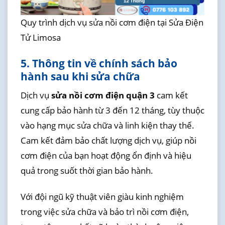
Quy trình dịch vụ sửa nồi cơm điện tại Sửa Điện
Tử Limosa
5. Thông tin về chính sách bảo
hành sau khi sửa chữa
Dịch vụ
sửa nồi cơm điện quận 3
cam kết
cung cấp bảo hành từ 3 đến 12 tháng, tùy thuộc
vào hạng mục sửa chữa và linh kiện thay thế.
Cam kết đảm bảo chất lượng dịch vụ, giúp nồi
cơm điện của bạn hoạt động ổn định và hiệu
quả trong suốt thời gian bảo hành.
Với đội ngũ kỹ thuật viên giàu kinh nghiệm
trong việc sửa chữa và bảo trì nồi cơm điện,