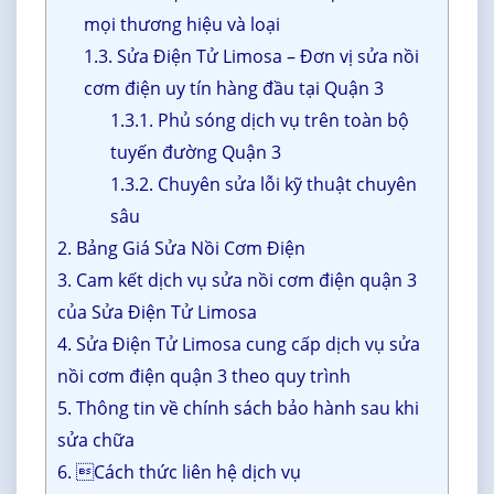
mọi thương hiệu và loại
1.3. Sửa Điện Tử Limosa – Đơn vị sửa nồi
cơm điện uy tín hàng đầu tại Quận 3
1.3.1. Phủ sóng dịch vụ trên toàn bộ
tuyến đường Quận 3
1.3.2. Chuyên sửa lỗi kỹ thuật chuyên
sâu
2. Bảng Giá Sửa Nồi Cơm Điện
3. Cam kết dịch vụ sửa nồi cơm điện quận 3
của Sửa Điện Tử Limosa
4. Sửa Điện Tử Limosa cung cấp dịch vụ sửa
nồi cơm điện quận 3 theo quy trình
5. Thông tin về chính sách bảo hành sau khi
sửa chữa
6. Cách thức liên hệ dịch vụ