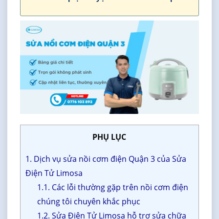
PHỤ LỤC
1. Dịch vụ sửa nồi cơm điện Quận 3 của Sửa
Điện Tử Limosa
1.1. Các lỗi thường gặp trên nồi cơm điện
chúng tôi chuyên khắc phục
1.2. Sửa Điện Tử Limosa hỗ trợ sửa chữa