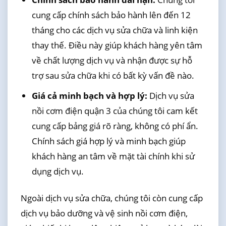
cung cấp chính sách bảo hành lên đến 12
tháng cho các dịch vụ sửa chữa và linh kiện
thay thế. Điều này giúp khách hàng yên tâm
về chất lượng dịch vụ và nhận được sự hỗ
trợ sau sửa chữa khi có bất kỳ vấn đề nào.
Giá cả minh bạch và hợp lý:
Dịch vụ sửa
nồi cơm điện quận 3 của chúng tôi cam kết
cung cấp bảng giá rõ ràng, không có phí ẩn.
Chính sách giá hợp lý và minh bạch giúp
khách hàng an tâm về mặt tài chính khi sử
dụng dịch vụ.
Ngoài dịch vụ sửa chữa, chúng tôi còn cung cấp
dịch vụ bảo dưỡng và vệ sinh nồi cơm điện,