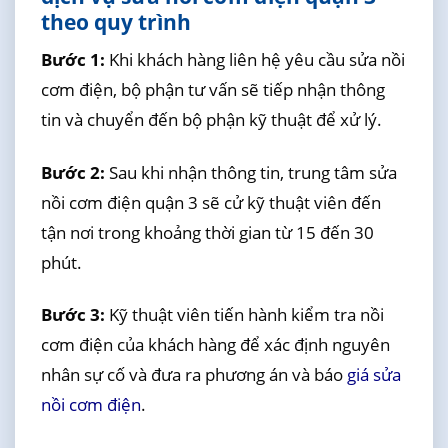
theo quy trình
Bước 1:
Khi khách hàng liên hệ yêu cầu sửa nồi
cơm điện, bộ phận tư vấn sẽ tiếp nhận thông
tin và chuyển đến bộ phận kỹ thuật để xử lý.
Bước 2:
Sau khi nhận thông tin, trung tâm sửa
nồi cơm điện quận 3 sẽ cử kỹ thuật viên đến
tận nơi trong khoảng thời gian từ 15 đến 30
phút.
Bước 3:
Kỹ thuật viên tiến hành kiểm tra nồi
cơm điện của khách hàng để xác định nguyên
nhân sự cố và đưa ra phương án và báo
giá sửa
nồi cơm điện
.