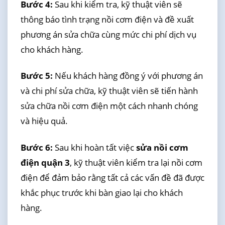
Bước 4:
Sau khi kiểm tra, kỹ thuật viên sẽ
thông báo tình trạng nồi cơm điện và đề xuất
phương án sửa chữa cùng mức chi phí dịch vụ
cho khách hàng.
Bước 5:
Nếu khách hàng đồng ý với phương án
và chi phí sửa chữa, kỹ thuật viên sẽ tiến hành
sửa chữa nồi cơm điện một cách nhanh chóng
và hiệu quả.
Bước 6:
Sau khi hoàn tất việc
sửa nồi cơm
điện quận 3
, kỹ thuật viên kiểm tra lại nồi cơm
điện để đảm bảo rằng tất cả các vấn đề đã được
khắc phục trước khi bàn giao lại cho khách
hàng.