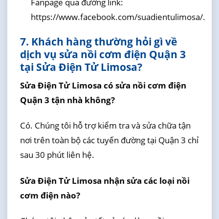
Fanpage qua đường link:
https://www.facebook.com/suadientulimosa/.
7. Khách hàng thường hỏi gì về
dịch vụ sửa nồi cơm điện Quận 3
tại Sửa Điện Tử Limosa?
Sửa Điện Tử Limosa có sửa nồi cơm điện
Quận 3 tận nhà không?
Có. Chúng tôi hỗ trợ kiểm tra và sửa chữa tận
nơi trên toàn bộ các tuyến đường tại Quận 3 chỉ
sau 30 phút liên hệ.
Sửa Điện Tử Limosa nhận sửa các loại nồi
cơm điện nào?