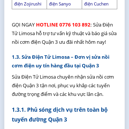
điện Zojirushi
điện Sanyo
điện Cuchen
GỌI NGAY
HOTLINE 0776 103 892
: Sửa Điện
Tử Limosa hỗ trợ tư vấn kỹ thuật và báo giá sửa
nồi cơm điện Quận 3 ưu đãi nhất hôm nay!
1.3. Sửa Điện Tử Limosa – Đơn vị sửa nồi
cơm điện uy tín hàng đầu tại Quận 3
Sửa Điện Tử Limosa chuyên nhận sửa nồi cơm
điện Quận 3 tận nơi, phục vụ khắp các tuyến
đường trọng điểm và các khu vực lân cận.
1.3.1. Phủ sóng dịch vụ trên toàn bộ
tuyến đường Quận 3