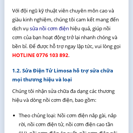
Với đội ngũ kỹ thuật viên chuyên môn cao và
giàu kinh nghiệm, chúng tôi cam kết mang đến
dịch vụ
sửa nồi cơm điện
hiệu quả, giúp nồi
cơm của bạn hoạt động trở lại nhanh chóng và
bền bỉ. Để được hỗ trợ ngay lập tức, vui lòng gọi
HOTLINE 0776 103 892
.
1.2. Sửa Điện Tử Limosa hỗ trợ sửa chữa
mọi thương hiệu và loại
Chúng tôi nhận sửa chữa đa dạng các thương
hiệu và dòng nồi cơm điện, bao gồm:
Theo chủng loại: Nồi cơm điện nắp gài, nắp
rời, nồi cơm điện tử, nồi cơm điện cao tần