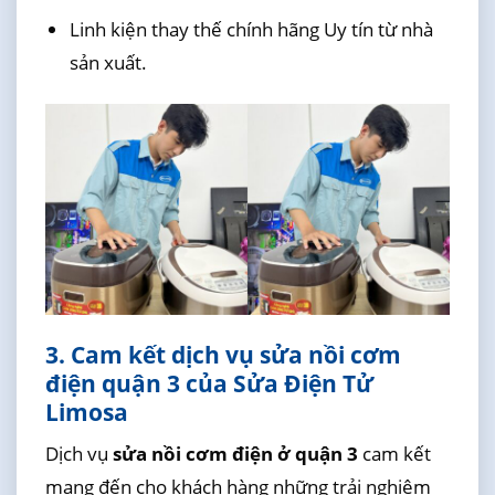
Linh kiện thay thế chính hãng Uy tín từ nhà
sản xuất.
3. Cam kết dịch vụ sửa nồi cơm
điện quận 3 của Sửa Điện Tử
Limosa
Dịch vụ
sửa nồi cơm điện ở quận 3
cam kết
mang đến cho khách hàng những trải nghiệm