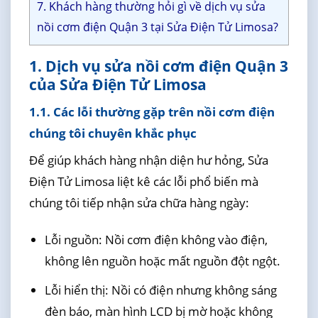
7. Khách hàng thường hỏi gì về dịch vụ sửa
nồi cơm điện Quận 3 tại Sửa Điện Tử Limosa?
1. Dịch vụ sửa nồi cơm điện Quận 3
của Sửa Điện Tử Limosa
1.1. Các lỗi thường gặp trên nồi cơm điện
chúng tôi chuyên khắc phục
Để giúp khách hàng nhận diện hư hỏng, Sửa
Điện Tử Limosa liệt kê các lỗi phổ biến mà
chúng tôi tiếp nhận sửa chữa hàng ngày:
Lỗi nguồn: Nồi cơm điện không vào điện,
không lên nguồn hoặc mất nguồn đột ngột.
Lỗi hiển thị: Nồi có điện nhưng không sáng
đèn báo, màn hình LCD bị mờ hoặc không