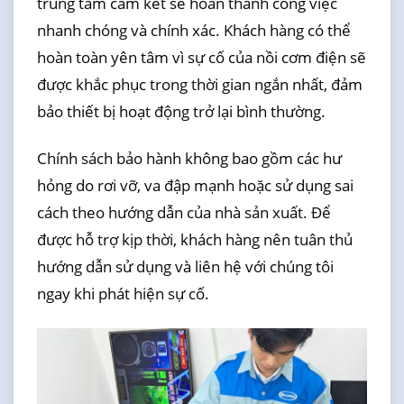
trung tâm cam kết sẽ hoàn thành công việc
nhanh chóng và chính xác. Khách hàng có thể
hoàn toàn yên tâm vì sự cố của nồi cơm điện sẽ
được khắc phục trong thời gian ngắn nhất, đảm
bảo thiết bị hoạt động trở lại bình thường.
Chính sách bảo hành không bao gồm các hư
hỏng do rơi vỡ, va đập mạnh hoặc sử dụng sai
cách theo hướng dẫn của nhà sản xuất. Để
được hỗ trợ kịp thời, khách hàng nên tuân thủ
hướng dẫn sử dụng và liên hệ với chúng tôi
ngay khi phát hiện sự cố.