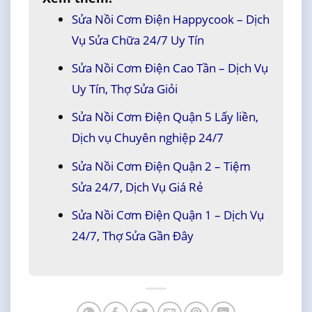
Sửa Nồi Cơm Điện Happycook – Dịch
Vụ Sửa Chữa 24/7 Uy Tín
Sửa Nồi Cơm Điện Cao Tần – Dịch Vụ
Uy Tín, Thợ Sửa Giỏi
Sửa Nồi Cơm Điện Quận 5 Lấy liền,
Dịch vụ Chuyên nghiệp 24/7
Sửa Nồi Cơm Điện Quận 2 – Tiệm
Sửa 24/7, Dịch Vụ Giá Rẻ
Sửa Nồi Cơm Điện Quận 1 – Dịch Vụ
24/7, Thợ Sửa Gần Đây