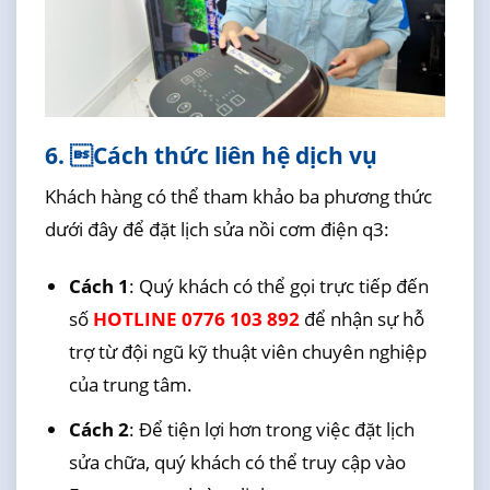
6. Cách thức liên hệ dịch vụ
Khách hàng có thể tham khảo ba phương thức
dưới đây để đặt lịch sửa nồi cơm điện q3:
Cách 1
: Quý khách có thể gọi trực tiếp đến
số
HOTLINE 0776 103 892
để nhận sự hỗ
trợ từ đội ngũ kỹ thuật viên chuyên nghiệp
của trung tâm.
Cách 2
: Để tiện lợi hơn trong việc đặt lịch
sửa chữa, quý khách có thể truy cập vào