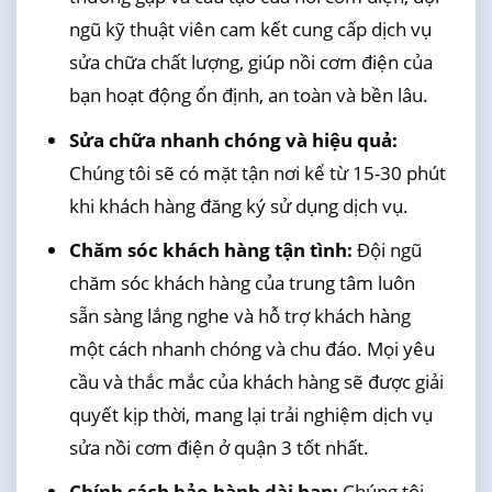
ngũ kỹ thuật viên cam kết cung cấp dịch vụ
sửa chữa chất lượng, giúp nồi cơm điện của
bạn hoạt động ổn định, an toàn và bền lâu.
Sửa chữa nhanh chóng và hiệu quả:
Chúng tôi sẽ có mặt tận nơi kể từ 15-30 phút
khi khách hàng đăng ký sử dụng dịch vụ.
Chăm sóc khách hàng tận tình:
Đội ngũ
chăm sóc khách hàng của trung tâm luôn
sẵn sàng lắng nghe và hỗ trợ khách hàng
một cách nhanh chóng và chu đáo. Mọi yêu
cầu và thắc mắc của khách hàng sẽ được giải
quyết kịp thời, mang lại trải nghiệm dịch vụ
sửa nồi cơm điện ở quận 3 tốt nhất.
Chính sách bảo hành dài hạn:
Chúng tôi