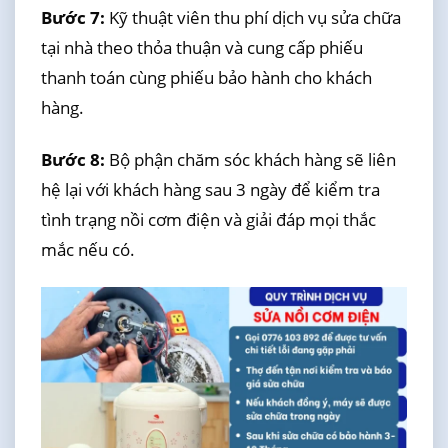
Bước 7:
Kỹ thuật viên thu phí dịch vụ sửa chữa
tại nhà theo thỏa thuận và cung cấp phiếu
thanh toán cùng phiếu bảo hành cho khách
hàng.
Bước 8:
Bộ phận chăm sóc khách hàng sẽ liên
hệ lại với khách hàng sau 3 ngày để kiểm tra
tình trạng nồi cơm điện và giải đáp mọi thắc
mắc nếu có.