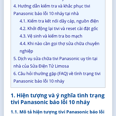
4. Hướng dẫn kiểm tra và khắc phục tivi
Panasonic báo lỗi 10 nháy tại nhà
4.1. Kiểm tra kết nối dây cáp, nguồn điện
4.2. Khởi động lại tivi và reset cài đặt gốc
4.3. Vệ sinh và kiểm tra bo mạch
4.4. Khi nào cần gọi thợ sửa chữa chuyên
nghiệp
5. Dịch vụ sửa chữa tivi Panasonic uy tín tại
nhà của Sửa Điện Tử Limosa
6. Câu hỏi thường gặp (FAQ) về tình trạng tivi
Panasonic báo lỗi 10 nháy
1. Hiện tượng và ý nghĩa tình trạng
tivi Panasonic báo lỗi 10 nháy
1.1. Mô tả hiện tượng tivi Panasonic báo lỗi