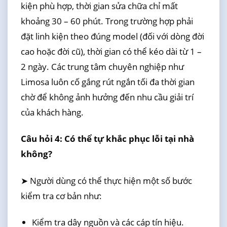
kiện phù hợp, thời gian sửa chữa chỉ mất
khoảng 30 – 60 phút. Trong trường hợp phải
đặt linh kiện theo đúng model (đối với dòng đời
cao hoặc đời cũ), thời gian có thể kéo dài từ 1 –
2 ngày. Các trung tâm chuyên nghiệp như
Limosa luôn cố gắng rút ngắn tối đa thời gian
chờ để không ảnh hưởng đến nhu cầu giải trí
của khách hàng.
Câu hỏi 4: Có thể tự khắc phục lỗi tại nhà
không?
➤ Người dùng có thể thực hiện một số bước
kiểm tra cơ bản như:
Kiểm tra dây nguồn và các cáp tín hiệu.