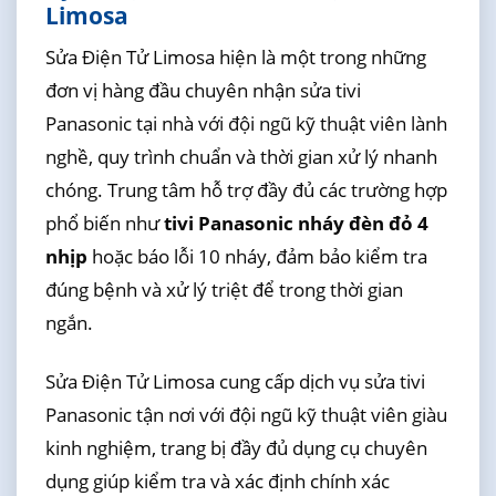
Limosa
Sửa Điện Tử Limosa hiện là một trong những
đơn vị hàng đầu chuyên nhận sửa tivi
Panasonic tại nhà với đội ngũ kỹ thuật viên lành
nghề, quy trình chuẩn và thời gian xử lý nhanh
chóng. Trung tâm hỗ trợ đầy đủ các trường hợp
phổ biến như
tivi Panasonic nháy đèn đỏ 4
nhịp
hoặc báo lỗi 10 nháy, đảm bảo kiểm tra
đúng bệnh và xử lý triệt để trong thời gian
ngắn.
Sửa Điện Tử Limosa cung cấp dịch vụ sửa tivi
Panasonic tận nơi với đội ngũ kỹ thuật viên giàu
kinh nghiệm, trang bị đầy đủ dụng cụ chuyên
dụng giúp kiểm tra và xác định chính xác