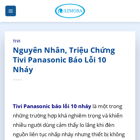
Skip
to
content
TIVI
Nguyên Nhân, Triệu Chứng
Tivi Panasonic Báo Lỗi 10
Nháy
Tivi Panasonic báo lỗi 10 nháy
là một trong
những trường hợp khá nghiêm trọng và khiến
nhiều người dùng cảm thấy lo lắng khi đèn
nguồn liên tục nhấp nháy nhưng thiết bị không