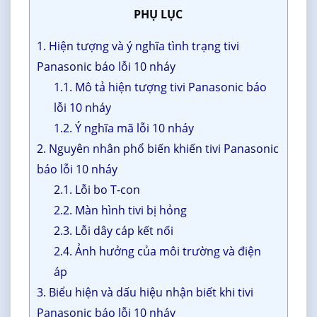
PHỤ LỤC
1. Hiện tượng và ý nghĩa tình trạng tivi
Panasonic báo lỗi 10 nháy
1.1. Mô tả hiện tượng tivi Panasonic báo
lỗi 10 nháy
1.2. Ý nghĩa mã lỗi 10 nháy
2. Nguyên nhân phổ biến khiến tivi Panasonic
báo lỗi 10 nháy
2.1. Lỗi bo T-con
2.2. Màn hình tivi bị hỏng
2.3. Lỗi dây cáp kết nối
2.4. Ảnh hưởng của môi trường và điện
áp
3. Biểu hiện và dấu hiệu nhận biết khi tivi
Panasonic báo lỗi 10 nháy