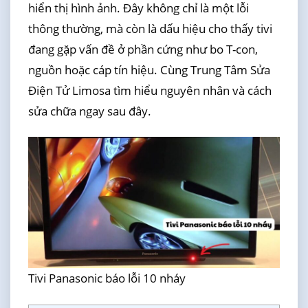
hiển thị hình ảnh. Đây không chỉ là một lỗi
thông thường, mà còn là dấu hiệu cho thấy tivi
đang gặp vấn đề ở phần cứng như bo T-con,
nguồn hoặc cáp tín hiệu. Cùng Trung Tâm Sửa
Điện Tử Limosa tìm hiểu nguyên nhân và cách
sửa chữa ngay sau đây.
Tivi Panasonic báo lỗi 10 nháy