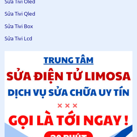
Sửa Tivi Oled
Sửa Tivi Qled
Sửa Tivi Box
Sửa Tivi Lcd