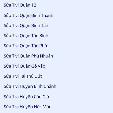
Sửa Tivi Quận 12
Sửa Tivi Quận Bình Thạnh
Sửa Tivi Quận Bình Tân
Sửa Tivi Quận Tân Bình
Sửa Tivi Quận Tân Phú
Sửa Tivi Quận Phú Nhuận
Sửa Tivi Quận Gò Vấp
Sửa Tivi Tại Thủ Đức
Sửa Tivi Huyện Bình Chánh
Sửa Tivi Huyện Cần Giờ
Sửa Tivi Huyện Hóc Môn