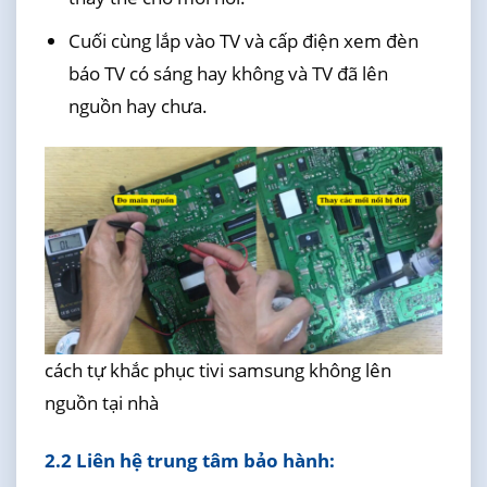
Cuối cùng lắp vào TV và cấp điện xem đèn
báo TV có sáng hay không và TV đã lên
nguồn hay chưa.
cách tự khắc phục tivi samsung không lên
nguồn tại nhà
2.2 Liên hệ trung tâm bảo hành: