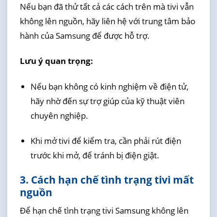
Nếu bạn đã thử tất cả các cách trên mà tivi vẫn
không lên nguồn, hãy liên hệ với trung tâm bảo
hành của Samsung để được hỗ trợ.
Lưu ý quan trọng:
Nếu bạn không có kinh nghiệm về điện tử,
hãy nhờ đến sự trợ giúp của kỹ thuật viên
chuyên nghiệp.
Khi mở tivi để kiểm tra, cần phải rút điện
trước khi mở, để tránh bị điện giật.
3. Cách hạn chế tình trạng tivi mất
nguồn
Để hạn chế tình trạng tivi Samsung không lên