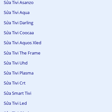
Sửa Tivi Asanzo
Sửa Tivi Aqua
Sửa Tivi Darling
Sửa Tivi Coocaa
Sửa Tivi Aquos Xled
Sửa Tivi The Frame
Sửa Tivi Uhd
Sửa Tivi Plasma
Sửa Tivi Crt
Sửa Smart Tivi
Sửa Tivi Led