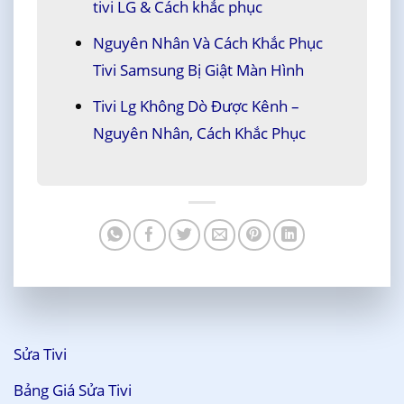
tivi LG & Cách khắc phục
Nguyên Nhân Và Cách Khắc Phục
Tivi Samsung Bị Giật Màn Hình
Tivi Lg Không Dò Được Kênh –
Nguyên Nhân, Cách Khắc Phục
Sửa Tivi
Bảng Giá Sửa Tivi