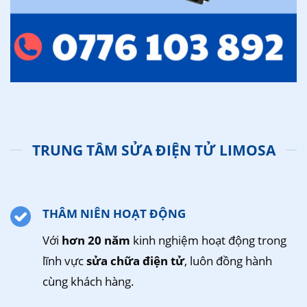
TRUNG TÂM SỬA ĐIỆN TỬ LIMOSA
THÂM NIÊN HOẠT ĐỘNG
Với
hơn 20 năm
kinh nghiệm hoạt động trong
lĩnh vực
sửa chữa điện tử
, luôn đồng hành
cùng khách hàng.