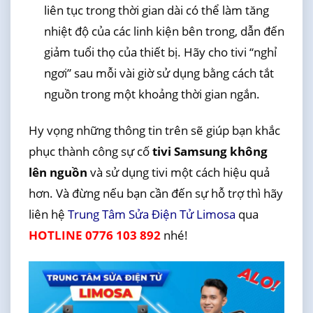
liên tục trong thời gian dài có thể làm tăng
nhiệt độ của các linh kiện bên trong, dẫn đến
giảm tuổi thọ của thiết bị. Hãy cho tivi “nghỉ
ngơi” sau mỗi vài giờ sử dụng bằng cách tắt
nguồn trong một khoảng thời gian ngắn.
Hy vọng những thông tin trên sẽ giúp bạn khắc
phục thành công sự cố
tivi Samsung không
lên nguồn
và sử dụng tivi một cách hiệu quả
hơn. Và đừng nếu bạn cần đến sự hỗ trợ thì hãy
liên hệ
Trung Tâm Sửa Điện Tử Limosa
qua
HOTLINE 0776 103 892
nhé!