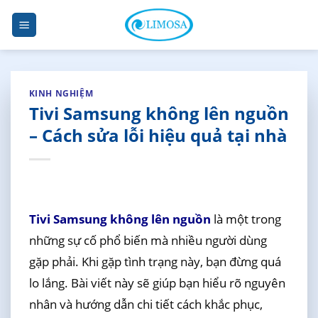
Skip
to
content
KINH NGHIỆM
Tivi Samsung không lên nguồn
– Cách sửa lỗi hiệu quả tại nhà
Tivi Samsung không lên nguồn
là một trong
những sự cố phổ biến mà nhiều người dùng
gặp phải. Khi gặp tình trạng này, bạn đừng quá
lo lắng. Bài viết này sẽ giúp bạn hiểu rõ nguyên
nhân và hướng dẫn chi tiết cách khắc phục,