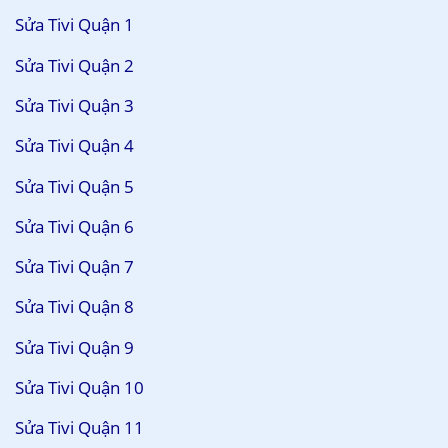
Sửa Tivi Quận 1
Sửa Tivi Quận 2
Sửa Tivi Quận 3
Sửa Tivi Quận 4
Sửa Tivi Quận 5
Sửa Tivi Quận 6
Sửa Tivi Quận 7
Sửa Tivi Quận 8
Sửa Tivi Quận 9
Sửa Tivi Quận 10
Sửa Tivi Quận 11