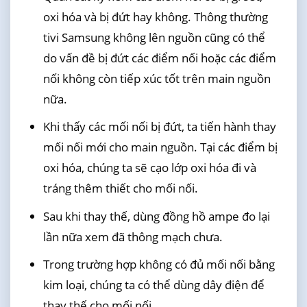
oxi hóa và bị đứt hay không. Thông thường
tivi Samsung không lên nguồn cũng có thể
do vấn đề bị đứt các điểm nối hoặc các điểm
nối không còn tiếp xúc tốt trên main nguồn
nữa.
Khi thấy các mối nối bị đứt, ta tiến hành thay
mối nối mới cho main nguồn. Tại các điểm bị
oxi hóa, chúng ta sẽ cạo lớp oxi hóa đi và
tráng thêm thiết cho mối nối.
Sau khi thay thế, dùng đồng hồ ampe đo lại
lần nữa xem đã thông mạch chưa.
Trong trường hợp không có đủ mối nối bằng
kim loại, chúng ta có thể dùng dây điện để
thay thế cho mối nối.