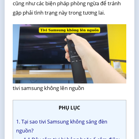
cũng như các biện pháp phòng ngừa để tránh
gặp phải tình trạng này trong tương lai.
tivi samsung không lên nguồn
PHỤ LỤC
1. Tại sao tivi Samsung không sáng đèn
nguồn?