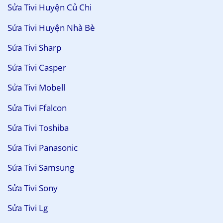
Sửa Tivi Huyện Củ Chi
Sửa Tivi Huyện Nhà Bè
Sửa Tivi Sharp
Sửa Tivi Casper
Sửa Tivi Mobell
Sửa Tivi Ffalcon
Sửa Tivi Toshiba
Sửa Tivi Panasonic
Sửa Tivi Samsung
Sửa Tivi Sony
Sửa Tivi Lg