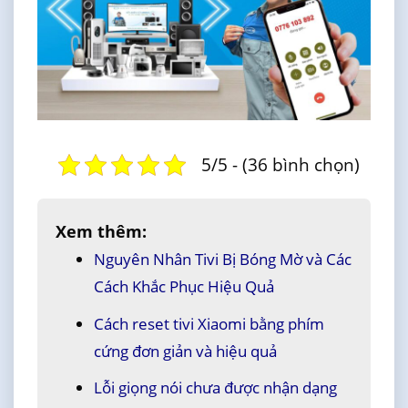
5/5 - (36 bình chọn)
Xem thêm:
Nguyên Nhân Tivi Bị Bóng Mờ và Các
Cách Khắc Phục Hiệu Quả
Cách reset tivi Xiaomi bằng phím
cứng đơn giản và hiệu quả
Lỗi giọng nói chưa được nhận dạng