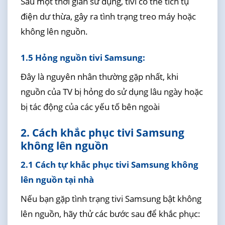
Sau một thời gian sử dụng, tivi có thể tích tụ
điện dư thừa, gây ra tình trạng treo máy hoặc
không lên nguồn.
1.5 Hỏng nguồn tivi Samsung:
Đây là nguyên nhân thường gặp nhất, khi
nguồn của TV bị hỏng do sử dụng lâu ngày hoặc
bị tác động của các yếu tố bên ngoài
2. Cách khắc phục tivi Samsung
không lên nguồn
2.1 Cách tự khắc phục tivi Samsung không
lên nguồn tại nhà
Nếu bạn gặp tình trạng tivi Samsung bật không
lên nguồn, hãy thử các bước sau để khắc phục: