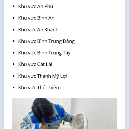
Khu vực An Phú
Khu vực Bình An
Khu vực An Khánh
Khu vực Bình Trưng Đông
Khu vực Bình Trưng Tây
Khu vực Cát Lái
Khu vực Thạnh Mỹ Lợi
Khu vực Thủ Thiêm