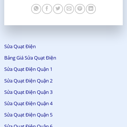
Sửa Quạt Điện
Bảng Giá Sửa Quạt Điện
Sửa Quạt Điện Quận 1
Sửa Quạt Điện Quận 2
Sửa Quạt Điện Quận 3
Sửa Quạt Điện Quận 4
Sửa Quạt Điện Quận 5
Sửa Quạt Điện Quận 6