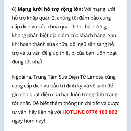
6)
Mạng lưới hỗ trợ rộng lớn:
Với mạng lưới
hỗ trợ khắp quận 2, chúng tôi đảm bảo cung
cấp dịch vụ sửa chữa quạt điện chất lượng,
không phân biệt địa điểm của khách hàng. Sau
khi hoàn thành sửa chữa, đội ngũ sẵn sàng hỗ
trợ và tư vấn để giúp thiết bị của bạn luôn hoạt
động tốt nhất.
Ngoài ra, Trung Tâm Sửa Điện Tử Limosa cũng
cung cấp dịch vụ bảo trì định kỳ và vệ sinh để
giữ cho quạt điện của bạn luôn trong tình trạng
tốt nhất. Để biết thêm thông tin chi tiết và được
tư vấn, hãy liên hệ với
HOTLINE 0776 103 892
ngay hôm nay!