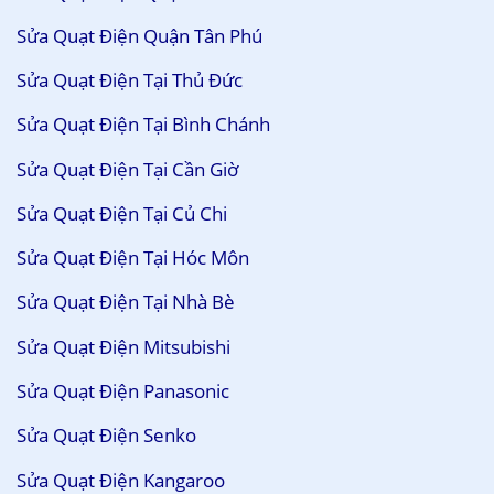
Sửa Quạt Điện Quận Tân Phú
Sửa Quạt Điện Tại Thủ Đức
Sửa Quạt Điện Tại Bình Chánh
Sửa Quạt Điện Tại Cần Giờ
Sửa Quạt Điện Tại Củ Chi
Sửa Quạt Điện Tại Hóc Môn
Sửa Quạt Điện Tại Nhà Bè
Sửa Quạt Điện Mitsubishi
Sửa Quạt Điện Panasonic
Sửa Quạt Điện Senko
Sửa Quạt Điện Kangaroo