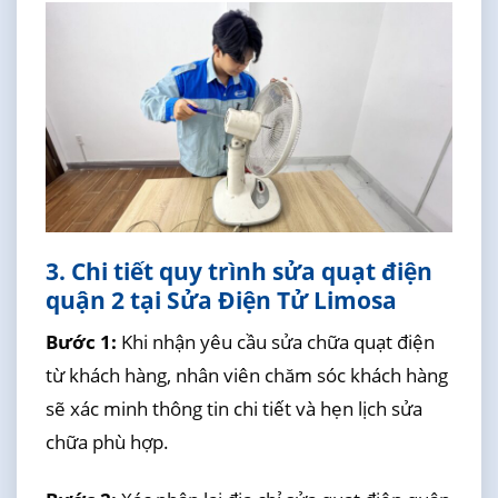
3. Chi tiết quy trình sửa quạt điện
quận 2 tại Sửa Điện Tử Limosa
Bước 1:
Khi nhận yêu cầu sửa chữa quạt điện
từ khách hàng, nhân viên chăm sóc khách hàng
sẽ xác minh thông tin chi tiết và hẹn lịch sửa
chữa phù hợp.