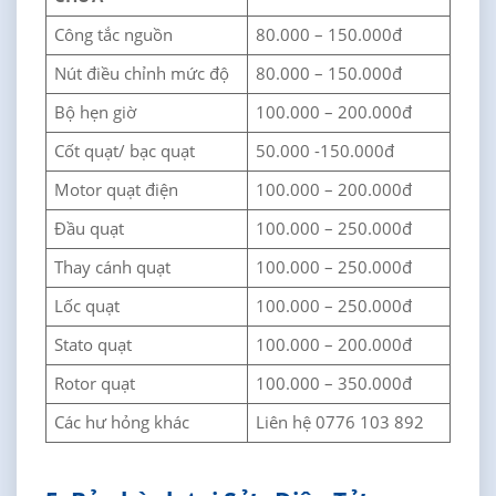
Công tắc nguồn
80.000 – 150.000đ
Nút điều chỉnh mức độ
80.000 – 150.000đ
Bộ hẹn giờ
100.000 – 200.000đ
Cốt quạt/ bạc quạt
50.000 -150.000đ
Motor quạt điện
100.000 – 200.000đ
Đầu quạt
100.000 – 250.000đ
Thay cánh quạt
100.000 – 250.000đ
Lốc quạt
100.000 – 250.000đ
Stato quạt
100.000 – 200.000đ
Rotor quạt
100.000 – 350.000đ
Các hư hỏng khác
Liên hệ 0776 103 892