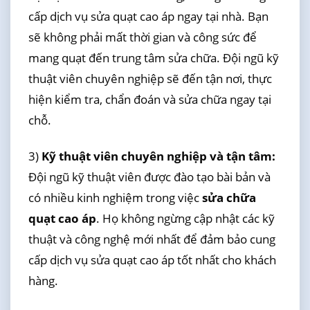
cấp dịch vụ sửa quạt cao áp ngay tại nhà. Bạn
sẽ không phải mất thời gian và công sức để
mang quạt đến trung tâm sửa chữa. Đội ngũ kỹ
thuật viên chuyên nghiệp sẽ đến tận nơi, thực
hiện kiểm tra, chẩn đoán và sửa chữa ngay tại
chỗ.
3)
Kỹ thuật viên chuyên nghiệp và tận tâm:
Đội ngũ kỹ thuật viên được đào tạo bài bản và
có nhiều kinh nghiệm trong việc
sửa chữa
quạt cao áp
. Họ không ngừng cập nhật các kỹ
thuật và công nghệ mới nhất để đảm bảo cung
cấp dịch vụ sửa quạt cao áp tốt nhất cho khách
hàng.