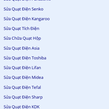
Sửa Quạt Điện Senko
Sửa Quạt Điện Kangaroo
Sửa Quạt Tích Điện
Sửa Chữa Quạt Hộp
Sửa Quạt Điện Asia
Sửa Quạt Điện Toshiba
Sửa Quạt Điện Lifan
Sửa Quạt Điện Midea
Sửa Quạt Điện Tefal
Sửa Quạt Điện Sharp
Sửa Quạt Điện KDK