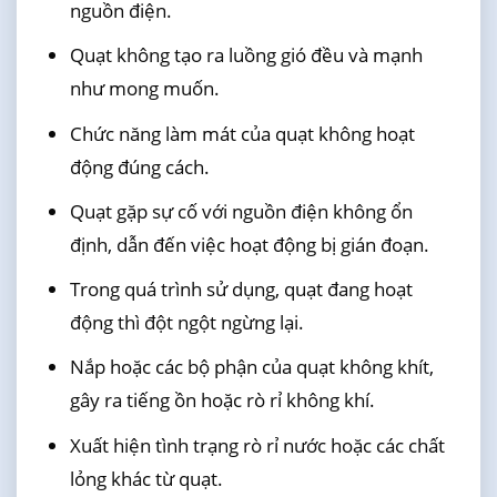
nguồn điện.
Quạt không tạo ra luồng gió đều và mạnh
như mong muốn.
Chức năng làm mát của quạt không hoạt
động đúng cách.
Quạt gặp sự cố với nguồn điện không ổn
định, dẫn đến việc hoạt động bị gián đoạn.
Trong quá trình sử dụng, quạt đang hoạt
động thì đột ngột ngừng lại.
Nắp hoặc các bộ phận của quạt không khít,
gây ra tiếng ồn hoặc rò rỉ không khí.
Xuất hiện tình trạng rò rỉ nước hoặc các chất
lỏng khác từ quạt.