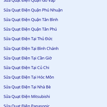
Sửa Quạt Điện Quận Gò Vấp
Sửa Quạt Điện Quận Phú Nhuận
Sửa Quạt Điện Quận Tân Bình
Sửa Quạt Điện Quận Tân Phú
Sửa Quạt Điện Tại Thủ Đức
Sửa Quạt Điện Tại Bình Chánh
Sửa Quạt Điện Tại Cần Giờ
Sửa Quạt Điện Tại Củ Chi
Sửa Quạt Điện Tại Hóc Môn
Sửa Quạt Điện Tại Nhà Bè
Sửa Quạt Điện Mitsubishi
Sửa Quạt Điện Panasonic