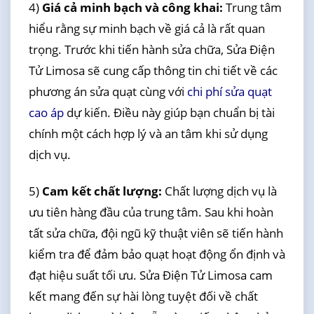
4)
Giá cả minh bạch và công khai:
Trung tâm
hiểu rằng sự minh bạch về giá cả là rất quan
trọng. Trước khi tiến hành sửa chữa, Sửa Điện
Tử Limosa sẽ cung cấp thông tin chi tiết về các
phương án sửa quạt cùng với
chi phí sửa quạt
cao áp
dự kiến. Điều này giúp bạn chuẩn bị tài
chính một cách hợp lý và an tâm khi sử dụng
dịch vụ.
5)
Cam kết chất lượng:
Chất lượng dịch vụ là
ưu tiên hàng đầu của trung tâm. Sau khi hoàn
tất sửa chữa, đội ngũ kỹ thuật viên sẽ tiến hành
kiểm tra để đảm bảo quạt hoạt động ổn định và
đạt hiệu suất tối ưu. Sửa Điện Tử Limosa cam
kết mang đến sự hài lòng tuyệt đối về chất