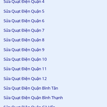
Sửa Quạt Điện Quận 4
Sửa Quạt Điện Quận 5
Sửa Quạt Điện Quận 6
Sửa Quạt Điện Quận 7
Sửa Quạt Điện Quận 8
Sửa Quạt Điện Quận 9
Sửa Quạt Điện Quận 10
Sửa Quạt Điện Quận 11
Sửa Quạt Điện Quận 12
Sửa Quạt Điện Quận Bình Tân
Sửa Quạt Điện Quận Bình Thạnh