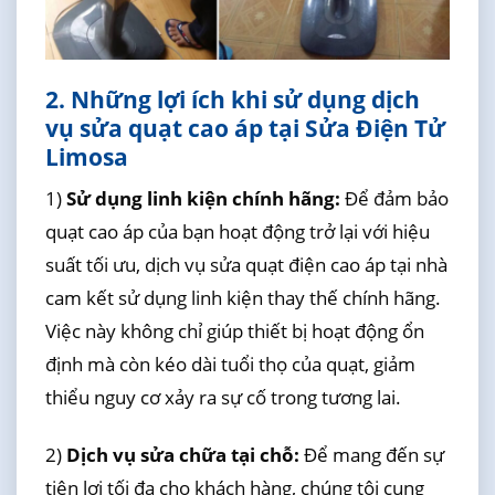
2. Những lợi ích khi sử dụng dịch
vụ sửa quạt cao áp tại Sửa Điện Tử
Limosa
1)
Sử dụng linh kiện chính hãng:
Để đảm bảo
quạt cao áp của bạn hoạt động trở lại với hiệu
suất tối ưu, dịch vụ sửa quạt điện cao áp tại nhà
cam kết sử dụng linh kiện thay thế chính hãng.
Việc này không chỉ giúp thiết bị hoạt động ổn
định mà còn kéo dài tuổi thọ của quạt, giảm
thiểu nguy cơ xảy ra sự cố trong tương lai.
2)
Dịch vụ sửa chữa tại chỗ:
Để mang đến sự
tiện lợi tối đa cho khách hàng, chúng tôi cung