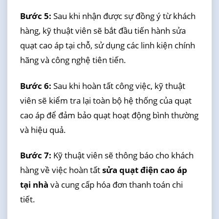
Bước 5:
Sau khi nhận được sự đồng ý từ khách
hàng, kỹ thuật viên sẽ bắt đầu tiến hành sửa
quạt cao áp tại chỗ, sử dụng các linh kiện chính
hãng và công nghệ tiên tiến.
Bước 6:
Sau khi hoàn tất công việc, kỹ thuật
viên sẽ kiểm tra lại toàn bộ hệ thống của quạt
cao áp để đảm bảo quạt hoạt động bình thường
và hiệu quả.
Bước 7:
Kỹ thuật viên sẽ thông báo cho khách
hàng về việc hoàn tất
sửa quạt điện cao áp
tại nhà
và cung cấp hóa đơn thanh toán chi
tiết.