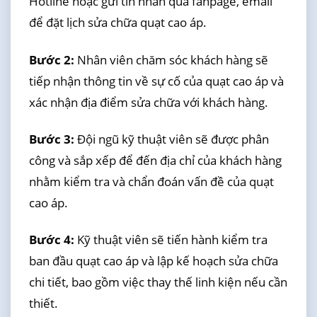
Hotline hoặc gửi tin nhắn qua fanpage, email
để đặt lịch sửa chữa quạt cao áp.
Bước 2:
Nhân viên chăm sóc khách hàng sẽ
tiếp nhận thông tin về sự cố của quạt cao áp và
xác nhận địa điểm sửa chữa với khách hàng.
Bước 3:
Đội ngũ kỹ thuật viên sẽ được phân
công và sắp xếp để đến địa chỉ của khách hàng
nhằm kiểm tra và chẩn đoán vấn đề của quạt
cao áp.
Bước 4:
Kỹ thuật viên sẽ tiến hành kiểm tra
ban đầu quạt cao áp và lập kế hoạch sửa chữa
chi tiết, bao gồm việc thay thế linh kiện nếu cần
thiết.