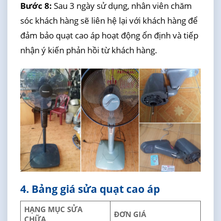
Bước 8:
Sau 3 ngày sử dụng, nhân viên chăm
sóc khách hàng sẽ liên hệ lại với khách hàng để
đảm bảo quạt cao áp hoạt động ổn định và tiếp
nhận ý kiến phản hồi từ khách hàng.
4. Bảng giá sửa quạt cao áp
HẠNG MỤC SỬA
ĐƠN GIÁ
CHỮA