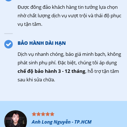
Được đông đảo khách hàng tin tưởng lựa chọn
nhờ chất lượng dịch vụ vượt trội và thái độ phục
vụ tận tâm.
BẢO HÀNH DÀI HẠN
Dịch vụ nhanh chóng, báo giá minh bạch, không
phát sinh phụ phí. Đặc biệt, chúng tôi áp dụng
chế độ bảo hành 3 - 12 tháng
, hỗ trợ tận tâm
sau khi sửa chữa.
Anh Long Nguyễn - TP.HCM