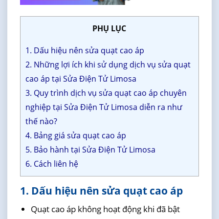
PHỤ LỤC
1. Dấu hiệu nên sửa quạt cao áp
2. Những lợi ích khi sử dụng dịch vụ sửa quạt
cao áp tại Sửa Điện Tử Limosa
3. Quy trình dịch vụ sửa quạt cao áp chuyên
nghiệp tại Sửa Điện Tử Limosa diễn ra như
thế nào?
4. Bảng giá sửa quạt cao áp
5. Bảo hành tại Sửa Điện Tử Limosa
6. Cách liên hệ
1. Dấu hiệu nên sửa quạt cao áp
Quạt cao áp không hoạt động khi đã bật