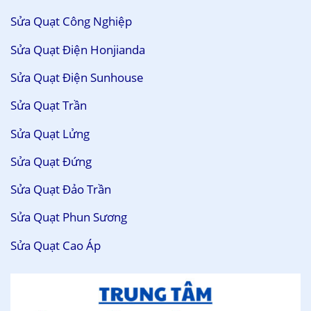
Sửa Quạt Công Nghiệp
Sửa Quạt Điện Honjianda
Sửa Quạt Điện Sunhouse
Sửa Quạt Trần
Sửa Quạt Lửng
Sửa Quạt Đứng
Sửa Quạt Đảo Trần
Sửa Quạt Phun Sương
Sửa Quạt Cao Áp