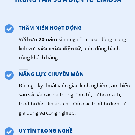
THÂM NIÊN HOẠT ĐỘNG
Với
hơn 20 năm
kinh nghiệm hoạt động trong
lĩnh vực
sửa chữa điện tử
, luôn đồng hành
cùng khách hàng.
NĂNG LỰC CHUYÊN MÔN
Đội ngũ kỹ thuật viên giàu kinh nghiệm, am hiểu
sâu sắc về các hệ thống điện tử, từ bo mạch,
thiết bị điều khiển, cho đến các thiết bị điện tử
gia dụng và công nghiệp.
UY TÍN TRONG NGHỀ