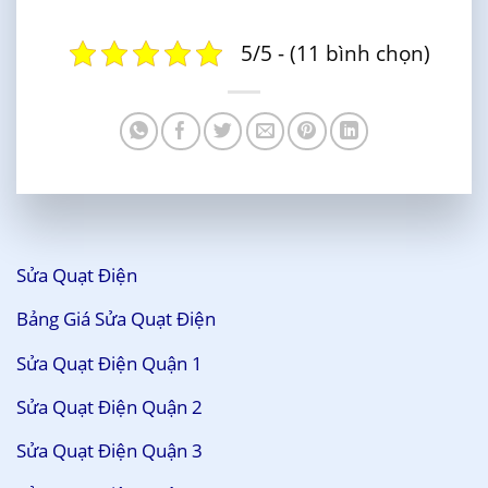
5/5 - (11 bình chọn)
Sửa Quạt Điện
Bảng Giá Sửa Quạt Điện
Sửa Quạt Điện Quận 1
Sửa Quạt Điện Quận 2
Sửa Quạt Điện Quận 3