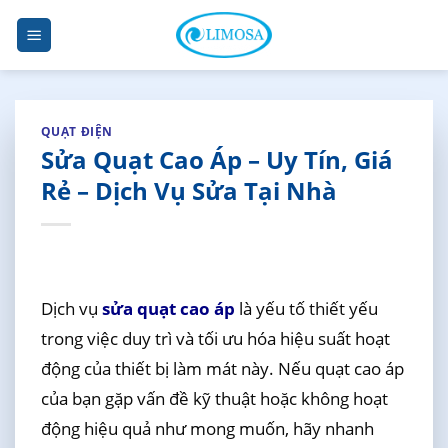
Skip
to
content
QUẠT ĐIỆN
Sửa Quạt Cao Áp – Uy Tín, Giá
Rẻ – Dịch Vụ Sửa Tại Nhà
Dịch vụ
sửa quạt cao áp
là yếu tố thiết yếu
trong việc duy trì và tối ưu hóa hiệu suất hoạt
động của thiết bị làm mát này. Nếu quạt cao áp
của bạn gặp vấn đề kỹ thuật hoặc không hoạt
động hiệu quả như mong muốn, hãy nhanh