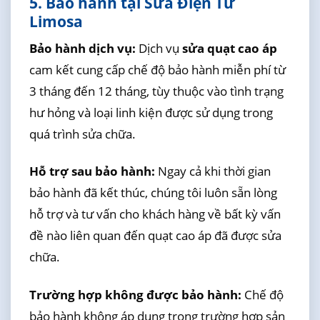
5. Bảo hành tại Sửa Điện Tử
Limosa
Bảo hành dịch vụ:
Dịch vụ
sửa quạt cao áp
cam kết cung cấp chế độ bảo hành miễn phí từ
3 tháng đến 12 tháng, tùy thuộc vào tình trạng
hư hỏng và loại linh kiện được sử dụng trong
quá trình sửa chữa.
Hỗ trợ sau bảo hành:
Ngay cả khi thời gian
bảo hành đã kết thúc, chúng tôi luôn sẵn lòng
hỗ trợ và tư vấn cho khách hàng về bất kỳ vấn
đề nào liên quan đến quạt cao áp đã được sửa
chữa.
Trường hợp không được bảo hành:
Chế độ
bảo hành không áp dụng trong trường hợp sản