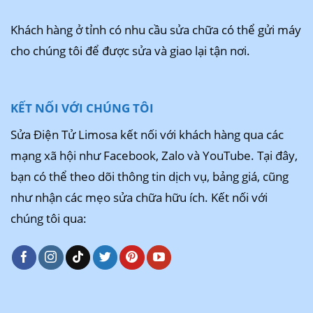
Khách hàng ở tỉnh có nhu cầu sửa chữa có thể gửi máy
cho chúng tôi để được sửa và giao lại tận nơi.
KẾT NỐI VỚI CHÚNG TÔI
Sửa Điện Tử Limosa kết nối với khách hàng qua các
mạng xã hội như Facebook, Zalo và YouTube. Tại đây,
bạn có thể theo dõi thông tin dịch vụ, bảng giá, cũng
như nhận các mẹo sửa chữa hữu ích. Kết nối với
chúng tôi qua: