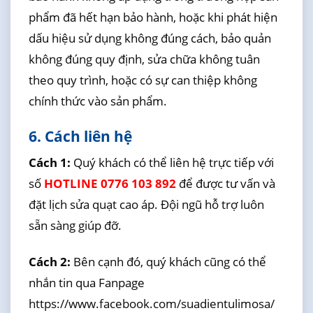
phẩm đã hết hạn bảo hành, hoặc khi phát hiện
dấu hiệu sử dụng không đúng cách, bảo quản
không đúng quy định, sửa chữa không tuân
theo quy trình, hoặc có sự can thiệp không
chính thức vào sản phẩm.
6. Cách liên hệ
Cách 1:
Quý khách có thể liên hệ trực tiếp với
số
HOTLINE 0776 103 892
để được tư vấn và
đặt lịch sửa quạt cao áp. Đội ngũ hỗ trợ luôn
sẵn sàng giúp đỡ.
Cách 2:
Bên cạnh đó, quý khách cũng có thể
nhắn tin qua Fanpage
https://www.facebook.com/suadientulimosa/