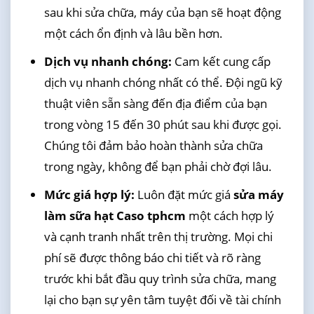
sau khi sửa chữa, máy của bạn sẽ hoạt động
một cách ổn định và lâu bền hơn.
Dịch vụ nhanh chóng:
Cam kết cung cấp
dịch vụ nhanh chóng nhất có thể. Đội ngũ kỹ
thuật viên sẵn sàng đến địa điểm của bạn
trong vòng 15 đến 30 phút sau khi được gọi.
Chúng tôi đảm bảo hoàn thành sửa chữa
trong ngày, không để bạn phải chờ đợi lâu.
Mức giá hợp lý:
Luôn đặt mức giá
sửa máy
làm sữa hạt Caso tphcm
một cách hợp lý
và cạnh tranh nhất trên thị trường. Mọi chi
phí sẽ được thông báo chi tiết và rõ ràng
trước khi bắt đầu quy trình sửa chữa, mang
lại cho bạn sự yên tâm tuyệt đối về tài chính