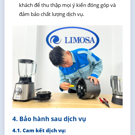
khách để thu thập mọi ý kiến đóng góp và
đảm bảo chất lượng dịch vụ.
4. Bảo hành sau dịch vụ
4.1. Cam kết dịch vụ: