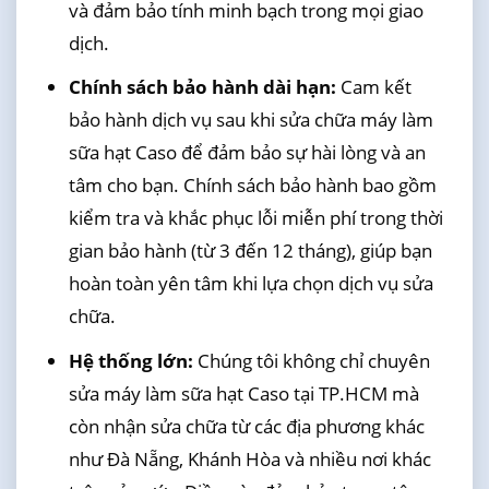
và đảm bảo tính minh bạch trong mọi giao
dịch.
Chính sách bảo hành dài hạn:
Cam kết
bảo hành dịch vụ sau khi sửa chữa máy làm
sữa hạt Caso để đảm bảo sự hài lòng và an
tâm cho bạn. Chính sách bảo hành bao gồm
kiểm tra và khắc phục lỗi miễn phí trong thời
gian bảo hành (từ 3 đến 12 tháng), giúp bạn
hoàn toàn yên tâm khi lựa chọn dịch vụ sửa
chữa.
Hệ thống lớn:
Chúng tôi không chỉ chuyên
sửa máy làm sữa hạt Caso tại TP.HCM mà
còn nhận sửa chữa từ các địa phương khác
như Đà Nẵng, Khánh Hòa và nhiều nơi khác