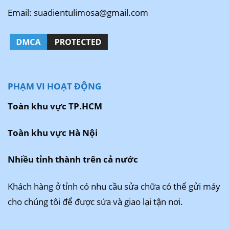
Email: suadientulimosa@gmail.com
PHẠM VI HOẠT ĐỘNG
Toàn khu vực TP.HCM
Toàn khu vực Hà Nội
Nhiều tỉnh thành trên cả nước
Khách hàng ở tỉnh có nhu cầu sửa chữa có thể gửi máy
cho chúng tôi để được sửa và giao lại tận nơi.