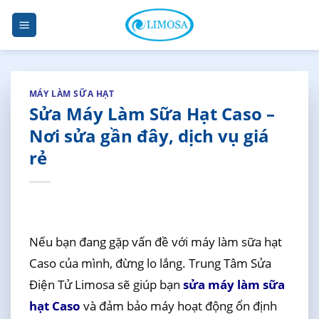
Skip
to
content
MÁY LÀM SỮA HẠT
Sửa Máy Làm Sữa Hạt Caso –
Nơi sửa gần đây, dịch vụ giá
rẻ
Nếu bạn đang gặp vấn đề với máy làm sữa hạt
Caso của mình, đừng lo lắng. Trung Tâm Sửa
Điện Tử Limosa sẽ giúp bạn
sửa máy làm sữa
hạt Caso
và đảm bảo máy hoạt động ổn định