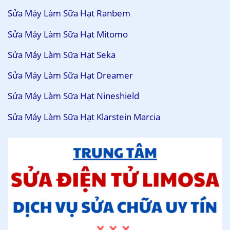
Sửa Máy Làm Sữa Hạt Ranbem
Sửa Máy Làm Sữa Hạt Mitomo
Sửa Máy Làm Sữa Hạt Seka
Sửa Máy Làm Sữa Hạt Dreamer
Sửa Máy Làm Sữa Hạt Nineshield
Sửa Máy Làm Sữa Hạt Klarstein Marcia