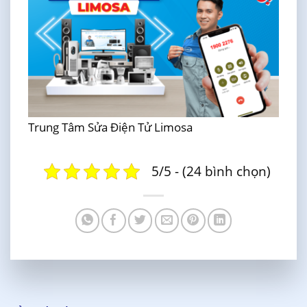
Trung Tâm Sửa Điện Tử Limosa
5/5 - (24 bình chọn)