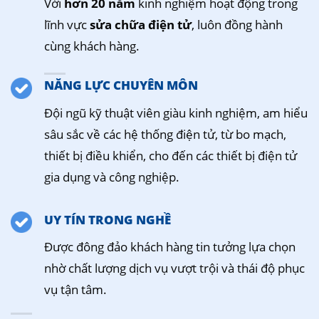
Với
hơn 20 năm
kinh nghiệm hoạt động trong
lĩnh vực
sửa chữa điện tử
, luôn đồng hành
cùng khách hàng.
NĂNG LỰC CHUYÊN MÔN
Đội ngũ kỹ thuật viên giàu kinh nghiệm, am hiểu
sâu sắc về các hệ thống điện tử, từ bo mạch,
thiết bị điều khiển, cho đến các thiết bị điện tử
gia dụng và công nghiệp.
UY TÍN TRONG NGHỀ
Được đông đảo khách hàng tin tưởng lựa chọn
nhờ chất lượng dịch vụ vượt trội và thái độ phục
vụ tận tâm.