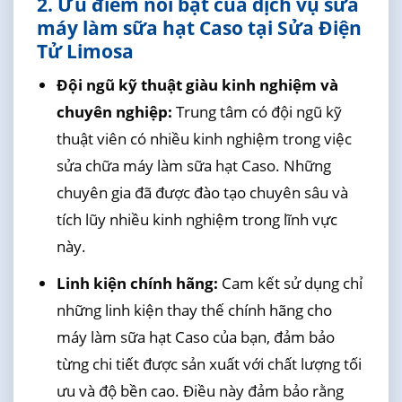
2. Ưu điểm nổi bật của dịch vụ sửa
máy làm sữa hạt Caso tại Sửa Điện
Tử Limosa
Đội ngũ kỹ thuật giàu kinh nghiệm và
chuyên nghiệp:
Trung tâm có đội ngũ kỹ
thuật viên có nhiều kinh nghiệm trong việc
sửa chữa máy làm sữa hạt Caso. Những
chuyên gia đã được đào tạo chuyên sâu và
tích lũy nhiều kinh nghiệm trong lĩnh vực
này.
Linh kiện chính hãng:
Cam kết sử dụng chỉ
những linh kiện thay thế chính hãng cho
máy làm sữa hạt Caso của bạn, đảm bảo
từng chi tiết được sản xuất với chất lượng tối
ưu và độ bền cao. Điều này đảm bảo rằng