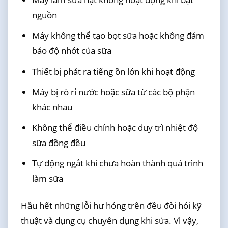
nguồn
Máy không thể tạo bọt sữa hoặc không đảm
bảo độ nhớt của sữa
Thiết bị phát ra tiếng ồn lớn khi hoạt động
Máy bị rò rỉ nước hoặc sữa từ các bộ phận
khác nhau
Không thể điều chỉnh hoặc duy trì nhiệt độ
sữa đồng đều
Tự động ngắt khi chưa hoàn thành quá trình
làm sữa
Hầu hết những lỗi hư hỏng trên đều đòi hỏi kỹ
thuật và dụng cụ chuyên dụng khi sửa. Vì vậy,