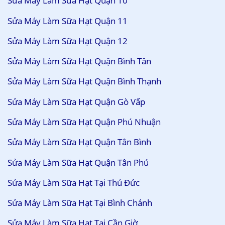
Sửa Máy Làm Sữa Hạt Quận 10
Sửa Máy Làm Sữa Hạt Quận 11
Sửa Máy Làm Sữa Hạt Quận 12
Sửa Máy Làm Sữa Hạt Quận Bình Tân
Sửa Máy Làm Sữa Hạt Quận Bình Thạnh
Sửa Máy Làm Sữa Hạt Quận Gò Vấp
Sửa Máy Làm Sữa Hạt Quận Phú Nhuận
Sửa Máy Làm Sữa Hạt Quận Tân Bình
Sửa Máy Làm Sữa Hạt Quận Tân Phú
Sửa Máy Làm Sữa Hạt Tại Thủ Đức
Sửa Máy Làm Sữa Hạt Tại Bình Chánh
Sửa Máy Làm Sữa Hạt Tại Cần Giờ