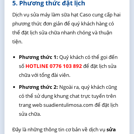
5. Phương thức đặt lịch
Dịch vụ sửa máy làm sữa hạt Caso cung cấp hai
phương thức đơn giản để quý khách hàng có
thể đặt lịch sửa chữa nhanh chóng và thuận
tiện.
Phương thức 1:
Quý khách có thể gọi đến
số
HOTLINE 0776 103 892
để đặt lịch sửa
chữa với tổng đài viên.
Phương thức 2:
Ngoài ra, quý khách cũng
có thể sử dụng khung chat trực tuyến trên
trang web suadientulimosa.com để đặt lịch
sửa chữa.
Đây là những thông tin cơ bản về dịch vụ
sửa