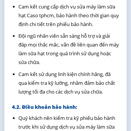
Cam kết cung cấp dịch vụ sửa máy làm sữa
hạt Caso tphcm, bảo hành theo thời gian quy
định chi tiết trên phiếu bảo hành.
Đội ngũ nhân viên sẵn sàng hỗ trợ và giải
đáp mọi thắc mắc, vấn đề liên quan đến máy
làm sữa hạt trong quá trình sử dụng hoặc
sửa chữa.
Cam kết sử dụng linh kiện chính hãng, đã
qua kiểm tra kỹ lưỡng, nhằm đảm bảo chất
lượng tối đa cho các dịch vụ sửa chữa.
4.2. Điều khoản bảo hành:
Quý khách nên kiểm tra kỹ phiếu bảo hành
trước khi sử dụng dịch vụ sửa máy làm sữa