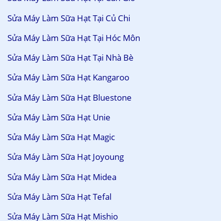
Sửa Máy Làm Sữa Hạt Tại Củ Chi
Sửa Máy Làm Sữa Hạt Tại Hóc Môn
Sửa Máy Làm Sữa Hạt Tại Nhà Bè
Sửa Máy Làm Sữa Hạt Kangaroo
Sửa Máy Làm Sữa Hạt Bluestone
Sửa Máy Làm Sữa Hạt Unie
Sửa Máy Làm Sữa Hạt Magic
Sửa Máy Làm Sữa Hạt Joyoung
Sửa Máy Làm Sữa Hạt Midea
Sửa Máy Làm Sữa Hạt Tefal
Sửa Máy Làm Sữa Hạt Mishio