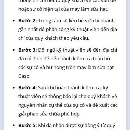
thông tin chi tiết từ quý khách về các vấn đề
hoặc sự cố hiện tại của máy làm sữa hạt.
Bước 2:
Trung tâm sẽ liên hệ với chi nhánh
gần nhất để phân công kỹ thuật viên đến địa
chỉ của quý khách theo yêu cầu.
Bước 3:
Đội ngũ kỹ thuật viên sẽ đến địa chỉ
đã chỉ định để tiến hành kiểm tra toàn bộ
các sự cố và hư hỏng trên máy làm sữa hạt
Caso.
Bước 4:
Sau khi hoàn thành kiểm tra, kỹ
thuật viên sẽ thông báo lại cho quý khách về
nguyên nhân cụ thể của sự cố và đề xuất các
giải pháp sửa chữa phù hợp.
Bước 5:
Khi đã nhận được sự đồng ý từ quý