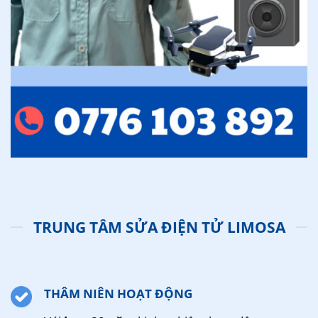
TRUNG TÂM SỬA ĐIỆN TỬ LIMOSA
THÂM NIÊN HOẠT ĐỘNG