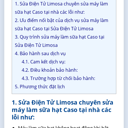
1. Sửa Điện Tử Limosa chuyên sửa máy làm
sữa hạt Caso tại nhà các lỗi như:
2. Ưu điểm nổi bật của dịch vụ sửa máy làm
sữa hạt Caso tại Sửa Điện Tử Limosa
3. Quy trình sửa máy làm sữa hạt Caso tại
Sửa Điện Tử Limosa
4. Bảo hành sau dịch vụ
4.1. Cam kết dịch vụ:
4.2. Điều khoản bảo hành:
4.3. Trường hợp từ chối bảo hành:
5. Phương thức đặt lịch
1. Sửa Điện Tử Limosa chuyên sửa
máy làm sữa hạt Caso tại nhà các
lỗi như:
Máy làm sữa hạt không hoạt động khi bật