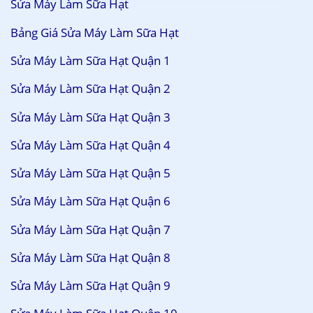
Sửa Máy Làm Sữa Hạt
Bảng Giá Sửa Máy Làm Sữa Hạt
Sửa Máy Làm Sữa Hạt Quận 1
Sửa Máy Làm Sữa Hạt Quận 2
Sửa Máy Làm Sữa Hạt Quận 3
Sửa Máy Làm Sữa Hạt Quận 4
Sửa Máy Làm Sữa Hạt Quận 5
Sửa Máy Làm Sữa Hạt Quận 6
Sửa Máy Làm Sữa Hạt Quận 7
Sửa Máy Làm Sữa Hạt Quận 8
Sửa Máy Làm Sữa Hạt Quận 9