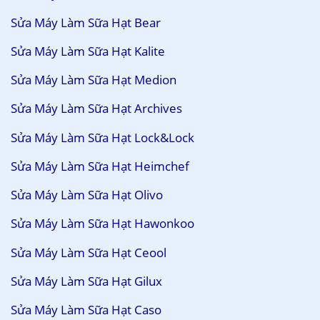
Sửa Máy Làm Sữa Hạt Bear
Sửa Máy Làm Sữa Hạt Kalite
Sửa Máy Làm Sữa Hạt Medion
Sửa Máy Làm Sữa Hạt Archives
Sửa Máy Làm Sữa Hạt Lock&Lock
Sửa Máy Làm Sữa Hạt Heimchef
Sửa Máy Làm Sữa Hạt Olivo
Sửa Máy Làm Sữa Hạt Hawonkoo
Sửa Máy Làm Sữa Hạt Ceool
Sửa Máy Làm Sữa Hạt Gilux
Sửa Máy Làm Sữa Hạt Caso