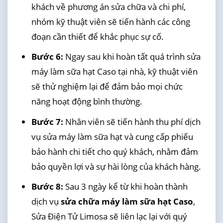
khách về phương án sửa chữa và chi phí,
nhóm kỹ thuật viên sẽ tiến hành các công
đoạn cần thiết để khắc phục sự cố.
Bước 6:
Ngay sau khi hoàn tất quá trình sửa
máy làm sữa hạt Caso tại nhà, kỹ thuật viên
sẽ thử nghiệm lại để đảm bảo mọi chức
năng hoạt động bình thường.
Bước 7:
Nhân viên sẽ tiến hành thu phí dịch
vụ sửa máy làm sữa hạt và cung cấp phiếu
bảo hành chi tiết cho quý khách, nhằm đảm
bảo quyền lợi và sự hài lòng của khách hàng.
Bước 8:
Sau 3 ngày kể từ khi hoàn thành
dịch vụ
sửa chữa máy làm sữa hạt Caso
,
Sửa Điện Tử Limosa sẽ liên lạc lại với quý