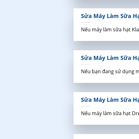
Sửa Máy Làm Sữa Hạt
Nếu máy làm sữa hạt Klar
Sửa Máy Làm Sữa Hạt
Nếu bạn đang sử dụng máy
Sửa Máy Làm Sữa Hạt
Nếu máy làm sữa hạt Dre