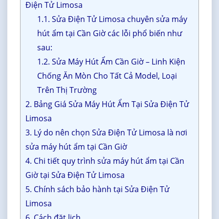
Điện Tử Limosa
1.1. Sửa Điện Tử Limosa chuyên sửa máy
hút ẩm tại Cần Giờ các lỗi phổ biến như
sau:
1.2. Sửa Máy Hút Ẩm Cần Giờ – Linh Kiện
Chống Ăn Mòn Cho Tất Cả Model, Loại
Trên Thị Trường
2. Bảng Giá Sửa Máy Hút Ẩm Tại Sửa Điện Tử
Limosa
3. Lý do nên chọn Sửa Điện Tử Limosa là nơi
sửa máy hút ẩm tại Cần Giờ
4. Chi tiết quy trình sửa máy hút ẩm tại Cần
Giờ tại Sửa Điện Tử Limosa
5. Chính sách bảo hành tại Sửa Điện Tử
Limosa
6. Cách đặt lịch