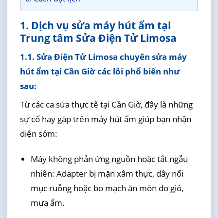
1. Dịch vụ sửa máy hút ẩm tại
Trung tâm Sửa Điện Tử Limosa
1.1. Sửa Điện Tử Limosa chuyên sửa máy
hút ẩm tại Cần Giờ các lỗi phổ biến như
sau:
Từ các ca sửa thực tế tại Cần Giờ, đây là những
sự cố hay gặp trên máy hút ẩm giúp bạn nhận
diện sớm:
Máy không phản ứng nguồn hoặc tắt ngẫu
nhiên: Adapter bị mặn xâm thực, dây nối
mục ruỗng hoặc bo mạch ăn mòn do gió,
mưa ẩm.