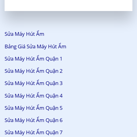
Sửa Máy Hút Ẩm
Bảng Giá Sửa Máy Hút Ẩm
Sửa Máy Hút Ẩm Quận 1
Sửa Máy Hút Ẩm Quận 2
Sửa Máy Hút Ẩm Quận 3
Sửa Máy Hút Ẩm Quận 4
Sửa Máy Hút Ẩm Quận 5
Sửa Máy Hút Ẩm Quận 6
Sửa Máy Hút Ẩm Quận 7