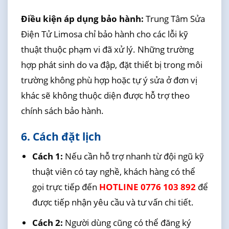
Điều kiện áp dụng bảo hành:
Trung Tâm Sửa
Điện Tử Limosa chỉ bảo hành cho các lỗi kỹ
thuật thuộc phạm vi đã xử lý. Những trường
hợp phát sinh do va đập, đặt thiết bị trong môi
trường không phù hợp hoặc tự ý sửa ở đơn vị
khác sẽ không thuộc diện được hỗ trợ theo
chính sách bảo hành.
6. Cách đặt lịch
Cách 1:
Nếu cần hỗ trợ nhanh từ đội ngũ kỹ
thuật viên có tay nghề, khách hàng có thể
gọi trực tiếp đến
HOTLINE 0776 103 892
để
được tiếp nhận yêu cầu và tư vấn chi tiết.
Cách 2:
Người dùng cũng có thể đăng ký