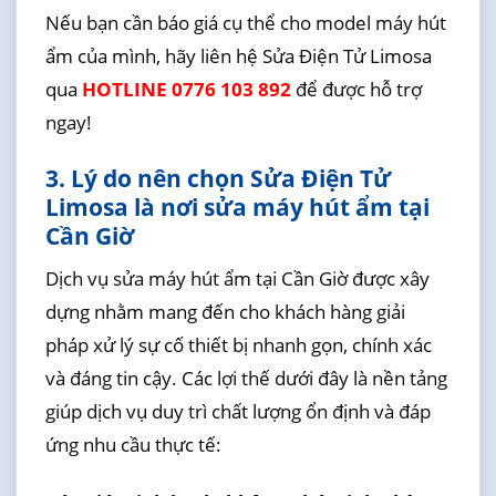
Nếu bạn cần báo giá cụ thể cho model máy hút
ẩm của mình, hãy liên hệ Sửa Điện Tử Limosa
qua
HOTLINE 0776 103 892
để được hỗ trợ
ngay!
3. Lý do nên chọn Sửa Điện Tử
Limosa là nơi sửa máy hút ẩm tại
Cần Giờ
Dịch vụ sửa máy hút ẩm tại Cần Giờ được xây
dựng nhằm mang đến cho khách hàng giải
pháp xử lý sự cố thiết bị nhanh gọn, chính xác
và đáng tin cậy. Các lợi thế dưới đây là nền tảng
giúp dịch vụ duy trì chất lượng ổn định và đáp
ứng nhu cầu thực tế: