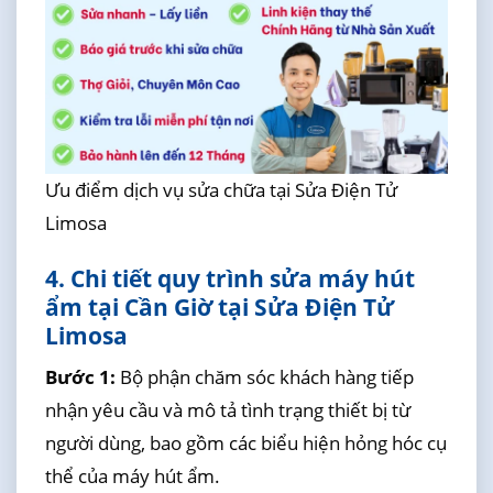
Ưu điểm dịch vụ sửa chữa tại Sửa Điện Tử
Limosa
4. Chi tiết quy trình sửa máy hút
ẩm tại Cần Giờ tại Sửa Điện Tử
Limosa
Bước 1:
Bộ phận chăm sóc khách hàng tiếp
nhận yêu cầu và mô tả tình trạng thiết bị từ
người dùng, bao gồm các biểu hiện hỏng hóc cụ
thể của máy hút ẩm.