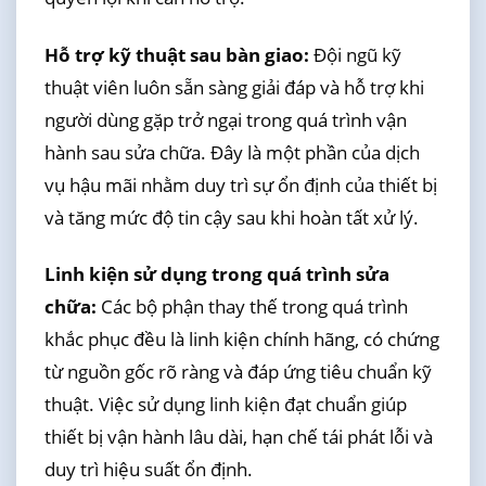
Hỗ trợ kỹ thuật sau bàn giao:
Đội ngũ kỹ
thuật viên luôn sẵn sàng giải đáp và hỗ trợ khi
người dùng gặp trở ngại trong quá trình vận
hành sau sửa chữa. Đây là một phần của dịch
vụ hậu mãi nhằm duy trì sự ổn định của thiết bị
và tăng mức độ tin cậy sau khi hoàn tất xử lý.
Linh kiện sử dụng trong quá trình sửa
chữa:
Các bộ phận thay thế trong quá trình
khắc phục đều là linh kiện chính hãng, có chứng
từ nguồn gốc rõ ràng và đáp ứng tiêu chuẩn kỹ
thuật. Việc sử dụng linh kiện đạt chuẩn giúp
thiết bị vận hành lâu dài, hạn chế tái phát lỗi và
duy trì hiệu suất ổn định.