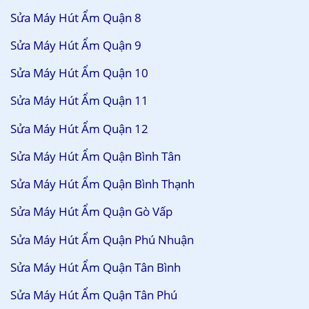
Sửa Máy Hút Ẩm Quận 8
Sửa Máy Hút Ẩm Quận 9
Sửa Máy Hút Ẩm Quận 10
Sửa Máy Hút Ẩm Quận 11
Sửa Máy Hút Ẩm Quận 12
Sửa Máy Hút Ẩm Quận Bình Tân
Sửa Máy Hút Ẩm Quận Bình Thạnh
Sửa Máy Hút Ẩm Quận Gò Vấp
Sửa Máy Hút Ẩm Quận Phú Nhuận
Sửa Máy Hút Ẩm Quận Tân Bình
Sửa Máy Hút Ẩm Quận Tân Phú