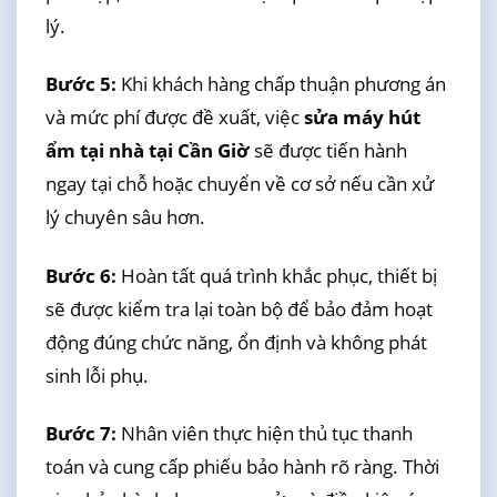
lý.
Bước 5:
Khi khách hàng chấp thuận phương án
và mức phí được đề xuất, việc
sửa máy hút
ẩm tại nhà tại Cần Giờ
sẽ được tiến hành
ngay tại chỗ hoặc chuyển về cơ sở nếu cần xử
lý chuyên sâu hơn.
Bước 6:
Hoàn tất quá trình khắc phục, thiết bị
sẽ được kiểm tra lại toàn bộ để bảo đảm hoạt
động đúng chức năng, ổn định và không phát
sinh lỗi phụ.
Bước 7:
Nhân viên thực hiện thủ tục thanh
toán và cung cấp phiếu bảo hành rõ ràng. Thời