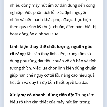
nhiều dòng máy hút ẩm từ dân dụng đến công
nghiệp. Việc phân tích lỗi, xác định nguyên
nhân và tiến hành khắc phục được thực hiện
theo quy trình kỹ thuật chuẩn, đảm bảo thiết bị
hoạt động ổn định sau sửa.
Linh kiện thay thế chất lượng, nguồn gốc
rõ ràng:
Khi cần thay linh kiện, trung tâm sử
dụng phụ tùng đạt tiêu chuẩn về độ bền và tính
tương thích. Việc lựa chọn linh kiện đúng chuẩn
giúp hạn chế nguy cơ tái lỗi, nâng cao hiệu quả
hút ẩm và duy trì độ bền thiết bị về lâu dài.
Xử lý sự cố nhanh, đúng tiến độ:
Trung tâm
hiểu rõ tính cần thiết của máy hút ẩm trong