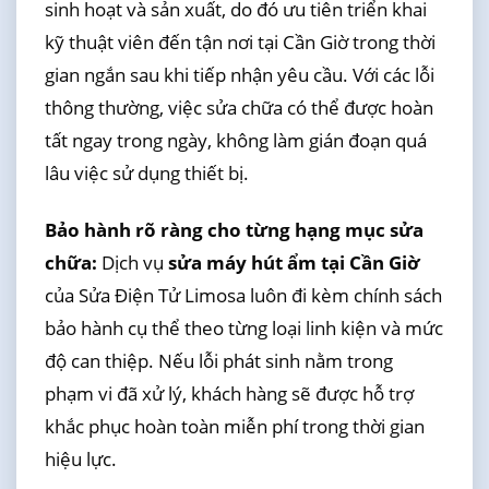
sinh hoạt và sản xuất, do đó ưu tiên triển khai
kỹ thuật viên đến tận nơi tại Cần Giờ trong thời
gian ngắn sau khi tiếp nhận yêu cầu. Với các lỗi
thông thường, việc sửa chữa có thể được hoàn
tất ngay trong ngày, không làm gián đoạn quá
lâu việc sử dụng thiết bị.
Bảo hành rõ ràng cho từng hạng mục sửa
chữa:
Dịch vụ
sửa máy hút ẩm tại Cần Giờ
của Sửa Điện Tử Limosa luôn đi kèm chính sách
bảo hành cụ thể theo từng loại linh kiện và mức
độ can thiệp. Nếu lỗi phát sinh nằm trong
phạm vi đã xử lý, khách hàng sẽ được hỗ trợ
khắc phục hoàn toàn miễn phí trong thời gian
hiệu lực.