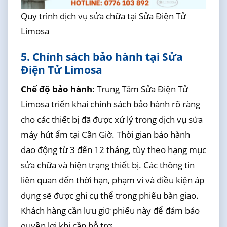
Quy trình dịch vụ sửa chữa tại Sửa Điện Tử
Limosa
5. Chính sách bảo hành tại Sửa
Điện Tử Limosa
Chế độ bảo hành:
Trung Tâm Sửa Điện Tử
Limosa triển khai chính sách bảo hành rõ ràng
cho các thiết bị đã được xử lý trong dịch vụ sửa
máy hút ẩm tại Cần Giờ. Thời gian bảo hành
dao động từ 3 đến 12 tháng, tùy theo hạng mục
sửa chữa và hiện trạng thiết bị. Các thông tin
liên quan đến thời hạn, phạm vi và điều kiện áp
dụng sẽ được ghi cụ thể trong phiếu bàn giao.
Khách hàng cần lưu giữ phiếu này để đảm bảo
quyền lợi khi cần hỗ trợ.