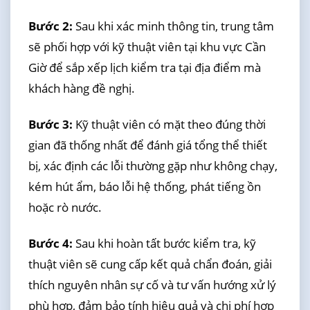
Bước 2:
Sau khi xác minh thông tin, trung tâm
sẽ phối hợp với kỹ thuật viên tại khu vực Cần
Giờ để sắp xếp lịch kiểm tra tại địa điểm mà
khách hàng đề nghị.
Bước 3:
Kỹ thuật viên có mặt theo đúng thời
gian đã thống nhất để đánh giá tổng thể thiết
bị, xác định các lỗi thường gặp như không chạy,
kém hút ẩm, báo lỗi hệ thống, phát tiếng ồn
hoặc rò nước.
Bước 4:
Sau khi hoàn tất bước kiểm tra, kỹ
thuật viên sẽ cung cấp kết quả chẩn đoán, giải
thích nguyên nhân sự cố và tư vấn hướng xử lý
phù hợp, đảm bảo tính hiệu quả và chi phí hợp