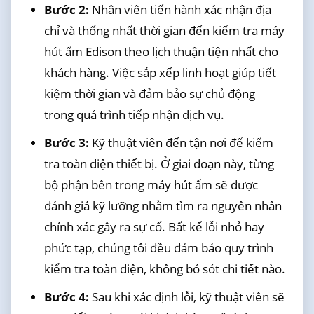
Bước 2:
Nhân viên tiến hành xác nhận địa
chỉ và thống nhất thời gian đến kiểm tra máy
hút ẩm Edison theo lịch thuận tiện nhất cho
khách hàng. Việc sắp xếp linh hoạt giúp tiết
kiệm thời gian và đảm bảo sự chủ động
trong quá trình tiếp nhận dịch vụ.
Bước 3:
Kỹ thuật viên đến tận nơi để kiểm
tra toàn diện thiết bị. Ở giai đoạn này, từng
bộ phận bên trong máy hút ẩm sẽ được
đánh giá kỹ lưỡng nhằm tìm ra nguyên nhân
chính xác gây ra sự cố. Bất kể lỗi nhỏ hay
phức tạp, chúng tôi đều đảm bảo quy trình
kiểm tra toàn diện, không bỏ sót chi tiết nào.
Bước 4:
Sau khi xác định lỗi, kỹ thuật viên sẽ