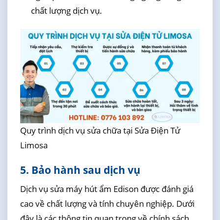
chất lượng dịch vụ.
Quy trình dịch vụ sửa chữa tại Sửa Điện Tử
Limosa
5. Bảo hành sau dịch vụ
Dịch vụ sửa máy hút ẩm Edison được đánh giá
cao về chất lượng và tính chuyên nghiệp. Dưới
đây là các thông tin quan trọng về chính sách