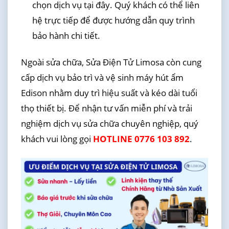
chọn dịch vụ tại đây. Quý khách có thể liên
hệ trực tiếp để được hướng dẫn quy trình
bảo hành chi tiết.
Ngoài sửa chữa, Sửa Điện Tử Limosa còn cung
cấp dịch vụ bảo trì và vệ sinh máy hút ẩm
Edison nhằm duy trì hiệu suất và kéo dài tuổi
thọ thiết bị. Để nhận tư vấn miễn phí và trải
nghiệm dịch vụ sửa chữa chuyên nghiệp, quý
khách vui lòng gọi
HOTLINE 0776 103 892
.