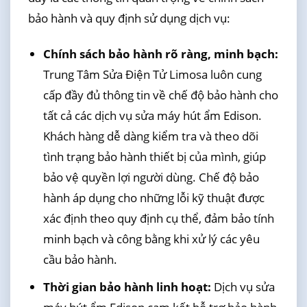
bảo hành và quy định sử dụng dịch vụ:
Chính sách bảo hành rõ ràng, minh bạch:
Trung Tâm Sửa Điện Tử Limosa luôn cung
cấp đầy đủ thông tin về chế độ bảo hành cho
tất cả các dịch vụ sửa máy hút ẩm Edison.
Khách hàng dễ dàng kiểm tra và theo dõi
tình trạng bảo hành thiết bị của mình, giúp
bảo vệ quyền lợi người dùng. Chế độ bảo
hành áp dụng cho những lỗi kỹ thuật được
xác định theo quy định cụ thể, đảm bảo tính
minh bạch và công bằng khi xử lý các yêu
cầu bảo hành.
Thời gian bảo hành linh hoạt:
Dịch vụ sửa