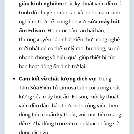
giàu kinh nghiệm:
Các kỹ thuật viên đều có
trình độ chuyên môn cao và nhiều năm kinh
nghiệm thực tế trong lĩnh vực
sửa máy hút
ẩm Edison
. Họ được đào tạo bài bản,
thường xuyên cập nhật kiến thức công nghệ
mới nhất để có thể xử lý mọi hư hỏng, sự cố
nhanh chóng và hiệu quả, giúp thiết bị của
bạn hoạt động ổn định trở lại.
Cam kết về chất lượng dịch vụ:
Trung
Tâm Sửa Điện Tử Limosa luôn coi trọng chất
lượng sửa máy hút ẩm Edison, mỗi kỹ thuật
viên đều đảm bảo thực hiện công việc theo
đúng tiêu chuẩn kỹ thuật, với mục tiêu mang
đến sự hài lòng trọn vẹn cho khách hàng sử
dụng dịch vụ.