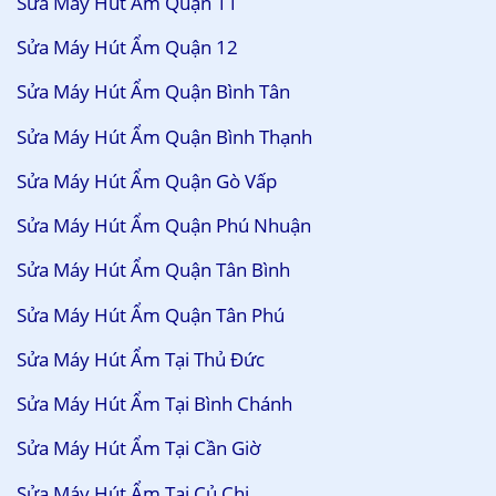
Sửa Máy Hút Ẩm Quận 11
Sửa Máy Hút Ẩm Quận 12
Sửa Máy Hút Ẩm Quận Bình Tân
Sửa Máy Hút Ẩm Quận Bình Thạnh
Sửa Máy Hút Ẩm Quận Gò Vấp
Sửa Máy Hút Ẩm Quận Phú Nhuận
Sửa Máy Hút Ẩm Quận Tân Bình
Sửa Máy Hút Ẩm Quận Tân Phú
Sửa Máy Hút Ẩm Tại Thủ Đức
Sửa Máy Hút Ẩm Tại Bình Chánh
Sửa Máy Hút Ẩm Tại Cần Giờ
Sửa Máy Hút Ẩm Tại Củ Chi