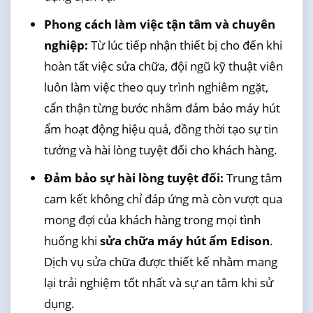
Phong cách làm việc tận tâm và chuyên
nghiệp:
Từ lúc tiếp nhận thiết bị cho đến khi
hoàn tất việc sửa chữa, đội ngũ kỹ thuật viên
luôn làm việc theo quy trình nghiêm ngặt,
cẩn thận từng bước nhằm đảm bảo máy hút
ẩm hoạt động hiệu quả, đồng thời tạo sự tin
tưởng và hài lòng tuyệt đối cho khách hàng.
Đảm bảo sự hài lòng tuyệt đối:
Trung tâm
cam kết không chỉ đáp ứng mà còn vượt qua
mong đợi của khách hàng trong mọi tình
huống khi
sửa chữa máy hút ẩm Edison
.
Dịch vụ sửa chữa được thiết kế nhằm mang
lại trải nghiệm tốt nhất và sự an tâm khi sử
dụng.