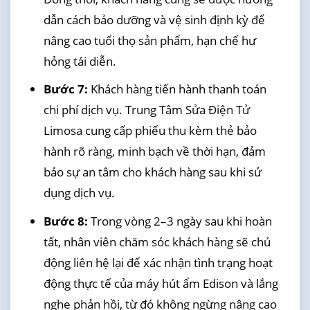
dẫn cách bảo dưỡng và vệ sinh định kỳ để
nâng cao tuổi thọ sản phẩm, hạn chế hư
hỏng tái diễn.
Bước 7:
Khách hàng tiến hành thanh toán
chi phí dịch vụ. Trung Tâm Sửa Điện Tử
Limosa cung cấp phiếu thu kèm thẻ bảo
hành rõ ràng, minh bạch về thời hạn, đảm
bảo sự an tâm cho khách hàng sau khi sử
dụng dịch vụ.
Bước 8:
Trong vòng 2–3 ngày sau khi hoàn
tất, nhân viên chăm sóc khách hàng sẽ chủ
động liên hệ lại để xác nhận tình trạng hoạt
động thực tế của máy hút ẩm Edison và lắng
nghe phản hồi, từ đó không ngừng nâng cao