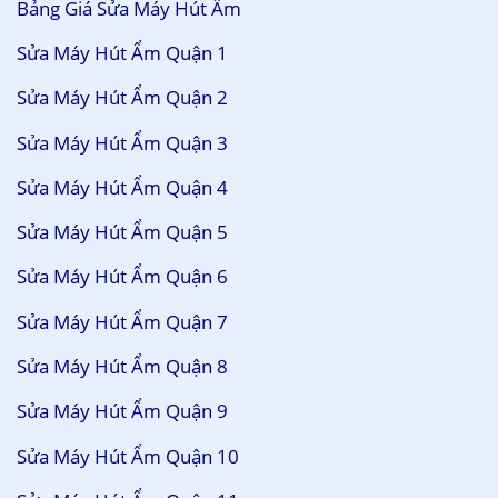
Bảng Giá Sửa Máy Hút Ẩm
Sửa Máy Hút Ẩm Quận 1
Sửa Máy Hút Ẩm Quận 2
Sửa Máy Hút Ẩm Quận 3
Sửa Máy Hút Ẩm Quận 4
Sửa Máy Hút Ẩm Quận 5
Sửa Máy Hút Ẩm Quận 6
Sửa Máy Hút Ẩm Quận 7
Sửa Máy Hút Ẩm Quận 8
Sửa Máy Hút Ẩm Quận 9
Sửa Máy Hút Ẩm Quận 10