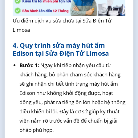
Ưu điểm dịch vụ sửa chữa tại Sửa Điện Tử
Limosa
4. Quy trình sửa máy hút ẩm
Edison tại Sửa Điện Tử Limosa
Bước 1:
Ngay khi tiếp nhận yêu cầu từ
khách hàng, bộ phận chăm sóc khách hàng
sẽ ghi nhận chi tiết tình trạng máy hút ẩm
Edison như không khởi động được, hoạt
động yếu, phát ra tiếng ồn lớn hoặc hệ thống
điều khiển bị lỗi. Đây là cơ sở giúp kỹ thuật
viên nắm rõ trước vấn đề để chuẩn bị giải
pháp phù hợp.