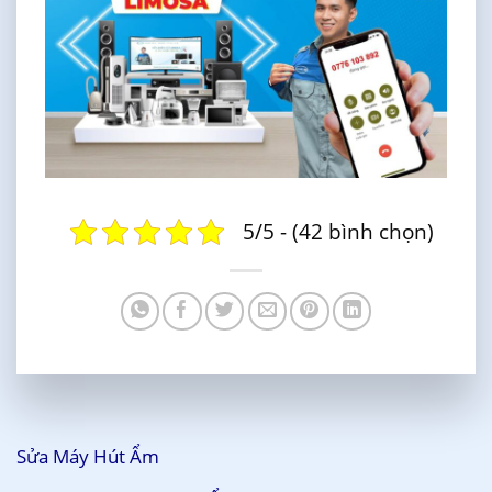
5/5 - (42 bình chọn)
Sửa Máy Hút Ẩm