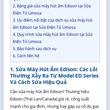
2. Bảng giá sửa máy hút ẩm Edison tại Sửa
Điện Tử Limosa
3. Ưu điểm nổi bật của dịch vụ sửa máy hút
ẩm Edison tại Sửa Điện Tử Limosa
4. Quy trình sửa máy hút ẩm Edison tại Sửa
Điện Tử Limosa
5. Bảo hành sau dịch vụ
6. Cách liên hệ
1. Sửa Máy Hút Ẩm Edison: Các Lỗi
Thường Xảy Ra Từ Model ED Series
Và Cách Sửa Hiệu Quả
Cần sửa máy hút ẩm Edison? Thương hiệu
Edison (Thái Lan/Canada) giá rẻ, công suất
mạnh cho gia đình, nhưng hay gặp sự cố do gas