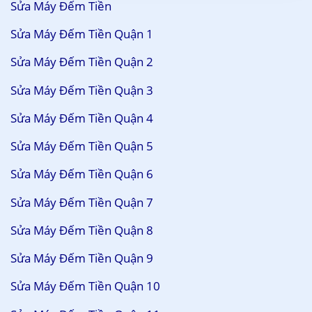
Sửa Máy Đếm Tiền
Sửa Máy Đếm Tiền Quận 1
Sửa Máy Đếm Tiền Quận 2
Sửa Máy Đếm Tiền Quận 3
Sửa Máy Đếm Tiền Quận 4
Sửa Máy Đếm Tiền Quận 5
Sửa Máy Đếm Tiền Quận 6
Sửa Máy Đếm Tiền Quận 7
Sửa Máy Đếm Tiền Quận 8
Sửa Máy Đếm Tiền Quận 9
Sửa Máy Đếm Tiền Quận 10