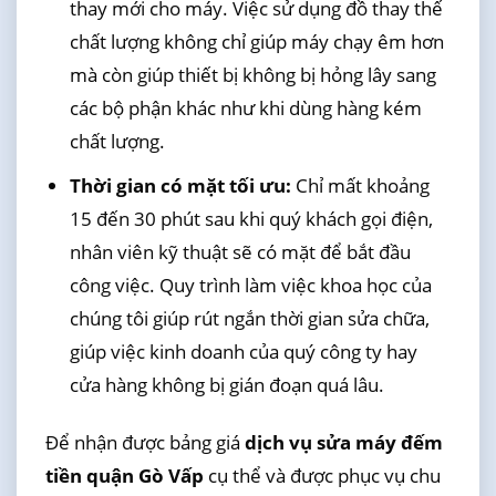
thay mới cho máy. Việc sử dụng đồ thay thế
chất lượng không chỉ giúp máy chạy êm hơn
mà còn giúp thiết bị không bị hỏng lây sang
các bộ phận khác như khi dùng hàng kém
chất lượng.
Thời gian có mặt tối ưu:
Chỉ mất khoảng
15 đến 30 phút sau khi quý khách gọi điện,
nhân viên kỹ thuật sẽ có mặt để bắt đầu
công việc. Quy trình làm việc khoa học của
chúng tôi giúp rút ngắn thời gian sửa chữa,
giúp việc kinh doanh của quý công ty hay
cửa hàng không bị gián đoạn quá lâu.
Để nhận được bảng giá
dịch vụ sửa máy đếm
tiền quận Gò Vấp
cụ thể và được phục vụ chu