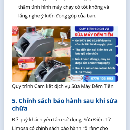
thăm tình hình máy chạy có tốt không và
lắng nghe ý kiến đóng góp của bạn.
Quy trình Cam kết dịch vụ Sửa Máy Đếm Tiền
5. Chính sách bảo hành sau khi sửa
chữa
Để quý khách yên tâm sử dụng, Sửa Điện Tử
Limosa có chính sách bảo hành rõ ràng cho