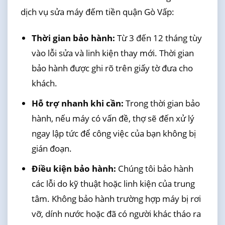
dịch vụ sửa máy đếm tiền quận Gò Vấp:
Thời gian bảo hành:
Từ 3 đến 12 tháng tùy
vào lỗi sửa và linh kiện thay mới. Thời gian
bảo hành được ghi rõ trên giấy tờ đưa cho
khách.
Hỗ trợ nhanh khi cần:
Trong thời gian bảo
hành, nếu máy có vấn đề, thợ sẽ đến xử lý
ngay lập tức để công việc của bạn không bị
gián đoạn.
Điều kiện bảo hành:
Chúng tôi bảo hành
các lỗi do kỹ thuật hoặc linh kiện của trung
tâm. Không bảo hành trường hợp máy bị rơi
vỡ, dính nước hoặc đã có người khác tháo ra