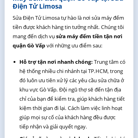
Điện Tử Limosa
Sửa Điện Tử Limosa tự hào là nơi sửa máy đếm
tiền được khách hàng tin tưởng nhất. Chúng tôi
mang đến dịch vụ
sửa máy đếm tiền tận nơi
quận Gò Vấp
với những ưu điểm sau:
Hỗ trợ tận nơi nhanh chóng:
Trung tâm có
hệ thống nhiều chi nhánh tại TP.HCM, trong
đó luôn ưu tiên xử lý các yêu cầu sửa chữa ở
khu vực Gò Vấp. Đội ngũ thợ sẽ đến tận địa
chỉ của bạn để kiểm tra, giúp khách hàng tiết
kiệm thời gian đi lại. Cách làm việc linh hoạt
giúp mọi sự cố của khách hàng đều được
tiếp nhận và giải quyết ngay.