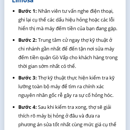
Bước 1:
Nhân viên tư vấn nghe điện thoại,
ghi lại cụ thể các dấu hiệu hỏng hoặc các lỗi
hiển thị mà máy đếm tiền của bạn đang gặp.
Bước 2:
Trung tâm cử ngay thợ kỹ thuật ở
chi nhánh gần nhất để đến tận nơi sửa máy
đếm tiền quận Gò Vấp cho khách hàng trong
thời gian sớm nhất có thể.
Bước 3:
Thợ kỹ thuật thực hiện kiểm tra kỹ
lưỡng toàn bộ máy để tìm ra chính xác
nguyên nhân gốc rễ gây ra sự cố hỏng hóc.
Bước 4:
Sau khi kiểm tra xong, thợ sẽ giải
thích rõ máy bị hỏng ở đâu và đưa ra
phương án sửa tốt nhất cùng mức giá cụ thể