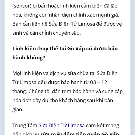
(sensor) bị bẩn hoặc linh kiện cảm biến đã lão
hóa, không còn nhận diện chính xác mệnh giá.
Bạn cần liên hệ Sửa Điện Tử Limosa để được vệ
sinh và cân chỉnh chuyên sâu.
Linh kiện thay thế tại Gò Vấp có được bảo
hành không?
Mọi linh kiện và dịch vụ sửa chữa tại Sửa Điện
Tử Limosa đều được bảo hành từ 03 – 12
tháng. Chúng tôi dán tem bảo hành và cung cấp
hóa đơn đầy đủ cho khách hàng sau khi bàn
giao.
Trung Tâm
Sửa Điện Tử Limosa
cam kết mang
đến dịch vụ
sửa máy đếm tiền quận Gò Vấp