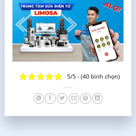
5/5 - (40 bình chọn)