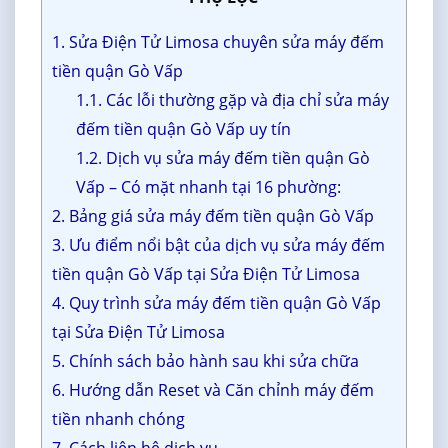
1. Sửa Điện Tử Limosa chuyên sửa máy đếm
tiền quận Gò Vấp
1.1. Các lỗi thường gặp và địa chỉ sửa máy
đếm tiền quận Gò Vấp uy tín
1.2. Dịch vụ sửa máy đếm tiền quận Gò
Vấp – Có mặt nhanh tại 16 phường:
2. Bảng giá sửa máy đếm tiền quận Gò Vấp
3. Ưu điểm nổi bật của dịch vụ sửa máy đếm
tiền quận Gò Vấp tại Sửa Điện Tử Limosa
4. Quy trình sửa máy đếm tiền quận Gò Vấp
tại Sửa Điện Tử Limosa
5. Chính sách bảo hành sau khi sửa chữa
6. Hướng dẫn Reset và Căn chỉnh máy đếm
tiền nhanh chóng