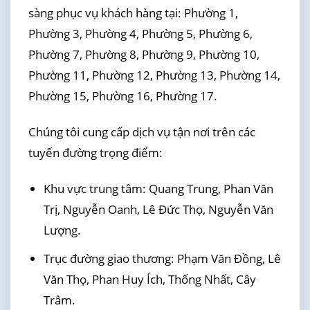
sàng phục vụ khách hàng tại: Phường 1,
Phường 3, Phường 4, Phường 5, Phường 6,
Phường 7, Phường 8, Phường 9, Phường 10,
Phường 11, Phường 12, Phường 13, Phường 14,
Phường 15, Phường 16, Phường 17.
Chúng tôi cung cấp dịch vụ tận nơi trên các
tuyến đường trọng điểm:
Khu vực trung tâm: Quang Trung, Phan Văn
Trị, Nguyễn Oanh, Lê Đức Thọ, Nguyễn Văn
Lượng.
Trục đường giao thương: Phạm Văn Đồng, Lê
Văn Thọ, Phan Huy Ích, Thống Nhất, Cây
Trâm.