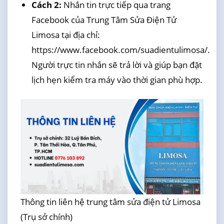
Cách 2:
Nhắn tin trực tiếp qua trang
Facebook của Trung Tâm Sửa Điện Tử
Limosa tại địa chỉ:
https://www.facebook.com/suadientulimosa/.
Người trực tin nhắn sẽ trả lời và giúp bạn đặt
lịch hẹn kiểm tra máy vào thời gian phù hợp.
Thông tin liên hệ trung tâm sửa điện tử Limosa
(Trụ sở chính)