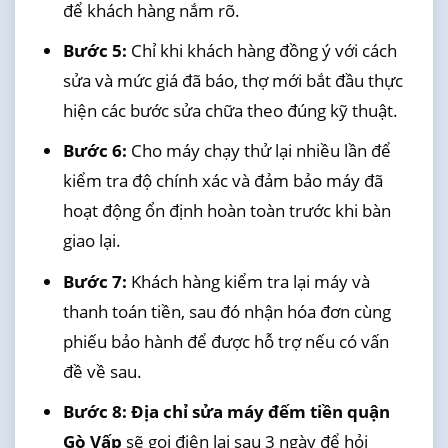
để khách hàng nắm rõ.
Bước 5:
Chỉ khi khách hàng đồng ý với cách
sửa và mức giá đã báo, thợ mới bắt đầu thực
hiện các bước sửa chữa theo đúng kỹ thuật.
Bước 6:
Cho máy chạy thử lại nhiều lần để
kiểm tra độ chính xác và đảm bảo máy đã
hoạt động ổn định hoàn toàn trước khi bàn
giao lại.
Bước 7:
Khách hàng kiểm tra lại máy và
thanh toán tiền, sau đó nhận hóa đơn cùng
phiếu bảo hành để được hỗ trợ nếu có vấn
đề về sau.
Bước 8:
Địa chỉ sửa máy đếm tiền quận
Gò Vấp
sẽ gọi điện lại sau 3 ngày để hỏi