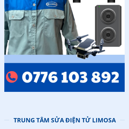
TRUNG TÂM SỬA ĐIỆN TỬ LIMOSA