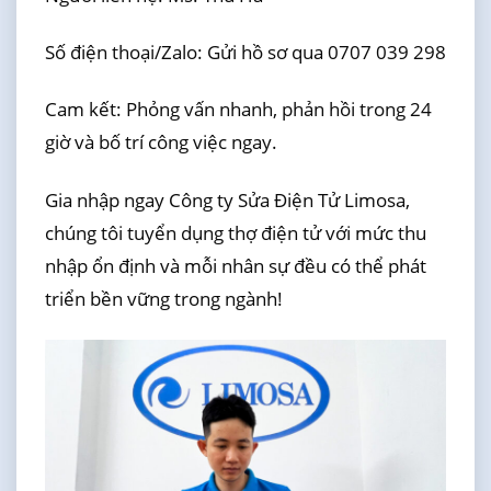
Số điện thoại/Zalo: Gửi hồ sơ qua 0707 039 298
Cam kết: Phỏng vấn nhanh, phản hồi trong 24
giờ và bố trí công việc ngay.
Gia nhập ngay Công ty Sửa Điện Tử Limosa,
chúng tôi tuyển dụng thợ điện tử với mức thu
nhập ổn định và mỗi nhân sự đều có thể phát
triển bền vững trong ngành!