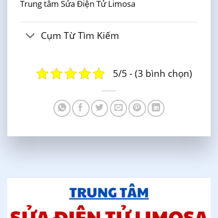
Trung tâm Sửa Điện Tử Limosa
Cụm Từ Tìm Kiếm
5/5 - (3 bình chọn)