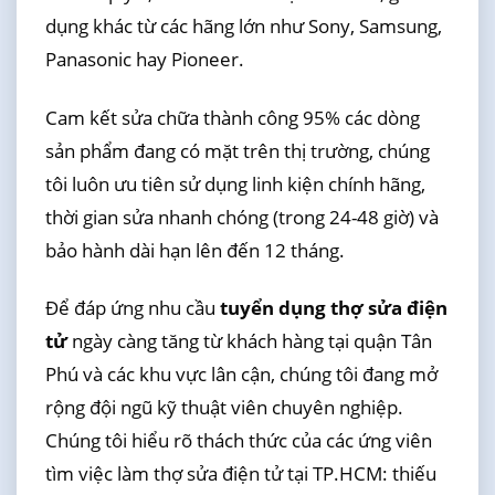
dụng khác từ các hãng lớn như Sony, Samsung,
Panasonic hay Pioneer.
Cam kết sửa chữa thành công 95% các dòng
sản phẩm đang có mặt trên thị trường, chúng
tôi luôn ưu tiên sử dụng linh kiện chính hãng,
thời gian sửa nhanh chóng (trong 24-48 giờ) và
bảo hành dài hạn lên đến 12 tháng.
Để đáp ứng nhu cầu
tuyển dụng thợ sửa điện
tử
ngày càng tăng từ khách hàng tại quận Tân
Phú và các khu vực lân cận, chúng tôi đang mở
rộng đội ngũ kỹ thuật viên chuyên nghiệp.
Chúng tôi hiểu rõ thách thức của các ứng viên
tìm việc làm thợ sửa điện tử tại TP.HCM: thiếu