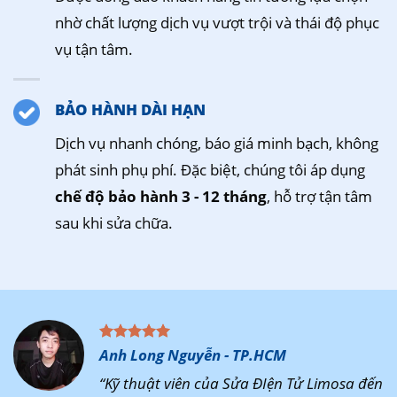
nhờ chất lượng dịch vụ vượt trội và thái độ phục
vụ tận tâm.
BẢO HÀNH DÀI HẠN
Dịch vụ nhanh chóng, báo giá minh bạch, không
phát sinh phụ phí. Đặc biệt, chúng tôi áp dụng
chế độ bảo hành 3 - 12 tháng
, hỗ trợ tận tâm
sau khi sửa chữa.
Anh Long Nguyễn - TP.HCM
“Kỹ thuật viên của Sửa ĐIện Tử Limosa đến