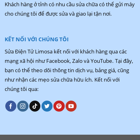
Khách hàng ở tỉnh có nhu cầu sửa chữa có thể gửi máy
cho chúng tôi để được sửa và giao lại tận nơi.
KẾT NỐI VỚI CHÚNG TÔI
Sửa Điện Tử Limosa kết nối với khách hàng qua các
mạng xã hội như Facebook, Zalo và YouTube. Tại đây,
bạn có thể theo dõi thông tin dịch vụ, bảng giá, cũng
như nhận các mẹo sửa chữa hữu ích. Kết nối với
chúng tôi qua: