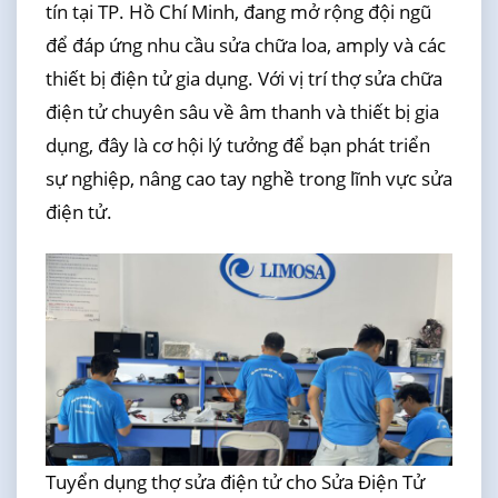
tín tại TP. Hồ Chí Minh, đang mở rộng đội ngũ
để đáp ứng nhu cầu sửa chữa loa, amply và các
thiết bị điện tử gia dụng. Với vị trí thợ sửa chữa
điện tử chuyên sâu về âm thanh và thiết bị gia
dụng, đây là cơ hội lý tưởng để bạn phát triển
sự nghiệp, nâng cao tay nghề trong lĩnh vực sửa
điện tử.
Tuyển dụng thợ sửa điện tử cho Sửa Điện Tử