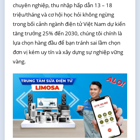
chuyên nghiệp, thu nhập hấp dẫn 13 – 18
triệu/tháng và cơ hội học hỏi không ngừng
trong bối cảnh ngành điện tử Việt Nam dự kiến
tăng trưởng 25% đến 2030, chúng tôi chính là
lựa chọn hàng đầu để bạn tránh sai lầm chọn
đơn vị kém uy tín và xây dựng sự nghiệp vững
vàng.