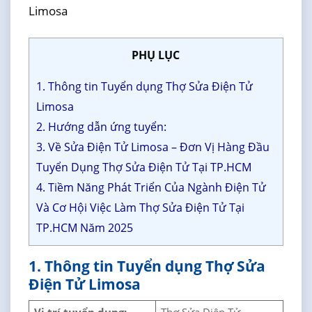
Limosa
PHỤ LỤC
1. Thông tin Tuyển dụng Thợ Sửa Điện Tử
Limosa
2. Hướng dẫn ứng tuyển:
3. Về Sửa Điện Tử Limosa – Đơn Vị Hàng Đầu
Tuyển Dụng Thợ Sửa Điện Tử Tại TP.HCM
4. Tiềm Năng Phát Triển Của Ngành Điện Tử
Và Cơ Hội Việc Làm Thợ Sửa Điện Tử Tại
TP.HCM Năm 2025
1. Thông tin Tuyển dụng Thợ Sửa
Điện Tử Limosa