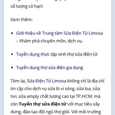
số lượng có hạn!
Xem thêm:
Giới thiệu về Trung tâm Sửa Điện Tử Limosa
– Khám phá chuyên môn, dịch vụ.
Tuyển dụng thực tập sinh thợ sửa điện tử
Tuyển dụng thợ sửa điện gia dụng
Tóm lại,
Sửa Điện Tử Limosa
không chỉ là địa chỉ
tin cậy cho dịch vụ sửa lò vi sóng, sửa loa, sửa
tivi, sửa amply chất lượng cao tại TP.HCM, mà
còn
Tuyển thợ sửa điện tử
với mục tiêu xây
dựng, đào tạo đội ngũ thợ giỏi. Với môi trường