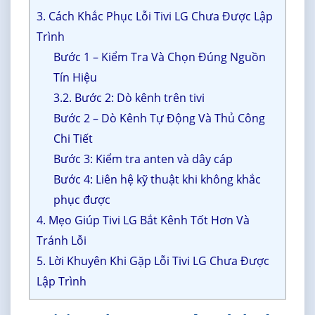
3. Cách Khắc Phục Lỗi Tivi LG Chưa Được Lập
Trình
Bước 1 – Kiểm Tra Và Chọn Đúng Nguồn
Tín Hiệu
3.2. Bước 2: Dò kênh trên tivi
Bước 2 – Dò Kênh Tự Động Và Thủ Công
Chi Tiết
Bước 3: Kiểm tra anten và dây cáp
Bước 4: Liên hệ kỹ thuật khi không khắc
phục được
4. Mẹo Giúp Tivi LG Bắt Kênh Tốt Hơn Và
Tránh Lỗi
5. Lời Khuyên Khi Gặp Lỗi Tivi LG Chưa Được
Lập Trình