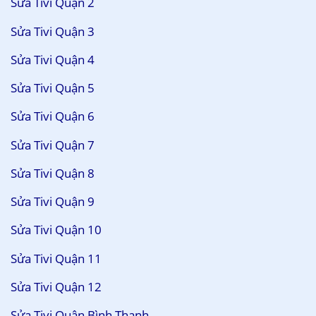
Sửa Tivi Quận 2
Sửa Tivi Quận 3
Sửa Tivi Quận 4
Sửa Tivi Quận 5
Sửa Tivi Quận 6
Sửa Tivi Quận 7
Sửa Tivi Quận 8
Sửa Tivi Quận 9
Sửa Tivi Quận 10
Sửa Tivi Quận 11
Sửa Tivi Quận 12
Sửa Tivi Quận Bình Thạnh