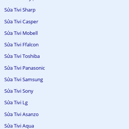
Sửa Tivi Sharp
Sửa Tivi Casper
Sửa Tivi Mobell
Sửa Tivi Ffalcon
Sửa Tivi Toshiba
Sửa Tivi Panasonic
Sửa Tivi Samsung
Sửa Tivi Sony
Sửa Tivi Lg
Sửa Tivi Asanzo
Sửa Tivi Aqua