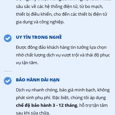
sâu sắc về các hệ thống điện tử, từ bo mạch,
thiết bị điều khiển, cho đến các thiết bị điện tử
gia dụng và công nghiệp.
UY TÍN TRONG NGHỀ
Được đông đảo khách hàng tin tưởng lựa chọn
nhờ chất lượng dịch vụ vượt trội và thái độ phục
vụ tận tâm.
BẢO HÀNH DÀI HẠN
Dịch vụ nhanh chóng, báo giá minh bạch, không
phát sinh phụ phí. Đặc biệt, chúng tôi áp dụng
chế độ bảo hành 3 - 12 tháng
, hỗ trợ tận tâm
sau khi sửa chữa.