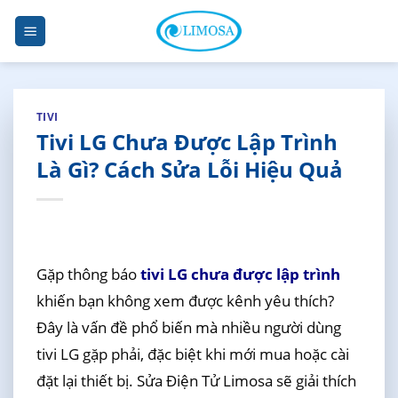
Skip
to
content
TIVI
Tivi LG Chưa Được Lập Trình
Là Gì? Cách Sửa Lỗi Hiệu Quả
Gặp thông báo
tivi LG chưa được lập trình
khiến bạn không xem được kênh yêu thích?
Đây là vấn đề phổ biến mà nhiều người dùng
tivi LG gặp phải, đặc biệt khi mới mua hoặc cài
đặt lại thiết bị. Sửa Điện Tử Limosa sẽ giải thích