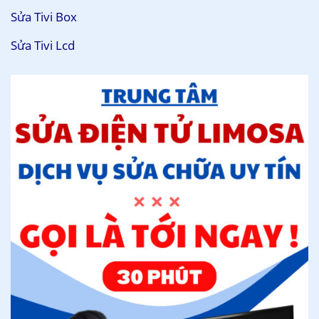
Sửa Tivi Box
Sửa Tivi Lcd