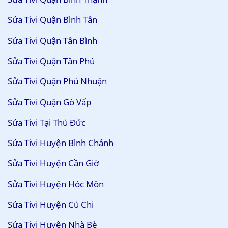
Sửa Tivi Quận Bình Tân
Sửa Tivi Quận Tân Bình
Sửa Tivi Quận Tân Phú
Sửa Tivi Quận Phú Nhuận
Sửa Tivi Quận Gò Vấp
Sửa Tivi Tại Thủ Đức
Sửa Tivi Huyện Bình Chánh
Sửa Tivi Huyện Cần Giờ
Sửa Tivi Huyện Hóc Môn
Sửa Tivi Huyện Củ Chi
Sửa Tivi Huyện Nhà Bè