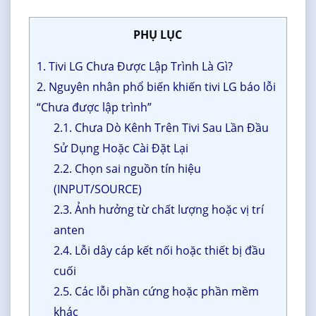
PHỤ LỤC
1. Tivi LG Chưa Được Lập Trình Là Gì?
2. Nguyên nhân phổ biến khiến tivi LG báo lỗi
“Chưa được lập trình”
2.1. Chưa Dò Kênh Trên Tivi Sau Lần Đầu
Sử Dụng Hoặc Cài Đặt Lại
2.2. Chọn sai nguồn tín hiệu
(INPUT/SOURCE)
2.3. Ảnh hưởng từ chất lượng hoặc vị trí
anten
2.4. Lỗi dây cáp kết nối hoặc thiết bị đầu
cuối
2.5. Các lỗi phần cứng hoặc phần mềm
khác