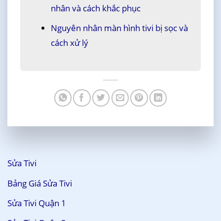
nhân và cách khắc phục
Nguyên nhân màn hình tivi bị sọc và
cách xử lý
Sửa Tivi
Bảng Giá Sửa Tivi
Sửa Tivi Quận 1