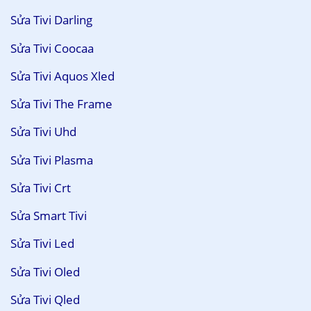
Sửa Tivi Darling
Sửa Tivi Coocaa
Sửa Tivi Aquos Xled
Sửa Tivi The Frame
Sửa Tivi Uhd
Sửa Tivi Plasma
Sửa Tivi Crt
Sửa Smart Tivi
Sửa Tivi Led
Sửa Tivi Oled
Sửa Tivi Qled