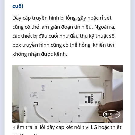
cuối
Dây cáp truyền hình bị lỏng, gãy hoặc rỉ sét
cũng có thể làm gián đoạn tín hiệu. Ngoài ra,
các thiết bị đầu cuối như đầu thu kỹ thuật số,
box truyền hình cũng có thể hỏng, khiến tivi
không nhận được kênh.
Kiểm tra lại lỗi dây cáp kết nối tivi LG hoặc thiết