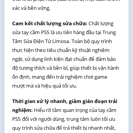
xác và bền vững.
Cam kết chất lượng sửa chữa:
Chất lượng
sửa tay cầm PS5 là ưu tiên hàng đầu tại Trung
Tâm Sửa Điện Tử Limosa. Toàn bộ quy trình
thực hiện theo tiêu chuẩn kỹ thuật nghiêm
ngặt, sử dụng linh kiện đạt chuẩn để đảm bảo
độ tương thích và bền bỉ, giúp thiết bị vận hành
ổn định, mang đến trải nghiệm chơi game
mượt mà và hiệu quả tối ưu.
Thời gian xử lý nhanh, giảm gián đoạn trải
nghiệm:
Hiểu rõ tầm quan trọng của tay cầm
PS5 đối với người dùng, trung tâm luôn tối ưu
quy trình sửa chữa để trả thiết bị nhanh nhất,