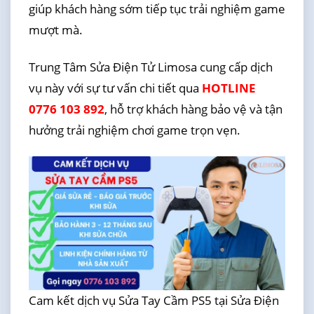
giúp khách hàng sớm tiếp tục trải nghiệm game
mượt mà.
Trung Tâm Sửa Điện Tử Limosa cung cấp dịch
vụ này với sự tư vấn chi tiết qua
HOTLINE
0776 103 892
, hỗ trợ khách hàng bảo vệ và tận
hưởng trải nghiệm chơi game trọn vẹn.
Cam kết dịch vụ Sửa Tay Cầm PS5 tại Sửa Điện