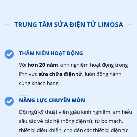
TRUNG TÂM SỬA ĐIỆN TỬ LIMOSA
THÂM NIÊN HOẠT ĐỘNG
Với
hơn 20 năm
kinh nghiệm hoạt động trong
lĩnh vực
sửa chữa điện tử
, luôn đồng hành
cùng khách hàng.
NĂNG LỰC CHUYÊN MÔN
Đội ngũ kỹ thuật viên giàu kinh nghiệm, am hiểu
sâu sắc về các hệ thống điện tử, từ bo mạch,
thiết bị điều khiển, cho đến các thiết bị điện tử