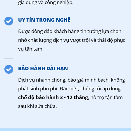
gia dụng và công nghiệp.
UY TÍN TRONG NGHỀ
Được đông đảo khách hàng tin tưởng lựa chọn
nhờ chất lượng dịch vụ vượt trội và thái độ phục
vụ tận tâm.
BẢO HÀNH DÀI HẠN
Dịch vụ nhanh chóng, báo giá minh bạch, không
phát sinh phụ phí. Đặc biệt, chúng tôi áp dụng
chế độ bảo hành 3 - 12 tháng
, hỗ trợ tận tâm
sau khi sửa chữa.