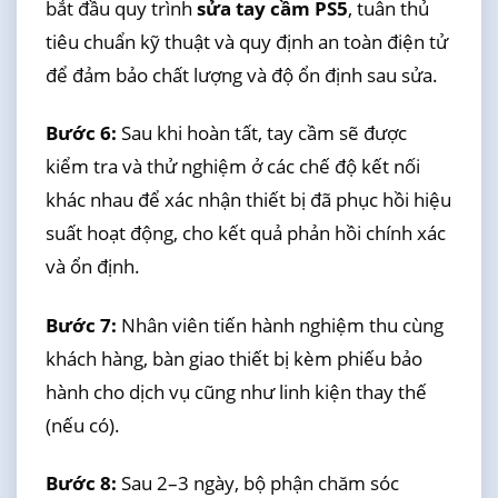
bắt đầu quy trình
sửa tay cầm PS5
, tuân thủ
tiêu chuẩn kỹ thuật và quy định an toàn điện tử
để đảm bảo chất lượng và độ ổn định sau sửa.
Bước 6:
Sau khi hoàn tất, tay cầm sẽ được
kiểm tra và thử nghiệm ở các chế độ kết nối
khác nhau để xác nhận thiết bị đã phục hồi hiệu
suất hoạt động, cho kết quả phản hồi chính xác
và ổn định.
Bước 7:
Nhân viên tiến hành nghiệm thu cùng
khách hàng, bàn giao thiết bị kèm phiếu bảo
hành cho dịch vụ cũng như linh kiện thay thế
(nếu có).
Bước 8:
Sau 2–3 ngày, bộ phận chăm sóc