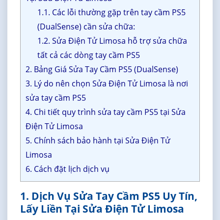
1.1. Các lỗi thường gặp trên tay cầm PS5
(DualSense) cần sửa chữa:
1.2. Sửa Điện Tử Limosa hỗ trợ sửa chữa
tất cả các dòng tay cầm PS5
2. Bảng Giá Sửa Tay Cầm PS5 (DualSense)
3. Lý do nên chọn Sửa Điện Tử Limosa là nơi
sửa tay cầm PS5
4. Chi tiết quy trình sửa tay cầm PS5 tại Sửa
Điện Tử Limosa
5. Chính sách bảo hành tại Sửa Điện Tử
Limosa
6. Cách đặt lịch dịch vụ
1. Dịch Vụ Sửa Tay Cầm PS5 Uy Tín,
Lấy Liền Tại Sửa Điện Tử Limosa