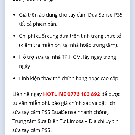
Giá trên áp dụng cho tay cầm DualSense PS5
tất cả phiên bản.
Chi phí cuối cùng dựa trên tình trạng thực tế
(kiểm tra miễn phí tại nhà hoặc trung tâm).
Hỗ trợ sửa tại nhà TP.HCM, lấy ngay trong
ngày
Linh kiện thay thế chính hãng hoặc cao cấp
Liên hệ ngay
HOTLINE 0776 103 892
để được
tư vấn miễn phí, báo giá chính xác và đặt lịch
sửa tay cầm PS5 DualSense nhanh chóng.
Trung tâm Sửa Điện Tử Limosa – Địa chỉ uy tín
sửa tay cầm PS5.