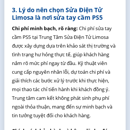
3. Lý do nên chọn Sửa Điện Tử
Limosa là nơi sửa tay cầm PS5
Chi phí minh bạch, rõ ràng:
Chi phí sửa tay
cầm PS5 tại Trung Tâm Sửa Điện Tử Limosa
được xây dựng dựa trên khảo sát thị trường và
tình trạng hư hỏng thực tế, giúp khách hàng
nắm rõ mức phí ngay từ đầu. Kỹ thuật viên
cung cấp nguyên nhân lỗi, dự toán chi phí và
giải thích các bước xử lý trước khi thực hiện,
mọi thao tác chỉ tiến hành khi khách đồng ý.
Trung tâm cam kết không phát sinh phụ phí
ngoài thỏa thuận, mang đến sự minh bạch và
tin tưởng tuyệt đối cho khách hàng.