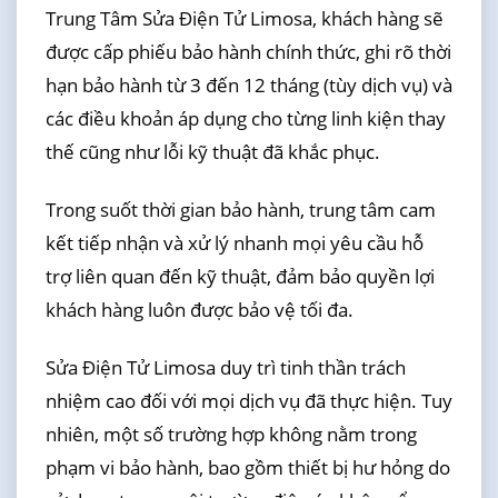
Trung Tâm Sửa Điện Tử Limosa, khách hàng sẽ
được cấp phiếu bảo hành chính thức, ghi rõ thời
hạn bảo hành từ 3 đến 12 tháng (tùy dịch vụ) và
các điều khoản áp dụng cho từng linh kiện thay
thế cũng như lỗi kỹ thuật đã khắc phục.
Trong suốt thời gian bảo hành, trung tâm cam
kết tiếp nhận và xử lý nhanh mọi yêu cầu hỗ
trợ liên quan đến kỹ thuật, đảm bảo quyền lợi
khách hàng luôn được bảo vệ tối đa.
Sửa Điện Tử Limosa duy trì tinh thần trách
nhiệm cao đối với mọi dịch vụ đã thực hiện. Tuy
nhiên, một số trường hợp không nằm trong
phạm vi bảo hành, bao gồm thiết bị hư hỏng do