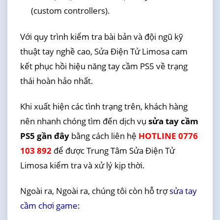
(custom controllers).
Với quy trình kiểm tra bài bản và đội ngũ kỹ
thuật tay nghề cao, Sửa Điện Tử Limosa cam
kết phục hồi hiệu năng tay cầm PS5 về trạng
thái hoàn hảo nhất.
Khi xuất hiện các tình trạng trên, khách hàng
nên nhanh chóng tìm đến dịch vụ
sửa tay cầm
PS5 gần đây
bằng cách liên hệ
HOTLINE 0776
103 892
để được Trung Tâm Sửa Điện Tử
Limosa kiểm tra và xử lý kịp thời.
Ngoài ra, Ngoài ra, chúng tôi còn hỗ trợ
sửa tay
cầm chơi game
: