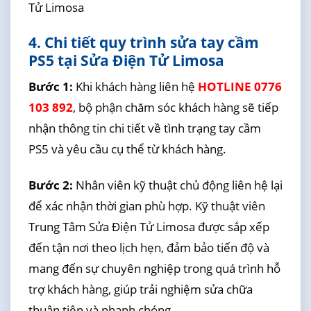
Tử Limosa
4. Chi tiết quy trình sửa tay cầm
PS5 tại Sửa Điện Tử Limosa
Bước 1:
Khi khách hàng liên hệ
HOTLINE 0776
103 892
, bộ phận chăm sóc khách hàng sẽ tiếp
nhận thông tin chi tiết về tình trạng tay cầm
PS5 và yêu cầu cụ thể từ khách hàng.
Bước 2:
Nhân viên kỹ thuật chủ động liên hệ lại
để xác nhận thời gian phù hợp. Kỹ thuật viên
Trung Tâm Sửa Điện Tử Limosa được sắp xếp
đến tận nơi theo lịch hẹn, đảm bảo tiến độ và
mang đến sự chuyên nghiệp trong quá trình hỗ
trợ khách hàng, giúp trải nghiệm sửa chữa
thuận tiện và nhanh chóng.