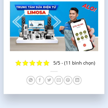
5/5 - (11 bình chọn)