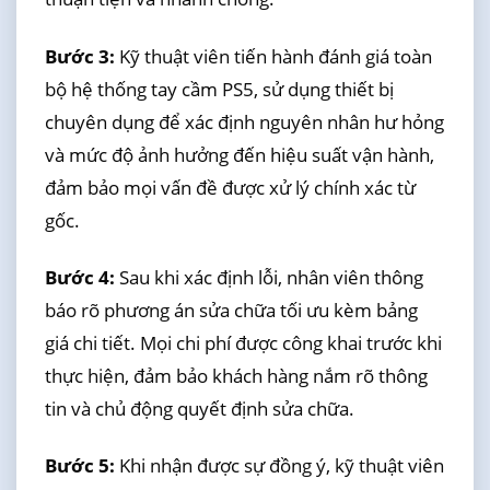
Bước 3:
Kỹ thuật viên tiến hành đánh giá toàn
bộ hệ thống tay cầm PS5, sử dụng thiết bị
chuyên dụng để xác định nguyên nhân hư hỏng
và mức độ ảnh hưởng đến hiệu suất vận hành,
đảm bảo mọi vấn đề được xử lý chính xác từ
gốc.
Bước 4:
Sau khi xác định lỗi, nhân viên thông
báo rõ phương án sửa chữa tối ưu kèm bảng
giá chi tiết. Mọi chi phí được công khai trước khi
thực hiện, đảm bảo khách hàng nắm rõ thông
tin và chủ động quyết định sửa chữa.
Bước 5:
Khi nhận được sự đồng ý, kỹ thuật viên