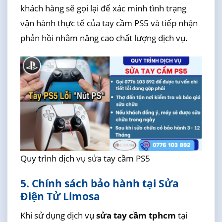
khách hàng sẽ gọi lại để xác minh tình trạng
vận hành thực tế của tay cầm PS5 và tiếp nhận
phản hồi nhằm nâng cao chất lượng dịch vụ.
Quy trình dịch vụ sửa tay cầm PS5
5. Chính sách bảo hành tại Sửa
Điện Tử Limosa
Khi sử dụng dịch vụ
sửa tay cầm tphcm
tại