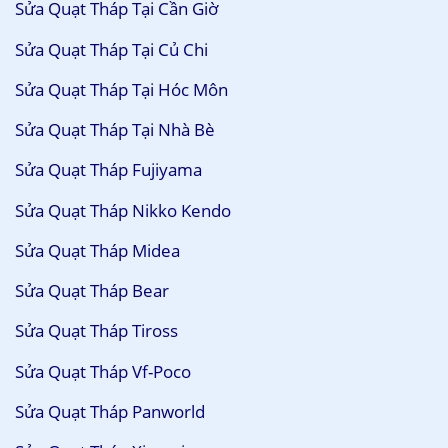
Sửa Quạt Tháp Tại Cần Giờ
Sửa Quạt Tháp Tại Củ Chi
Sửa Quạt Tháp Tại Hóc Môn
Sửa Quạt Tháp Tại Nhà Bè
Sửa Quạt Tháp Fujiyama
Sửa Quạt Tháp Nikko Kendo
Sửa Quạt Tháp Midea
Sửa Quạt Tháp Bear
Sửa Quạt Tháp Tiross
Sửa Quạt Tháp Vf-Poco
Sửa Quạt Tháp Panworld