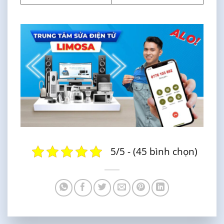
5/5 - (45 bình chọn)