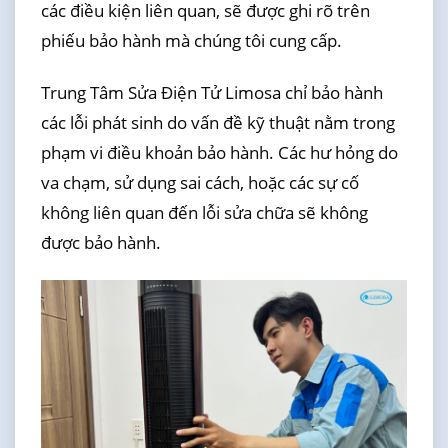
các điều kiện liên quan, sẽ được ghi rõ trên
phiếu bảo hành mà chúng tôi cung cấp.
Trung Tâm Sửa Điện Tử Limosa chỉ bảo hành
các lỗi phát sinh do vấn đề kỹ thuật nằm trong
phạm vi điều khoản bảo hành. Các hư hỏng do
va chạm, sử dụng sai cách, hoặc các sự cố
không liên quan đến lỗi sửa chữa sẽ không
được bảo hành.