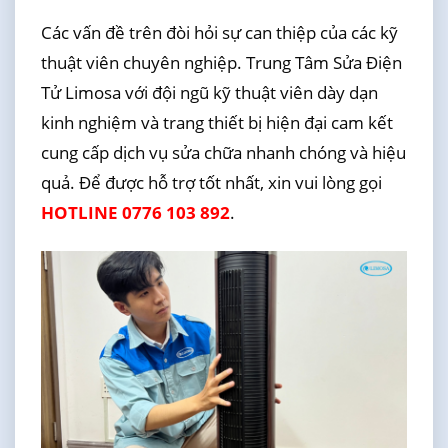
Các vấn đề trên đòi hỏi sự can thiệp của các kỹ
thuật viên chuyên nghiệp. Trung Tâm Sửa Điện
Tử Limosa với đội ngũ kỹ thuật viên dày dạn
kinh nghiệm và trang thiết bị hiện đại cam kết
cung cấp dịch vụ sửa chữa nhanh chóng và hiệu
quả. Để được hỗ trợ tốt nhất, xin vui lòng gọi
HOTLINE 0776 103 892
.