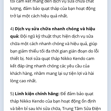
tôi cam kết mang đến dịch vụ sửa chữa chất
lượng, đảm bảo quạt tháp của bạn hoạt động
trở lại một cách hiệu quả nhất.
4)
Dịch vụ sửa chữa nhanh chóng và hiệu
quả:
Đội ngũ kỹ thuật thực hiện dịch vụ sửa
chữa một cách nhanh chóng và hiệu quả, giúp
bạn giảm thiểu tối đa thời gian gián đoạn do lỗi
thiết bị. Nơi sửa quạt tháp Nikko Kendo cam
kết đáp ứng nhanh chóng các yêu cầu của
khách hàng, nhằm mang lại sự tiện lợi và hài
lòng cao nhất.
5)
Linh kiện chính hãng:
Để đảm bảo quạt
tháp Nikko Kendo của bạn hoạt động ổn định
và bền bỉ sau khi sửa chữa, Trung Tâm Sửa Điện