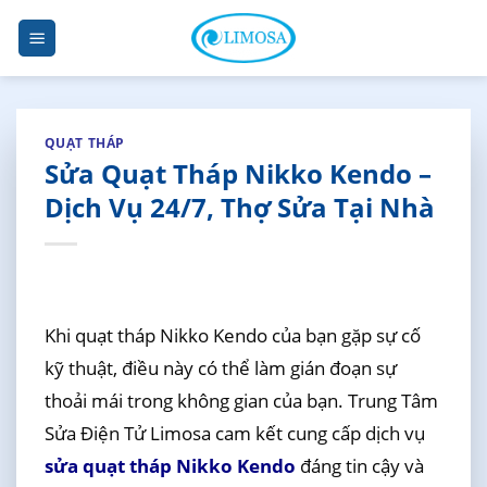
Skip
to
content
QUẠT THÁP
Sửa Quạt Tháp Nikko Kendo –
Dịch Vụ 24/7, Thợ Sửa Tại Nhà
Khi quạt tháp Nikko Kendo của bạn gặp sự cố
kỹ thuật, điều này có thể làm gián đoạn sự
thoải mái trong không gian của bạn. Trung Tâm
Sửa Điện Tử Limosa cam kết cung cấp dịch vụ
sửa quạt tháp Nikko Kendo
đáng tin cậy và