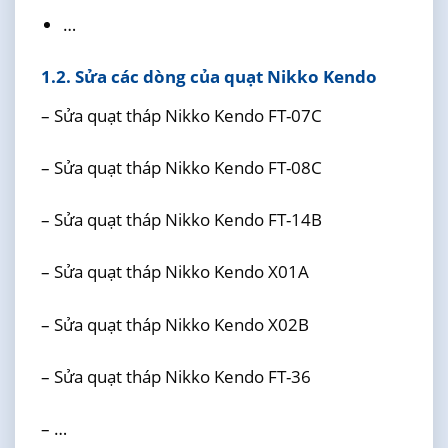
…
1.2. Sửa các dòng của quạt Nikko Kendo
– Sửa quạt tháp Nikko Kendo FT-07C
– Sửa quạt tháp Nikko Kendo FT-08C
– Sửa quạt tháp Nikko Kendo FT-14B
– Sửa quạt tháp Nikko Kendo X01A
– Sửa quạt tháp Nikko Kendo X02B
– Sửa quạt tháp Nikko Kendo FT-36
– …