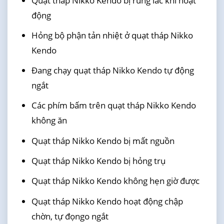
Quạt tháp Nikko Kendo bị rung lắc khi hoạt
động
Hỏng bộ phận tản nhiệt ở quạt tháp Nikko
Kendo
Đang chạy quạt tháp Nikko Kendo tự động
ngắt
Các phím bấm trên quạt tháp Nikko Kendo
không ăn
Quạt tháp Nikko Kendo bị mất nguồn
Quạt tháp Nikko Kendo bị hỏng trụ
Quạt tháp Nikko Kendo không hẹn giờ được
Quạt tháp Nikko Kendo hoạt động chập
chờn, tự đọngo ngắt