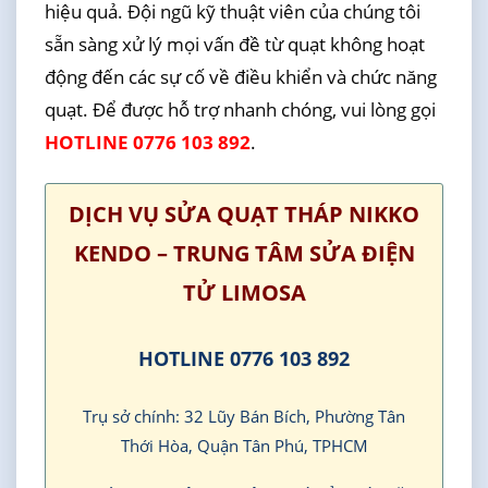
hiệu quả. Đội ngũ kỹ thuật viên của chúng tôi
sẵn sàng xử lý mọi vấn đề từ quạt không hoạt
động đến các sự cố về điều khiển và chức năng
quạt. Để được hỗ trợ nhanh chóng, vui lòng gọi
HOTLINE 0776 103 892
.
DỊCH VỤ SỬA QUẠT THÁP NIKKO
KENDO – TRUNG TÂM SỬA ĐIỆN
TỬ LIMOSA
HOTLINE 0776 103 892
Trụ sở chính: 32 Lũy Bán Bích, Phường Tân
Thới Hòa, Quận Tân Phú, TPHCM