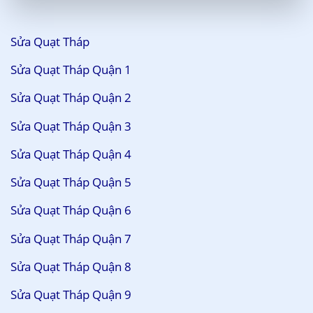
Sửa Quạt Tháp
Sửa Quạt Tháp Quận 1
Sửa Quạt Tháp Quận 2
Sửa Quạt Tháp Quận 3
Sửa Quạt Tháp Quận 4
Sửa Quạt Tháp Quận 5
Sửa Quạt Tháp Quận 6
Sửa Quạt Tháp Quận 7
Sửa Quạt Tháp Quận 8
Sửa Quạt Tháp Quận 9