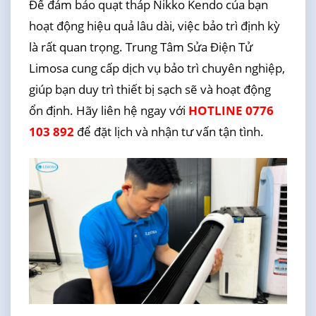
Để đảm bảo quạt tháp Nikko Kendo của bạn
hoạt động hiệu quả lâu dài, việc bảo trì định kỳ
là rất quan trọng. Trung Tâm Sửa Điện Tử
Limosa cung cấp dịch vụ bảo trì chuyên nghiệp,
giúp bạn duy trì thiết bị sạch sẽ và hoạt động
ổn định. Hãy liên hệ ngay với
HOTLINE 0776
103 892
để đặt lịch và nhận tư vấn tận tình.