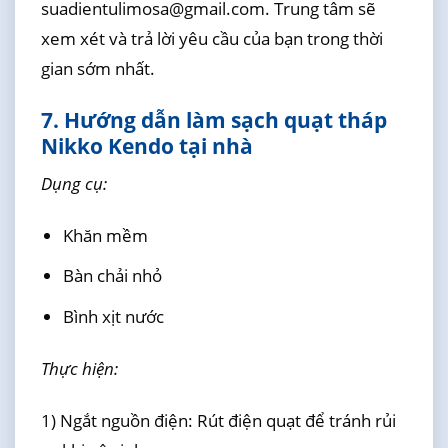
suadientulimosa@gmail.com. Trung tâm sẽ
xem xét và trả lời yêu cầu của bạn trong thời
gian sớm nhất.
7. Hướng dẫn làm sạch quạt tháp
Nikko Kendo tại nhà
Dụng cụ:
Khăn mềm
Bàn chải nhỏ
Bình xịt nước
Thực hiện:
1) Ngắt nguồn điện: Rút điện quạt để tránh rủi