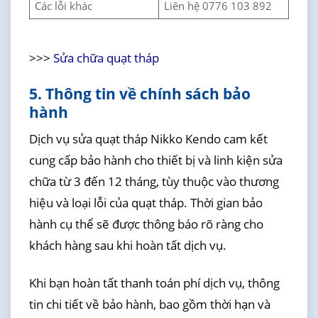
Các lỗi khác
Liên hệ 0776 103 892
>>>
Sửa chữa quạt tháp
5. Thông tin về chính sách bảo
hành
Dịch vụ sửa quạt tháp Nikko Kendo cam kết
cung cấp bảo hành cho thiết bị và linh kiện sửa
chữa từ 3 đến 12 tháng, tùy thuộc vào thương
hiệu và loại lỗi của quạt tháp. Thời gian bảo
hành cụ thể sẽ được thông báo rõ ràng cho
khách hàng sau khi hoàn tất dịch vụ.
Khi bạn hoàn tất thanh toán phí dịch vụ, thông
tin chi tiết về bảo hành, bao gồm thời hạn và