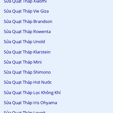
Sửa Quạt Tháp Xiaomi
Sửa Quạt Tháp Vie Giza
Sửa Quạt Tháp Brandson
Sửa Quạt Tháp Rowenta
Sửa Quạt Tháp Unold
Sửa Quạt Tháp Klarstein
Sửa Quạt Tháp Mini
Sửa Quạt Tháp Shimono
Sửa Quạt Tháp Hơi Nước
Sửa Quạt Tháp Lọc Không Khí
Sửa Quạt Tháp Iris Ohyama
Sửa Quạt Tháp Levoit