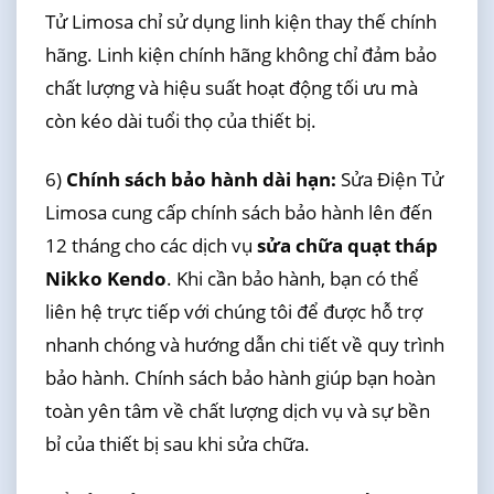
Tử Limosa chỉ sử dụng linh kiện thay thế chính
hãng. Linh kiện chính hãng không chỉ đảm bảo
chất lượng và hiệu suất hoạt động tối ưu mà
còn kéo dài tuổi thọ của thiết bị.
6)
Chính sách bảo hành dài hạn:
Sửa Điện Tử
Limosa cung cấp chính sách bảo hành lên đến
12 tháng cho các dịch vụ
sửa chữa quạt tháp
Nikko Kendo
. Khi cần bảo hành, bạn có thể
liên hệ trực tiếp với chúng tôi để được hỗ trợ
nhanh chóng và hướng dẫn chi tiết về quy trình
bảo hành. Chính sách bảo hành giúp bạn hoàn
toàn yên tâm về chất lượng dịch vụ và sự bền
bỉ của thiết bị sau khi sửa chữa.