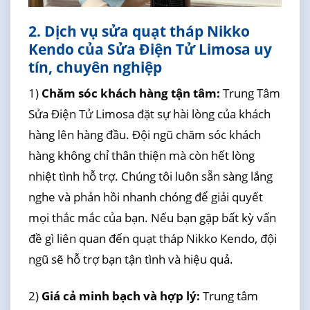
2. Dịch vụ sửa quạt tháp Nikko
Kendo của Sửa Điện Tử Limosa uy
tín, chuyên nghiệp
1)
Chăm sóc khách hàng tận tâm:
Trung Tâm
Sửa Điện Tử Limosa đặt sự hài lòng của khách
hàng lên hàng đầu. Đội ngũ chăm sóc khách
hàng không chỉ thân thiện mà còn hết lòng
nhiệt tình hỗ trợ. Chúng tôi luôn sẵn sàng lắng
nghe và phản hồi nhanh chóng để giải quyết
mọi thắc mắc của bạn. Nếu bạn gặp bất kỳ vấn
đề gì liên quan đến quạt tháp Nikko Kendo, đội
ngũ sẽ hỗ trợ bạn tận tình và hiệu quả.
2)
Giá cả minh bạch và hợp lý:
Trung tâm