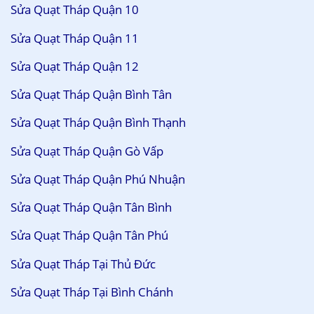
Sửa Quạt Tháp Quận 10
Sửa Quạt Tháp Quận 11
Sửa Quạt Tháp Quận 12
Sửa Quạt Tháp Quận Bình Tân
Sửa Quạt Tháp Quận Bình Thạnh
Sửa Quạt Tháp Quận Gò Vấp
Sửa Quạt Tháp Quận Phú Nhuận
Sửa Quạt Tháp Quận Tân Bình
Sửa Quạt Tháp Quận Tân Phú
Sửa Quạt Tháp Tại Thủ Đức
Sửa Quạt Tháp Tại Bình Chánh