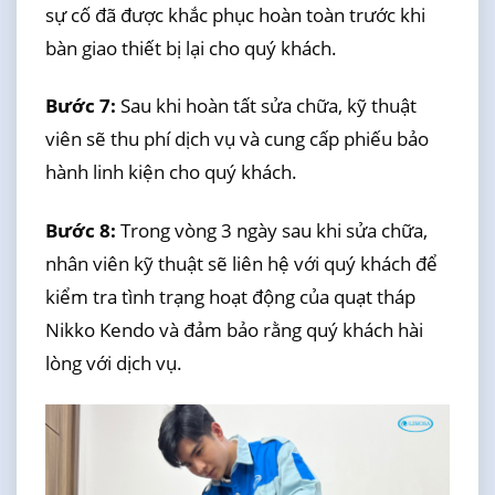
sự cố đã được khắc phục hoàn toàn trước khi
bàn giao thiết bị lại cho quý khách.
Bước 7:
Sau khi hoàn tất sửa chữa, kỹ thuật
viên sẽ thu phí dịch vụ và cung cấp phiếu bảo
hành linh kiện cho quý khách.
Bước 8:
Trong vòng 3 ngày sau khi sửa chữa,
nhân viên kỹ thuật sẽ liên hệ với quý khách để
kiểm tra tình trạng hoạt động của quạt tháp
Nikko Kendo và đảm bảo rằng quý khách hài
lòng với dịch vụ.