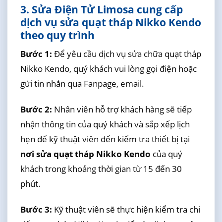
3. Sửa Điện Tử Limosa cung cấp
dịch vụ sửa quạt tháp Nikko Kendo
theo quy trình
Bước 1:
Để yêu cầu dịch vụ sửa chữa quạt tháp
Nikko Kendo, quý khách vui lòng gọi điện hoặc
gửi tin nhắn qua Fanpage, email.
Bước 2:
Nhân viên hỗ trợ khách hàng sẽ tiếp
nhận thông tin của quý khách và sắp xếp lịch
hẹn để kỹ thuật viên đến kiểm tra thiết bị tại
nơi sửa quạt tháp Nikko Kendo
của quý
khách trong khoảng thời gian từ 15 đến 30
phút.
Bước 3:
Kỹ thuật viên sẽ thực hiện kiểm tra chi