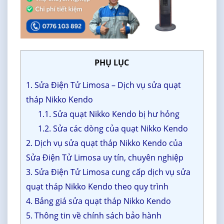
PHỤ LỤC
1. Sửa Điện Tử Limosa – Dịch vụ sửa quạt
tháp Nikko Kendo
1.1. Sửa quạt Nikko Kendo bị hư hỏng
1.2. Sửa các dòng của quạt Nikko Kendo
2. Dịch vụ sửa quạt tháp Nikko Kendo của
Sửa Điện Tử Limosa uy tín, chuyên nghiệp
3. Sửa Điện Tử Limosa cung cấp dịch vụ sửa
quạt tháp Nikko Kendo theo quy trình
4. Bảng giá sửa quạt tháp Nikko Kendo
5. Thông tin về chính sách bảo hành