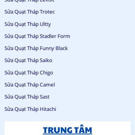
Sửa Quạt Tháp Trotec
Sửa Quạt Tháp Ultty
Sửa Quạt Tháp Stadler Form
Sửa Quạt Tháp Funny Black
Sửa Quạt Tháp Saiko
Sửa Quạt Tháp Chigo
Sửa Quạt Tháp Camel
Sửa Quạt Tháp Sast
Sửa Quạt Tháp Hitachi