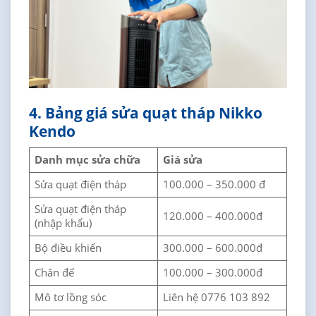
4. Bảng giá sửa quạt tháp Nikko
Kendo
Danh mục sửa chữa
Giá sửa
Sửa quạt điện tháp
100.000 – 350.000 đ
Sửa quạt điện tháp
120.000 – 400.000đ
(nhập khẩu)
Bộ điều khiển
300.000 – 600.000đ
Chân đế
100.000 – 300.000đ
Mô tơ lồng sóc
Liên hệ 0776 103 892