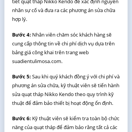
tiết quạt tháp Nikko Kendo để xác định nguyên
nhân sự cố và đưa ra các phương án sửa chữa
hợp lý.
Bước 4:
Nhân viên chăm sóc khách hàng sẽ
cung cấp thông tin về chi phí dịch vụ dựa trên
bảng giá công khai trên trang web
suadientulimosa.com.
Bước 5:
Sau khi quý khách đồng ý với chi phí và
phương án sửa chữa, kỹ thuật viên sẽ tiến hành
sửa quạt tháp Nikko Kendo theo quy trình kỹ
thuật để đảm bảo thiết bị hoạt động ổn định.
Bước 6:
Kỹ thuật viên sẽ kiểm tra toàn bộ chức
năng của quạt tháp để đảm bảo rằng tất cả các