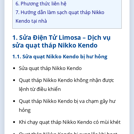
6. Phương thức liên hệ
7. Hướng dẫn làm sạch quạt tháp Nikko
Kendo tại nhà
1. Sửa Điện Tử Limosa – Dịch vụ
sửa quạt tháp Nikko Kendo
1.1. Sửa quạt Nikko Kendo bị hư hỏng
Sửa quạt tháp Nikko Kendo
Quạt tháp Nikko Kendo không nhận được
lệnh từ điều khiển
Quạt tháp Nikko Kendo bị va chạm gây hư
hỏng
Khi chạy quạt tháp Nikko Kendo có mùi khét