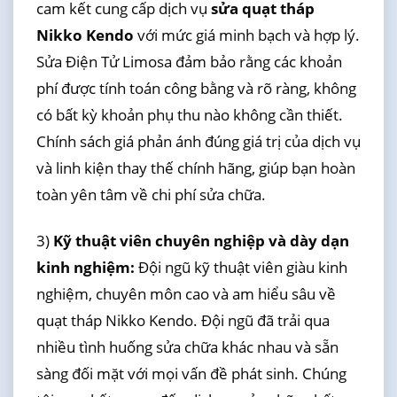
cam kết cung cấp dịch vụ
sửa quạt tháp
Nikko Kendo
với mức giá minh bạch và hợp lý.
Sửa Điện Tử Limosa đảm bảo rằng các khoản
phí được tính toán công bằng và rõ ràng, không
có bất kỳ khoản phụ thu nào không cần thiết.
Chính sách giá phản ánh đúng giá trị của dịch vụ
và linh kiện thay thế chính hãng, giúp bạn hoàn
toàn yên tâm về chi phí sửa chữa.
3)
Kỹ thuật viên chuyên nghiệp và dày dạn
kinh nghiệm:
Đội ngũ kỹ thuật viên giàu kinh
nghiệm, chuyên môn cao và am hiểu sâu về
quạt tháp Nikko Kendo. Đội ngũ đã trải qua
nhiều tình huống sửa chữa khác nhau và sẵn
sàng đối mặt với mọi vấn đề phát sinh. Chúng