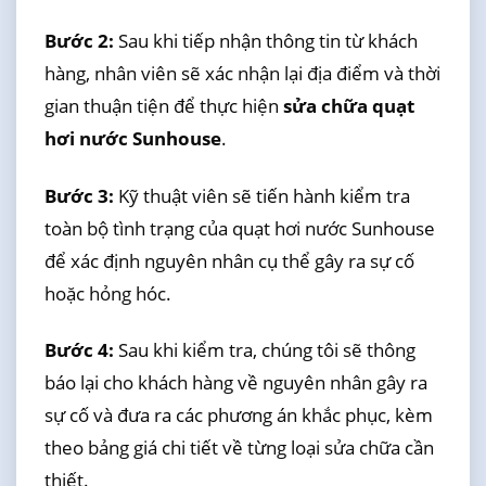
Bước 2:
Sau khi tiếp nhận thông tin từ khách
hàng, nhân viên sẽ xác nhận lại địa điểm và thời
gian thuận tiện để thực hiện
sửa chữa quạt
hơi nước Sunhouse
.
Bước 3:
Kỹ thuật viên sẽ tiến hành kiểm tra
toàn bộ tình trạng của quạt hơi nước Sunhouse
để xác định nguyên nhân cụ thể gây ra sự cố
hoặc hỏng hóc.
Bước 4:
Sau khi kiểm tra, chúng tôi sẽ thông
báo lại cho khách hàng về nguyên nhân gây ra
sự cố và đưa ra các phương án khắc phục, kèm
theo bảng giá chi tiết về từng loại sửa chữa cần
thiết.