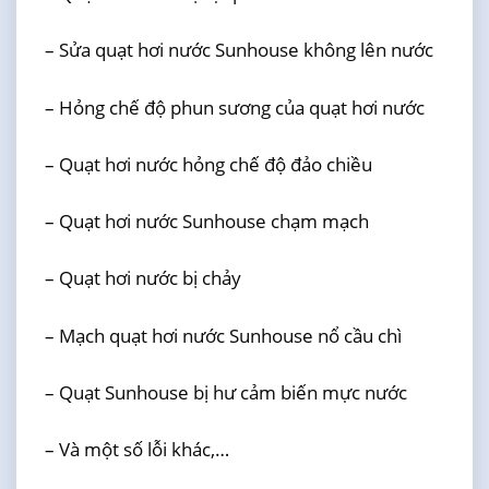
– Sửa quạt hơi nước Sunhouse không lên nước
– Hỏng chế độ phun sương của quạt hơi nước
– Quạt hơi nước hỏng chế độ đảo chiều
– Quạt hơi nước Sunhouse chạm mạch
– Quạt hơi nước bị chảy
– Mạch quạt hơi nước Sunhouse nổ cầu chì
– Quạt Sunhouse bị hư cảm biến mực nước
– Và một số lỗi khác,…