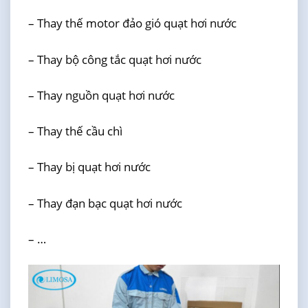
– Thay thế motor đảo gió quạt hơi nước
– Thay bộ công tắc quạt hơi nước
– Thay nguồn quạt hơi nước
– Thay thế cầu chì
– Thay bị quạt hơi nước
– Thay đạn bạc quạt hơi nước
– …