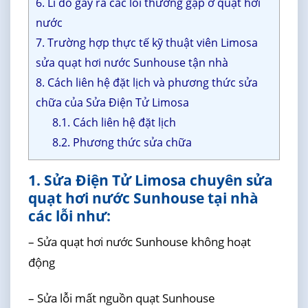
6. Lí do gây ra các lỗi thường gặp ở quạt hơi
nước
7. Trường hợp thực tế kỹ thuật viên Limosa
sửa quạt hơi nước Sunhouse tận nhà
8. Cách liên hệ đặt lịch và phương thức sửa
chữa của Sửa Điện Tử Limosa
8.1. Cách liên hệ đặt lịch
8.2. Phương thức sửa chữa
1. Sửa Điện Tử Limosa chuyên sửa
quạt hơi nước Sunhouse tại nhà
các lỗi như:
– Sửa quạt hơi nước Sunhouse không hoạt
động
– Sửa lỗi mất nguồn quạt Sunhouse