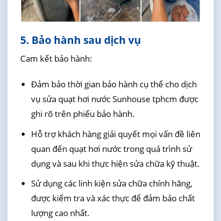
5. Bảo hành sau dịch vụ
Cam kết bảo hành:
Đảm bảo thời gian bảo hành cụ thể cho dịch
vụ sửa quạt hơi nước Sunhouse tphcm được
ghi rõ trên phiếu bảo hành.
Hỗ trợ khách hàng giải quyết mọi vấn đề liên
quan đến quạt hơi nước trong quá trình sử
dụng và sau khi thực hiện sửa chữa kỹ thuật.
Sử dụng các linh kiện sửa chữa chính hãng,
được kiểm tra và xác thực để đảm bảo chất
lượng cao nhất.