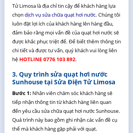
Tử Limosa là địa chỉ tin cậy để khách hàng lựa
chọn
dịch vụ sửa chữa quạt hơi nước
. Chúng tôi
luôn đặt lợi ích của khách hàng lên hàng đầu,
đảm bảo rằng mọi vấn đề của quạt hơi nước sẽ
được khắc phục triệt để. Để biết thêm thông tin
chi tiết và được tư vấn, quý khách vui lòng liên
hệ
HOTLINE 0776 103 892
.
3. Quy trình sửa quạt hơi nước
Sunhouse tại Sửa Điện Tử Limosa
Bước 1:
Nhân viên chăm sóc khách hàng sẽ
tiếp nhận thông tin từ khách hàng liên quan
đến yêu cầu sửa chữa quạt hơi nước Sunhouse.
Quá trình này bao gồm ghi nhận các vấn đề cụ
thể mà khách hàng gặp phải với quạt.