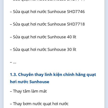
– Sửa quạt hơi nước Sunhouse SHD7746
– Sửa quạt hơi nước Sunhouse SHD7718
– Sửa quạt hơi nước Sunhouse 40 lít
– Sửa quạt hơi nước Sunhouse 30 lít
– …
1.3. Chuyên thay linh kiện chính hãng quạt
hơi nước Sunhouse
– Thay tâm làm mát
– Thay bơm nước quạt hơi nước