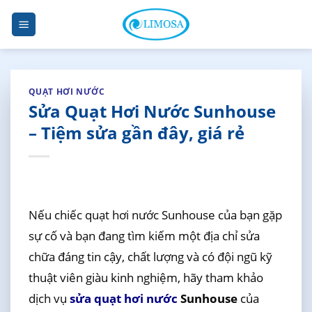
Skip
to
content
QUẠT HƠI NƯỚC
Sửa Quạt Hơi Nước Sunhouse
– Tiệm sửa gần đây, giá rẻ
Nếu chiếc quạt hơi nước Sunhouse của bạn gặp
sự cố và bạn đang tìm kiếm một địa chỉ sửa
chữa đáng tin cậy, chất lượng và có đội ngũ kỹ
thuật viên giàu kinh nghiệm, hãy tham khảo
dịch vụ
sửa quạt hơi nước
Sunhouse
của