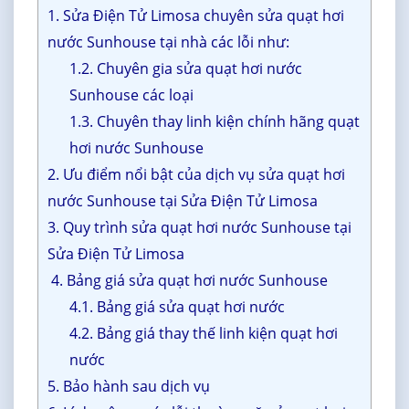
1. Sửa Điện Tử Limosa chuyên sửa quạt hơi
nước Sunhouse tại nhà các lỗi như:
1.2. Chuyên gia sửa quạt hơi nước
Sunhouse các loại
1.3. Chuyên thay linh kiện chính hãng quạt
hơi nước Sunhouse
2. Ưu điểm nổi bật của dịch vụ sửa quạt hơi
nước Sunhouse tại Sửa Điện Tử Limosa
3. Quy trình sửa quạt hơi nước Sunhouse tại
Sửa Điện Tử Limosa
4. Bảng giá sửa quạt hơi nước Sunhouse
4.1. Bảng giá sửa quạt hơi nước
4.2. Bảng giá thay thế linh kiện quạt hơi
nước
5. Bảo hành sau dịch vụ