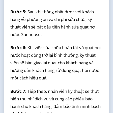
Bước 5:
Sau khi thống nhất được với khách
hàng về phương án và chi phí sửa chữa, kỹ
thuật viên sẽ bắt đầu tiến hành sửa quạt hơi
nước Sunhouse.
Bước 6:
Khi việc sửa chữa hoàn tất và quạt hơi
nước hoạt động trở lại bình thường, kỹ thuật
viên sẽ bàn giao lại quạt cho khách hàng và
hướng dẫn khách hàng sử dụng quạt hơi nước
một cách hiệu quả.
Bước 7:
Tiếp theo, nhân viên kỹ thuật sẽ thực
hiện thu phí dịch vụ và cung cấp phiếu bảo
hành cho khách hàng, đảm bảo tính minh bạch