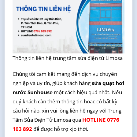
Thông tin liên hệ trung tâm sửa điện tử Limosa
Chúng tôi cam kết mang đến dịch vụ chuyên
nghiệp và uy tín, giúp khách hàng
sửa quạt hơi
nước Sunhouse
một cách hiệu quả nhất. Nếu
quý khách cần thêm thông tin hoặc có bất kỳ
câu hỏi nào, xin vui lòng liên hệ ngay với Trung
Tâm Sửa Điện Tử Limosa qua
HOTLINE 0776
103 892
để được hỗ trợ kịp thời.