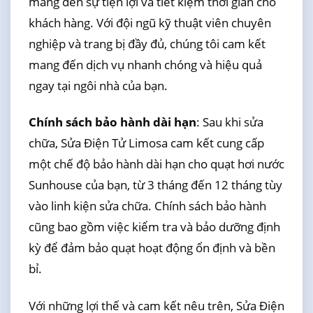
mang đến sự tiện lợi và tiết kiệm thời gian cho
khách hàng. Với đội ngũ kỹ thuật viên chuyên
nghiệp và trang bị đầy đủ, chúng tôi cam kết
mang đến dịch vụ nhanh chóng và hiệu quả
ngay tại ngôi nhà của bạn.
Chính sách bảo hành dài hạn
: Sau khi sửa
chữa, Sửa Điện Tử Limosa cam kết cung cấp
một chế độ bảo hành dài hạn cho quạt hơi nước
Sunhouse của bạn, từ 3 tháng đến 12 tháng tùy
vào linh kiện sửa chữa. Chính sách bảo hành
cũng bao gồm việc kiểm tra và bảo dưỡng định
kỳ để đảm bảo quạt hoạt động ổn định và bền
bỉ.
Với những lợi thế và cam kết nêu trên, Sửa Điện