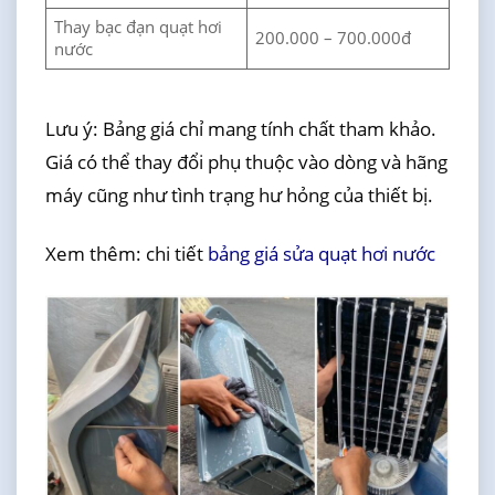
Thay bạc đạn quạt hơi
200.000 – 700.000đ
nước
Lưu ý: Bảng giá chỉ mang tính chất tham khảo.
Giá có thể thay đổi phụ thuộc vào dòng và hãng
máy cũng như tình trạng hư hỏng của thiết bị.
Xem thêm: chi tiết
bảng giá sửa quạt hơi nước