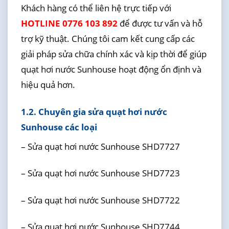
Khách hàng có thể liên hệ trực tiếp với
HOTLINE 0776 103 892
để được tư vấn và hỗ
trợ kỹ thuật. Chúng tôi cam kết cung cấp các
giải pháp sửa chữa chính xác và kịp thời để giúp
quạt hơi nước Sunhouse hoạt động ổn định và
hiệu quả hơn.
1.2. Chuyên gia sửa quạt hơi nước
Sunhouse các loại
– Sửa quạt hơi nước Sunhouse SHD7727
– Sửa quạt hơi nước Sunhouse SHD7723
– Sửa quạt hơi nước Sunhouse SHD7722
– Sửa quạt hơi nước Sunhouse SHD7744