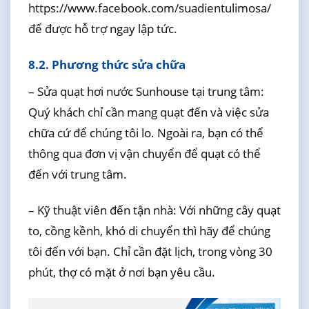
https://www.facebook.com/suadientulimosa/
để được hỗ trợ ngay lập tức.
8.2. Phương thức sửa chữa
– Sửa quạt hơi nước Sunhouse tại trung tâm:
Quý khách chỉ cần mang quạt đến và việc sửa
chữa cứ để chúng tôi lo. Ngoài ra, bạn có thể
thông qua đơn vị vận chuyển để quạt có thể
đến với trung tâm.
– Kỹ thuật viên đến tận nhà: Với những cây quạt
to, cồng kềnh, khó di chuyển thì hãy để chúng
tôi đến với bạn. Chỉ cần đặt lịch, trong vòng 30
phút, thợ có mặt ở nơi bạn yêu cầu.