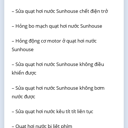
– Sửa quạt hơi nước Sunhouse chết điện trở
– Hỏng bo mạch quạt hơi nước Sunhouse
– Hỏng động cơ motor ở quạt hơi nước
Sunhouse
– Sửa quạt hơi nước Sunhouse không điều
khiển được
– Sửa quạt hơi nước Sunhouse không bơm
nước được
– Sửa quạt hơi nước kêu tít tít liên tục
– Quạt hơi nước bị liệt phím