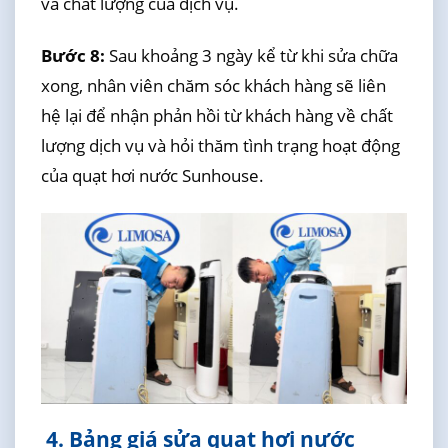
và chất lượng của dịch vụ.
Bước 8:
Sau khoảng 3 ngày kể từ khi sửa chữa
xong, nhân viên chăm sóc khách hàng sẽ liên
hệ lại để nhận phản hồi từ khách hàng về chất
lượng dịch vụ và hỏi thăm tình trạng hoạt động
của quạt hơi nước Sunhouse.
4. Bảng giá sửa quạt hơi nước