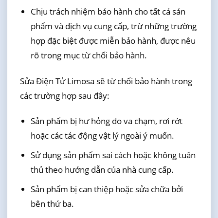
Chịu trách nhiệm bảo hành cho tất cả sản
phẩm và dịch vụ cung cấp, trừ những trường
hợp đặc biệt được miễn bảo hành, được nêu
rõ trong mục từ chối bảo hành.
Sửa Điện Tử Limosa sẽ từ chối bảo hành trong
các trường hợp sau đây:
Sản phẩm bị hư hỏng do va chạm, rơi rớt
hoặc các tác động vật lý ngoài ý muốn.
Sử dụng sản phẩm sai cách hoặc không tuân
thủ theo hướng dẫn của nhà cung cấp.
Sản phẩm bị can thiệp hoặc sửa chữa bởi
bên thứ ba.