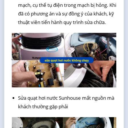
mạch, cụ thể tụ điện trong mạch bị hỏng. Khi
đã có phương án và sự đồng ý của khách, kỹ
thuật viên tiến hành quy trình sửa chữa.
Sửa quạt hơi nước Sunhouse mất nguồn mà
khách thường gặp phải