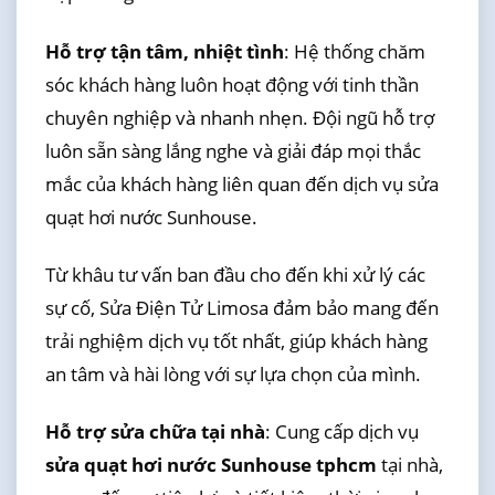
Hỗ trợ tận tâm, nhiệt tình
: Hệ thống chăm
sóc khách hàng luôn hoạt động với tinh thần
chuyên nghiệp và nhanh nhẹn. Đội ngũ hỗ trợ
luôn sẵn sàng lắng nghe và giải đáp mọi thắc
mắc của khách hàng liên quan đến dịch vụ sửa
quạt hơi nước Sunhouse.
Từ khâu tư vấn ban đầu cho đến khi xử lý các
sự cố, Sửa Điện Tử Limosa đảm bảo mang đến
trải nghiệm dịch vụ tốt nhất, giúp khách hàng
an tâm và hài lòng với sự lựa chọn của mình.
Hỗ trợ sửa chữa tại nhà
: Cung cấp dịch vụ
sửa quạt hơi nước Sunhouse tphcm
tại nhà,