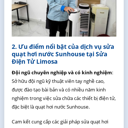
2. Ưu điểm nổi bật của dịch vụ sửa
quạt hơi nước Sunhouse tại Sửa
Điện Tử Limosa
Đội ngũ chuyên nghiệp và có kinh nghiệm
:
Sở hữu đội ngũ kỹ thuật viên tay nghề cao,
được đào tạo bài bản và có nhiều năm kinh
nghiệm trong việc sửa chữa các thiết bị điện tử,
đặc biệt là quạt hơi nước Sunhouse.
Cam kết cung cấp các giải pháp sửa quạt hơi