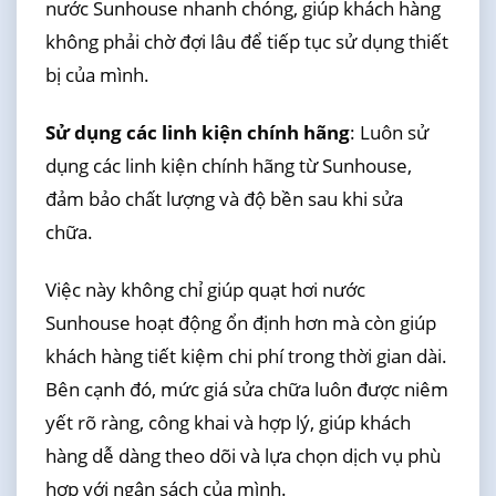
nước Sunhouse nhanh chóng, giúp khách hàng
không phải chờ đợi lâu để tiếp tục sử dụng thiết
bị của mình.
Sử dụng các linh kiện chính hãng
: Luôn sử
dụng các linh kiện chính hãng từ Sunhouse,
đảm bảo chất lượng và độ bền sau khi sửa
chữa.
Việc này không chỉ giúp quạt hơi nước
Sunhouse hoạt động ổn định hơn mà còn giúp
khách hàng tiết kiệm chi phí trong thời gian dài.
Bên cạnh đó, mức giá sửa chữa luôn được niêm
yết rõ ràng, công khai và hợp lý, giúp khách
hàng dễ dàng theo dõi và lựa chọn dịch vụ phù
hợp với ngân sách của mình.