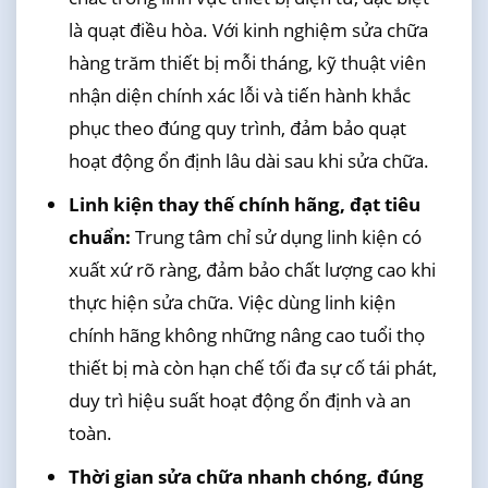
là quạt điều hòa. Với kinh nghiệm sửa chữa
hàng trăm thiết bị mỗi tháng, kỹ thuật viên
nhận diện chính xác lỗi và tiến hành khắc
phục theo đúng quy trình, đảm bảo quạt
hoạt động ổn định lâu dài sau khi sửa chữa.
Linh kiện thay thế chính hãng, đạt tiêu
chuẩn:
Trung tâm chỉ sử dụng linh kiện có
xuất xứ rõ ràng, đảm bảo chất lượng cao khi
thực hiện sửa chữa. Việc dùng linh kiện
chính hãng không những nâng cao tuổi thọ
thiết bị mà còn hạn chế tối đa sự cố tái phát,
duy trì hiệu suất hoạt động ổn định và an
toàn.
Thời gian sửa chữa nhanh chóng, đúng