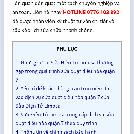
liên quan đến quạt một cách chuyên nghiệp và
an toàn. Liên hệ ngay
HOTLINE 0776 103 892
để được nhân viên kỹ thuật tư vấn chi tiết và
sắp xếp lịch sửa chữa nhanh chóng.
PHỤ LỤC
1. Những sự cố Sửa Điện Tử Limosa thường
gặp trong quá trình sửa quạt điều hòa quận
7
2. Yếu tố để khách hàng trao trọn niềm tin
vào dịch vụ sửa quạt điều hòa quận 7 của
Sửa Điện Tử Limosa
3. Sửa Điện Tử Limosa cung cấp dịch vụ sửa
quạt điều hòa quận 7 theo quy trình
4. Thông tin về chính sách bảo hành