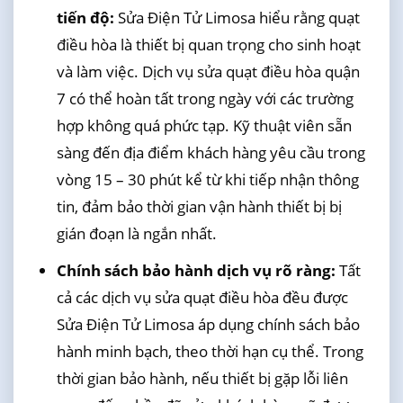
tiến độ:
Sửa Điện Tử Limosa hiểu rằng quạt
điều hòa là thiết bị quan trọng cho sinh hoạt
và làm việc. Dịch vụ sửa quạt điều hòa quận
7 có thể hoàn tất trong ngày với các trường
hợp không quá phức tạp. Kỹ thuật viên sẵn
sàng đến địa điểm khách hàng yêu cầu trong
vòng 15 – 30 phút kể từ khi tiếp nhận thông
tin, đảm bảo thời gian vận hành thiết bị bị
gián đoạn là ngắn nhất.
Chính sách bảo hành dịch vụ rõ ràng:
Tất
cả các dịch vụ sửa quạt điều hòa đều được
Sửa Điện Tử Limosa áp dụng chính sách bảo
hành minh bạch, theo thời hạn cụ thể. Trong
thời gian bảo hành, nếu thiết bị gặp lỗi liên