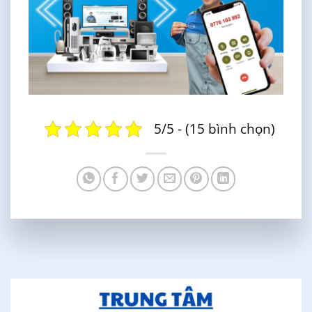
5/5 - (15 bình chọn)