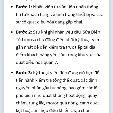
Bước 1:
Nhân viên tư vấn tiếp nhận thông
tin từ khách hàng về tình trạng thiết bị và các
sự cố quạt điều hòa đang gặp phải.
Bước 2:
Sau khi ghi nhận yêu cầu, Sửa Điện
Tử Limosa chủ động điều phối kỹ thuật viên
gần nhất để đến kiểm tra trực tiếp tại địa
điểm khách hàng yêu cầu trong khu vực sửa
quạt điều hòa quận 7.
Bước 3:
Kỹ thuật viên đến đúng giờ hẹn để
tiến hành kiểm tra tổng thể quạt, xác định
nguyên nhân gây hư hỏng, bao gồm các lỗi
phổ biến như quạt không hoạt động, quay
chậm, rung lắc, motor quá nóng, cánh quạt
kẹt hoặc tín hiệu điều khiển chập chờn.