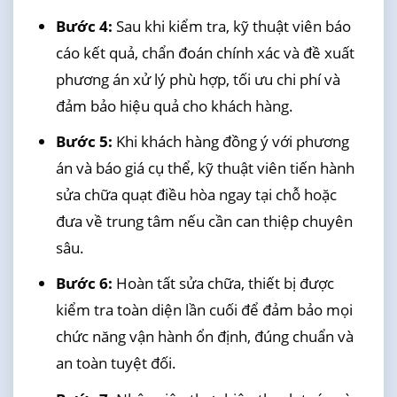
Bước 4:
Sau khi kiểm tra, kỹ thuật viên báo
cáo kết quả, chẩn đoán chính xác và đề xuất
phương án xử lý phù hợp, tối ưu chi phí và
đảm bảo hiệu quả cho khách hàng.
Bước 5:
Khi khách hàng đồng ý với phương
án và báo giá cụ thể, kỹ thuật viên tiến hành
sửa chữa quạt điều hòa ngay tại chỗ hoặc
đưa về trung tâm nếu cần can thiệp chuyên
sâu.
Bước 6:
Hoàn tất sửa chữa, thiết bị được
kiểm tra toàn diện lần cuối để đảm bảo mọi
chức năng vận hành ổn định, đúng chuẩn và
an toàn tuyệt đối.