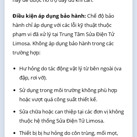
Điều kiện áp dụng bảo hành:
Chế độ bảo
hành chỉ áp dụng với các lỗi kỹ thuật thuộc
phạm vi đã xử lý tại Trung Tâm Sửa Điện Tử
Limosa. Không áp dụng bảo hành trong các
trường hợp:
Hư hỏng do tác động vật lý từ bên ngoài (va
đập, rơi vỡ).
Sử dụng trong môi trường không phù hợp
hoặc vượt quá công suất thiết kế.
Sửa chữa hoặc can thiệp tại các đơn vị không
thuộc hệ thống Sửa Điện Tử Limosa.
Thiết bị bị hư hỏng do côn trùng, mối mọt,