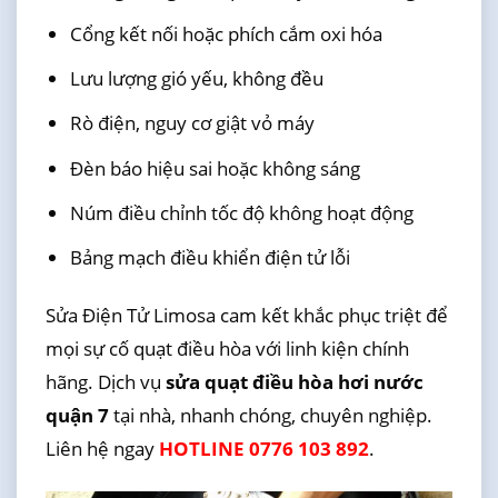
Cổng kết nối hoặc phích cắm oxi hóa
Lưu lượng gió yếu, không đều
Rò điện, nguy cơ giật vỏ máy
Đèn báo hiệu sai hoặc không sáng
Núm điều chỉnh tốc độ không hoạt động
Bảng mạch điều khiển điện tử lỗi
Sửa Điện Tử Limosa cam kết khắc phục triệt để
mọi sự cố quạt điều hòa với linh kiện chính
hãng. Dịch vụ
sửa quạt điều hòa hơi nước
quận 7
tại nhà, nhanh chóng, chuyên nghiệp.
Liên hệ ngay
HOTLINE 0776 103 892
.