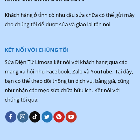
Khách hàng ở tỉnh có nhu cầu sửa chữa có thể gửi máy
cho chúng tôi để được sửa và giao lại tận nơi.
KẾT NỐI VỚI CHÚNG TÔI
Sửa Điện Tử Limosa kết nối với khách hàng qua các
mạng xã hội như Facebook, Zalo và YouTube. Tại đây,
bạn có thể theo dõi thông tin dịch vụ, bảng giá, cũng
như nhận các mẹo sửa chữa hữu ích. Kết nối với
chúng tôi qua: