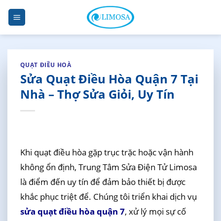
Skip
to
content
QUẠT ĐIỀU HOÀ
Sửa Quạt Điều Hòa Quận 7 Tại
Nhà – Thợ Sửa Giỏi, Uy Tín
Khi quạt điều hòa gặp trục trặc hoặc vận hành
không ổn định, Trung Tâm Sửa Điện Tử Limosa
là điểm đến uy tín để đảm bảo thiết bị được
khắc phục triệt để. Chúng tôi triển khai dịch vụ
sửa quạt điều hòa quận 7
, xử lý mọi sự cố