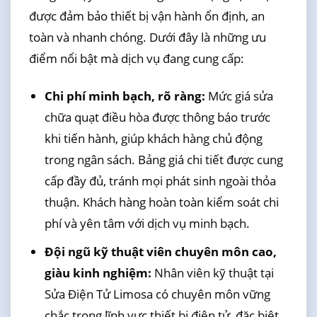
được đảm bảo thiết bị vận hành ổn định, an
toàn và nhanh chóng. Dưới đây là những ưu
điểm nổi bật mà dịch vụ đang cung cấp:
Chi phí minh bạch, rõ ràng:
Mức giá sửa
chữa quạt điều hòa được thông báo trước
khi tiến hành, giúp khách hàng chủ động
trong ngân sách. Bảng giá chi tiết được cung
cấp đầy đủ, tránh mọi phát sinh ngoài thỏa
thuận. Khách hàng hoàn toàn kiểm soát chi
phí và yên tâm với dịch vụ minh bạch.
Đội ngũ kỹ thuật viên chuyên môn cao,
giàu kinh nghiệm:
Nhân viên kỹ thuật tại
Sửa Điện Tử Limosa có chuyên môn vững
chắc trong lĩnh vực thiết bị điện tử, đặc biệt