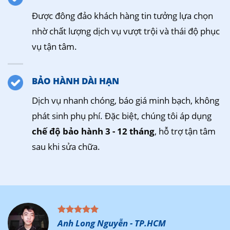
Được đông đảo khách hàng tin tưởng lựa chọn
nhờ chất lượng dịch vụ vượt trội và thái độ phục
vụ tận tâm.
BẢO HÀNH DÀI HẠN
Dịch vụ nhanh chóng, báo giá minh bạch, không
phát sinh phụ phí. Đặc biệt, chúng tôi áp dụng
chế độ bảo hành 3 - 12 tháng
, hỗ trợ tận tâm
sau khi sửa chữa.
Anh Long Nguyễn - TP.HCM