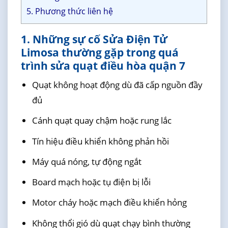
5. Phương thức liên hệ
1. Những sự cố Sửa Điện Tử
Limosa thường gặp trong quá
trình sửa quạt điều hòa quận 7
Quạt không hoạt động dù đã cấp nguồn đầy
đủ
Cánh quạt quay chậm hoặc rung lắc
Tín hiệu điều khiển không phản hồi
Máy quá nóng, tự động ngắt
Board mạch hoặc tụ điện bị lỗi
Motor cháy hoặc mạch điều khiển hỏng
Không thổi gió dù quạt chạy bình thường