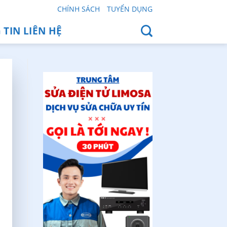
CHÍNH SÁCH
TUYỂN DỤNG
TIN LIÊN HỆ