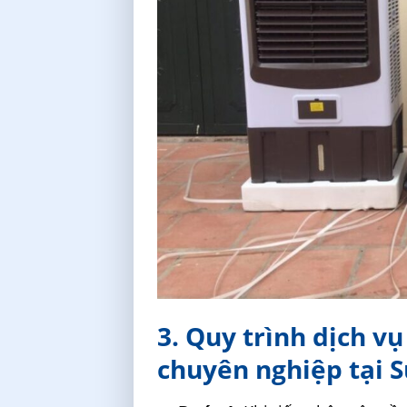
3. Quy trình dịch v
chuyên nghiệp tại 