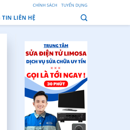
CHÍNH SÁCH
TUYỂN DỤNG
TIN LIÊN HỆ