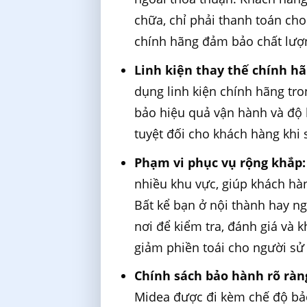
chữa, chỉ phải thanh toán cho
chính hãng đảm bảo chất lượ
Linh kiện thay thế chính hã
dụng linh kiện chính hãng tr
bảo hiệu quả vận hành và độ 
tuyệt đối cho khách hàng khi 
Phạm vi phục vụ rộng khắp:
nhiều khu vực, giúp khách hà
Bất kể bạn ở nội thành hay ng
nơi để kiểm tra, đánh giá và k
giảm phiền toái cho người sử
Chính sách bảo hành rõ ràng
Midea được đi kèm chế độ bảo