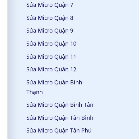
Sửa Micro Quận 7
Sửa Micro Quận 8
Sửa Micro Quận 9
Sửa Micro Quận 10
Sửa Micro Quận 11
Sửa Micro Quận 12
Sửa Micro Quận Bình
Thạnh
Sửa Micro Quận Bình Tân
Sửa Micro Quận Tân Bình
Sửa Micro Quận Tân Phú