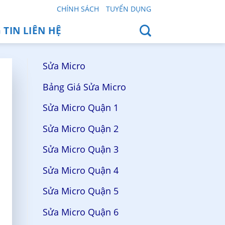
CHÍNH SÁCH
TUYỂN DỤNG
TIN LIÊN HỆ
Sửa Micro
Bảng Giá Sửa Micro
Sửa Micro Quận 1
Sửa Micro Quận 2
Sửa Micro Quận 3
Sửa Micro Quận 4
Sửa Micro Quận 5
Sửa Micro Quận 6