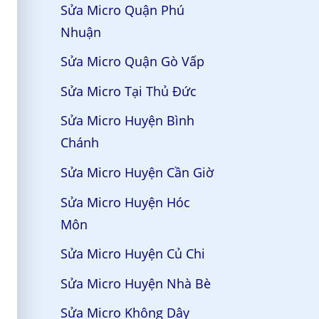
Sửa Micro Quận Phú
Nhuận
Sửa Micro Quận Gò Vấp
Sửa Micro Tại Thủ Đức
Sửa Micro Huyện Bình
Chánh
Sửa Micro Huyện Cần Giờ
Sửa Micro Huyện Hóc
Môn
Sửa Micro Huyện Củ Chi
Sửa Micro Huyện Nhà Bè
Sửa Micro Không Dây