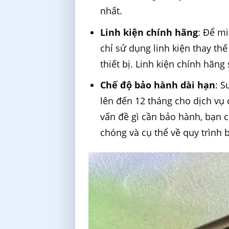
nhất.
Linh kiện chính hãng
: Để mi
chỉ sử dụng linh kiện thay th
thiết bị. Linh kiện chính hãng
Chế độ bảo hành dài hạn
: 
lên đến 12 tháng cho dịch vụ
vấn đề gì cần bảo hành, bạn c
chóng và cụ thể về quy trình 