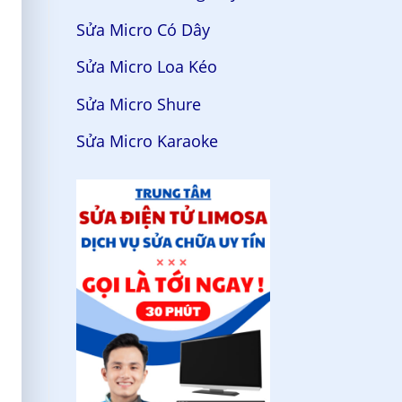
Sửa Micro Có Dây
Sửa Micro Loa Kéo
Sửa Micro Shure
Sửa Micro Karaoke