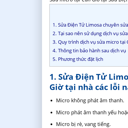
1. Sửa Điện Tử Limosa chuyên sửa m
2. Tại sao nên sử dụng dịch vụ sửa
3. Quy trình dịch vụ sửa micro tạ
4. Thông tin bảo hành sau dịch vụ
5. Phương thức đặt lịch
1. Sửa Điện Tử Lim
Giờ tại nhà các lỗi 
Micro không phát âm thanh.
Micro phát âm thanh yếu hoặ
Micro bị rè, vang tiếng.