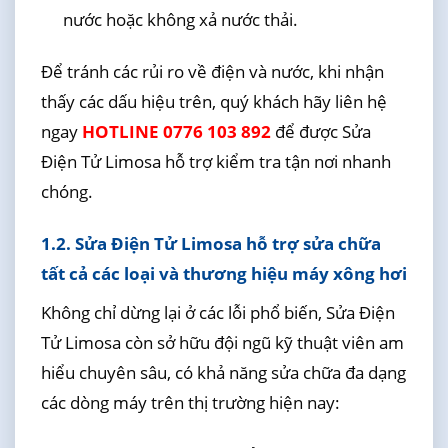
nước hoặc không xả nước thải.
Để tránh các rủi ro về điện và nước, khi nhận
thấy các dấu hiệu trên, quý khách hãy liên hệ
ngay
HOTLINE 0776 103 892
để được Sửa
Điện Tử Limosa hỗ trợ kiểm tra tận nơi nhanh
chóng.
1.2. Sửa Điện Tử Limosa hỗ trợ sửa chữa
tất cả các loại và thương hiệu máy xông hơi
Không chỉ dừng lại ở các lỗi phổ biến, Sửa Điện
Tử Limosa còn sở hữu đội ngũ kỹ thuật viên am
hiểu chuyên sâu, có khả năng sửa chữa đa dạng
các dòng máy trên thị trường hiện nay: