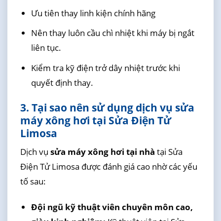
Ưu tiên thay linh kiện chính hãng
Nên thay luôn cầu chì nhiệt khi máy bị ngắt
liên tục.
Kiểm tra kỹ điện trở dây nhiệt trước khi
quyết định thay.
3. Tại sao nên sử dụng dịch vụ sửa
máy xông hơi tại Sửa Điện Tử
Limosa
Dịch vụ
sửa máy xông hơi tại nhà
tại Sửa
Điện Tử Limosa được đánh giá cao nhờ các yếu
tố sau:
Đội ngũ kỹ thuật viên chuyên môn cao,