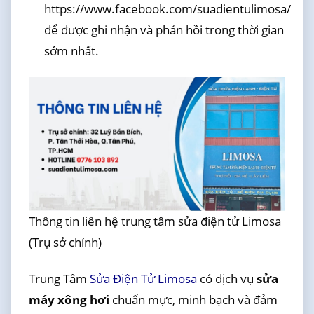
https://www.facebook.com/suadientulimosa/
để được ghi nhận và phản hồi trong thời gian
sớm nhất.
Thông tin liên hệ trung tâm sửa điện tử Limosa
(Trụ sở chính)
Trung Tâm
Sửa Điện Tử Limosa
có dịch vụ
sửa
máy xông hơi
chuẩn mực, minh bạch và đảm