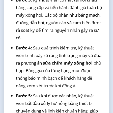
hàng cung cấp và tiến hành đánh giá toàn bộ
máy xông hơi. Các bộ phận như bảng mạch,
đường dẫn hơi, nguồn cấp và cảm biến được
rà soát kỹ để tìm ra nguyên nhân gây ra sự
cố.
Bước 4:
Sau quá trình kiểm tra, kỹ thuật
viên trình bày rõ ràng tình trạng máy và đưa
ra phương án
sửa chữa máy xông hơi
phù
hợp. Bảng giá của từng hạng mục được
thông báo minh bạch để khách hàng dễ
dàng xem xét trước khi đồng ý.
Bước 5:
Sau khi được xác nhận, kỹ thuật
viên bắt đầu xử lý hư hỏng bằng thiết bị
chuyên dụng và linh kiện chuẩn hãng, giúp