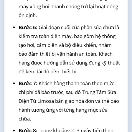
máy xông hơi nhanh chóng trở lại hoạt động
ổn định.
Bước 6:
Giai đoạn cuối của phần sửa chữa là
kiểm tra toàn diện máy, bao gồm hệ thống
tạo hơi, cảm biến và bộ điều khiển, nhằm
bảo đảm thiết bị vận hành an toàn. Khách
hàng được hướng dẫn sử dụng đúng kỹ thuật
để kéo dài độ bền thiết bị.
Bước 7:
Khách hàng thanh toán theo mức
chi phí đã báo trước, sau đó Trung Tâm Sửa
Điện Tử Limosa bàn giao hóa đơn và thẻ bảo
hành tương ứng với từng hạng mục sửa
chữa.
Bước 8:
Trong khoảng 2–3 ngày tiếp theo,