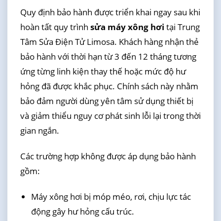
Quy định bảo hành được triển khai ngay sau khi
hoàn tất quy trình
sửa máy xông hơi
tại Trung
Tâm Sửa Điện Tử Limosa. Khách hàng nhận thẻ
bảo hành với thời hạn từ 3 đến 12 tháng tương
ứng từng linh kiện thay thế hoặc mức độ hư
hỏng đã được khắc phục. Chính sách này nhằm
bảo đảm người dùng yên tâm sử dụng thiết bị
và giảm thiểu nguy cơ phát sinh lỗi lại trong thời
gian ngắn.
Các trường hợp không được áp dụng bảo hành
gồm:
Máy xông hơi bị móp méo, rơi, chịu lực tác
động gây hư hỏng cấu trúc.