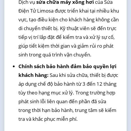
Dịch vụ
sửa chữa máy xông hơi
của Sửa
Điện Tử Limosa được triển khai tại nhiều khu
vực, tạo điều kiện cho khách hàng không cần
di chuyển thiết bị. Kỹ thuật viên sẽ đến trực
tiếp vị trí lắp đặt để kiểm tra và xử lý sự cố,
giúp tiết kiệm thời gian và giảm rủi ro phát
sinh trong quá trình vận chuyển.
Chính sách bảo hành đảm bảo quyền lợi
khách hàng:
Sau khi sửa chữa, thiết bị được
áp dụng chế độ bảo hành từ 3 đến 12 tháng
tùy theo hạng mục xử lý. Trong trường hợp
phát sinh lỗi liên quan đến phần đã sửa
trong thời hạn bảo hành, trung tâm sẽ kiểm
tra và khắc phục miễn phí.