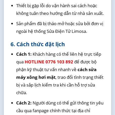
Thiết bị gặp lỗi do vận hành sai cách hoặc
không tuân theo hướng dẫn từ nhà sản xuất.
Sản phẩm đã bị tháo mở hoặc sửa bởi đơn vị
ngoài hệ thống Sửa Điện Tử Limosa.
6. Cách thức đặt lịch
Cách 1:
Khách hàng có thể liên hệ trực tiếp
qua
HOTLINE 0776 103 892
để được bộ
phận kỹ thuật tư vấn nhanh về
cách sửa
máy xông hơi mặt
, trao đổi tình trạng thiết
bị và sắp lịch kiểm tra khi cần hỗ trợ sửa
chữa.
Cách 2:
Người dùng có thể gửi thông tin yêu
cầu qua fanpage chính thức tại địa chỉ