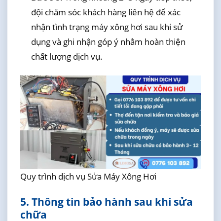
đội chăm sóc khách hàng liên hệ để xác
nhận tình trạng máy xông hơi sau khi sử
dụng và ghi nhận góp ý nhằm hoàn thiện
chất lượng dịch vụ.
Quy trình dịch vụ Sửa Máy Xông Hơi
5. Thông tin bảo hành sau khi sửa
chữa