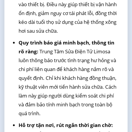
vào thiết bị. Điều này giúp thiết bị vận hành
ổn định, giảm nguy cơ tái phát lỗi, đồng thời
kéo dài tuổi thọ sử dụng của hệ thống xông
hơi sau sửa chữa.
Quy trình báo giá minh bạch, thông tin
rõ ràng:
Trung Tâm Sửa Điện Tử Limosa
luôn thông báo trước tình trạng hư hỏng và
chi phí liên quan để khách hàng nắm rõ và
quyết định. Chỉ khi khách hàng đồng thuận,
kỹ thuật viên mới tiến hành sửa chữa. Cách
làm này giúp người dùng kiểm soát chi phí
và đảm bảo tính minh bạch trong toàn bộ
quá trình.
Hỗ trợ tận nơi, rút ngắn thời gian chờ: