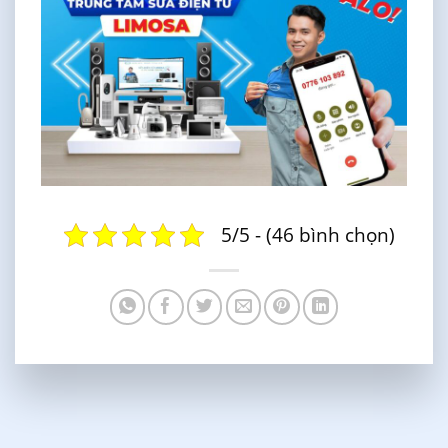
5/5 - (46 bình chọn)