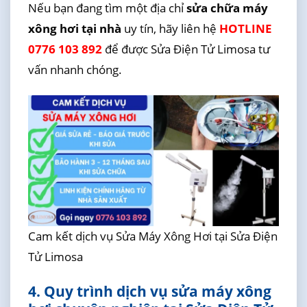
Nếu bạn đang tìm một địa chỉ
sửa chữa máy
xông hơi tại nhà
uy tín, hãy liên hệ
HOTLINE
0776 103 892
để được Sửa Điện Tử Limosa tư
vấn nhanh chóng.
Cam kết dịch vụ Sửa Máy Xông Hơi tại Sửa Điện
Tử Limosa
4. Quy trình dịch vụ sửa máy xông