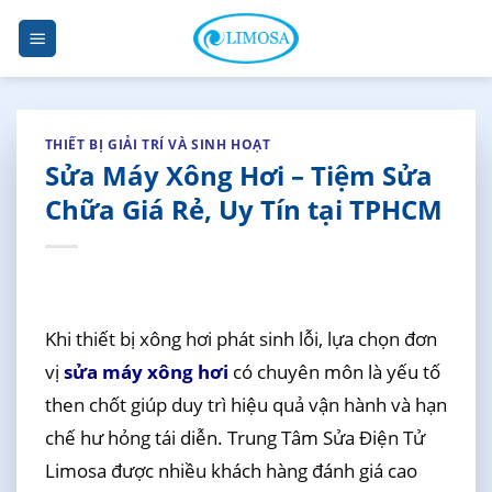
Skip
to
content
THIẾT BỊ GIẢI TRÍ VÀ SINH HOẠT
Sửa Máy Xông Hơi – Tiệm Sửa
Chữa Giá Rẻ, Uy Tín tại TPHCM
Khi thiết bị xông hơi phát sinh lỗi, lựa chọn đơn
vị
sửa máy xông hơi
có chuyên môn là yếu tố
then chốt giúp duy trì hiệu quả vận hành và hạn
chế hư hỏng tái diễn. Trung Tâm Sửa Điện Tử
Limosa được nhiều khách hàng đánh giá cao