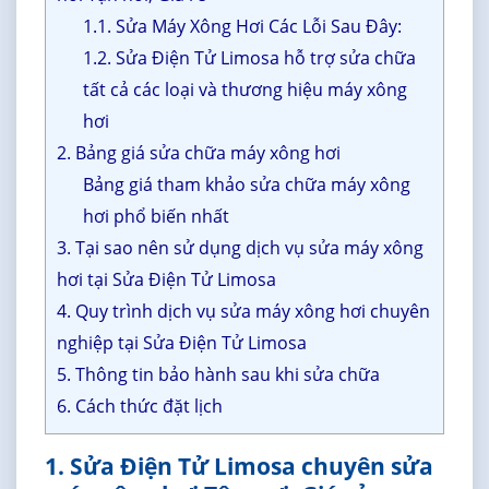
1.1. Sửa Máy Xông Hơi Các Lỗi Sau Đây:
1.2. Sửa Điện Tử Limosa hỗ trợ sửa chữa
tất cả các loại và thương hiệu máy xông
hơi
2. Bảng giá sửa chữa máy xông hơi
Bảng giá tham khảo sửa chữa máy xông
hơi phổ biến nhất
3. Tại sao nên sử dụng dịch vụ sửa máy xông
hơi tại Sửa Điện Tử Limosa
4. Quy trình dịch vụ sửa máy xông hơi chuyên
nghiệp tại Sửa Điện Tử Limosa
5. Thông tin bảo hành sau khi sửa chữa
6. Cách thức đặt lịch
1. Sửa Điện Tử Limosa chuyên sửa