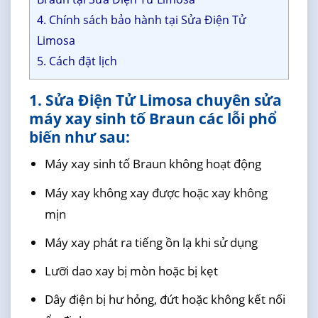
4. Chính sách bảo hành tại Sửa Điện Tử
Limosa
5. Cách đặt lịch
1. Sửa Điện Tử Limosa chuyên sửa
máy xay sinh tố Braun các lỗi phổ
biến như sau:
Máy xay sinh tố Braun không hoạt động
Máy xay không xay được hoặc xay không
mịn
Máy xay phát ra tiếng ồn lạ khi sử dụng
Lưỡi dao xay bị mòn hoặc bị kẹt
Dây điện bị hư hỏng, đứt hoặc không kết nối