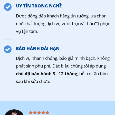
UY TÍN TRONG NGHỀ
Được đông đảo khách hàng tin tưởng lựa chọn
nhờ chất lượng dịch vụ vượt trội và thái độ phục
vụ tận tâm.
BẢO HÀNH DÀI HẠN
Dịch vụ nhanh chóng, báo giá minh bạch, không
phát sinh phụ phí. Đặc biệt, chúng tôi áp dụng
chế độ bảo hành 3 - 12 tháng
, hỗ trợ tận tâm
sau khi sửa chữa.