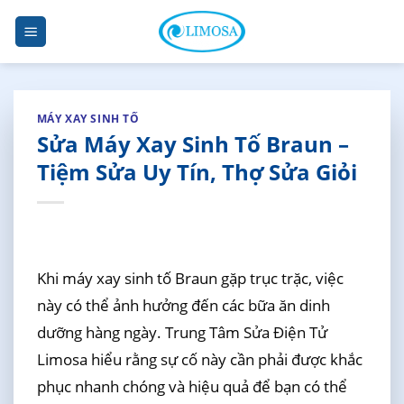
Skip
to
content
MÁY XAY SINH TỐ
Sửa Máy Xay Sinh Tố Braun –
Tiệm Sửa Uy Tín, Thợ Sửa Giỏi
Khi máy xay sinh tố Braun gặp trục trặc, việc
này có thể ảnh hưởng đến các bữa ăn dinh
dưỡng hàng ngày. Trung Tâm Sửa Điện Tử
Limosa hiểu rằng sự cố này cần phải được khắc
phục nhanh chóng và hiệu quả để bạn có thể