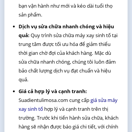
bạn vận hành như mới và kéo dài tuổi thọ
sản phẩm.
Dịch vụ sửa chữa nhanh chóng và hiệu
quả:
Quy trình sửa chữa máy xay sinh tố tại
trung tâm được tối ưu hóa để giảm thiểu
thời gian chờ đợi của khách hàng. Mặc dù
sửa chữa nhanh chóng, chúng tôi luôn đảm
bảo chất lượng dịch vụ đạt chuẩn và hiệu
quả.
Giá cả hợp lý và cạnh tranh:
Suadientulimosa.com cung cấp
giá sửa máy
xay sinh tố
hợp lý và cạnh tranh trên thị
trường. Trước khi tiến hành sửa chữa, khách
hàng sẽ nhận được báo giá chi tiết, với chính