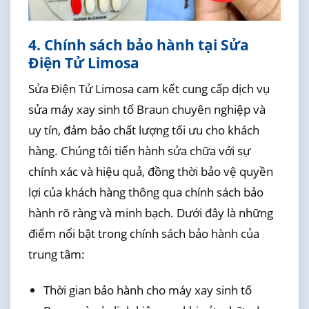
4. Chính sách bảo hành tại Sửa
Điện Tử Limosa
Sửa Điện Tử Limosa cam kết cung cấp dịch vụ
sửa máy xay sinh tố Braun chuyên nghiệp và
uy tín, đảm bảo chất lượng tối ưu cho khách
hàng. Chúng tôi tiến hành sửa chữa với sự
chính xác và hiệu quả, đồng thời bảo vệ quyền
lợi của khách hàng thông qua chính sách bảo
hành rõ ràng và minh bạch. Dưới đây là những
điểm nổi bật trong chính sách bảo hành của
trung tâm:
Thời gian bảo hành cho máy xay sinh tố