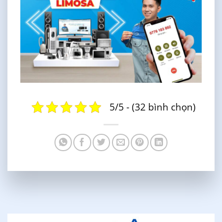
5/5 - (32 bình chọn)