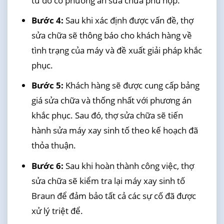
từ đó có phương án sửa chữa phù hợp.
Bước 4:
Sau khi xác định được vấn đề, thợ
sửa chữa sẽ thông báo cho khách hàng về
tình trạng của máy và đề xuất giải pháp khắc
phục.
Bước 5:
Khách hàng sẽ được cung cấp bảng
giá sửa chữa và thống nhất với phương án
khắc phục. Sau đó, thợ sửa chữa sẽ tiến
hành sửa máy xay sinh tố theo kế hoạch đã
thỏa thuận.
Bước 6:
Sau khi hoàn thành công việc, thợ
sửa chữa sẽ kiểm tra lại máy xay sinh tố
Braun để đảm bảo tất cả các sự cố đã được
xử lý triệt để.