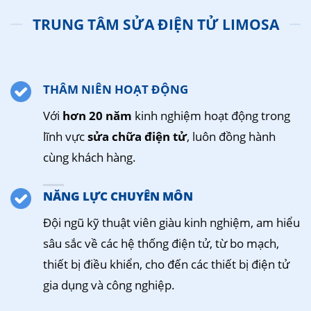
TRUNG TÂM SỬA ĐIỆN TỬ LIMOSA
THÂM NIÊN HOẠT ĐỘNG
Với
hơn 20 năm
kinh nghiệm hoạt động trong
lĩnh vực
sửa chữa điện tử
, luôn đồng hành
cùng khách hàng.
NĂNG LỰC CHUYÊN MÔN
Đội ngũ kỹ thuật viên giàu kinh nghiệm, am hiểu
sâu sắc về các hệ thống điện tử, từ bo mạch,
thiết bị điều khiển, cho đến các thiết bị điện tử
gia dụng và công nghiệp.