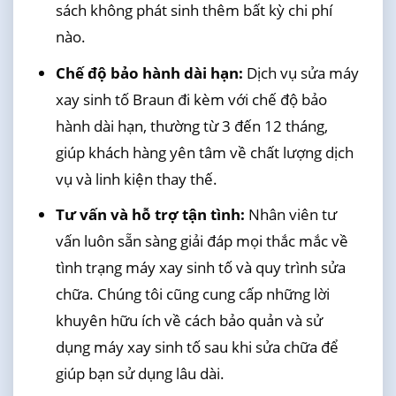
sách không phát sinh thêm bất kỳ chi phí
nào.
Chế độ bảo hành dài hạn:
Dịch vụ sửa máy
xay sinh tố Braun đi kèm với chế độ bảo
hành dài hạn, thường từ 3 đến 12 tháng,
giúp khách hàng yên tâm về chất lượng dịch
vụ và linh kiện thay thế.
Tư vấn và hỗ trợ tận tình:
Nhân viên tư
vấn luôn sẵn sàng giải đáp mọi thắc mắc về
tình trạng máy xay sinh tố và quy trình sửa
chữa. Chúng tôi cũng cung cấp những lời
khuyên hữu ích về cách bảo quản và sử
dụng máy xay sinh tố sau khi sửa chữa để
giúp bạn sử dụng lâu dài.