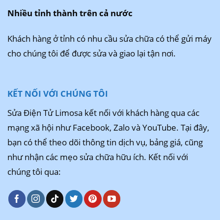
Nhiều tỉnh thành trên cả nước
Khách hàng ở tỉnh có nhu cầu sửa chữa có thể gửi máy
cho chúng tôi để được sửa và giao lại tận nơi.
KẾT NỐI VỚI CHÚNG TÔI
Sửa Điện Tử Limosa kết nối với khách hàng qua các
mạng xã hội như Facebook, Zalo và YouTube. Tại đây,
bạn có thể theo dõi thông tin dịch vụ, bảng giá, cũng
như nhận các mẹo sửa chữa hữu ích. Kết nối với
chúng tôi qua: