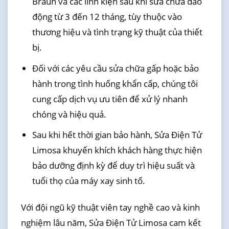
Braun và các linh kiện sau khi sửa chữa dao
động từ 3 đến 12 tháng, tùy thuộc vào
thương hiệu và tình trạng kỹ thuật của thiết
bị.
Đối với các yêu cầu sửa chữa gấp hoặc bảo
hành trong tình huống khẩn cấp, chúng tôi
cung cấp dịch vụ ưu tiên để xử lý nhanh
chóng và hiệu quả.
Sau khi hết thời gian bảo hành, Sửa Điện Tử
Limosa khuyến khích khách hàng thực hiện
bảo dưỡng định kỳ để duy trì hiệu suất và
tuổi thọ của máy xay sinh tố.
Với đội ngũ kỹ thuật viên tay nghề cao và kinh
nghiệm lâu năm, Sửa Điện Tử Limosa cam kết