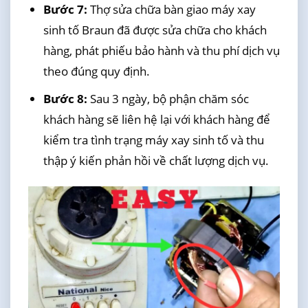
Bước 7:
Thợ sửa chữa bàn giao máy xay
sinh tố Braun đã được sửa chữa cho khách
hàng, phát phiếu bảo hành và thu phí dịch vụ
theo đúng quy định.
Bước 8:
Sau 3 ngày, bộ phận chăm sóc
khách hàng sẽ liên hệ lại với khách hàng để
kiểm tra tình trạng máy xay sinh tố và thu
thập ý kiến phản hồi về chất lượng dịch vụ.