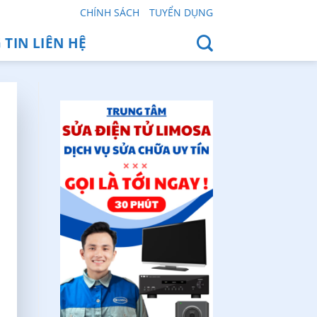
CHÍNH SÁCH
TUYỂN DỤNG
TIN LIÊN HỆ