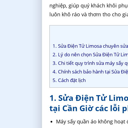
nghiệp, giúp quý khách khôi phụ
luôn khô ráo và thơm tho cho gi
1. Sửa Điện Tử Limosa chuyên sửa 
2. Lý do nên chọn Sửa Điện Tử Lim
3. Chi tiết quy trình sửa máy sấy 
4. Chính sách bảo hành tại Sửa Đi
5. Cách đặt lịch
1. Sửa Điện Tử Lim
tại Cần Giờ các lỗi 
Máy sấy quần áo không hoạt 