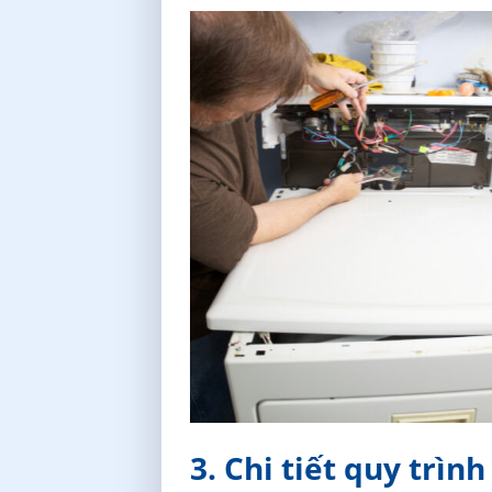
3. Chi tiết quy trì