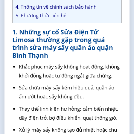
4. Thông tin về chính sách bảo hành
5. Phương thức liên hệ
1. Những sự cố Sửa Điện Tử
Limosa thường gặp trong quá
trình sửa máy sấy quần áo quận
Bình Thạnh
Khắc phục máy sấy không hoạt động, không
khởi động hoặc tự động ngắt giữa chừng.
Sửa chữa máy sấy kém hiệu quả, quần áo
ẩm ướt hoặc sấy không đều.
Thay thế linh kiện hư hỏng: cảm biến nhiệt,
dây điện trở, bộ điều khiển, quạt thông gió.
Xử lý máy sấy không tạo đủ nhiệt hoặc chu