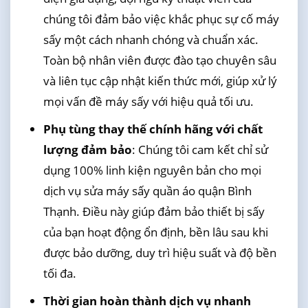
chúng tôi đảm bảo việc khắc phục sự cố máy
sấy một cách nhanh chóng và chuẩn xác.
Toàn bộ nhân viên được đào tạo chuyên sâu
và liên tục cập nhật kiến thức mới, giúp xử lý
mọi vấn đề máy sấy với hiệu quả tối ưu.
Phụ tùng thay thế chính hãng với chất
lượng đảm bảo
: Chúng tôi cam kết chỉ sử
dụng 100% linh kiện nguyên bản cho mọi
dịch vụ sửa máy sấy quần áo quận Bình
Thạnh. Điều này giúp đảm bảo thiết bị sấy
của bạn hoạt động ổn định, bền lâu sau khi
được bảo dưỡng, duy trì hiệu suất và độ bền
tối đa.
Thời gian hoàn thành dịch vụ nhanh