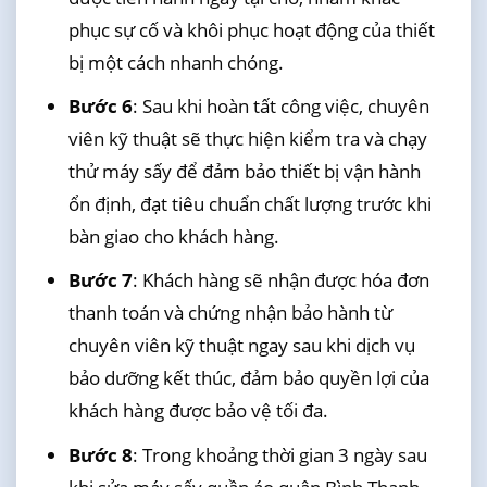
phục sự cố và khôi phục hoạt động của thiết
bị một cách nhanh chóng.
Bước 6
: Sau khi hoàn tất công việc, chuyên
viên kỹ thuật sẽ thực hiện kiểm tra và chạy
thử máy sấy để đảm bảo thiết bị vận hành
ổn định, đạt tiêu chuẩn chất lượng trước khi
bàn giao cho khách hàng.
Bước 7
: Khách hàng sẽ nhận được hóa đơn
thanh toán và chứng nhận bảo hành từ
chuyên viên kỹ thuật ngay sau khi dịch vụ
bảo dưỡng kết thúc, đảm bảo quyền lợi của
khách hàng được bảo vệ tối đa.
Bước 8
: Trong khoảng thời gian 3 ngày sau