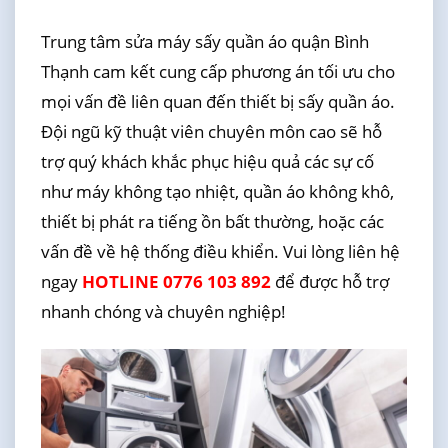
Trung tâm sửa máy sấy quần áo quận Bình
Thạnh cam kết cung cấp phương án tối ưu cho
mọi vấn đề liên quan đến thiết bị sấy quần áo.
Đội ngũ kỹ thuật viên chuyên môn cao sẽ hỗ
trợ quý khách khắc phục hiệu quả các sự cố
như máy không tạo nhiệt, quần áo không khô,
thiết bị phát ra tiếng ồn bất thường, hoặc các
vấn đề về hệ thống điều khiển. Vui lòng liên hệ
ngay
HOTLINE 0776 103 892
để được hỗ trợ
nhanh chóng và chuyên nghiệp!