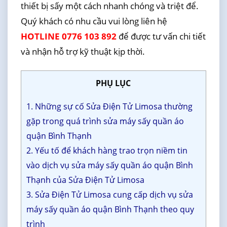
thiết bị sấy một cách nhanh chóng và triệt để.
Quý khách có nhu cầu vui lòng liên hệ
HOTLINE 0776 103 892
để được tư vấn chi tiết
và nhận hỗ trợ kỹ thuật kịp thời.
PHỤ LỤC
1. Những sự cố Sửa Điện Tử Limosa thường
gặp trong quá trình sửa máy sấy quần áo
quận Bình Thạnh
2. Yếu tố để khách hàng trao trọn niềm tin
vào dịch vụ sửa máy sấy quần áo quận Bình
Thạnh của Sửa Điện Tử Limosa
3. Sửa Điện Tử Limosa cung cấp dịch vụ sửa
máy sấy quần áo quận Bình Thạnh theo quy
trình