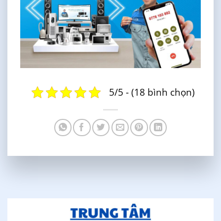
5/5 - (18 bình chọn)