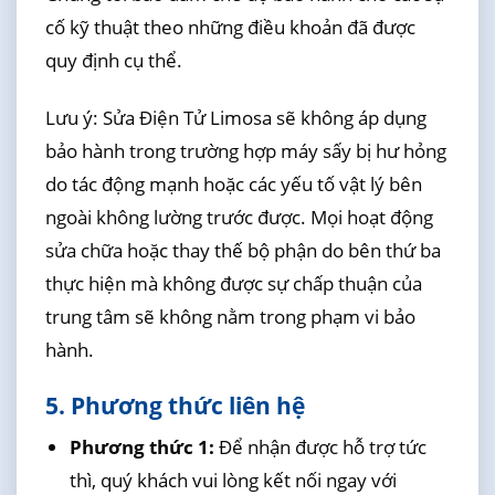
cố kỹ thuật theo những điều khoản đã được
quy định cụ thể.
Lưu ý: Sửa Điện Tử Limosa sẽ không áp dụng
bảo hành trong trường hợp máy sấy bị hư hỏng
do tác động mạnh hoặc các yếu tố vật lý bên
ngoài không lường trước được. Mọi hoạt động
sửa chữa hoặc thay thế bộ phận do bên thứ ba
thực hiện mà không được sự chấp thuận của
trung tâm sẽ không nằm trong phạm vi bảo
hành.
5. Phương thức liên hệ
Phương thức 1:
Để nhận được hỗ trợ tức
thì, quý khách vui lòng kết nối ngay với