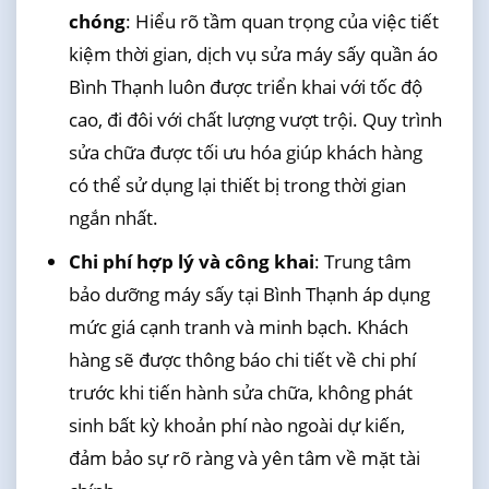
chóng
: Hiểu rõ tầm quan trọng của việc tiết
kiệm thời gian, dịch vụ sửa máy sấy quần áo
Bình Thạnh luôn được triển khai với tốc độ
cao, đi đôi với chất lượng vượt trội. Quy trình
sửa chữa được tối ưu hóa giúp khách hàng
có thể sử dụng lại thiết bị trong thời gian
ngắn nhất.
Chi phí hợp lý và công khai
: Trung tâm
bảo dưỡng máy sấy tại Bình Thạnh áp dụng
mức giá cạnh tranh và minh bạch. Khách
hàng sẽ được thông báo chi tiết về chi phí
trước khi tiến hành sửa chữa, không phát
sinh bất kỳ khoản phí nào ngoài dự kiến,
đảm bảo sự rõ ràng và yên tâm về mặt tài