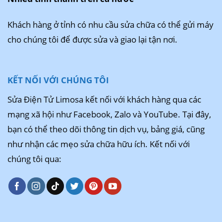
Khách hàng ở tỉnh có nhu cầu sửa chữa có thể gửi máy
cho chúng tôi để được sửa và giao lại tận nơi.
KẾT NỐI VỚI CHÚNG TÔI
Sửa Điện Tử Limosa kết nối với khách hàng qua các
mạng xã hội như Facebook, Zalo và YouTube. Tại đây,
bạn có thể theo dõi thông tin dịch vụ, bảng giá, cũng
như nhận các mẹo sửa chữa hữu ích. Kết nối với
chúng tôi qua: