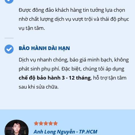
Được đông đảo khách hàng tin tưởng lựa chọn
nhờ chất lượng dịch vụ vượt trội và thái độ phục
vụ tận tâm.
BẢO HÀNH DÀI HẠN
Dịch vụ nhanh chóng, báo giá minh bạch, không
phát sinh phụ phí. Đặc biệt, chúng tôi áp dụng
chế độ bảo hành 3 - 12 tháng
, hỗ trợ tận tâm
sau khi sửa chữa.
Anh Long Nguyễn - TP.HCM