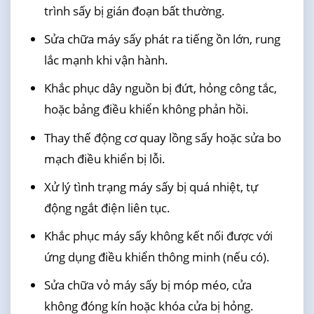
trình sấy bị gián đoạn bất thường.
Sửa chữa máy sấy phát ra tiếng ồn lớn, rung
lắc mạnh khi vận hành.
Khắc phục dây nguồn bị đứt, hỏng công tắc,
hoặc bảng điều khiển không phản hồi.
Thay thế động cơ quay lồng sấy hoặc sửa bo
mạch điều khiển bị lỗi.
Xử lý tình trạng máy sấy bị quá nhiệt, tự
động ngắt điện liên tục.
Khắc phục máy sấy không kết nối được với
ứng dụng điều khiển thông minh (nếu có).
Sửa chữa vỏ máy sấy bị móp méo, cửa
không đóng kín hoặc khóa cửa bị hỏng.