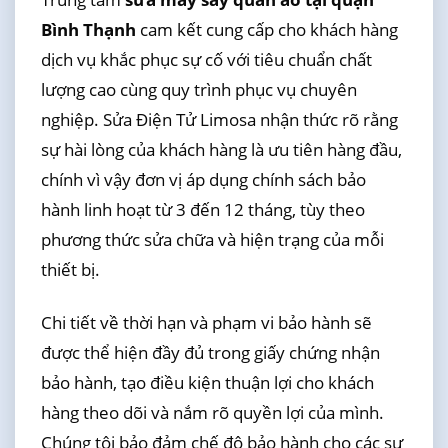
Bình Thạnh
cam kết cung cấp cho khách hàng
dịch vụ khắc phục sự cố với tiêu chuẩn chất
lượng cao cùng quy trình phục vụ chuyên
nghiệp. Sửa Điện Tử Limosa nhận thức rõ rằng
sự hài lòng của khách hàng là ưu tiên hàng đầu,
chính vì vậy đơn vị áp dụng chính sách bảo
hành linh hoạt từ 3 đến 12 tháng, tùy theo
phương thức sửa chữa và hiện trạng của mỗi
thiết bị.
Chi tiết về thời hạn và phạm vi bảo hành sẽ
được thể hiện đầy đủ trong giấy chứng nhận
bảo hành, tạo điều kiện thuận lợi cho khách
hàng theo dõi và nắm rõ quyền lợi của mình.
Chúng tôi bảo đảm chế độ bảo hành cho các sự