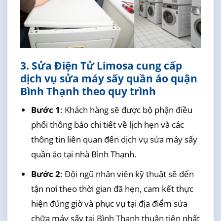
3. Sửa Điện Tử Limosa cung cấp
dịch vụ sửa máy sấy quần áo quận
Bình Thạnh theo quy trình
Bước 1
: Khách hàng sẽ được bộ phận điều
phối thông báo chi tiết về lịch hẹn và các
thông tin liên quan đến dịch vụ sửa máy sấy
quần áo tại nhà Bình Thạnh.
Bước 2
: Đội ngũ nhân viên kỹ thuật sẽ đến
tận nơi theo thời gian đã hẹn, cam kết thực
hiện đúng giờ và phục vụ tại địa điểm sửa
chữa máy sấy tại Bình Thạnh thuận tiện nhất