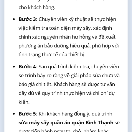
cho khách hàng.
Bước 3
: Chuyên viên kỹ thuật sẽ thực hiện
việc kiểm tra toàn diện máy sấy, xác định
chính xác nguyên nhân hư hỏng và đề xuất
phương án bảo dưỡng hiệu quả, phù hợp với
tình trạng thực tế của thiết bị.
Bước 4
: Sau quá trình kiểm tra, chuyên viên
sẽ trình bày rõ ràng về giải pháp sửa chữa và
báo giá chi tiết. Khách hàng sẽ được tư vấn
đầy đủ về quy trình thực hiện và chi phí dự
kiến.
Bước 5
: Khi khách hàng đồng ý, quá trình
sửa máy sấy quần áo quận Bình Thạnh
sẽ
được tiến hành ngay tại chỗ, nhằm khắc