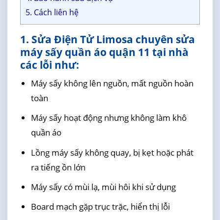
5. Cách liên hệ
1. Sửa Điện Tử Limosa chuyên sửa
máy sấy quần áo quận 11 tại nhà
các lỗi như:
Máy sấy không lên nguồn, mất nguồn hoàn
toàn
Máy sấy hoạt động nhưng không làm khô
quần áo
Lồng máy sấy không quay, bị kẹt hoặc phát
ra tiếng ồn lớn
Máy sấy có mùi lạ, mùi hôi khi sử dụng
Board mạch gặp trục trặc, hiển thị lỗi