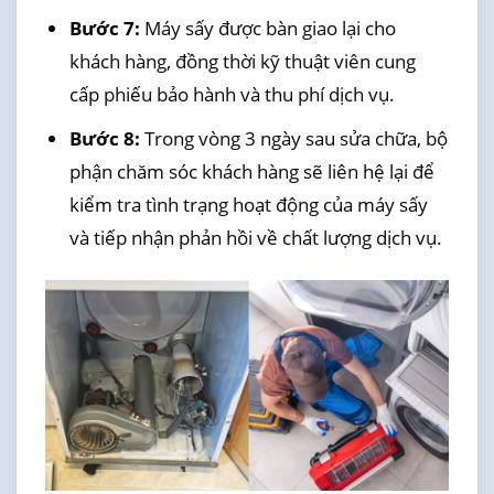
Bước 7:
Máy sấy được bàn giao lại cho
khách hàng, đồng thời kỹ thuật viên cung
cấp phiếu bảo hành và thu phí dịch vụ.
Bước 8:
Trong vòng 3 ngày sau sửa chữa, bộ
phận chăm sóc khách hàng sẽ liên hệ lại để
kiểm tra tình trạng hoạt động của máy sấy
và tiếp nhận phản hồi về chất lượng dịch vụ.