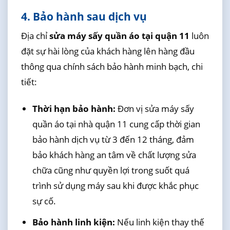
4. Bảo hành sau dịch vụ
Địa chỉ
sửa máy sấy quần áo tại quận 11
luôn
đặt sự hài lòng của khách hàng lên hàng đầu
thông qua chính sách bảo hành minh bạch, chi
tiết:
Thời hạn bảo hành:
Đơn vị sửa máy sấy
quần áo tại nhà quận 11 cung cấp thời gian
bảo hành dịch vụ từ 3 đến 12 tháng, đảm
bảo khách hàng an tâm về chất lượng sửa
chữa cũng như quyền lợi trong suốt quá
trình sử dụng máy sau khi được khắc phục
sự cố.
Bảo hành linh kiện:
Nếu linh kiện thay thế