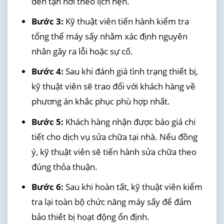
đến tận nơi theo lịch hẹn.
Bước 3:
Kỹ thuật viên tiến hành kiểm tra
tổng thể máy sấy nhằm xác định nguyên
nhân gây ra lỗi hoặc sự cố.
Bước 4:
Sau khi đánh giá tình trạng thiết bị,
kỹ thuật viên sẽ trao đổi với khách hàng về
phương án khắc phục phù hợp nhất.
Bước 5:
Khách hàng nhận được báo giá chi
tiết cho dịch vụ sửa chữa tại nhà. Nếu đồng
ý, kỹ thuật viên sẽ tiến hành sửa chữa theo
đúng thỏa thuận.
Bước 6:
Sau khi hoàn tất, kỹ thuật viên kiểm
tra lại toàn bộ chức năng máy sấy để đảm
bảo thiết bị hoạt động ổn định.