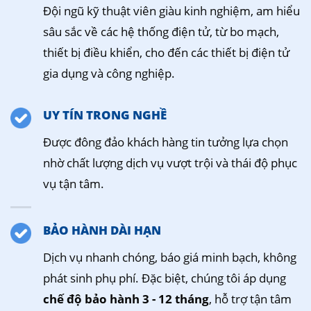
Đội ngũ kỹ thuật viên giàu kinh nghiệm, am hiểu
sâu sắc về các hệ thống điện tử, từ bo mạch,
thiết bị điều khiển, cho đến các thiết bị điện tử
gia dụng và công nghiệp.
UY TÍN TRONG NGHỀ
Được đông đảo khách hàng tin tưởng lựa chọn
nhờ chất lượng dịch vụ vượt trội và thái độ phục
vụ tận tâm.
BẢO HÀNH DÀI HẠN
Dịch vụ nhanh chóng, báo giá minh bạch, không
phát sinh phụ phí. Đặc biệt, chúng tôi áp dụng
chế độ bảo hành 3 - 12 tháng
, hỗ trợ tận tâm