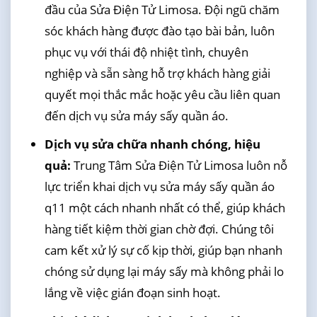
đầu của Sửa Điện Tử Limosa. Đội ngũ chăm
sóc khách hàng được đào tạo bài bản, luôn
phục vụ với thái độ nhiệt tình, chuyên
nghiệp và sẵn sàng hỗ trợ khách hàng giải
quyết mọi thắc mắc hoặc yêu cầu liên quan
đến dịch vụ sửa máy sấy quần áo.
Dịch vụ sửa chữa nhanh chóng, hiệu
quả:
Trung Tâm Sửa Điện Tử Limosa luôn nỗ
lực triển khai dịch vụ sửa máy sấy quần áo
q11 một cách nhanh nhất có thể, giúp khách
hàng tiết kiệm thời gian chờ đợi. Chúng tôi
cam kết xử lý sự cố kịp thời, giúp bạn nhanh
chóng sử dụng lại máy sấy mà không phải lo
lắng về việc gián đoạn sinh hoạt.