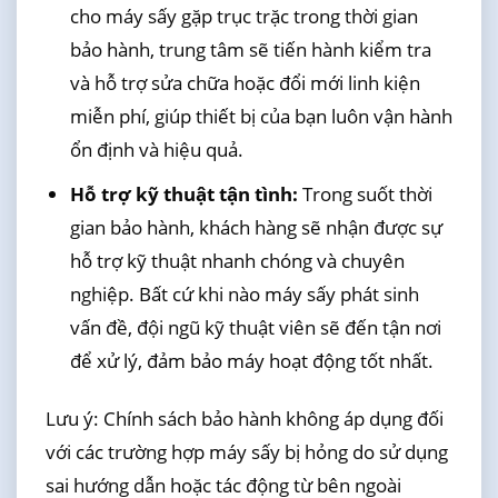
cho máy sấy gặp trục trặc trong thời gian
bảo hành, trung tâm sẽ tiến hành kiểm tra
và hỗ trợ sửa chữa hoặc đổi mới linh kiện
miễn phí, giúp thiết bị của bạn luôn vận hành
ổn định và hiệu quả.
Hỗ trợ kỹ thuật tận tình:
Trong suốt thời
gian bảo hành, khách hàng sẽ nhận được sự
hỗ trợ kỹ thuật nhanh chóng và chuyên
nghiệp. Bất cứ khi nào máy sấy phát sinh
vấn đề, đội ngũ kỹ thuật viên sẽ đến tận nơi
để xử lý, đảm bảo máy hoạt động tốt nhất.
Lưu ý: Chính sách bảo hành không áp dụng đối
với các trường hợp máy sấy bị hỏng do sử dụng
sai hướng dẫn hoặc tác động từ bên ngoài