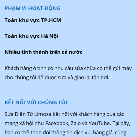
PHẠM VI HOẠT ĐỘNG
Toàn khu vực TP.HCM
Toàn khu vực Hà Nội
Nhiều tỉnh thành trên cả nước
Khách hàng ở tỉnh có nhu cầu sửa chữa có thể gửi máy
cho chúng tôi để được sửa và giao lại tận nơi.
KẾT NỐI VỚI CHÚNG TÔI
Sửa Điện Tử Limosa kết nối với khách hàng qua các
mạng xã hội như Facebook, Zalo và YouTube. Tại đây,
bạn có thể theo dõi thông tin dịch vụ, bảng giá, cũng