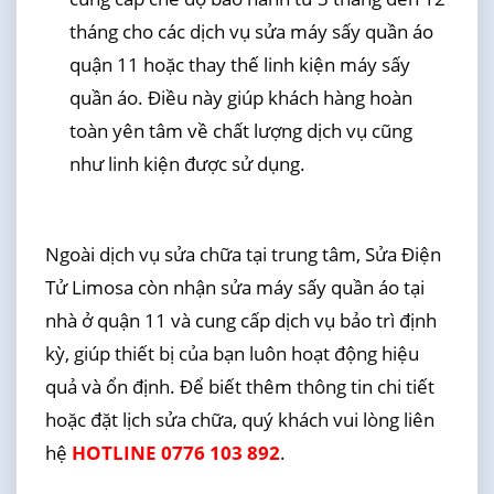
tháng cho các dịch vụ sửa máy sấy quần áo
quận 11 hoặc thay thế linh kiện máy sấy
quần áo. Điều này giúp khách hàng hoàn
toàn yên tâm về chất lượng dịch vụ cũng
như linh kiện được sử dụng.
Ngoài dịch vụ sửa chữa tại trung tâm, Sửa Điện
Tử Limosa còn nhận sửa máy sấy quần áo tại
nhà ở quận 11 và cung cấp dịch vụ bảo trì định
kỳ, giúp thiết bị của bạn luôn hoạt động hiệu
quả và ổn định. Để biết thêm thông tin chi tiết
hoặc đặt lịch sửa chữa, quý khách vui lòng liên
hệ
HOTLINE 0776 103 892
.