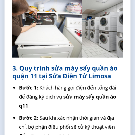
3. Quy trình sửa máy sấy quần áo
quận 11 tại Sửa Điện Tử Limosa
Bước 1:
Khách hàng gọi điện đến tổng đài
để đăng ký dịch vụ
sửa máy sấy quần áo
q11
.
Bước 2:
Sau khi xác nhận thời gian và địa
chỉ, bộ phận điều phối sẽ cử kỹ thuật viên