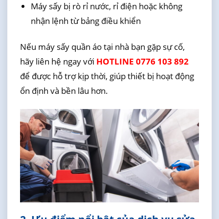
Máy sấy bị rò rỉ nước, rỉ điện hoặc không
nhận lệnh từ bảng điều khiển
Nếu máy sấy quần áo tại nhà bạn gặp sự cố,
hãy liên hệ ngay với
HOTLINE 0776 103 892
để được hỗ trợ kịp thời, giúp thiết bị hoạt động
ổn định và bền lâu hơn.