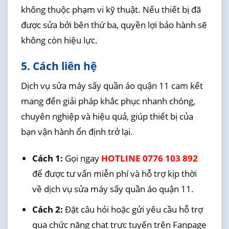
không thuộc phạm vi kỹ thuật. Nếu thiết bị đã
được sửa bởi bên thứ ba, quyền lợi bảo hành sẽ
không còn hiệu lực.
5. Cách liên hệ
Dịch vụ sửa máy sấy quần áo quận 11 cam kết
mang đến giải pháp khắc phục nhanh chóng,
chuyên nghiệp và hiệu quả, giúp thiết bị của
bạn vận hành ổn định trở lại.
Cách 1:
Gọi ngay
HOTLINE 0776 103 892
để được tư vấn miễn phí và hỗ trợ kịp thời
về dịch vụ sửa máy sấy quần áo quận 11.
Cách 2:
Đặt câu hỏi hoặc gửi yêu cầu hỗ trợ
qua chức năng chat trực tuyến trên Fanpage