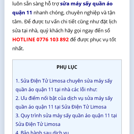
luôn sẵn sàng hỗ trợ
sửa máy sấy quần áo
quận 11
nhanh chóng, chuyên nghiệp và tận
tâm. Để được tư vấn chi tiết cũng như đặt lịch
sửa tại nhà, quý khách hãy gọi ngay đến số
HOTLINE 0776 103 892
để được phục vụ tốt
nhất.
PHỤ LỤC
1. Sửa Điện Tử Limosa chuyên sửa máy sấy
quần áo quận 11 tại nhà các lỗi như:
2. Ưu điểm nổi bật của dịch vụ sửa máy sấy
quần áo quận 11 tại Sửa Điện Tử Limosa
3. Quy trình sửa máy sấy quần áo quận 11 tại
Sửa Điện Tử Limosa
4. Bảo hành sau dịch vụ