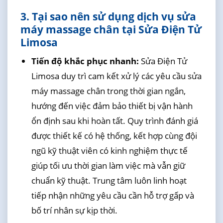
3. Tại sao nên sử dụng dịch vụ sửa
máy massage chân tại Sửa Điện Tử
Limosa
Tiến độ khắc phục nhanh:
Sửa Điện Tử
Limosa duy trì cam kết xử lý các yêu cầu sửa
máy massage chân trong thời gian ngắn,
hướng đến việc đảm bảo thiết bị vận hành
ổn định sau khi hoàn tất. Quy trình đánh giá
được thiết kế có hệ thống, kết hợp cùng đội
ngũ kỹ thuật viên có kinh nghiệm thực tế
giúp tối ưu thời gian làm việc mà vẫn giữ
chuẩn kỹ thuật. Trung tâm luôn linh hoạt
tiếp nhận những yêu cầu cần hỗ trợ gấp và
bố trí nhân sự kịp thời.