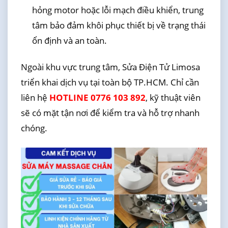
hỏng motor hoặc lỗi mạch điều khiển, trung
tâm bảo đảm khôi phục thiết bị về trạng thái
ổn định và an toàn.
Ngoài khu vực trung tâm, Sửa Điện Tử Limosa
triển khai dịch vụ tại toàn bộ TP.HCM. Chỉ cần
liên hệ
HOTLINE 0776 103 892
, kỹ thuật viên
sẽ có mặt tận nơi để kiểm tra và hỗ trợ nhanh
chóng.