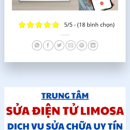
5/5 - (18 bình chọn)