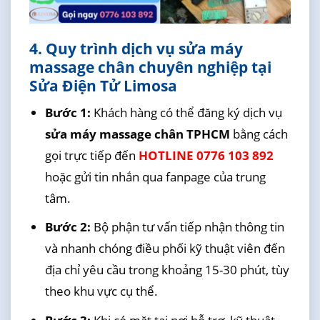
4. Quy trình dịch vụ sửa máy
massage chân chuyên nghiệp tại
Sửa Điện Tử Limosa
Bước 1:
Khách hàng có thể đăng ký dịch vụ
sửa máy massage chân TPHCM
bằng cách
gọi trực tiếp đến
HOTLINE 0776 103 892
hoặc gửi tin nhắn qua fanpage của trung
tâm.
Bước 2:
Bộ phận tư vấn tiếp nhận thông tin
và nhanh chóng điều phối kỹ thuật viên đến
địa chỉ yêu cầu trong khoảng 15-30 phút, tùy
theo khu vực cụ thể.