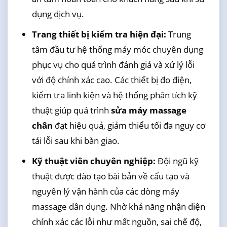
dụng dịch vụ.
Trang thiết bị kiểm tra hiện đại:
Trung
tâm đầu tư hệ thống máy móc chuyên dụng
phục vụ cho quá trình đánh giá và xử lý lỗi
với độ chính xác cao. Các thiết bị đo điện,
kiểm tra linh kiện và hệ thống phân tích kỹ
thuật giúp quá trình
sửa máy massage
chân
đạt hiệu quả, giảm thiểu tối đa nguy cơ
tái lỗi sau khi bàn giao.
Kỹ thuật viên chuyên nghiệp:
Đội ngũ kỹ
thuật được đào tạo bài bản về cấu tạo và
nguyên lý vận hành của các dòng máy
massage dân dụng. Nhờ khả năng nhận diện
chính xác các lỗi như mất nguồn, sai chế độ,