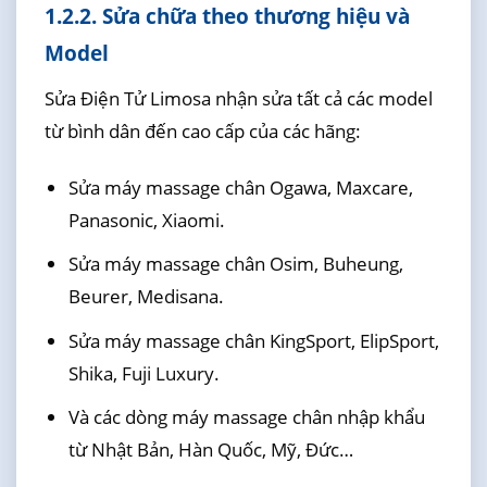
1.2.2. Sửa chữa theo thương hiệu và
Model
Sửa Điện Tử Limosa nhận sửa tất cả các model
từ bình dân đến cao cấp của các hãng:
Sửa máy massage chân Ogawa, Maxcare,
Panasonic, Xiaomi.
Sửa máy massage chân Osim, Buheung,
Beurer, Medisana.
Sửa máy massage chân KingSport, ElipSport,
Shika, Fuji Luxury.
Và các dòng máy massage chân nhập khẩu
từ Nhật Bản, Hàn Quốc, Mỹ, Đức…