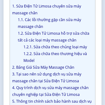
1. Sửa Điện Tử Limosa chuyên sửa máy
massage chân
1.1. Các lỗi thường gặp cần sửa máy
massage chân
1.2. Sửa Điện Tử Limosa hỗ trợ sửa chữa
tất cả các loại máy massage chân
1.2.1. Sửa chữa theo chủng loại máy
1.2.2. Sửa chữa theo thương hiệu và
Model
2. Bảng Giá Sửa Máy Massage Chân
3. Tại sao nên sử dụng dịch vụ sửa máy
massage chân tại Sửa Điện Tử Limosa
4. Quy trình dịch vụ sửa máy massage chân
chuyên nghiệp tại Sửa Điện Tử Limosa
5. Thông tin chính sách bảo hành sau dịch vụ