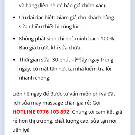
và hãng (liên hệ để báo giá chính xác).
Ưu đãi đặc biệt: Giảm giá cho khách hàng
sửa nhiều thiết bị cùng lúc.
Không phát sinh chi phí, minh bạch 100%.
Báo giá trước khi sửa chữa.
Thời gian sửa: 30 phút – lấy ngay tròng
ngày, có mặt tận nơi, tại nhà kiểm tra lỗi
nhanh chóng.
Liên hệ ngay để được tư vấn miễn phí và đặt
lịch sửa máy massage chân giá rẻ: Gọi
HOTLINE 0776 103 892
. Chúng tôi cam kết giá
rẻ hơn thị trường, chất lượng cao, sửa tận nơi
tiện lợi!