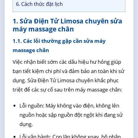
6. Cách thức đặt lịch
1. Sửa Điện Tử Limosa chuyên sửa
máy massage chân
1.1. Các lỗi thường gặp cần sửa máy
massage chân
Việc nhận biết sớm các dấu hiệu hư hỏng giúp
bạn tiết kiệm chi phí và đảm bảo an toàn khi sử
dụng. Sửa Điện Tử Limosa chuyên khắc phục
triệt để các sự cố sau trên máy massage chân:
Lỗi nguồn: Máy không vào điện, không lên
nguồn hoặc sập nguồn đột ngột khi đang sử
dụng.
Lỗi vận hành: Con lăn không xoay, bộ phận