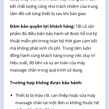
kết chất lượng cũng như trách nhiệm của trung
tâm đối với từng thiết bị sau khi bàn giao.
Đảm bảo quyền lợi khách hàng:
Tất cả sản
phẩm đủ điều kiện bảo hành sẽ được hỗ trợ kỹ
thuật miễn phí trong toàn bộ thời gian cam kết
mà không phát sinh chi phí. Trung tâm luôn
đồng hành cùng khách hàng trong việc duy trì
hiệu suất, độ bền và sự an toàn của máy
massage chân trong quá trình sử dụng.
Trường hợp không được bảo hành:
Thiết bị bị tháo rời, can thiệp hoặc sửa máy
massage chân tại một đơn vị không thuộc hệ