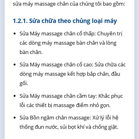
sửa máy massage chân của chúng tôi bao gồm:
1.2.1. Sửa chữa theo chủng loại máy
Sửa Máy massage chân cổ thấp: Chuyên trị
các dòng máy massage bàn chân và lòng
bàn chân.
Sửa Máy massage chân cổ cao: Sửa chữa các
dòng máy massage kết hợp bắp chân, đầu
gối.
Sửa Máy massage chân cầm tay: Khắc phục
lỗi các thiết bị massage điểm nhỏ gọn.
Sửa Bồn ngâm chân massage: Xử lý lỗi hệ
thống đun nước, sủi bọt khí và chống giật.