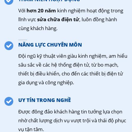
Với
hơn 20 năm
kinh nghiệm hoạt động trong
lĩnh vực
sửa chữa điện tử
, luôn đồng hành
cùng khách hàng.
NĂNG LỰC CHUYÊN MÔN
Đội ngũ kỹ thuật viên giàu kinh nghiệm, am hiểu
sâu sắc về các hệ thống điện tử, từ bo mạch,
thiết bị điều khiển, cho đến các thiết bị điện tử
gia dụng và công nghiệp.
UY TÍN TRONG NGHỀ
Được đông đảo khách hàng tin tưởng lựa chọn
nhờ chất lượng dịch vụ vượt trội và thái độ phục
vụ tận tâm.