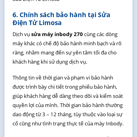
6. Chính sách bảo hành tại Sửa
Điện Tử Limosa
Dịch vụ
sửa máy inbody 270
cùng các dòng
máy khác có chế độ bảo hành minh bạch và rõ
ràng, nhằm mang đến sự yên tâm tối đa cho
khách hàng khi sử dụng dịch vụ.
Thông tin về thời gian và phạm vi bảo hành
được trình bày chi tiết trong phiếu bảo hành,
giúp khách hàng dễ dàng theo dõi và kiểm soát
quyền lợi của mình. Thời gian bảo hành thường
dao động từ 3 – 12 tháng, tùy thuộc vào loại sự
cố cũng như tình trạng thực tế của máy Inbody.