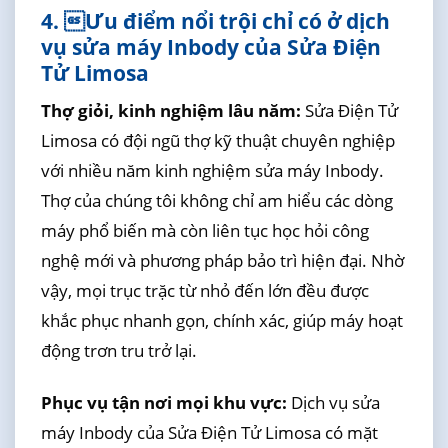
4. Ưu điểm nổi trội chỉ có ở dịch
vụ sửa máy Inbody của Sửa Điện
Tử Limosa
Thợ giỏi, kinh nghiệm lâu năm:
Sửa Điện Tử
Limosa có đội ngũ thợ kỹ thuật chuyên nghiệp
với nhiều năm kinh nghiệm sửa máy Inbody.
Thợ của chúng tôi không chỉ am hiểu các dòng
máy phổ biến mà còn liên tục học hỏi công
nghệ mới và phương pháp bảo trì hiện đại. Nhờ
vậy, mọi trục trặc từ nhỏ đến lớn đều được
khắc phục nhanh gọn, chính xác, giúp máy hoạt
động trơn tru trở lại.
Phục vụ tận nơi mọi khu vực:
Dịch vụ sửa
máy Inbody của Sửa Điện Tử Limosa có mặt