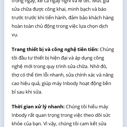
trong ngày, kể cả ngày nghỉ và lễ tết. Mức giá
sửa chữa được công khai, minh bạch và báo
trước trước khi tiến hành, đảm bảo khách hàng
hoàn toàn chủ động trong việc lựa chọn dịch
vụ.
Trang thiết bị và công nghệ tiên tiến:
Chúng
tôi đầu tư thiết bị hiện đại và áp dụng công
nghệ mới trong quy trình sửa chữa. Nhờ đó,
thợ có thể tìm lỗi nhanh, sửa chính xác và nâng
cao hiệu quả, giúp máy Inbody hoạt động bền
bỉ sau khi sửa.
Thời gian xử lý nhanh:
Chúng tôi hiểu máy
Inbody rất quan trọng trong việc theo dõi sức
khỏe của bạn. Vì vậy, chúng tôi cam kết sửa