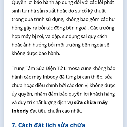
Quyền lợi bảo hành áp dụng đối với các lỗi phát
sinh từ nhà sản xuất hoặc do sự cố kỹ thuật
trong quá trình sử dụng, không bao gồm các hư
hỏng gây ra bởi tác động bên ngoài. Các trường
hợp máy bị rơi, va đập, sử dụng sai quy cách
hoặc ảnh hưởng bởi môi trường bên ngoài sẽ
không được bảo hành.
Trung Tâm Sửa Điện Tử Limosa cũng không bảo
hành các máy Inbody đã từng bị can thiệp, sửa
chữa hoặc điều chỉnh bởi các đơn vị không được
ủy quyền, nhằm đảm bảo quyền lợi khách hàng
và duy trì chất lượng dịch vụ
sửa chữa máy
Inbody
đạt tiêu chuẩn cao nhất.
7. Cách đặt lịch sửa chữa