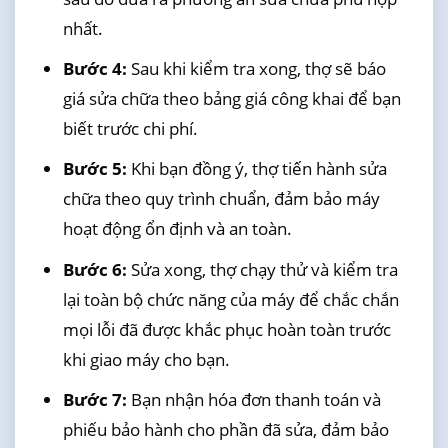
nhất.
Bước 4:
Sau khi kiểm tra xong, thợ sẽ báo
giá sửa chữa theo bảng giá công khai để bạn
biết trước chi phí.
Bước 5:
Khi bạn đồng ý, thợ tiến hành sửa
chữa theo quy trình chuẩn, đảm bảo máy
hoạt động ổn định và an toàn.
Bước 6:
Sửa xong, thợ chạy thử và kiểm tra
lại toàn bộ chức năng của máy để chắc chắn
mọi lỗi đã được khắc phục hoàn toàn trước
khi giao máy cho bạn.
Bước 7:
Bạn nhận hóa đơn thanh toán và
phiếu bảo hành cho phần đã sửa, đảm bảo