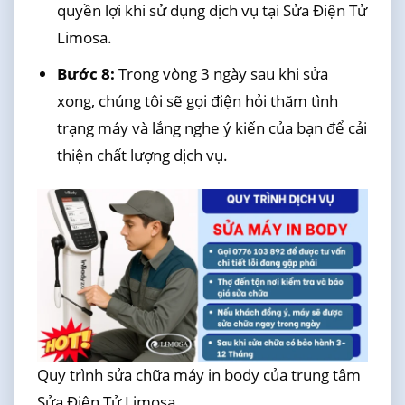
quyền lợi khi sử dụng dịch vụ tại Sửa Điện Tử
Limosa.
Bước 8:
Trong vòng 3 ngày sau khi sửa
xong, chúng tôi sẽ gọi điện hỏi thăm tình
trạng máy và lắng nghe ý kiến của bạn để cải
thiện chất lượng dịch vụ.
Quy trình sửa chữa máy in body của trung tâm
Sửa Điện Tử Limosa