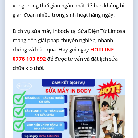
xong trong thời gian ngắn nhất để bạn không bị
gián đoạn nhiều trong sinh hoạt hàng ngày.
Dịch vụ sửa máy Inbody tại Sửa Điện Tử Limosa
mang đến giải pháp chuyên nghiệp, nhanh
chóng và hiệu quả. Hãy gọi ngay
HOTLINE
0776 103 892
để được tư vấn và đặt lịch sửa
chữa kịp thời.