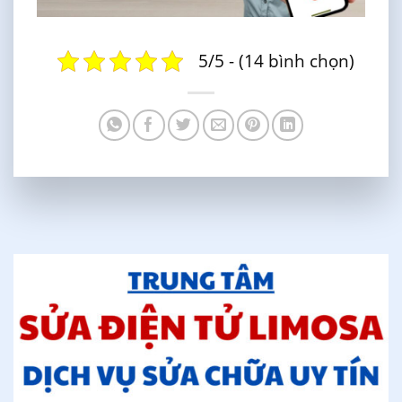
5/5 - (14 bình chọn)