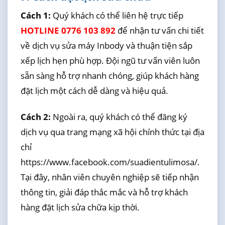
Cách 1:
Quý khách có thể liên hệ trực tiếp
HOTLINE 0776 103 892
để nhận tư vấn chi tiết
về dịch vụ sửa máy Inbody và thuận tiện sắp
xếp lịch hẹn phù hợp. Đội ngũ tư vấn viên luôn
sẵn sàng hỗ trợ nhanh chóng, giúp khách hàng
đặt lịch một cách dễ dàng và hiệu quả.
Cách 2:
Ngoài ra, quý khách có thể đăng ký
dịch vụ qua trang mạng xã hội chính thức tại địa
chỉ
https://www.facebook.com/suadientulimosa/.
Tại đây, nhân viên chuyên nghiệp sẽ tiếp nhận
thông tin, giải đáp thắc mắc và hỗ trợ khách
hàng đặt lịch sửa chữa kịp thời.