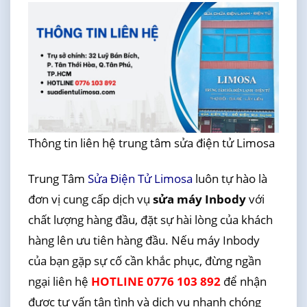
Thông tin liên hệ trung tâm sửa điện tử Limosa
Trung Tâm
Sửa Điện Tử Limosa
luôn tự hào là
đơn vị cung cấp dịch vụ
sửa máy Inbody
với
chất lượng hàng đầu, đặt sự hài lòng của khách
hàng lên ưu tiên hàng đầu. Nếu máy Inbody
của bạn gặp sự cố cần khắc phục, đừng ngần
ngại liên hệ
HOTLINE 0776 103 892
để nhận
được tư vấn tận tình và dịch vụ nhanh chóng