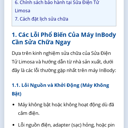
6. Chính sách bảo hành tại Sửa Điện Tử
Limosa
7. Cách đặt lịch sửa chữa
1. Các Lỗi Phổ Biến Của Máy InBody
Cần Sửa Chữa Ngay
Dựa trên kinh nghiệm sửa chữa của Sửa Điện
Tử Limosa và hướng dẫn từ nhà sản xuất, dưới
đây là các lỗi thường gặp nhất trên máy InBody:
1.1. Lỗi Nguồn và Khởi Động (Máy Không
Bật)
Máy không bật hoặc không hoạt động dù đã
cắm điện.
Lỗi nguồn điện, adapter (sạc) hỏng, hoặc pin