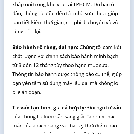
khắp nơi trong khu vực tại TPHCM. Dù bạn ở
đâu, chúng tôi đều đến tận nhà sửa chữa, giúp
bạn tiết kiệm thời gian, chi phí di chuyển và vô
cùng tiện lợi.
Bảo hành rõ ràng, dài hạn:
Chúng tôi cam kết
chất lượng với chính sách bảo hành minh bạch
từ 3 đến 12 tháng tùy theo hạng mục sửa.
Thông tin bảo hành được thông báo cụ thể, giúp
bạn yên tâm sử dụng máy lâu dài mà không lo
bị gián đoạn.
Tư vấn tận tình, giá cả hợp lý:
Đội ngũ tư vấn
của chúng tôi luôn sẵn sàng giải đáp mọi thắc
mắc của khách hàng vào bất kỳ thời điểm nào