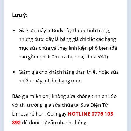
Lưu ý:
Giá sửa máy InBody tùy thuộc tình trạng,
nhưng dưới đây là bảng giá chi tiết các hạng
mục sửa chữa và thay linh kiện phổ biến (đã
bao gồm phí kiểm tra tại nhà, chưa VAT).
Giảm giá cho khách hàng thân thiết hoặc sửa
nhiều máy, nhiều hạng mục.
Báo giá miễn phí, không sửa không tính phí. So
với thị trường, giá sửa chữa tại Sửa Điện Tử
Limosa rẻ hơn. Gọi ngay
HOTLINE 0776 103
892
để được tư vấn nhanh chóng.