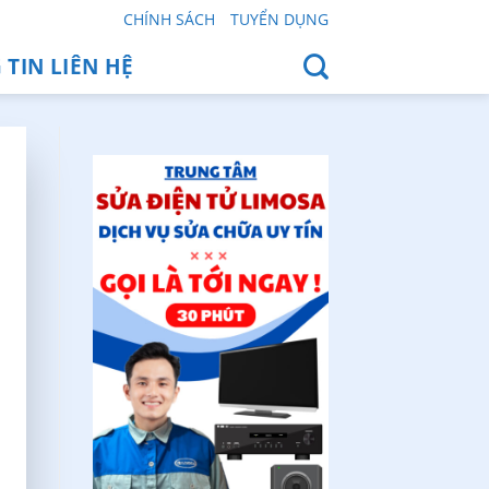
CHÍNH SÁCH
TUYỂN DỤNG
TIN LIÊN HỆ