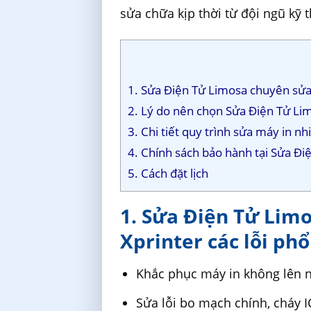
sửa chữa kịp thời từ đội ngũ kỹ 
1. Sửa Điện Tử Limosa chuyên sửa 
2. Lý do nên chọn Sửa Điện Tử Lim
3. Chi tiết quy trình sửa máy in n
4. Chính sách bảo hành tại Sửa Đi
5. Cách đặt lịch
1. Sửa Điện Tử Lim
Xprinter các lỗi ph
Khắc phục máy in không lên n
Sửa lỗi bo mạch chính, cháy 