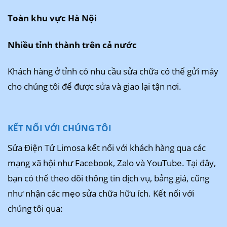
Toàn khu vực Hà Nội
Nhiều tỉnh thành trên cả nước
Khách hàng ở tỉnh có nhu cầu sửa chữa có thể gửi máy
cho chúng tôi để được sửa và giao lại tận nơi.
KẾT NỐI VỚI CHÚNG TÔI
Sửa Điện Tử Limosa kết nối với khách hàng qua các
mạng xã hội như Facebook, Zalo và YouTube. Tại đây,
bạn có thể theo dõi thông tin dịch vụ, bảng giá, cũng
như nhận các mẹo sửa chữa hữu ích. Kết nối với
chúng tôi qua: