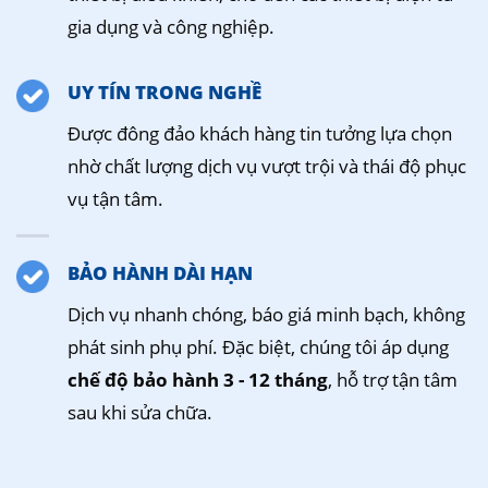
gia dụng và công nghiệp.
UY TÍN TRONG NGHỀ
Được đông đảo khách hàng tin tưởng lựa chọn
nhờ chất lượng dịch vụ vượt trội và thái độ phục
vụ tận tâm.
BẢO HÀNH DÀI HẠN
Dịch vụ nhanh chóng, báo giá minh bạch, không
phát sinh phụ phí. Đặc biệt, chúng tôi áp dụng
chế độ bảo hành 3 - 12 tháng
, hỗ trợ tận tâm
sau khi sửa chữa.