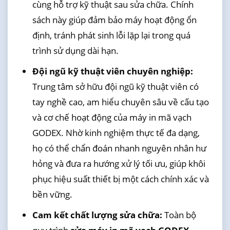
cùng hỗ trợ kỹ thuật sau sửa chữa. Chính
sách này giúp đảm bảo máy hoạt động ổn
định, tránh phát sinh lỗi lặp lại trong quá
trình sử dụng dài hạn.
Đội ngũ kỹ thuật viên chuyên nghiệp:
Trung tâm sở hữu đội ngũ kỹ thuật viên có
tay nghề cao, am hiểu chuyên sâu về cấu tạo
và cơ chế hoạt động của máy in mã vạch
GODEX. Nhờ kinh nghiệm thực tế đa dạng,
họ có thể chẩn đoán nhanh nguyên nhân hư
hỏng và đưa ra hướng xử lý tối ưu, giúp khôi
phục hiệu suất thiết bị một cách chính xác và
bền vững.
Cam kết chất lượng sửa chữa:
Toàn bộ