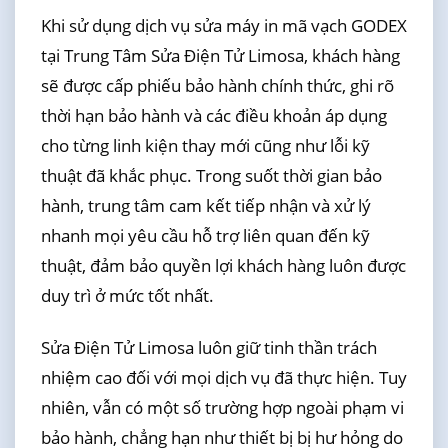
Khi sử dụng dịch vụ sửa máy in mã vạch GODEX
tại Trung Tâm Sửa Điện Tử Limosa, khách hàng
sẽ được cấp phiếu bảo hành chính thức, ghi rõ
thời hạn bảo hành và các điều khoản áp dụng
cho từng linh kiện thay mới cũng như lỗi kỹ
thuật đã khắc phục. Trong suốt thời gian bảo
hành, trung tâm cam kết tiếp nhận và xử lý
nhanh mọi yêu cầu hỗ trợ liên quan đến kỹ
thuật, đảm bảo quyền lợi khách hàng luôn được
duy trì ở mức tốt nhất.
Sửa Điện Tử Limosa luôn giữ tinh thần trách
nhiệm cao đối với mọi dịch vụ đã thực hiện. Tuy
nhiên, vẫn có một số trường hợp ngoài phạm vi
bảo hành, chẳng hạn như thiết bị bị hư hỏng do