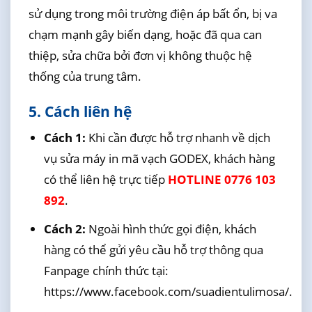
sử dụng trong môi trường điện áp bất ổn, bị va
chạm mạnh gây biến dạng, hoặc đã qua can
thiệp, sửa chữa bởi đơn vị không thuộc hệ
thống của trung tâm.
5. Cách liên hệ
Cách 1:
Khi cần được hỗ trợ nhanh về dịch
vụ sửa máy in mã vạch GODEX, khách hàng
có thể liên hệ trực tiếp
HOTLINE 0776 103
892
.
Cách 2:
Ngoài hình thức gọi điện, khách
hàng có thể gửi yêu cầu hỗ trợ thông qua
Fanpage chính thức tại:
https://www.facebook.com/suadientulimosa/.