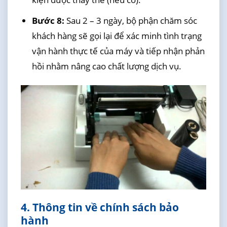
Bước 8:
Sau 2 – 3 ngày, bộ phận chăm sóc
khách hàng sẽ gọi lại để xác minh tình trạng
vận hành thực tế của máy và tiếp nhận phản
hồi nhằm nâng cao chất lượng dịch vụ.
4. Thông tin về chính sách bảo
hành