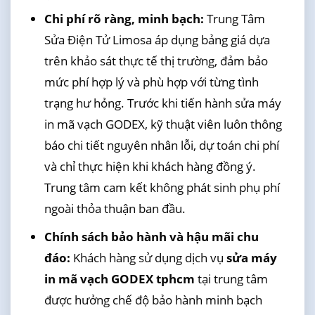
Chi phí rõ ràng, minh bạch:
Trung Tâm
Sửa Điện Tử Limosa áp dụng bảng giá dựa
trên khảo sát thực tế thị trường, đảm bảo
mức phí hợp lý và phù hợp với từng tình
trạng hư hỏng. Trước khi tiến hành sửa máy
in mã vạch GODEX, kỹ thuật viên luôn thông
báo chi tiết nguyên nhân lỗi, dự toán chi phí
và chỉ thực hiện khi khách hàng đồng ý.
Trung tâm cam kết không phát sinh phụ phí
ngoài thỏa thuận ban đầu.
Chính sách bảo hành và hậu mãi chu
đáo:
Khách hàng sử dụng dịch vụ
sửa máy
in mã vạch GODEX tphcm
tại trung tâm
được hưởng chế độ bảo hành minh bạch