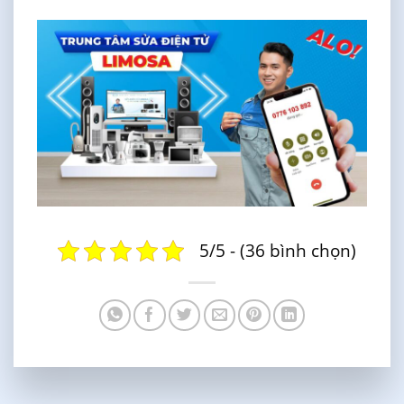
5/5 - (36 bình chọn)