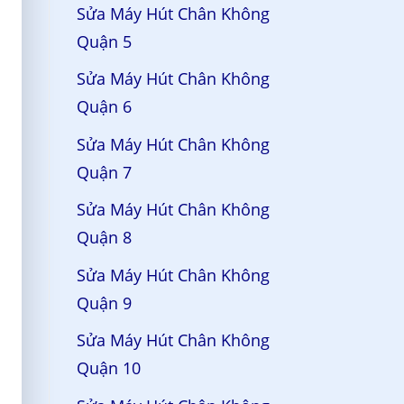
Sửa Máy Hút Chân Không
Quận 5
Sửa Máy Hút Chân Không
Quận 6
Sửa Máy Hút Chân Không
Quận 7
Sửa Máy Hút Chân Không
Quận 8
Sửa Máy Hút Chân Không
Quận 9
Sửa Máy Hút Chân Không
Quận 10