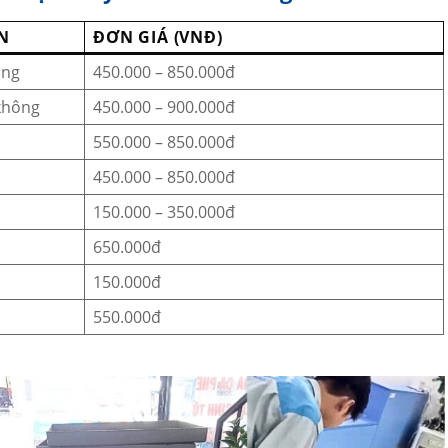
N
ĐƠN GIÁ (VNĐ)
ông
450.000 – 850.000đ
không
450.000 – 900.000đ
550.000 – 850.000đ
450.000 – 850.000đ
150.000 – 350.000đ
650.000đ
150.000đ
550.000đ