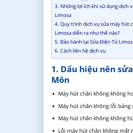
3. Những lợi ích khi sử dụng dịch
Limosa
4. Quy trình dịch vụ sửa máy hút
Limosa diễn ra như thế nào?
5. Bảo hành tại Sửa Điện Tử Limo
6. Cách liên hệ dịch vụ
1. Dấu hiệu nên sử
Môn
Máy hút chân không không ho
Máy hút chân không lỗi bảng
Máy hút chân không không h
Lỗi máy hút chân không mất 