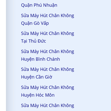
Quận Phú Nhuận
Sửa Máy Hút Chân Không
Quận Gò Vấp
Sửa Máy Hút Chân Không
Tại Thủ Đức
Sửa Máy Hút Chân Không
Huyện Bình Chánh
Sửa Máy Hút Chân Không
Huyện Cần Giờ
Sửa Máy Hút Chân Không
Huyện Hóc Môn
Sửa Máy Hút Chân Không