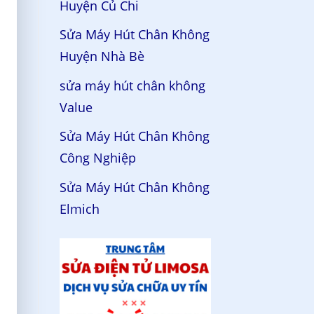
Huyện Củ Chi
Sửa Máy Hút Chân Không
Huyện Nhà Bè
sửa máy hút chân không
Value
Sửa Máy Hút Chân Không
Công Nghiệp
Sửa Máy Hút Chân Không
Elmich