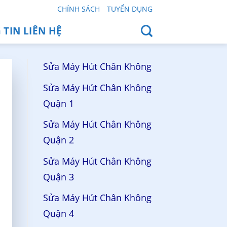
CHÍNH SÁCH
TUYỂN DỤNG
TIN LIÊN HỆ
Sửa Máy Hút Chân Không
Sửa Máy Hút Chân Không
Quận 1
Sửa Máy Hút Chân Không
Quận 2
Sửa Máy Hút Chân Không
Quận 3
Sửa Máy Hút Chân Không
Quận 4