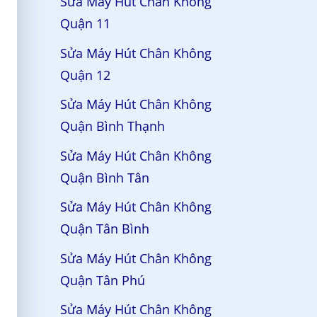
Sửa Máy Hút Chân Không
Quận 11
Sửa Máy Hút Chân Không
Quận 12
Sửa Máy Hút Chân Không
Quận Bình Thạnh
Sửa Máy Hút Chân Không
Quận Bình Tân
Sửa Máy Hút Chân Không
Quận Tân Bình
Sửa Máy Hút Chân Không
Quận Tân Phú
Sửa Máy Hút Chân Không