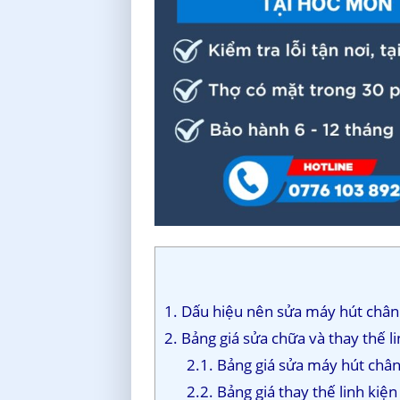
1. Dấu hiệu nên sửa máy hút châ
2. Bảng giá sửa chữa và thay thế 
2.1. Bảng giá sửa máy hút châ
2.2. Bảng giá thay thế linh ki