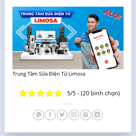
Trung Tâm Sửa Điện Tử Limosa
5/5 - (20 bình chọn)