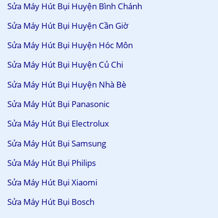
Sửa Máy Hút Bụi Huyện Bình Chánh
Sửa Máy Hút Bụi Huyện Cần Giờ
Sửa Máy Hút Bụi Huyện Hóc Môn
Sửa Máy Hút Bụi Huyện Củ Chi
Sửa Máy Hút Bụi Huyện Nhà Bè
Sửa Máy Hút Bụi Panasonic
Sửa Máy Hút Bụi Electrolux
Sửa Máy Hút Bụi Samsung
Sửa Máy Hút Bụi Philips
Sửa Máy Hút Bụi Xiaomi
Sửa Máy Hút Bụi Bosch