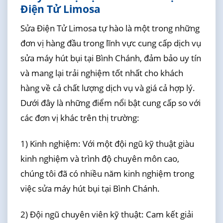
Điện Tử Limosa
Sửa Điện Tử Limosa tự hào là một trong những
đơn vị hàng đầu trong lĩnh vực cung cấp dịch vụ
sửa máy hút bụi tại Bình Chánh, đảm bảo uy tín
và mang lại trải nghiệm tốt nhất cho khách
hàng về cả chất lượng dịch vụ và giá cả hợp lý.
Dưới đây là những điểm nổi bật cung cấp so với
các đơn vị khác trên thị trường:
1) Kinh nghiệm: Với một đội ngũ kỹ thuật giàu
kinh nghiệm và trình độ chuyên môn cao,
chúng tôi đã có nhiều năm kinh nghiệm trong
việc sửa máy hút bụi tại Bình Chánh.
2) Đội ngũ chuyên viên kỹ thuật: Cam kết giải