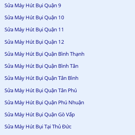
Sửa Máy Hút Bụi Quận 9
Sửa Máy Hút Bụi Quận 10
Sửa Máy Hút Bụi Quận 11
Sửa Máy Hút Bụi Quận 12
Sửa Máy Hút Bụi Quận Bình Thạnh
Sửa Máy Hút Bụi Quận Bình Tân
Sửa Máy Hút Bụi Quận Tân Bình
Sửa Máy Hút Bụi Quận Tân Phú
Sửa Máy Hút Bụi Quận Phú Nhuận
Sửa Máy Hút Bụi Quận Gò Vấp
Sửa Máy Hút Bụi Tại Thủ Đức