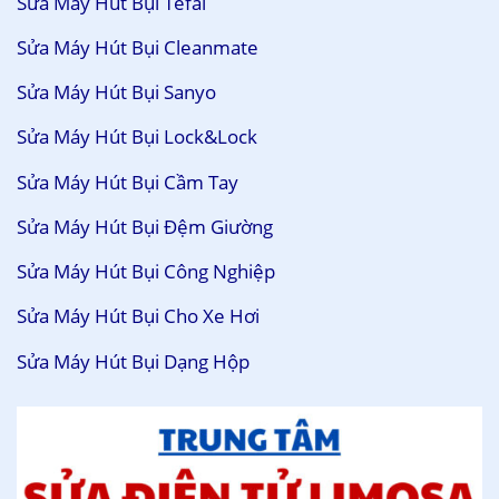
Sửa Máy Hút Bụi Tefal
Sửa Máy Hút Bụi Cleanmate
Sửa Máy Hút Bụi Sanyo
Sửa Máy Hút Bụi Lock&Lock
Sửa Máy Hút Bụi Cầm Tay
Sửa Máy Hút Bụi Đệm Giường
Sửa Máy Hút Bụi Công Nghiệp
Sửa Máy Hút Bụi Cho Xe Hơi
Sửa Máy Hút Bụi Dạng Hộp