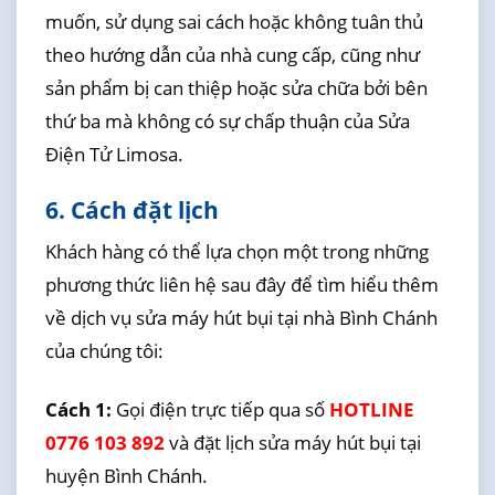
muốn, sử dụng sai cách hoặc không tuân thủ
theo hướng dẫn của nhà cung cấp, cũng như
sản phẩm bị can thiệp hoặc sửa chữa bởi bên
thứ ba mà không có sự chấp thuận của Sửa
Điện Tử Limosa.
6. Cách đặt lịch
Khách hàng có thể lựa chọn một trong những
phương thức liên hệ sau đây để tìm hiểu thêm
về dịch vụ sửa máy hút bụi tại nhà Bình Chánh
của chúng tôi:
Cách 1:
Gọi điện trực tiếp qua số
HOTLINE
0776 103 892
và đặt lịch sửa máy hút bụi tại
huyện Bình Chánh.