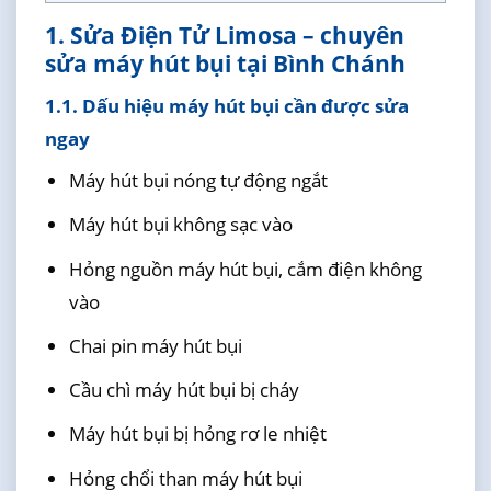
1. Sửa Điện Tử Limosa – chuyên
sửa máy hút bụi tại Bình Chánh
1.1. Dấu hiệu máy hút bụi cần được sửa
ngay
Máy hút bụi nóng tự động ngắt
Máy hút bụi không sạc vào
Hỏng nguồn máy hút bụi, cắm điện không
vào
Chai pin máy hút bụi
Cầu chì máy hút bụi bị cháy
Máy hút bụi bị hỏng rơ le nhiệt
Hỏng chổi than máy hút bụi