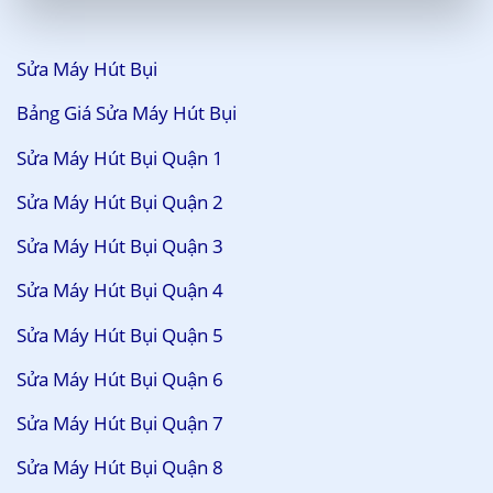
Sửa Máy Hút Bụi
Bảng Giá Sửa Máy Hút Bụi
Sửa Máy Hút Bụi Quận 1
Sửa Máy Hút Bụi Quận 2
Sửa Máy Hút Bụi Quận 3
Sửa Máy Hút Bụi Quận 4
Sửa Máy Hút Bụi Quận 5
Sửa Máy Hút Bụi Quận 6
Sửa Máy Hút Bụi Quận 7
Sửa Máy Hút Bụi Quận 8