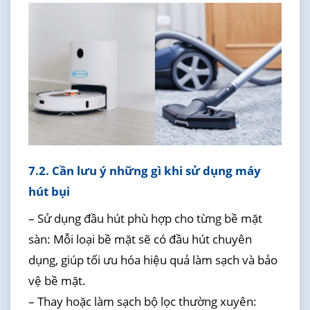
7.2. Cần lưu ý những gì khi sử dụng máy
hút bụi
– Sử dụng đầu hút phù hợp cho từng bề mặt
sàn: Mỗi loại bề mặt sẽ có đầu hút chuyên
dụng, giúp tối ưu hóa hiệu quả làm sạch và bảo
vệ bề mặt.
– Thay hoặc làm sạch bộ lọc thường xuyên: