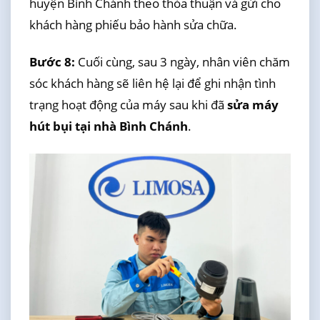
huyện Bình Chánh theo thỏa thuận và gửi cho
khách hàng phiếu bảo hành sửa chữa.
Bước 8:
Cuối cùng, sau 3 ngày, nhân viên chăm
sóc khách hàng sẽ liên hệ lại để ghi nhận tình
trạng hoạt động của máy sau khi đã
sửa máy
hút bụi tại nhà Bình Chánh
.