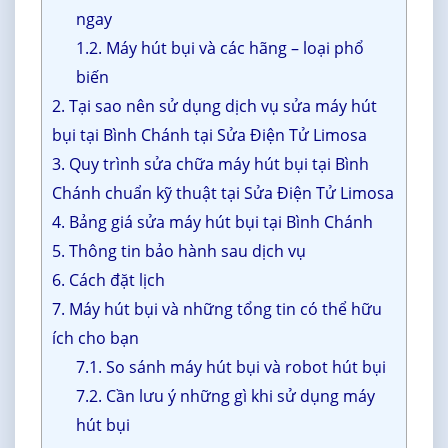
ngay
1.2. Máy hút bụi và các hãng – loại phổ
biến
2. Tại sao nên sử dụng dịch vụ sửa máy hút
bụi tại Bình Chánh tại Sửa Điện Tử Limosa
3. Quy trình sửa chữa máy hút bụi tại Bình
Chánh chuẩn kỹ thuật tại Sửa Điện Tử Limosa
4. Bảng giá sửa máy hút bụi tại Bình Chánh
5. Thông tin bảo hành sau dịch vụ
6. Cách đặt lịch
7. Máy hút bụi và những tổng tin có thể hữu
ích cho bạn
7.1. So sánh máy hút bụi và robot hút bụi
7.2. Cần lưu ý những gì khi sử dụng máy
hút bụi