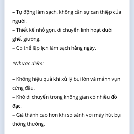
– Tự động làm sạch, không cần sự can thiệp của
người.
– Thiết kế nhỏ gọn, di chuyển linh hoạt dưới
ghế, giường.
– Có thể lập lịch làm sạch hằng ngày.
*Nhược điểm:
– Không hiệu quả khi xử lý bụi lớn và mảnh vụn
cứng đầu.
– Khó di chuyển trong không gian có nhiều đồ
đạc.
– Giá thành cao hơn khi so sánh với máy hút bụi
thông thường.