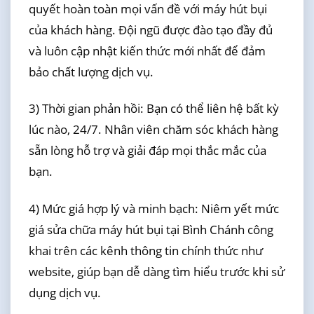
quyết hoàn toàn mọi vấn đề với máy hút bụi
của khách hàng. Đội ngũ được đào tạo đầy đủ
và luôn cập nhật kiến thức mới nhất để đảm
bảo chất lượng dịch vụ.
3) Thời gian phản hồi: Bạn có thể liên hệ bất kỳ
lúc nào, 24/7. Nhân viên chăm sóc khách hàng
sẵn lòng hỗ trợ và giải đáp mọi thắc mắc của
bạn.
4) Mức giá hợp lý và minh bạch: Niêm yết mức
giá sửa chữa máy hút bụi tại Bình Chánh công
khai trên các kênh thông tin chính thức như
website, giúp bạn dễ dàng tìm hiểu trước khi sử
dụng dịch vụ.