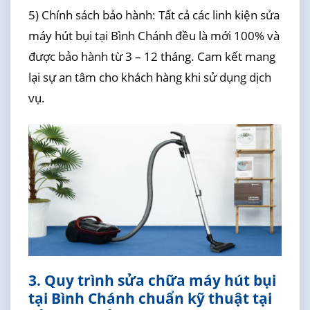
5) Chính sách bảo hành: Tất cả các linh kiện sửa
máy hút bụi tại Bình Chánh đều là mới 100% và
được bảo hành từ 3 – 12 tháng. Cam kết mang
lại sự an tâm cho khách hàng khi sử dụng dịch
vụ.
3. Quy trình sửa chữa máy hút bụi
tại Bình Chánh chuẩn kỹ thuật tại