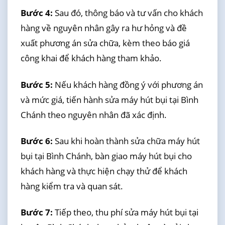
Bước 4:
Sau đó, thông báo và tư vấn cho khách
hàng về nguyên nhân gây ra hư hỏng và đề
xuất phương án sửa chữa, kèm theo báo giá
công khai để khách hàng tham khảo.
Bước 5:
Nếu khách hàng đồng ý với phương án
và mức giá, tiến hành sửa máy hút bụi tại Bình
Chánh theo nguyên nhân đã xác định.
Bước 6:
Sau khi hoàn thành sửa chữa máy hút
bụi tại Bình Chánh, bàn giao máy hút bụi cho
khách hàng và thực hiện chạy thử để khách
hàng kiểm tra và quan sát.
Bước 7:
Tiếp theo, thu phí sửa máy hút bụi tại