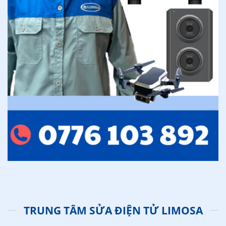
TRUNG TÂM SỬA ĐIỆN TỬ LIMOSA