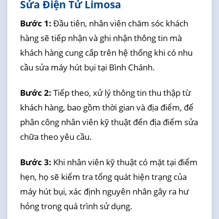
Sửa Điện Tử Limosa
Bước 1:
Đầu tiên, nhân viên chăm sóc khách
hàng sẽ tiếp nhận và ghi nhận thông tin mà
khách hàng cung cấp trên hệ thống khi có nhu
cầu sửa máy hút bụi tại Bình Chánh.
Bước 2:
Tiếp theo, xử lý thông tin thu thập từ
khách hàng, bao gồm thời gian và địa điểm, để
phân công nhân viên kỹ thuật đến địa điểm sửa
chữa theo yêu cầu.
Bước 3:
Khi nhân viên kỹ thuật có mặt tại điểm
hẹn, họ sẽ kiểm tra tổng quát hiện trạng của
máy hút bụi, xác định nguyên nhân gây ra hư
hỏng trong quá trình sử dụng.