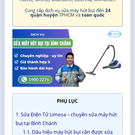
Cung cấp dịch vụ sửa máy hút bụi đến
24
quận huyện
TPHCM và
toàn quốc
PHỤ LỤC
1. Sửa Điện Tử Limosa – chuyên sửa máy hút
bụi tại Bình Chánh
1.1. Dấu hiệu máy hút bụi cần được sửa