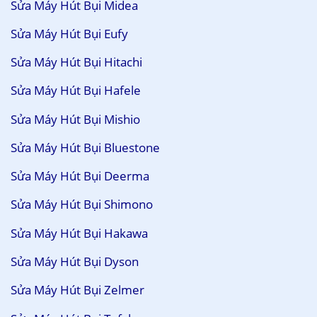
Sửa Máy Hút Bụi Midea
Sửa Máy Hút Bụi Eufy
Sửa Máy Hút Bụi Hitachi
Sửa Máy Hút Bụi Hafele
Sửa Máy Hút Bụi Mishio
Sửa Máy Hút Bụi Bluestone
Sửa Máy Hút Bụi Deerma
Sửa Máy Hút Bụi Shimono
Sửa Máy Hút Bụi Hakawa
Sửa Máy Hút Bụi Dyson
Sửa Máy Hút Bụi Zelmer