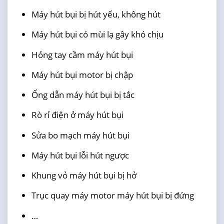
Máy hút bụi bị hút yếu, không hút
Máy hút bụi có mùi lạ gây khó chịu
Hỏng tay cầm máy hút bụi
Máy hút bụi motor bị chập
Ống dẫn máy hút bụi bị tắc
Rò rỉ điện ở máy hút bụi
Sửa bo mạch máy hút bụi
Máy hút bụi lỗi hút ngược
Khung vỏ máy hút bụi bị hở
Trục quay máy motor máy hút bụi bị đứng
…