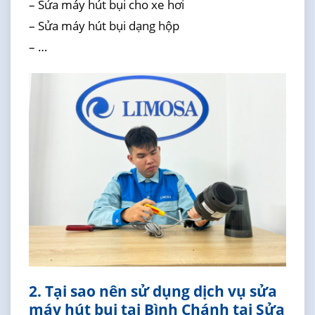
– Sửa máy hút bụi cho xe hơi
– Sửa máy hút bụi dạng hộp
– …
2. Tại sao nên sử dụng dịch vụ sửa
máy hút bụi tại Bình Chánh tại Sửa