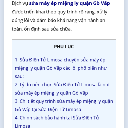
Dịch vụ
sửa máy ép miệng ly quận Gò Vấp
được triển khai theo quy trình rõ ràng, xử lý
đúng lỗi và đảm bảo khả năng vận hành an
toàn, ổn định sau sửa chữa.
PHỤ LỤC
1. Sửa Điện Tử Limosa chuyên sửa máy ép
miệng ly quận Gò Vấp các lỗi phổ biến như
sau:
2. Lý do nên chọn Sửa Điện Tử Limosa là nơi
sửa máy ép miệng ly quận Gò Vấp
3. Chi tiết quy trình sửa máy ép miệng ly quận
Gò Vấp tại Sửa Điện Tử Limosa
4. Chính sách bảo hành tại Sửa Điện Tử
Limosa