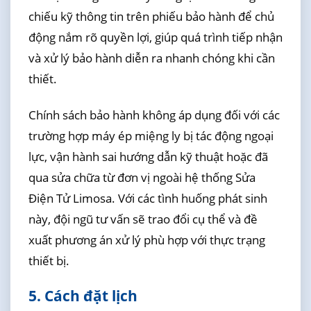
chiếu kỹ thông tin trên phiếu bảo hành để chủ
động nắm rõ quyền lợi, giúp quá trình tiếp nhận
và xử lý bảo hành diễn ra nhanh chóng khi cần
thiết.
Chính sách bảo hành không áp dụng đối với các
trường hợp máy ép miệng ly bị tác động ngoại
lực, vận hành sai hướng dẫn kỹ thuật hoặc đã
qua sửa chữa từ đơn vị ngoài hệ thống Sửa
Điện Tử Limosa. Với các tình huống phát sinh
này, đội ngũ tư vấn sẽ trao đổi cụ thể và đề
xuất phương án xử lý phù hợp với thực trạng
thiết bị.
5. Cách đặt lịch