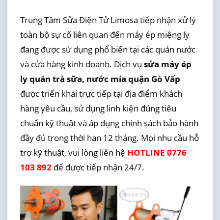
Trung Tâm Sửa Điện Tử Limosa tiếp nhận xử lý
toàn bộ sự cố liên quan đến máy ép miệng ly
đang được sử dụng phổ biến tại các quán nước
và cửa hàng kinh doanh. Dịch vụ
sửa máy ép
ly quán trà sữa, nước mía quận Gò Vấp
được triển khai trực tiếp tại địa điểm khách
hàng yêu cầu, sử dụng linh kiện đúng tiêu
chuẩn kỹ thuật và áp dụng chính sách bảo hành
đầy đủ trong thời hạn 12 tháng. Mọi nhu cầu hỗ
trợ kỹ thuật, vui lòng liên hệ
HOTLINE 0776
103 892
để được tiếp nhận 24/7.