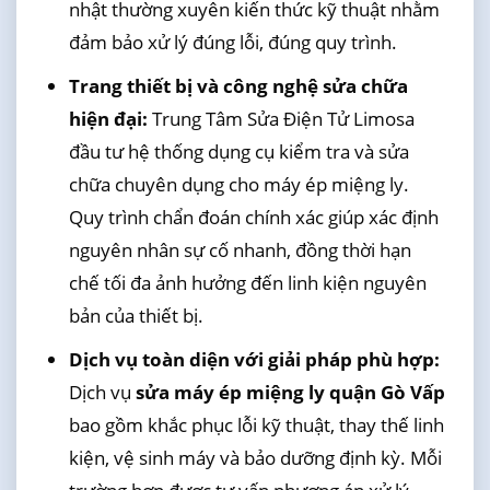
nhật thường xuyên kiến thức kỹ thuật nhằm
đảm bảo xử lý đúng lỗi, đúng quy trình.
Trang thiết bị và công nghệ sửa chữa
hiện đại:
Trung Tâm Sửa Điện Tử Limosa
đầu tư hệ thống dụng cụ kiểm tra và sửa
chữa chuyên dụng cho máy ép miệng ly.
Quy trình chẩn đoán chính xác giúp xác định
nguyên nhân sự cố nhanh, đồng thời hạn
chế tối đa ảnh hưởng đến linh kiện nguyên
bản của thiết bị.
Dịch vụ toàn diện với giải pháp phù hợp:
Dịch vụ
sửa máy ép miệng ly quận Gò Vấp
bao gồm khắc phục lỗi kỹ thuật, thay thế linh
kiện, vệ sinh máy và bảo dưỡng định kỳ. Mỗi