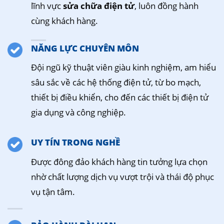
lĩnh vực
sửa chữa điện tử
, luôn đồng hành
cùng khách hàng.
NĂNG LỰC CHUYÊN MÔN
Đội ngũ kỹ thuật viên giàu kinh nghiệm, am hiểu
sâu sắc về các hệ thống điện tử, từ bo mạch,
thiết bị điều khiển, cho đến các thiết bị điện tử
gia dụng và công nghiệp.
UY TÍN TRONG NGHỀ
Được đông đảo khách hàng tin tưởng lựa chọn
nhờ chất lượng dịch vụ vượt trội và thái độ phục
vụ tận tâm.