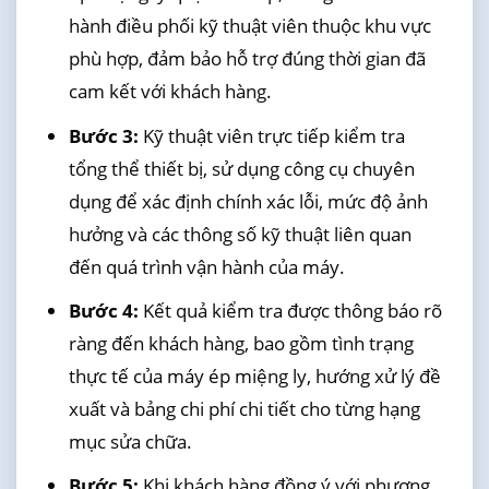
hành điều phối kỹ thuật viên thuộc khu vực
phù hợp, đảm bảo hỗ trợ đúng thời gian đã
cam kết với khách hàng.
Bước 3:
Kỹ thuật viên trực tiếp kiểm tra
tổng thể thiết bị, sử dụng công cụ chuyên
dụng để xác định chính xác lỗi, mức độ ảnh
hưởng và các thông số kỹ thuật liên quan
đến quá trình vận hành của máy.
Bước 4:
Kết quả kiểm tra được thông báo rõ
ràng đến khách hàng, bao gồm tình trạng
thực tế của máy ép miệng ly, hướng xử lý đề
xuất và bảng chi phí chi tiết cho từng hạng
mục sửa chữa.
Bước 5:
Khi khách hàng đồng ý với phương