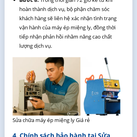
hoàn thành dịch vụ, bộ phận chăm sóc
khách hàng sẽ liên hệ xác nhận tình trạng
vận hành của máy ép miệng ly, đồng thời
tiếp nhận phản hồi nhằm nâng cao chất
lượng dịch vụ.
Sửa chữa máy ép miệng ly Giá rẻ
4. Chính sách bảo hành tại Sửa