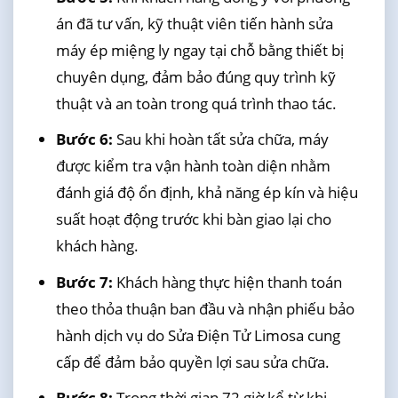
án đã tư vấn, kỹ thuật viên tiến hành sửa
máy ép miệng ly ngay tại chỗ bằng thiết bị
chuyên dụng, đảm bảo đúng quy trình kỹ
thuật và an toàn trong quá trình thao tác.
Bước 6:
Sau khi hoàn tất sửa chữa, máy
được kiểm tra vận hành toàn diện nhằm
đánh giá độ ổn định, khả năng ép kín và hiệu
suất hoạt động trước khi bàn giao lại cho
khách hàng.
Bước 7:
Khách hàng thực hiện thanh toán
theo thỏa thuận ban đầu và nhận phiếu bảo
hành dịch vụ do Sửa Điện Tử Limosa cung
cấp để đảm bảo quyền lợi sau sửa chữa.
Bước 8:
Trong thời gian 72 giờ kể từ khi