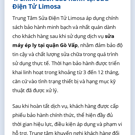
Điện Tử Limosa
Trung Tâm Sửa Điện Tử Limosa áp dụng chính
sách bảo hành minh bạch và nhất quán dành
cho khách hàng sau khi sử dụng dịch vụ
sửa
máy ép ly tại quận Gò Vấp
, nhằm đảm bảo độ
tin cậy và chất lượng sửa chữa trong quá trình
sử dụng thực tế. Thời hạn bảo hành được triển
khai linh hoạt trong khoảng từ 3 đến 12 tháng,
căn cứ vào tình trạng thiết bị và hạng mục kỹ
thuật đã được xử lý.
Sau khi hoàn tất dịch vụ, khách hàng được cấp
phiếu bảo hành chính thức, thể hiện đầy đủ
thời gian hiệu lực, điều kiện áp dụng và phạm vi
hỗ trợ. Trung tâm khuyến nghị khách hàng đối