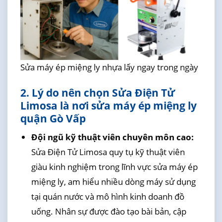
Sửa máy ép miệng ly nhựa lấy ngay trong ngày
2. Lý do nên chọn Sửa Điện Tử
Limosa là nơi sửa máy ép miệng ly
quận Gò Vấp
Đội ngũ kỹ thuật viên chuyên môn cao:
Sửa Điện Tử Limosa quy tụ kỹ thuật viên
giàu kinh nghiệm trong lĩnh vực sửa máy ép
miệng ly, am hiểu nhiều dòng máy sử dụng
tại quán nước và mô hình kinh doanh đồ
uống. Nhân sự được đào tạo bài bản, cập