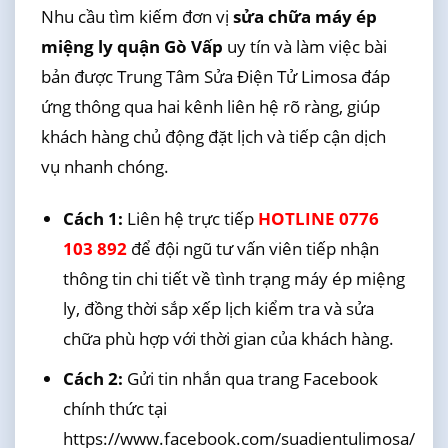
Nhu cầu tìm kiếm đơn vị
sửa chữa máy ép
miệng ly quận Gò Vấp
uy tín và làm việc bài
bản được Trung Tâm Sửa Điện Tử Limosa đáp
ứng thông qua hai kênh liên hệ rõ ràng, giúp
khách hàng chủ động đặt lịch và tiếp cận dịch
vụ nhanh chóng.
Cách 1:
Liên hệ trực tiếp
HOTLINE 0776
103 892
để đội ngũ tư vấn viên tiếp nhận
thông tin chi tiết về tình trạng máy ép miệng
ly, đồng thời sắp xếp lịch kiểm tra và sửa
chữa phù hợp với thời gian của khách hàng.
Cách 2:
Gửi tin nhắn qua trang Facebook
chính thức tại
https://www.facebook.com/suadientulimosa/