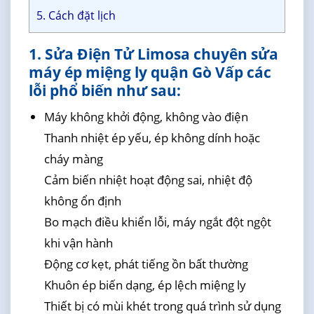
5. Cách đặt lịch
1. Sửa Điện Tử Limosa chuyên sửa
máy ép miệng ly quận Gò Vấp các
lỗi phổ biến như sau:
Máy không khởi động, không vào điện
Thanh nhiệt ép yếu, ép không dính hoặc
cháy màng
Cảm biến nhiệt hoạt động sai, nhiệt độ
không ổn định
Bo mạch điều khiển lỗi, máy ngắt đột ngột
khi vận hành
Động cơ kẹt, phát tiếng ồn bất thường
Khuôn ép biến dạng, ép lệch miệng ly
Thiết bị có mùi khét trong quá trình sử dụng