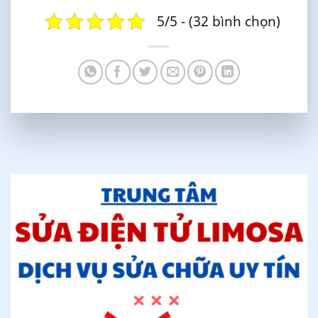
5/5 - (32 bình chọn)