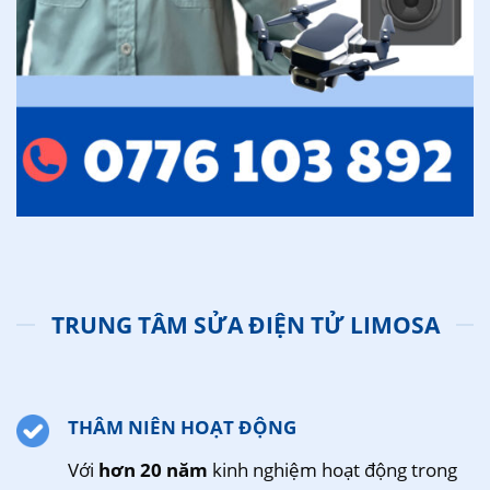
TRUNG TÂM SỬA ĐIỆN TỬ LIMOSA
THÂM NIÊN HOẠT ĐỘNG
Với
hơn 20 năm
kinh nghiệm hoạt động trong