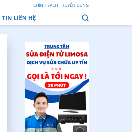
CHÍNH SÁCH
TUYỂN DỤNG
TIN LIÊN HỆ