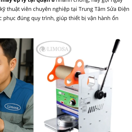
 kỹ thuật viên chuyên nghiệp tại Trung Tâm Sửa Điện
 phục đúng quy trình, giúp thiết bị vận hành ổn