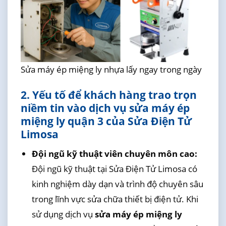
Sửa máy ép miệng ly nhựa lấy ngay trong ngày
2. Yếu tố để khách hàng trao trọn
niềm tin vào dịch vụ sửa máy ép
miệng ly quận 3 của Sửa Điện Tử
Limosa
Đội ngũ kỹ thuật viên chuyên môn cao:
Đội ngũ kỹ thuật tại Sửa Điện Tử Limosa có
kinh nghiệm dày dạn và trình độ chuyên sâu
trong lĩnh vực sửa chữa thiết bị điện tử. Khi
sử dụng dịch vụ
sửa máy ép miệng ly