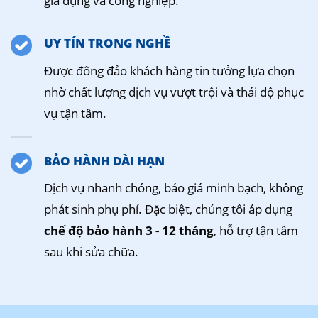
gia dụng và công nghiệp.
UY TÍN TRONG NGHỀ
Được đông đảo khách hàng tin tưởng lựa chọn
nhờ chất lượng dịch vụ vượt trội và thái độ phục
vụ tận tâm.
BẢO HÀNH DÀI HẠN
Dịch vụ nhanh chóng, báo giá minh bạch, không
phát sinh phụ phí. Đặc biệt, chúng tôi áp dụng
chế độ bảo hành 3 - 12 tháng
, hỗ trợ tận tâm
sau khi sửa chữa.