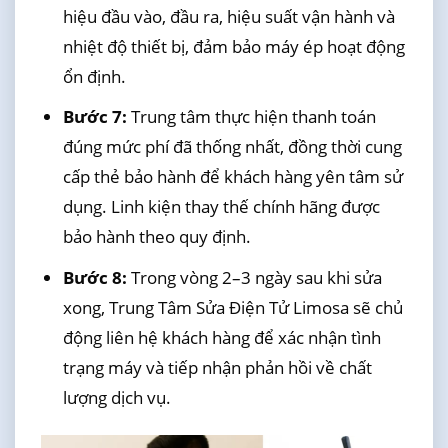
hiệu đầu vào, đầu ra, hiệu suất vận hành và
nhiệt độ thiết bị, đảm bảo máy ép hoạt động
ổn định.
Bước 7:
Trung tâm thực hiện thanh toán
đúng mức phí đã thống nhất, đồng thời cung
cấp thẻ bảo hành để khách hàng yên tâm sử
dụng. Linh kiện thay thế chính hãng được
bảo hành theo quy định.
Bước 8:
Trong vòng 2–3 ngày sau khi sửa
xong, Trung Tâm Sửa Điện Tử Limosa sẽ chủ
động liên hệ khách hàng để xác nhận tình
trạng máy và tiếp nhận phản hồi về chất
lượng dịch vụ.