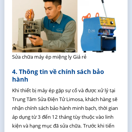
Sửa chữa máy ép miệng ly Giá rẻ
4. Thông tin về chính sách bảo
hành
Khi thiết bị máy ép gặp sự cố và được xử lý tại
Trung Tâm Sửa Điện Tử Limosa, khách hàng sẽ
nhận chính sách bảo hành minh bạch, thời gian
áp dụng từ 3 đến 12 tháng tùy thuộc vào linh
kiện và hạng mục đã sửa chữa. Trước khi tiến