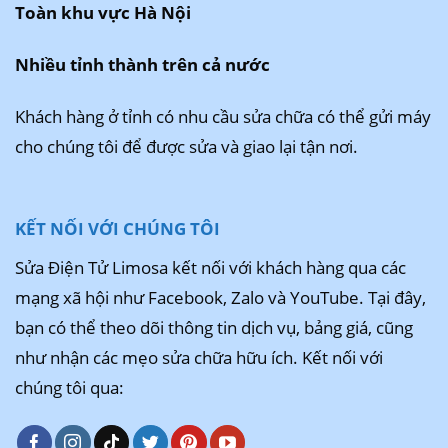
Toàn khu vực Hà Nội
Nhiều tỉnh thành trên cả nước
Khách hàng ở tỉnh có nhu cầu sửa chữa có thể gửi máy
cho chúng tôi để được sửa và giao lại tận nơi.
KẾT NỐI VỚI CHÚNG TÔI
Sửa Điện Tử Limosa kết nối với khách hàng qua các
mạng xã hội như Facebook, Zalo và YouTube. Tại đây,
bạn có thể theo dõi thông tin dịch vụ, bảng giá, cũng
như nhận các mẹo sửa chữa hữu ích. Kết nối với
chúng tôi qua: