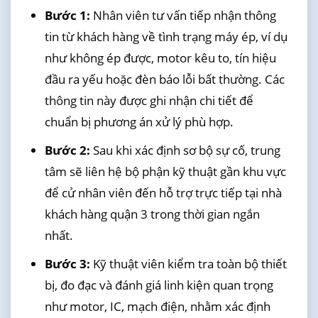
Bước 1:
Nhân viên tư vấn tiếp nhận thông
tin từ khách hàng về tình trạng máy ép, ví dụ
như không ép được, motor kêu to, tín hiệu
đầu ra yếu hoặc đèn báo lỗi bất thường. Các
thông tin này được ghi nhận chi tiết để
chuẩn bị phương án xử lý phù hợp.
Bước 2:
Sau khi xác định sơ bộ sự cố, trung
tâm sẽ liên hệ bộ phận kỹ thuật gần khu vực
để cử nhân viên đến hỗ trợ trực tiếp tại nhà
khách hàng quận 3 trong thời gian ngắn
nhất.
Bước 3:
Kỹ thuật viên kiểm tra toàn bộ thiết
bị, đo đạc và đánh giá linh kiện quan trọng
như motor, IC, mạch điện, nhằm xác định