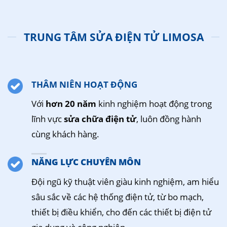
TRUNG TÂM SỬA ĐIỆN TỬ LIMOSA
THÂM NIÊN HOẠT ĐỘNG
Với
hơn 20 năm
kinh nghiệm hoạt động trong
lĩnh vực
sửa chữa điện tử
, luôn đồng hành
cùng khách hàng.
NĂNG LỰC CHUYÊN MÔN
Đội ngũ kỹ thuật viên giàu kinh nghiệm, am hiểu
sâu sắc về các hệ thống điện tử, từ bo mạch,
thiết bị điều khiển, cho đến các thiết bị điện tử