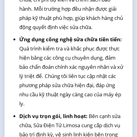
hành. Mỗi trường hợp đều nhận được giải
pháp kỹ thuật phù hợp, giúp khách hàng chủ
động quyết định việc sửa chữa.
Ứng dụng công nghệ sửa chữa tiên tiến:
Quá trình kiểm tra và khắc phục được thực
hiện bằng các công cụ chuyên dụng, đảm
bảo chẩn đoán chính xác nguyên nhân và xử
lý triệt để. Chúng tôi liên tục cập nhật các
phương pháp sửa chữa hiện đại, đáp ứng
nhu cầu kỹ thuật ngày càng cao của máy ép
ly.
Dịch vụ trọn gói, linh hoạt:
Bên cạnh sửa
chữa, Sửa Điện Tử Limosa cung cấp dịch vụ
bảo trì định kỳ, vệ sinh linh kiện bên trong