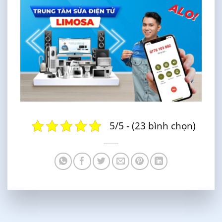
5/5 - (23 bình chọn)