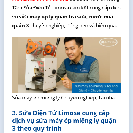
Tâm Sửa Điện Tử Limosa cam kết cung cấp dịch
vụ
sửa máy ép ly quán trà sữa, nước mía
quận 3
chuyên nghiệp, đúng hẹn và hiệu quả.
Sửa máy ép miệng ly Chuyên nghiệp, Tại nhà
3. Sửa Điện Tử Limosa cung cấp
dịch vụ sửa máy ép miệng ly quận
3 theo quy trình