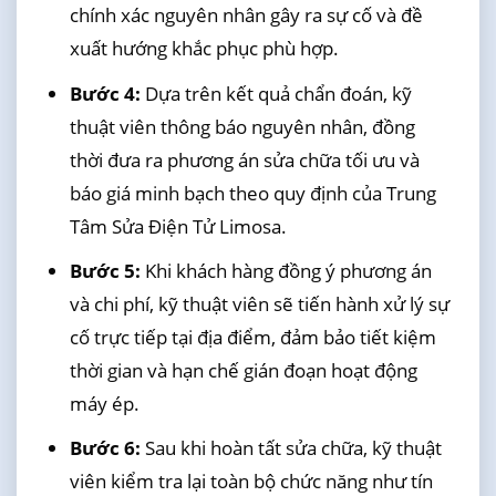
chính xác nguyên nhân gây ra sự cố và đề
xuất hướng khắc phục phù hợp.
Bước 4:
Dựa trên kết quả chẩn đoán, kỹ
thuật viên thông báo nguyên nhân, đồng
thời đưa ra phương án sửa chữa tối ưu và
báo giá minh bạch theo quy định của Trung
Tâm Sửa Điện Tử Limosa.
Bước 5:
Khi khách hàng đồng ý phương án
và chi phí, kỹ thuật viên sẽ tiến hành xử lý sự
cố trực tiếp tại địa điểm, đảm bảo tiết kiệm
thời gian và hạn chế gián đoạn hoạt động
máy ép.
Bước 6:
Sau khi hoàn tất sửa chữa, kỹ thuật
viên kiểm tra lại toàn bộ chức năng như tín