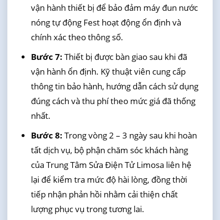
vận hành thiết bị để bảo đảm máy đun nước
nóng tự động Fest hoạt động ổn định và
chính xác theo thông số.
Bước 7:
Thiết bị được bàn giao sau khi đã
vận hành ổn định. Kỹ thuật viên cung cấp
thông tin bảo hành, hướng dẫn cách sử dụng
đúng cách và thu phí theo mức giá đã thống
nhất.
Bước 8:
Trong vòng 2 – 3 ngày sau khi hoàn
tất dịch vụ, bộ phận chăm sóc khách hàng
của Trung Tâm Sửa Điện Tử Limosa liên hệ
lại để kiểm tra mức độ hài lòng, đồng thời
tiếp nhận phản hồi nhằm cải thiện chất
lượng phục vụ trong tương lai.