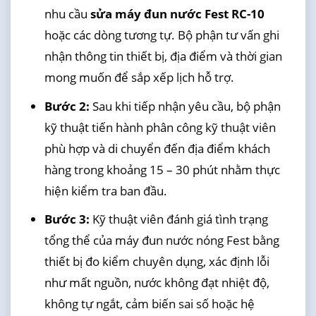
nhu cầu
sửa máy đun nước Fest RC-10
hoặc các dòng tương tự. Bộ phận tư vấn ghi
nhận thông tin thiết bị, địa điểm và thời gian
mong muốn để sắp xếp lịch hỗ trợ.
Bước 2:
Sau khi tiếp nhận yêu cầu, bộ phận
kỹ thuật tiến hành phân công kỹ thuật viên
phù hợp và di chuyển đến địa điểm khách
hàng trong khoảng 15 – 30 phút nhằm thực
hiện kiểm tra ban đầu.
Bước 3:
Kỹ thuật viên đánh giá tình trạng
tổng thể của máy đun nước nóng Fest bằng
thiết bị đo kiểm chuyên dụng, xác định lỗi
như mất nguồn, nước không đạt nhiệt độ,
không tự ngắt, cảm biến sai số hoặc hệ