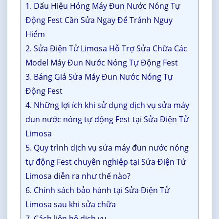
1. Dấu Hiệu Hỏng Máy Đun Nước Nóng Tự
Động Fest Cần Sửa Ngay Để Tránh Nguy
Hiểm
2. Sửa Điện Tử Limosa Hỗ Trợ Sửa Chữa Các
Model Máy Đun Nước Nóng Tự Động Fest
3. Bảng Giá Sửa Máy Đun Nước Nóng Tự
Động Fest
4. Những lợi ích khi sử dụng dịch vụ sửa máy
đun nước nóng tự động Fest tại Sửa Điện Tử
Limosa
5. Quy trình dịch vụ sửa máy đun nước nóng
tự động Fest chuyên nghiệp tại Sửa Điện Tử
Limosa diễn ra như thế nào?
6. Chính sách bảo hành tại Sửa Điện Tử
Limosa sau khi sửa chữa
7. Cách liên hệ dịch vụ