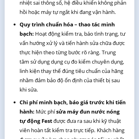
nhiệt sai thông số, hệ điều khiển không phản
hồi hoặc máy tự ngắt khi đang vận hành.
Quy trình chuẩn hóa – thao tác minh
bạch:
Hoạt động kiểm tra, báo tình trạng, tư
vấn hướng xử lý và tiến hành sửa chữa được
thực hiện theo từng bước rõ ràng. Trung
tâm sử dụng dụng cụ đo kiểm chuyên dụng,
linh kiện thay thế đúng tiêu chuẩn của hãng
nhằm đảm bảo độ ổn định của thiết bị sau
khi sửa.
Chi phí minh bạch, báo giá trước khi tiến
hành:
Mức phí
sửa máy đun nước nóng
tự động Fest
được đưa ra sau khi kỹ thuật
viên hoàn tất kiểm tra trực tiếp. Khách hàng