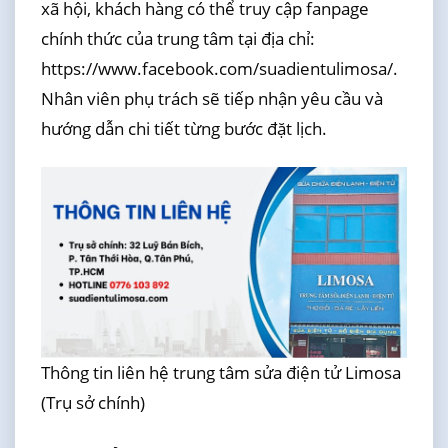
xã hội, khách hàng có thể truy cập fanpage
chính thức của trung tâm tại địa chỉ:
https://www.facebook.com/suadientulimosa/.
Nhân viên phụ trách sẽ tiếp nhận yêu cầu và
hướng dẫn chi tiết từng bước đặt lịch.
Thông tin liên hệ trung tâm sửa điện tử Limosa
(Trụ sở chính)