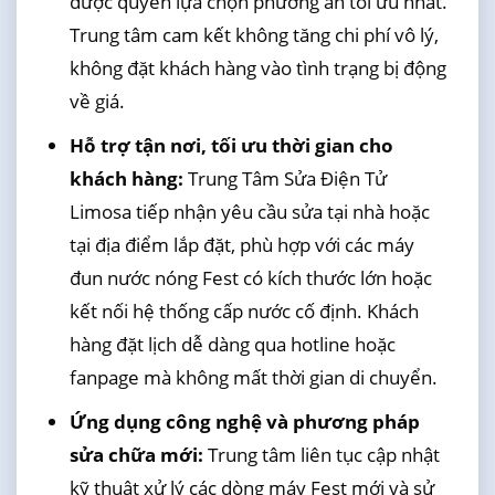
được quyền lựa chọn phương án tối ưu nhất.
Trung tâm cam kết không tăng chi phí vô lý,
không đặt khách hàng vào tình trạng bị động
về giá.
Hỗ trợ tận nơi, tối ưu thời gian cho
khách hàng:
Trung Tâm Sửa Điện Tử
Limosa tiếp nhận yêu cầu sửa tại nhà hoặc
tại địa điểm lắp đặt, phù hợp với các máy
đun nước nóng Fest có kích thước lớn hoặc
kết nối hệ thống cấp nước cố định. Khách
hàng đặt lịch dễ dàng qua hotline hoặc
fanpage mà không mất thời gian di chuyển.
Ứng dụng công nghệ và phương pháp
sửa chữa mới:
Trung tâm liên tục cập nhật
kỹ thuật xử lý các dòng máy Fest mới và sử