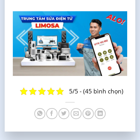
5/5 - (45 bình chọn)