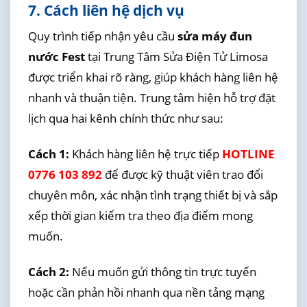
7. Cách liên hệ dịch vụ
Quy trình tiếp nhận yêu cầu
sửa máy đun
nước Fest
tại Trung Tâm Sửa Điện Tử Limosa
được triển khai rõ ràng, giúp khách hàng liên hệ
nhanh và thuận tiện. Trung tâm hiện hỗ trợ đặt
lịch qua hai kênh chính thức như sau:
Cách 1:
Khách hàng liên hệ trực tiếp
HOTLINE
0776 103 892
để được kỹ thuật viên trao đổi
chuyên môn, xác nhận tình trạng thiết bị và sắp
xếp thời gian kiểm tra theo địa điểm mong
muốn.
Cách 2:
Nếu muốn gửi thông tin trực tuyến
hoặc cần phản hồi nhanh qua nền tảng mạng