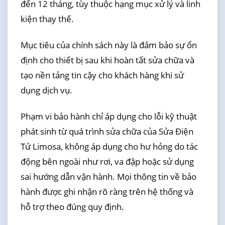
đến 12 tháng, tùy thuộc hạng mục xử lý và linh
kiện thay thế.
Mục tiêu của chính sách này là đảm bảo sự ổn
định cho thiết bị sau khi hoàn tất sửa chữa và
tạo nền tảng tin cậy cho khách hàng khi sử
dụng dịch vụ.
Phạm vi bảo hành chỉ áp dụng cho lỗi kỹ thuật
phát sinh từ quá trình sửa chữa của Sửa Điện
Tử Limosa, không áp dụng cho hư hỏng do tác
động bên ngoài như rơi, va đập hoặc sử dụng
sai hướng dẫn vận hành. Mọi thông tin về bảo
hành được ghi nhận rõ ràng trên hệ thống và
hỗ trợ theo đúng quy định.