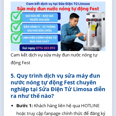
Cam kết dịch vụ sửa máy đun nước nóng tự
động Fest
5. Quy trình dịch vụ sửa máy đun
nước nóng tự động Fest chuyên
nghiệp tại Sửa Điện Tử Limosa diễn
ra như thế nào?
Bước 1:
Khách hàng liên hệ qua HOTLINE
hoặc truy cập fanpage chính thức để đăng ký