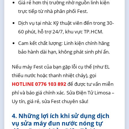
Giá rẻ hơn thị trường nhờ nguồn linh kiện
trực tiếp từ nhà phân phối Fest.
Dịch vụ tại nhà: Kỹ thuật viên đến trong 30-
60 phút, hỗ trợ 24/7, khu vực TP.HCM.
Cam kết chất lượng: Linh kiện chính hãng
bảo hành dài hạn, không phát sinh phí ẩn.
Nếu máy Fest của bạn gặp lỗi cụ thể (như EL
thiếu nước hoặc thanh nhiệt cháy), gọi
HOTLINE 0776 103 892
để được tư vấn miễn
phí và báo giá chính xác. Sửa Điện Tử Limosa –
Uy tín, giá rẻ, sửa Fest chuyên sâu!
4. Những lợi ích khi sử dụng dịch
vụ sửa máy đun nước nóng tự