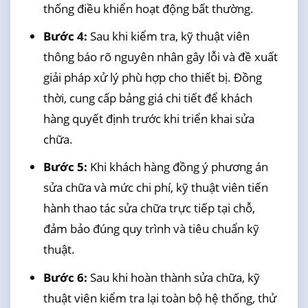
thống điều khiển hoạt động bất thường.
Bước 4:
Sau khi kiểm tra, kỹ thuật viên
thông báo rõ nguyên nhân gây lỗi và đề xuất
giải pháp xử lý phù hợp cho thiết bị. Đồng
thời, cung cấp bảng giá chi tiết để khách
hàng quyết định trước khi triển khai sửa
chữa.
Bước 5:
Khi khách hàng đồng ý phương án
sửa chữa và mức chi phí, kỹ thuật viên tiến
hành thao tác sửa chữa trực tiếp tại chỗ,
đảm bảo đúng quy trình và tiêu chuẩn kỹ
thuật.
Bước 6:
Sau khi hoàn thành sửa chữa, kỹ
thuật viên kiểm tra lại toàn bộ hệ thống, thử