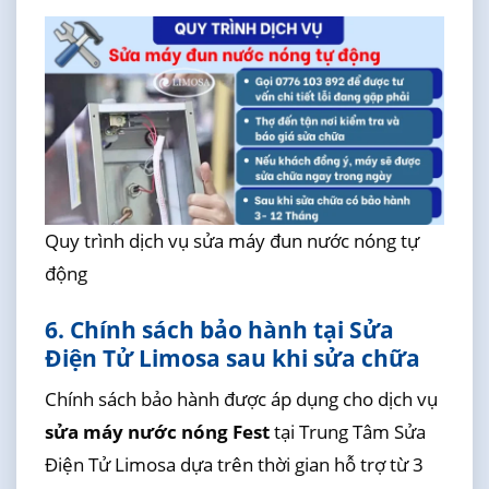
Quy trình dịch vụ sửa máy đun nước nóng tự
động
6. Chính sách bảo hành tại Sửa
Điện Tử Limosa sau khi sửa chữa
Chính sách bảo hành được áp dụng cho dịch vụ
sửa máy nước nóng Fest
tại Trung Tâm Sửa
Điện Tử Limosa dựa trên thời gian hỗ trợ từ 3