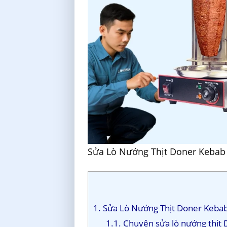
Sửa Lò Nướng Thịt Doner Kebab 
1. Sửa Lò Nướng Thịt Doner Keba
1.1. Chuyên sửa lò nướng thịt 