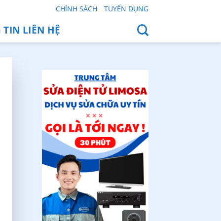
CHÍNH SÁCH
TUYỂN DỤNG
TIN LIÊN HỆ