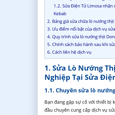
1.2. Sửa Điện Tử Limosa nhận s
Kebab
2. Bảng giá sửa chữa lò nướng thị
3. Ưu điểm nổi bật của dịch vụ sử
4. Quy trình sửa lò nướng thịt Do
5. Chính sách bảo hành sau khi sử
6. Cách liên hệ dịch vụ
1. Sửa Lò Nướng Th
Nghiệp Tại Sửa Điệ
1.1. Chuyên sửa lò nướng
Bạn đang gặp sự cố với thiết bị 
đầu chuyên cung cấp dịch vụ sửa