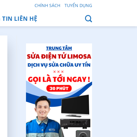
CHÍNH SÁCH
TUYỂN DỤNG
TIN LIÊN HỆ