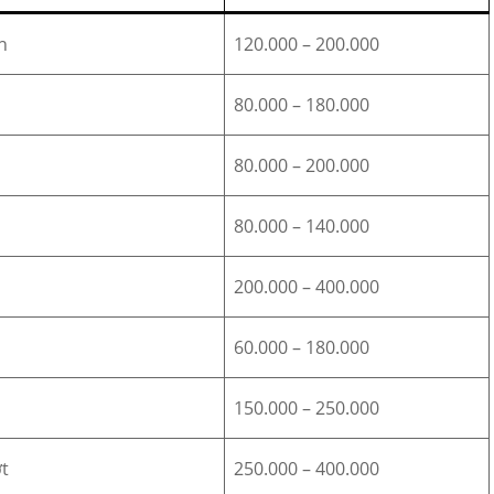
h
120.000 – 200.000
80.000 – 180.000
80.000 – 200.000
80.000 – 140.000
200.000 – 400.000
60.000 – 180.000
150.000 – 250.000
t
250.000 – 400.000