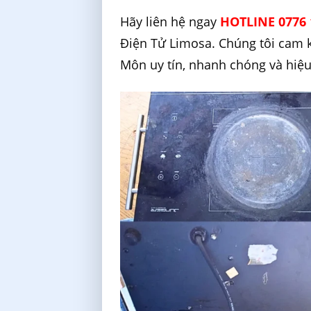
Hãy liên hệ ngay
HOTLINE 0776 
Điện Tử Limosa. Chúng tôi cam 
Môn uy tín, nhanh chóng và hiệ