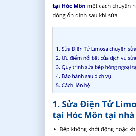
tại Hóc Môn
một cách chuyên ngh
động ổn định sau khi sửa.
1. Sửa Điện Tử Limosa chuyên sửa 
2. Ưu điểm nổi bật của dịch vụ sử
3. Quy trình sửa bếp hồng ngoại t
4. Bảo hành sau dịch vụ
5. Cách liên hệ
1. Sửa Điện Tử Lim
tại Hóc Môn tại nhà 
Bếp không khởi động hoặc kh