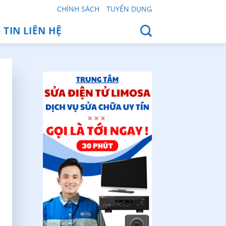
CHÍNH SÁCH
TUYỂN DỤNG
TIN LIÊN HỆ