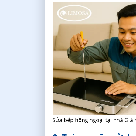
Sửa bếp hồng ngoại tại nhà Giá 