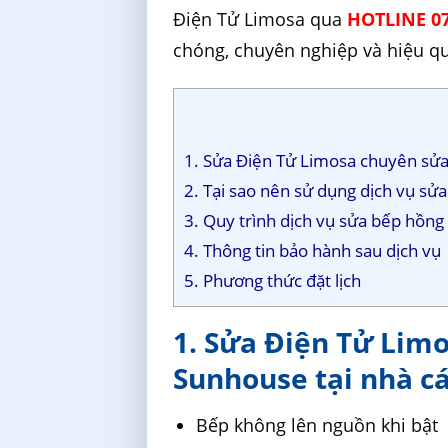
Điện Tử Limosa qua
HOTLINE 07
chóng, chuyên nghiệp và hiệu q
1. Sửa Điện Tử Limosa chuyên sửa
2. Tại sao nên sử dụng dịch vụ sử
3. Quy trình dịch vụ sửa bếp hồn
4. Thông tin bảo hành sau dịch vụ
5. Phương thức đặt lịch
1. Sửa Điện Tử Lim
Sunhouse tại nhà cá
Bếp không lên nguồn khi bật