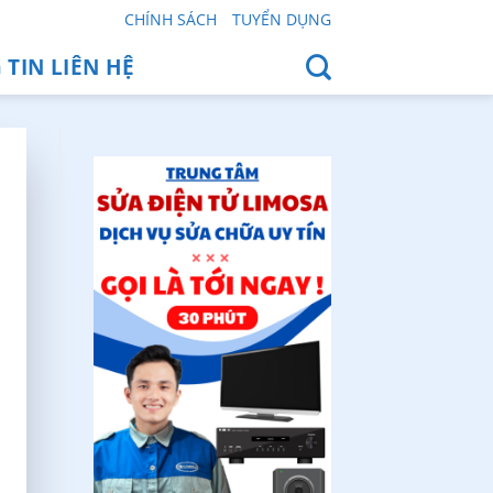
CHÍNH SÁCH
TUYỂN DỤNG
TIN LIÊN HỆ