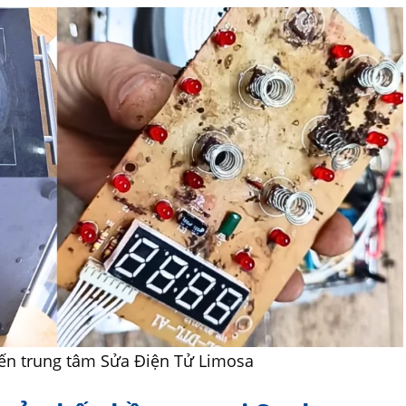
ến trung tâm Sửa Điện Tử Limosa