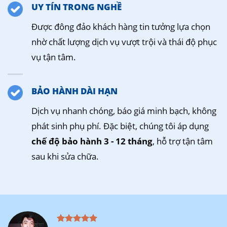
UY TÍN TRONG NGHỀ
Được đông đảo khách hàng tin tưởng lựa chọn
nhờ chất lượng dịch vụ vượt trội và thái độ phục
vụ tận tâm.
BẢO HÀNH DÀI HẠN
Dịch vụ nhanh chóng, báo giá minh bạch, không
phát sinh phụ phí. Đặc biệt, chúng tôi áp dụng
chế độ bảo hành 3 - 12 tháng
, hỗ trợ tận tâm
sau khi sửa chữa.