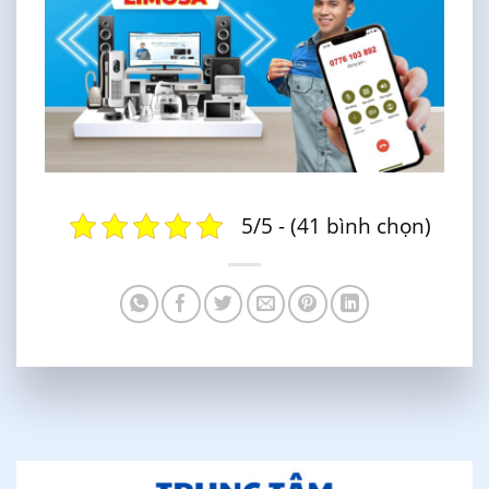
5/5 - (41 bình chọn)