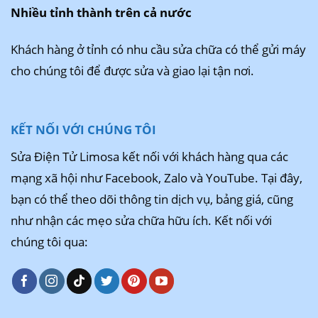
Nhiều tỉnh thành trên cả nước
Khách hàng ở tỉnh có nhu cầu sửa chữa có thể gửi máy
cho chúng tôi để được sửa và giao lại tận nơi.
KẾT NỐI VỚI CHÚNG TÔI
Sửa Điện Tử Limosa kết nối với khách hàng qua các
mạng xã hội như Facebook, Zalo và YouTube. Tại đây,
bạn có thể theo dõi thông tin dịch vụ, bảng giá, cũng
như nhận các mẹo sửa chữa hữu ích. Kết nối với
chúng tôi qua: