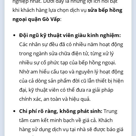
nghiệp nhất. Dưới đây là những lợi ích nổi bật
khi khách hàng lựa chọn dịch vụ
sửa bếp hồng
ngoại quận Gò Vấp
:
Đội ngũ kỹ thuật viên giàu kinh nghiệm:
Các nhân sự đều đã có nhiều năm hoạt động
trong ngành sửa chữa điện tử, từng xử lý
nhiều sự cố phức tạp của bếp hồng ngoại.
Nhờ am hiểu cấu tạo và nguyên lý hoạt động
của cả dòng sản phẩm đời cũ lẫn thiết bị hiện
đại, kỹ thuật viên có thể đưa ra giải pháp
chính xác, an toàn và hiệu quả.
Chi phí rõ ràng, không phát sinh:
Trung
tâm cam kết minh bạch về giá cả. Khách
hàng sử dụng dịch vụ tại nhà sẽ được báo giá