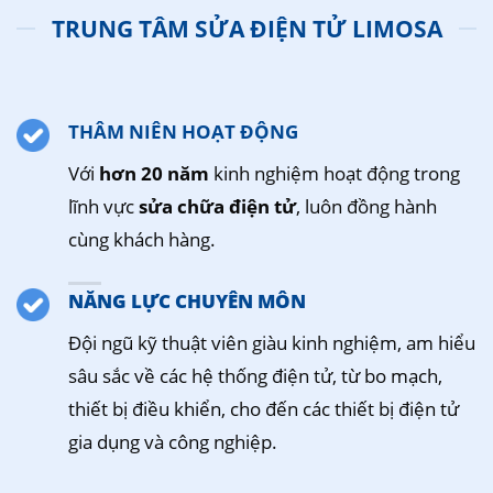
TRUNG TÂM SỬA ĐIỆN TỬ LIMOSA
THÂM NIÊN HOẠT ĐỘNG
Với
hơn 20 năm
kinh nghiệm hoạt động trong
lĩnh vực
sửa chữa điện tử
, luôn đồng hành
cùng khách hàng.
NĂNG LỰC CHUYÊN MÔN
Đội ngũ kỹ thuật viên giàu kinh nghiệm, am hiểu
sâu sắc về các hệ thống điện tử, từ bo mạch,
thiết bị điều khiển, cho đến các thiết bị điện tử
gia dụng và công nghiệp.