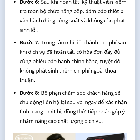
Bước 6:
Sau khi hoàn tất, kỹ thuật viên kiểm
tra toàn bộ chức năng bếp, đảm bảo thiết bị
vận hành đúng công suất và không còn phát
sinh lỗi.
Bước 7:
Trung tâm chỉ tiến hành thu phí sau
khi dịch vụ đã hoàn tất, có hóa đơn đầy đủ
cùng phiếu bảo hành chính hãng, tuyệt đối
không phát sinh thêm chi phí ngoài thỏa
thuận.
Bước 8:
Bộ phận chăm sóc khách hàng sẽ
chủ động liên hệ lại sau vài ngày để xác nhận
tình trạng thiết bị, đồng thời tiếp nhận góp ý
nhằm nâng cao chất lượng dịch vụ.