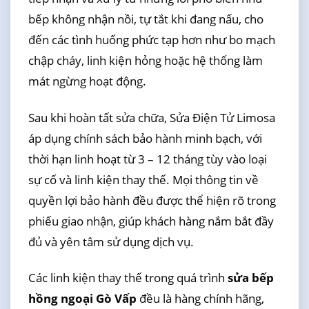
bếp không nhận nồi, tự tắt khi đang nấu, cho
đến các tình huống phức tạp hơn như bo mạch
chập cháy, linh kiện hỏng hoặc hệ thống làm
mát ngừng hoạt động.
Sau khi hoàn tất sửa chữa, Sửa Điện Tử Limosa
áp dụng chính sách bảo hành minh bạch, với
thời hạn linh hoạt từ 3 – 12 tháng tùy vào loại
sự cố và linh kiện thay thế. Mọi thông tin về
quyền lợi bảo hành đều được thể hiện rõ trong
phiếu giao nhận, giúp khách hàng nắm bắt đầy
đủ và yên tâm sử dụng dịch vụ.
Các linh kiện thay thế trong quá trình
sửa bếp
hồng ngoại Gò Vấp
đều là hàng chính hãng,