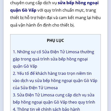
chuyên cung cấp dịch vụ
sửa bếp hồng ngoại
quận Gò Vấp
với quy trình chuẩn mực, trang
thiết bị hỗ trợ hiện đại và cam kết mang lại hiệu
quả vận hành ổn định cho thiết bị.
PHỤ LỤC
1. Những sự cố Sửa Điện Tử Limosa thường
gặp trong quá trình sửa bếp hồng ngoại
quận Gò Vấp
2. Yếu tố để khách hàng trao trọn niềm tin
vào dịch vụ sửa bếp hồng ngoại quận Gò Vấp
của Sửa Điện Tử Limosa
3. Sửa Điện Tử Limosa cung cấp dịch vụ sửa
bếp hồng ngoại quận Gò Vấp theo quy trình
4. Thông tin về chính sách bảo hành