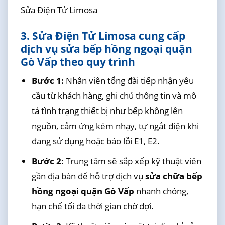
Sửa Điện Tử Limosa
3. Sửa Điện Tử Limosa cung cấp
dịch vụ sửa bếp hồng ngoại quận
Gò Vấp theo quy trình
Bước 1:
Nhân viên tổng đài tiếp nhận yêu
cầu từ khách hàng, ghi chú thông tin và mô
tả tình trạng thiết bị như bếp không lên
nguồn, cảm ứng kém nhạy, tự ngắt điện khi
đang sử dụng hoặc báo lỗi E1, E2.
Bước 2:
Trung tâm sẽ sắp xếp kỹ thuật viên
gần địa bàn để hỗ trợ dịch vụ
sửa chữa bếp
hồng ngoại quận Gò Vấp
nhanh chóng,
hạn chế tối đa thời gian chờ đợi.