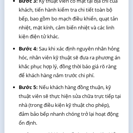
Bước 3:
Kỹ thuật viên có mặt tại địa chỉ của
khách, tiến hành kiểm tra chi tiết toàn bộ
bếp, bao gồm bo mạch điều khiển, quạt tản
nhiệt, mặt kính, cảm biến nhiệt và các linh
kiện điện tử khác.
Bước 4:
Sau khi xác định nguyên nhân hỏng
hóc, nhân viên kỹ thuật sẽ đưa ra phương án
khắc phục hợp lý, đồng thời báo giá rõ ràng
để khách hàng nắm trước chi phí.
Bước 5:
Nếu khách hàng đồng thuận, kỹ
thuật viên sẽ thực hiện sửa chữa trực tiếp tại
nhà (trong điều kiện kỹ thuật cho phép),
đảm bảo bếp nhanh chóng trở lại hoạt động
ổn định.