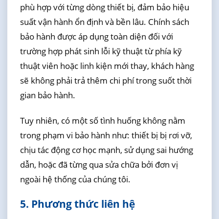
phù hợp với từng dòng thiết bị, đảm bảo hiệu
suất vận hành ổn định và bền lâu. Chính sách
bảo hành được áp dụng toàn diện đối với
trường hợp phát sinh lỗi kỹ thuật từ phía kỹ
thuật viên hoặc linh kiện mới thay, khách hàng
sẽ không phải trả thêm chi phí trong suốt thời
gian bảo hành.
Tuy nhiên, có một số tình huống không nằm
trong phạm vi bảo hành như: thiết bị bị rơi vỡ,
chịu tác động cơ học mạnh, sử dụng sai hướng
dẫn, hoặc đã từng qua sửa chữa bởi đơn vị
ngoài hệ thống của chúng tôi.
5. Phương thức liên hệ