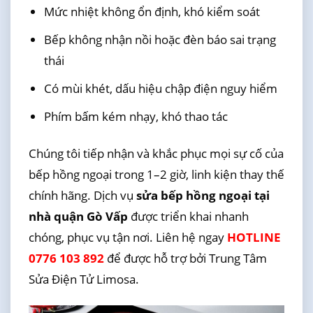
Mức nhiệt không ổn định, khó kiểm soát
Bếp không nhận nồi hoặc đèn báo sai trạng
thái
Có mùi khét, dấu hiệu chập điện nguy hiểm
Phím bấm kém nhạy, khó thao tác
Chúng tôi tiếp nhận và khắc phục mọi sự cố của
bếp hồng ngoại trong 1–2 giờ, linh kiện thay thế
chính hãng. Dịch vụ
sửa bếp hồng ngoại tại
nhà quận Gò Vấp
được triển khai nhanh
chóng, phục vụ tận nơi. Liên hệ ngay
HOTLINE
0776 103 892
để được hỗ trợ bởi Trung Tâm
Sửa Điện Tử Limosa.