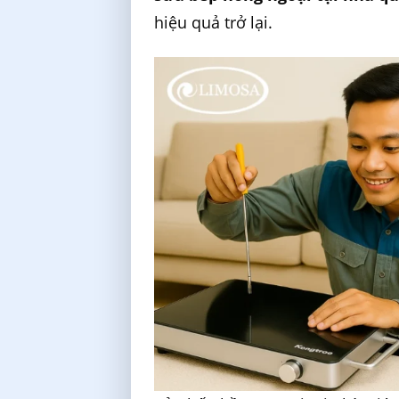
hiệu quả trở lại.