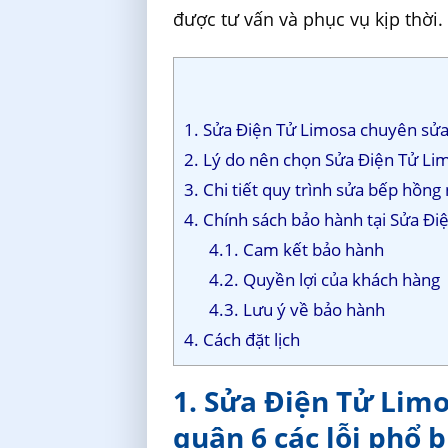
được tư vấn và phục vụ kịp thời.
1. Sửa Điện Tử Limosa chuyên sửa 
2. Lý do nên chọn Sửa Điện Tử Lim
3. Chi tiết quy trình sửa bếp hồng
4. Chính sách bảo hành tại Sửa Đi
4.1. Cam kết bảo hành
4.2. Quyền lợi của khách hàng
4.3. Lưu ý về bảo hành
4. Cách đặt lịch
1. Sửa Điện Tử Lim
quận 6 các lỗi phổ 