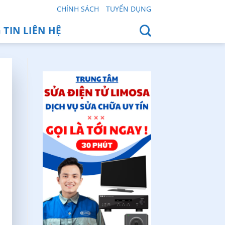
CHÍNH SÁCH
TUYỂN DỤNG
TIN LIÊN HỆ