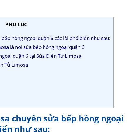
PHỤ LỤC
bếp hồng ngoại quận 6 các lỗi phổ biến như sau:
osa là nơi sửa bếp hồng ngoại quận 6
 ngoại quận 6 tại Sửa Điện Tử Limosa
ện Tử Limosa
osa chuyên sửa bếp hồng ngoại
biến như sau: