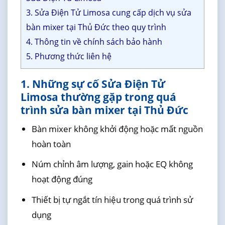
3. Sửa Điện Tử Limosa cung cấp dịch vụ sửa
bàn mixer tại Thủ Đức theo quy trình
4. Thông tin về chính sách bảo hành
5. Phương thức liên hệ
1. Những sự cố Sửa Điện Tử
Limosa thường gặp trong quá
trình sửa bàn mixer tại Thủ Đức
Bàn mixer không khởi động hoặc mất nguồn
hoàn toàn
Núm chỉnh âm lượng, gain hoặc EQ không
hoạt động đúng
Thiết bị tự ngắt tín hiệu trong quá trình sử
dụng