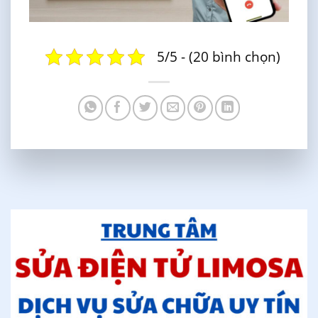
5/5 - (20 bình chọn)