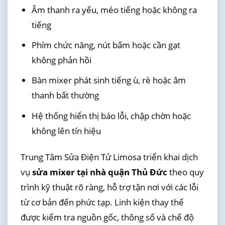
Âm thanh ra yếu, méo tiếng hoặc không ra
tiếng
Phím chức năng, nút bấm hoặc cần gạt
không phản hồi
Bàn mixer phát sinh tiếng ù, rè hoặc âm
thanh bất thường
Hệ thống hiển thị báo lỗi, chập chờn hoặc
không lên tín hiệu
Trung Tâm Sửa Điện Tử Limosa triển khai dịch
vụ
sửa mixer tại nhà quận Thủ Đức
theo quy
trình kỹ thuật rõ ràng, hỗ trợ tận nơi với các lỗi
từ cơ bản đến phức tạp. Linh kiện thay thế
được kiểm tra nguồn gốc, thông số và chế độ