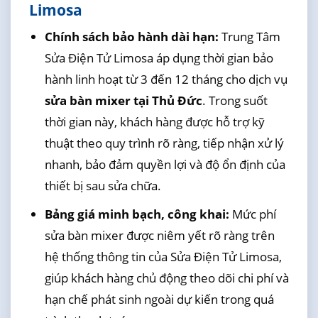
Limosa
Chính sách bảo hành dài hạn:
Trung Tâm
Sửa Điện Tử Limosa áp dụng thời gian bảo
hành linh hoạt từ 3 đến 12 tháng cho dịch vụ
sửa bàn mixer tại Thủ Đức
. Trong suốt
thời gian này, khách hàng được hỗ trợ kỹ
thuật theo quy trình rõ ràng, tiếp nhận xử lý
nhanh, bảo đảm quyền lợi và độ ổn định của
thiết bị sau sửa chữa.
Bảng giá minh bạch, công khai:
Mức phí
sửa bàn mixer được niêm yết rõ ràng trên
hệ thống thông tin của Sửa Điện Tử Limosa,
giúp khách hàng chủ động theo dõi chi phí và
hạn chế phát sinh ngoài dự kiến trong quá