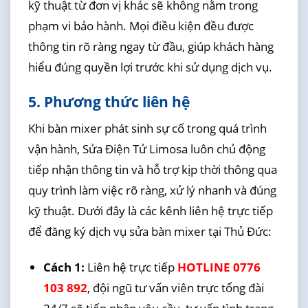
kỹ thuật từ đơn vị khác sẽ không nằm trong
phạm vi bảo hành. Mọi điều kiện đều được
thông tin rõ ràng ngay từ đầu, giúp khách hàng
hiểu đúng quyền lợi trước khi sử dụng dịch vụ.
5. Phương thức liên hệ
Khi bàn mixer phát sinh sự cố trong quá trình
vận hành, Sửa Điện Tử Limosa luôn chủ động
tiếp nhận thông tin và hỗ trợ kịp thời thông qua
quy trình làm việc rõ ràng, xử lý nhanh và đúng
kỹ thuật. Dưới đây là các kênh liên hệ trực tiếp
để đăng ký dịch vụ sửa bàn mixer tại Thủ Đức:
Cách 1:
Liên hệ trực tiếp
HOTLINE 0776
103 892
, đội ngũ tư vấn viên trực tổng đài