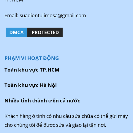
Email: suadientulimosa@gmail.com
PHẠM VI HOẠT ĐỘNG
Toàn khu vực TP.HCM
Toàn khu vực Hà Nội
Nhiều tỉnh thành trên cả nước
Khách hàng ở tỉnh có nhu cầu sửa chữa có thể gửi máy
cho chúng tôi để được sửa và giao lại tận nơi.