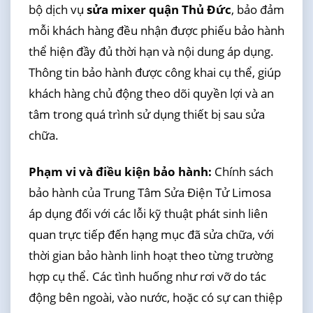
bộ dịch vụ
sửa mixer quận Thủ Đức
, bảo đảm
mỗi khách hàng đều nhận được phiếu bảo hành
thể hiện đầy đủ thời hạn và nội dung áp dụng.
Thông tin bảo hành được công khai cụ thể, giúp
khách hàng chủ động theo dõi quyền lợi và an
tâm trong quá trình sử dụng thiết bị sau sửa
chữa.
Phạm vi và điều kiện bảo hành:
Chính sách
bảo hành của Trung Tâm Sửa Điện Tử Limosa
áp dụng đối với các lỗi kỹ thuật phát sinh liên
quan trực tiếp đến hạng mục đã sửa chữa, với
thời gian bảo hành linh hoạt theo từng trường
hợp cụ thể. Các tình huống như rơi vỡ do tác
động bên ngoài, vào nước, hoặc có sự can thiệp