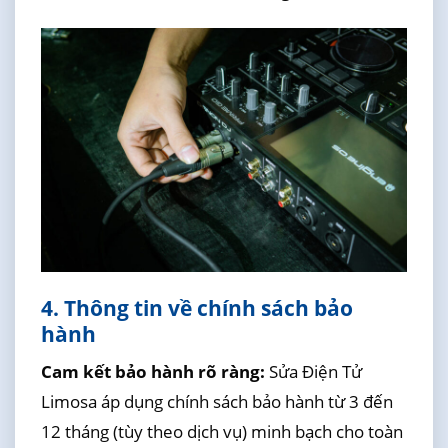
4. Thông tin về chính sách bảo
hành
Cam kết bảo hành rõ ràng:
Sửa Điện Tử
Limosa áp dụng chính sách bảo hành từ 3 đến
12 tháng (tùy theo dịch vụ) minh bạch cho toàn