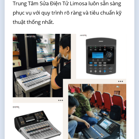
Trung Tâm Sửa Điện Tử Limosa luôn sẵn sàng
phục vụ với quy trình rõ ràng và tiêu chuẩn kỹ
thuật thống nhất.