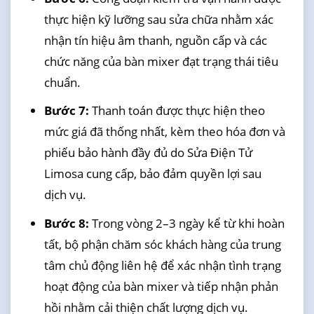
thực hiện kỹ lưỡng sau sửa chữa nhằm xác
nhận tín hiệu âm thanh, nguồn cấp và các
chức năng của bàn mixer đạt trạng thái tiêu
chuẩn.
Bước 7:
Thanh toán được thực hiện theo
mức giá đã thống nhất, kèm theo hóa đơn và
phiếu bảo hành đầy đủ do Sửa Điện Tử
Limosa cung cấp, bảo đảm quyền lợi sau
dịch vụ.
Bước 8:
Trong vòng 2–3 ngày kể từ khi hoàn
tất, bộ phận chăm sóc khách hàng của trung
tâm chủ động liên hệ để xác nhận tình trạng
hoạt động của bàn mixer và tiếp nhận phản
hồi nhằm cải thiện chất lượng dịch vụ.