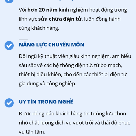
Với
hơn 20 năm
kinh nghiệm hoạt động trong
lĩnh vực
sửa chữa điện tử
, luôn đồng hành
cùng khách hàng.
NĂNG LỰC CHUYÊN MÔN
Đội ngũ kỹ thuật viên giàu kinh nghiệm, am hiểu
sâu sắc về các hệ thống điện tử, từ bo mạch,
thiết bị điều khiển, cho đến các thiết bị điện tử
gia dụng và công nghiệp.
UY TÍN TRONG NGHỀ
Được đông đảo khách hàng tin tưởng lựa chọn
nhờ chất lượng dịch vụ vượt trội và thái độ phục
vụ tận tâm.