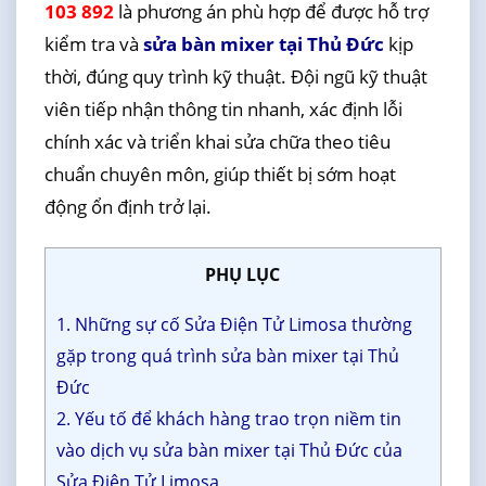
103 892
là phương án phù hợp để được hỗ trợ
kiểm tra và
sửa bàn mixer tại Thủ Đức
kịp
thời, đúng quy trình kỹ thuật. Đội ngũ kỹ thuật
viên tiếp nhận thông tin nhanh, xác định lỗi
chính xác và triển khai sửa chữa theo tiêu
chuẩn chuyên môn, giúp thiết bị sớm hoạt
động ổn định trở lại.
PHỤ LỤC
1. Những sự cố Sửa Điện Tử Limosa thường
gặp trong quá trình sửa bàn mixer tại Thủ
Đức
2. Yếu tố để khách hàng trao trọn niềm tin
vào dịch vụ sửa bàn mixer tại Thủ Đức của
Sửa Điện Tử Limosa