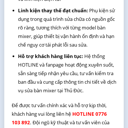
Linh kiện thay thế đạt chuẩn:
Phụ kiện sử
dụng trong quá trình sửa chữa có nguồn gốc
rõ ràng, tương thích với từng model bàn
mixer, giúp thiết bị vận hành ổn định và hạn
chế nguy cơ tái phát lỗi sau sửa.
Hỗ trợ khách hàng liên tục:
Hệ thống
HOTLINE và fanpage hoạt động xuyên suốt,
sẵn sàng tiếp nhận yêu cầu, tư vấn kiểm tra
ban đầu và cung cấp thông tin chi tiết về dịch
vụ sửa bàn mixer tại Thủ Đức.
Để được tư vấn chính xác và hỗ trợ kịp thời,
khách hàng vui lòng liên hệ
HOTLINE 0776
103 892
. Đội ngũ kỹ thuật và tư vấn viên của