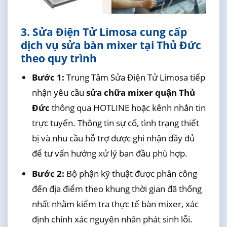
3. Sửa Điện Tử Limosa cung cấp
dịch vụ sửa bàn mixer tại Thủ Đức
theo quy trình
Bước 1:
Trung Tâm Sửa Điện Tử Limosa tiếp
nhận yêu cầu
sửa chữa mixer quận Thủ
Đức
thông qua HOTLINE hoặc kênh nhắn tin
trực tuyến. Thông tin sự cố, tình trạng thiết
bị và nhu cầu hỗ trợ được ghi nhận đầy đủ
để tư vấn hướng xử lý ban đầu phù hợp.
Bước 2:
Bộ phận kỹ thuật được phân công
đến địa điểm theo khung thời gian đã thống
nhất nhằm kiểm tra thực tế bàn mixer, xác
định chính xác nguyên nhân phát sinh lỗi.