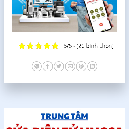
5/5 - (20 bình chọn)