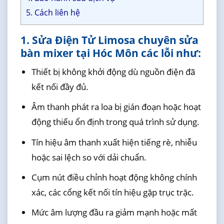
5. Cách liên hệ
1. Sửa Điện Tử Limosa chuyên sửa
bàn mixer tại Hóc Môn các lỗi như:
Thiết bị không khởi động dù nguồn điện đã
kết nối đầy đủ.
Âm thanh phát ra loa bị gián đoạn hoặc hoạt
động thiếu ổn định trong quá trình sử dụng.
Tín hiệu âm thanh xuất hiện tiếng rè, nhiễu
hoặc sai lệch so với dải chuẩn.
Cụm nút điều chỉnh hoạt động không chính
xác, các cổng kết nối tín hiệu gặp trục trặc.
Mức âm lượng đầu ra giảm mạnh hoặc mất