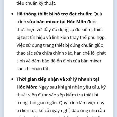
tiêu chuẩn kỹ thuật.
Hệ thống thiết bị hỗ trợ đạt chuẩn:
Quá
trình
sửa bàn mixer tại Hóc Môn
được
thực hiện với đầy đủ dụng cụ đo kiểm, thiết
bị test tín hiệu và linh kiện thay thế phù hợp.
Việc sử dụng trang thiết bị đúng chuẩn giúp
thao tác sửa chữa chính xác, hạn chế lỗi phát
sinh và đảm bảo độ ổn định của bàn mixer
sau khi hoàn tất.
Thời gian tiếp nhận và xử lý nhanh tại
Hóc Môn:
Ngay sau khi ghi nhận yêu cầu, kỹ
thuật viên được sắp xếp kiểm tra thiết bị
trong thời gian ngắn. Quy trình làm việc duy
trì liên tục, kể cả ngày nghỉ, đáp ứng nhu cầu