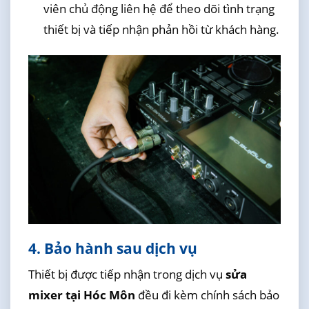
viên chủ động liên hệ để theo dõi tình trạng
thiết bị và tiếp nhận phản hồi từ khách hàng.
4. Bảo hành sau dịch vụ
Thiết bị được tiếp nhận trong dịch vụ
sửa
mixer tại Hóc Môn
đều đi kèm chính sách bảo