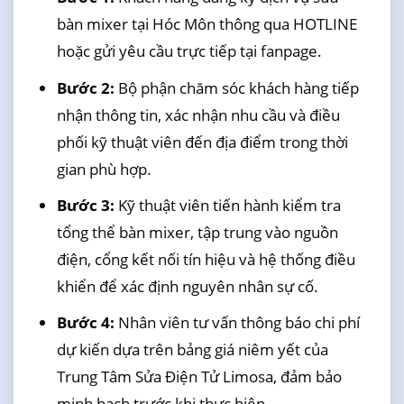
bàn mixer tại Hóc Môn thông qua HOTLINE
hoặc gửi yêu cầu trực tiếp tại fanpage.
Bước 2:
Bộ phận chăm sóc khách hàng tiếp
nhận thông tin, xác nhận nhu cầu và điều
phối kỹ thuật viên đến địa điểm trong thời
gian phù hợp.
Bước 3:
Kỹ thuật viên tiến hành kiểm tra
tổng thể bàn mixer, tập trung vào nguồn
điện, cổng kết nối tín hiệu và hệ thống điều
khiển để xác định nguyên nhân sự cố.
Bước 4:
Nhân viên tư vấn thông báo chi phí
dự kiến dựa trên bảng giá niêm yết của
Trung Tâm Sửa Điện Tử Limosa, đảm bảo
minh bạch trước khi thực hiện.