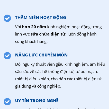
THÂM NIÊN HOẠT ĐỘNG
Với
hơn 20 năm
kinh nghiệm hoạt động trong
lĩnh vực
sửa chữa điện tử
, luôn đồng hành
cùng khách hàng.
NĂNG LỰC CHUYÊN MÔN
Đội ngũ kỹ thuật viên giàu kinh nghiệm, am hiểu
sâu sắc về các hệ thống điện tử, từ bo mạch,
thiết bị điều khiển, cho đến các thiết bị điện tử
gia dụng và công nghiệp.
UY TÍN TRONG NGHỀ