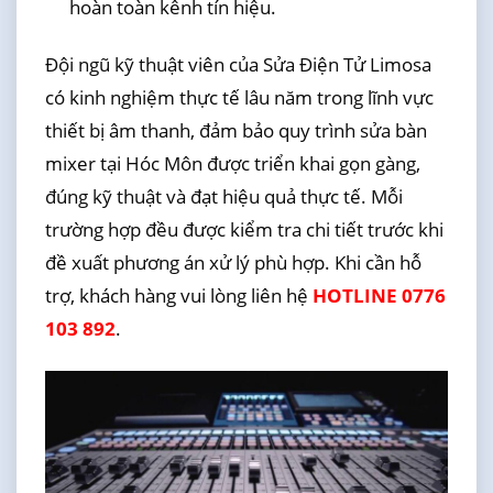
hoàn toàn kênh tín hiệu.
Đội ngũ kỹ thuật viên của Sửa Điện Tử Limosa
có kinh nghiệm thực tế lâu năm trong lĩnh vực
thiết bị âm thanh, đảm bảo quy trình sửa bàn
mixer tại Hóc Môn được triển khai gọn gàng,
đúng kỹ thuật và đạt hiệu quả thực tế. Mỗi
trường hợp đều được kiểm tra chi tiết trước khi
đề xuất phương án xử lý phù hợp. Khi cần hỗ
trợ, khách hàng vui lòng liên hệ
HOTLINE 0776
103 892
.