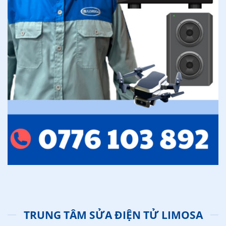
TRUNG TÂM SỬA ĐIỆN TỬ LIMOSA