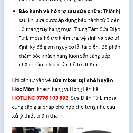
Bảo hành và hỗ trợ sau sửa chữa:
Thiết bị
sau khi sửa được áp dụng bảo hành từ 3 đến
12 tháng tùy hạng mục. Trung Tâm Sửa Điện
Tử Limosa hỗ trợ kiểm tra, vệ sinh và bảo trì
định kỳ để giảm nguy cơ lỗi tái diễn. Bộ phận
chăm sóc khách hàng luôn sẵn sàng tiếp
nhận phản hồi khi cần hỗ trợ thêm.
Khi cần tư vấn về
sửa mixer tại nhà huyện
Hóc Môn
, khách hàng vui lòng liên hệ
HOTLINE 0776 103 892
. Sửa Điện Tử Limosa
cung cấp giải pháp phù hợp cho từng nhu cầu
xử lý thiết bị âm thanh.