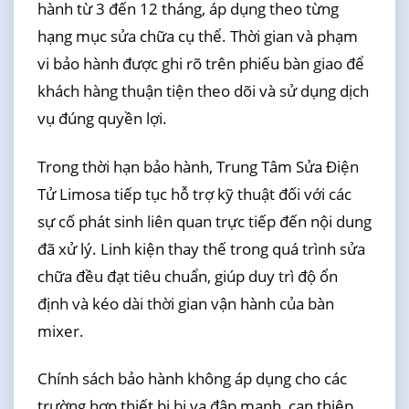
hành từ 3 đến 12 tháng, áp dụng theo từng
hạng mục sửa chữa cụ thể. Thời gian và phạm
vi bảo hành được ghi rõ trên phiếu bàn giao để
khách hàng thuận tiện theo dõi và sử dụng dịch
vụ đúng quyền lợi.
Trong thời hạn bảo hành, Trung Tâm Sửa Điện
Tử Limosa tiếp tục hỗ trợ kỹ thuật đối với các
sự cố phát sinh liên quan trực tiếp đến nội dung
đã xử lý. Linh kiện thay thế trong quá trình sửa
chữa đều đạt tiêu chuẩn, giúp duy trì độ ổn
định và kéo dài thời gian vận hành của bàn
mixer.
Chính sách bảo hành không áp dụng cho các
trường hợp thiết bị bị va đập mạnh, can thiệp