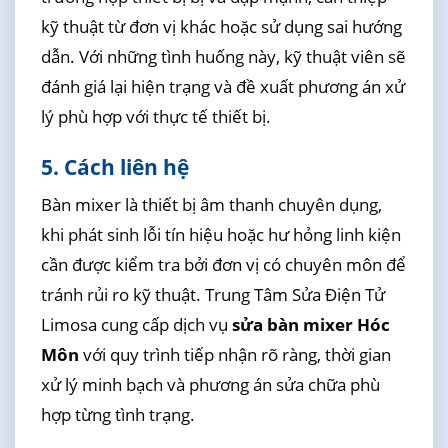
kỹ thuật từ đơn vị khác hoặc sử dụng sai hướng
dẫn. Với những tình huống này, kỹ thuật viên sẽ
đánh giá lại hiện trạng và đề xuất phương án xử
lý phù hợp với thực tế thiết bị.
5. Cách liên hệ
Bàn mixer là thiết bị âm thanh chuyên dụng,
khi phát sinh lỗi tín hiệu hoặc hư hỏng linh kiện
cần được kiểm tra bởi đơn vị có chuyên môn để
tránh rủi ro kỹ thuật. Trung Tâm Sửa Điện Tử
Limosa cung cấp dịch vụ
sửa bàn mixer Hóc
Môn
với quy trình tiếp nhận rõ ràng, thời gian
xử lý minh bạch và phương án sửa chữa phù
hợp từng tình trạng.