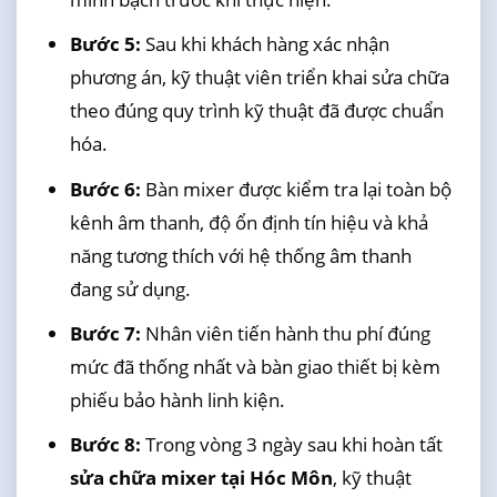
Bước 5:
Sau khi khách hàng xác nhận
phương án, kỹ thuật viên triển khai sửa chữa
theo đúng quy trình kỹ thuật đã được chuẩn
hóa.
Bước 6:
Bàn mixer được kiểm tra lại toàn bộ
kênh âm thanh, độ ổn định tín hiệu và khả
năng tương thích với hệ thống âm thanh
đang sử dụng.
Bước 7:
Nhân viên tiến hành thu phí đúng
mức đã thống nhất và bàn giao thiết bị kèm
phiếu bảo hành linh kiện.
Bước 8:
Trong vòng 3 ngày sau khi hoàn tất
sửa chữa mixer tại Hóc Môn
, kỹ thuật