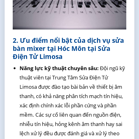
2. Ưu điểm nổi bật của dịch vụ sửa
bàn mixer tại Hóc Môn tại Sửa
Điện Tử Limosa
Năng lực kỹ thuật chuyên sâu:
Đội ngũ kỹ
thuật viên tại Trung Tâm Sửa Điện Tử
Limosa được đào tạo bài bản về thiết bị âm
thanh, có khả năng phân tích mạch tín hiệu,
xác định chính xác lỗi phần cứng và phần
mềm. Các sự cố liên quan đến nguồn điện,
nhiễu tín hiệu, hỏng kênh âm thanh hay sai
lệch xử lý đều được đánh giá và xử lý theo