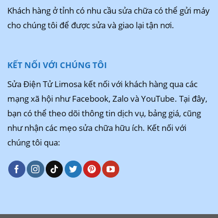
Khách hàng ở tỉnh có nhu cầu sửa chữa có thể gửi máy
cho chúng tôi để được sửa và giao lại tận nơi.
KẾT NỐI VỚI CHÚNG TÔI
Sửa Điện Tử Limosa kết nối với khách hàng qua các
mạng xã hội như Facebook, Zalo và YouTube. Tại đây,
bạn có thể theo dõi thông tin dịch vụ, bảng giá, cũng
như nhận các mẹo sửa chữa hữu ích. Kết nối với
chúng tôi qua: