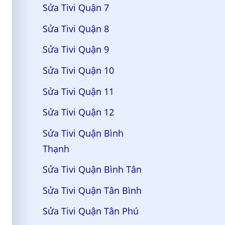
Sửa Tivi Quận 7
Sửa Tivi Quận 8
Sửa Tivi Quận 9
Sửa Tivi Quận 10
Sửa Tivi Quận 11
Sửa Tivi Quận 12
Sửa Tivi Quận Bình
Thạnh
Sửa Tivi Quận Bình Tân
Sửa Tivi Quận Tân Bình
Sửa Tivi Quận Tân Phú