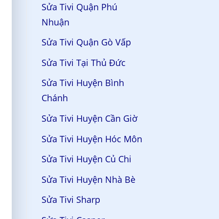
Sửa Tivi Quận Phú
Nhuận
Sửa Tivi Quận Gò Vấp
Sửa Tivi Tại Thủ Đức
Sửa Tivi Huyện Bình
Chánh
Sửa Tivi Huyện Cần Giờ
Sửa Tivi Huyện Hóc Môn
Sửa Tivi Huyện Củ Chi
Sửa Tivi Huyện Nhà Bè
Sửa Tivi Sharp