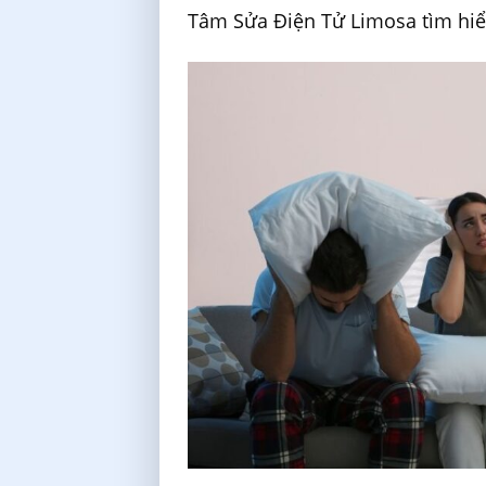
Tâm Sửa Điện Tử Limosa tìm hiể