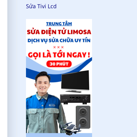
Sửa Tivi Lcd