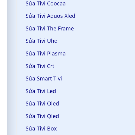
Sửa Tivi Coocaa
Sửa Tivi Aquos Xled
Sửa Tivi The Frame
Sửa Tivi Uhd
Sửa Tivi Plasma
Sửa Tivi Crt
Sửa Smart Tivi
Sửa Tivi Led
Sửa Tivi Oled
Sửa Tivi Qled
Sửa Tivi Box