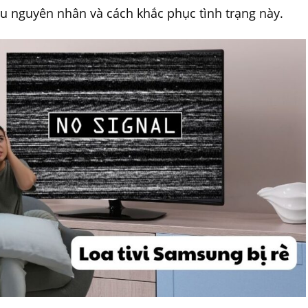
u nguyên nhân và cách khắc phục tình trạng này.