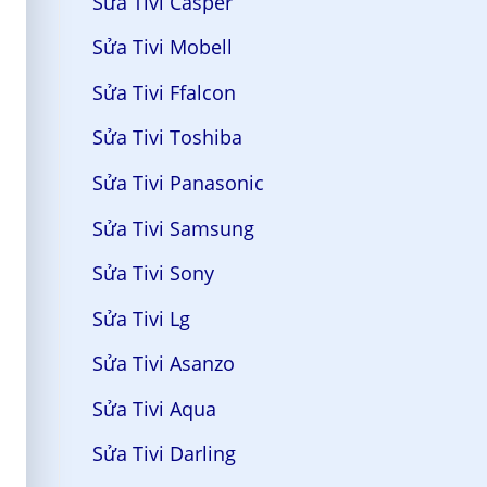
Sửa Tivi Casper
Sửa Tivi Mobell
Sửa Tivi Ffalcon
Sửa Tivi Toshiba
Sửa Tivi Panasonic
Sửa Tivi Samsung
Sửa Tivi Sony
Sửa Tivi Lg
Sửa Tivi Asanzo
Sửa Tivi Aqua
Sửa Tivi Darling