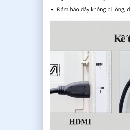
Đảm bảo dây không bị lỏng, đ