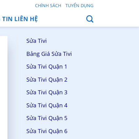
CHÍNH SÁCH
TUYỂN DỤNG
TIN LIÊN HỆ
Sửa Tivi
Bảng Giá Sửa Tivi
Sửa Tivi Quận 1
Sửa Tivi Quận 2
Sửa Tivi Quận 3
Sửa Tivi Quận 4
Sửa Tivi Quận 5
Sửa Tivi Quận 6