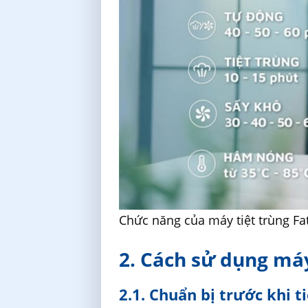
Chức năng của máy tiệt trùng Fa
2. Cách sử dụng máy
2.1. Chuẩn bị trước khi t