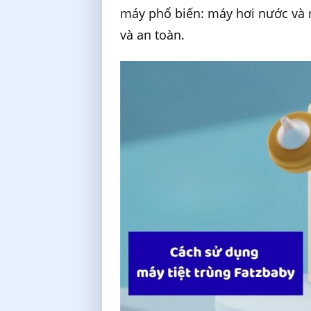
máy phổ biến: máy hơi nước và
và an toàn.