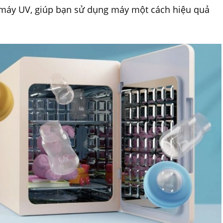
 máy UV, giúp bạn sử dụng máy một cách hiệu quả