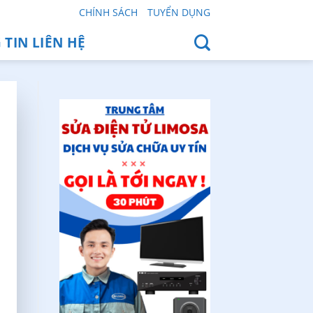
CHÍNH SÁCH
TUYỂN DỤNG
TIN LIÊN HỆ