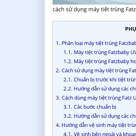
cách sử dụng máy tiệt trùng Fat
PHỤ
1. Phân loại máy tiệt trùng Fatzba
1.1. Máy tiệt trùng Fatzbaby U
1.2. Máy tiệt trùng Fatzbaby h
2. Cách sử dụng máy tiệt trùng Fa
2.1. Chuẩn bị trước khi tiệt trù
2.2. Hướng dẫn sử dụng các c
3. Cách dùng máy tiệt trùng Fatz 
3.1. Các bước chuẩn bị
3.2. Hướng dẫn sử dụng các c
4. Hướng dẫn vệ sinh máy tiệt tr
4.1. Vệ sinh bên ngoài và kho