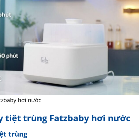
tzbaby hơi nước
 tiệt trùng Fatzbaby hơi nước
iệt trùng