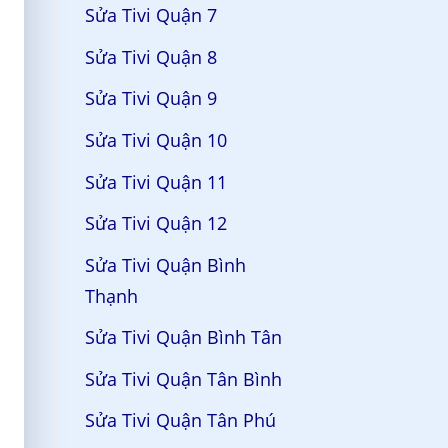
Sửa Tivi Quận 7
Sửa Tivi Quận 8
Sửa Tivi Quận 9
Sửa Tivi Quận 10
Sửa Tivi Quận 11
Sửa Tivi Quận 12
Sửa Tivi Quận Bình
Thạnh
Sửa Tivi Quận Bình Tân
Sửa Tivi Quận Tân Bình
Sửa Tivi Quận Tân Phú