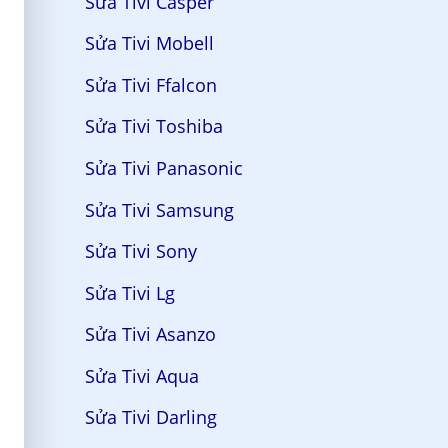
Sửa Tivi Casper
Sửa Tivi Mobell
Sửa Tivi Ffalcon
Sửa Tivi Toshiba
Sửa Tivi Panasonic
Sửa Tivi Samsung
Sửa Tivi Sony
Sửa Tivi Lg
Sửa Tivi Asanzo
Sửa Tivi Aqua
Sửa Tivi Darling