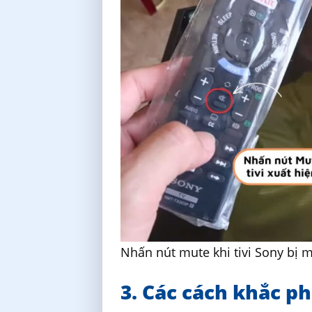
Nhấn nút mute khi tivi Sony bị m
3. Các cách khắc ph