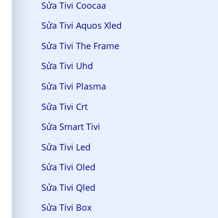
Sửa Tivi Coocaa
Sửa Tivi Aquos Xled
Sửa Tivi The Frame
Sửa Tivi Uhd
Sửa Tivi Plasma
Sửa Tivi Crt
Sửa Smart Tivi
Sửa Tivi Led
Sửa Tivi Oled
Sửa Tivi Qled
Sửa Tivi Box