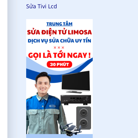
Sửa Tivi Lcd