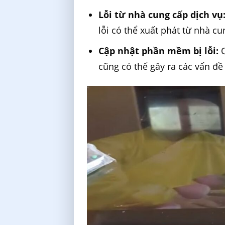
Lỗi từ nhà cung cấp dịch vụ
lỗi có thể xuất phát từ nhà cu
Cập nhật phần mềm bị lỗi:
Q
cũng có thể gây ra các vấn đề