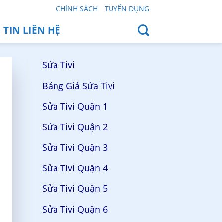
CHÍNH SÁCH
TUYỂN DỤNG
TIN LIÊN HỆ
Sửa Tivi
Bảng Giá Sửa Tivi
Sửa Tivi Quận 1
Sửa Tivi Quận 2
Sửa Tivi Quận 3
Sửa Tivi Quận 4
Sửa Tivi Quận 5
Sửa Tivi Quận 6