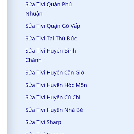
Sửa Tivi Quận Phú
Nhuận
Sửa Tivi Quận Gò Vấp
Sửa Tivi Tại Thủ Đức
Sửa Tivi Huyện Bình
Chánh
Sửa Tivi Huyện Cần Giờ
Sửa Tivi Huyện Hóc Môn
Sửa Tivi Huyện Củ Chi
Sửa Tivi Huyện Nhà Bè
Sửa Tivi Sharp