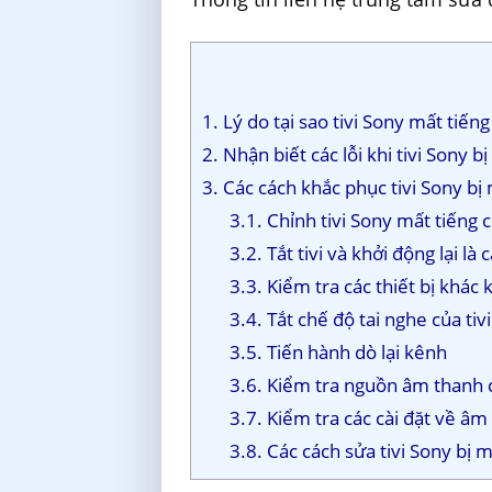
1. Lý do tại sao tivi Sony mất tiếng
2. Nhận biết các lỗi khi tivi Sony b
3. Các cách khắc phục tivi Sony bị
3.1. Chỉnh tivi Sony mất tiếng 
3.2. Tắt tivi và khởi động lại là
3.3. Kiểm tra các thiết bị khác k
3.4. Tắt chế độ tai nghe của tiv
3.5. Tiến hành dò lại kênh
3.6. Kiểm tra nguồn âm thanh
3.7. Kiểm tra các cài đặt về âm
3.8. Các cách sửa tivi Sony bị 