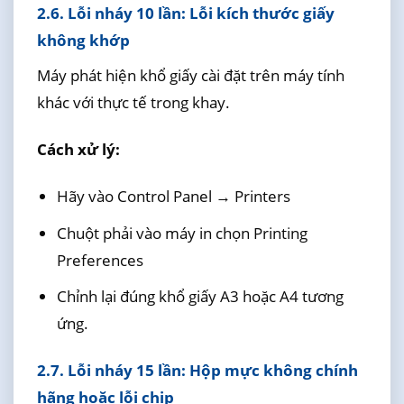
2.6. Lỗi nháy 10 lần: Lỗi kích thước giấy
không khớp
Máy phát hiện khổ giấy cài đặt trên máy tính
khác với thực tế trong khay.
Cách xử lý:
Hãy vào Control Panel → Printers
Chuột phải vào máy in chọn Printing
Preferences
Chỉnh lại đúng khổ giấy A3 hoặc A4 tương
ứng.
2.7. Lỗi nháy 15 lần: Hộp mực không chính
hãng hoặc lỗi chip