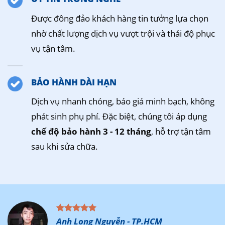
Được đông đảo khách hàng tin tưởng lựa chọn
nhờ chất lượng dịch vụ vượt trội và thái độ phục
vụ tận tâm.
BẢO HÀNH DÀI HẠN
Dịch vụ nhanh chóng, báo giá minh bạch, không
phát sinh phụ phí. Đặc biệt, chúng tôi áp dụng
chế độ bảo hành 3 - 12 tháng
, hỗ trợ tận tâm
sau khi sửa chữa.
Anh Long Nguyễn - TP.HCM