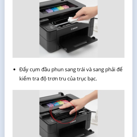
Đẩy cụm đầu phun sang trái và sang phải để
kiểm tra độ trơn tru của trục bạc.