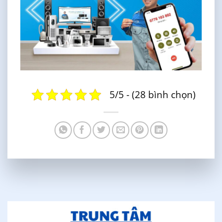
5/5 - (28 bình chọn)