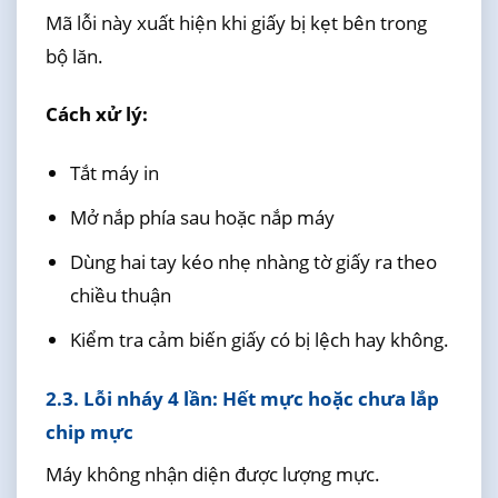
Mã lỗi này xuất hiện khi giấy bị kẹt bên trong
bộ lăn.
Cách xử lý:
Tắt máy in
Mở nắp phía sau hoặc nắp máy
Dùng hai tay kéo nhẹ nhàng tờ giấy ra theo
chiều thuận
Kiểm tra cảm biến giấy có bị lệch hay không.
2.3. Lỗi nháy 4 lần: Hết mực hoặc chưa lắp
chip mực
Máy không nhận diện được lượng mực.