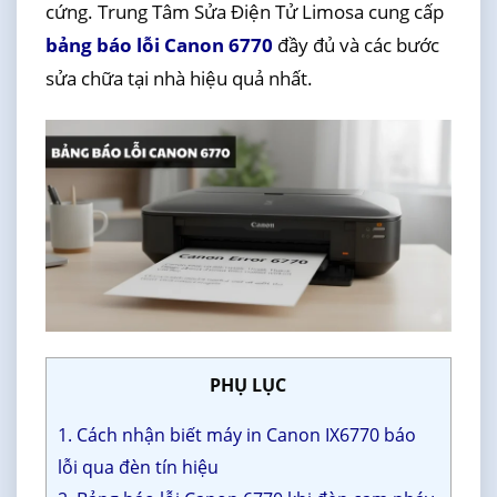
cứng. Trung Tâm Sửa Điện Tử Limosa cung cấp
bảng báo lỗi Canon 6770
đầy đủ và các bước
sửa chữa tại nhà hiệu quả nhất.
PHỤ LỤC
1. Cách nhận biết máy in Canon IX6770 báo
lỗi qua đèn tín hiệu