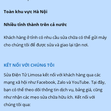
Toàn khu vực Hà Nội
Nhiều tỉnh thành trên cả nước
Khách hàng ở tỉnh có nhu cầu sửa chữa có thể gửi máy
cho chúng tôi để được sửa và giao lại tận nơi.
KẾT NỐI VỚI CHÚNG TÔI
Sửa Điện Tử Limosa kết nối với khách hàng qua các
mạng xã hội như Facebook, Zalo và YouTube. Tại đây,
bạn có thể theo dõi thông tin dịch vụ, bảng giá, cũng
như nhận các mẹo sửa chữa hữu ích. Kết nối với
chúng tôi qua: