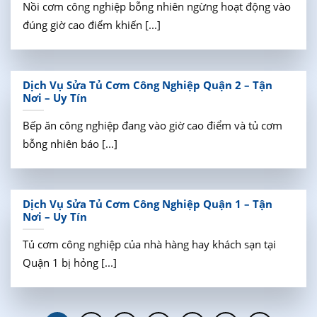
Nồi cơm công nghiệp bỗng nhiên ngừng hoạt động vào
đúng giờ cao điểm khiến [...]
Dịch Vụ Sửa Tủ Cơm Công Nghiệp Quận 2 – Tận
Nơi – Uy Tín
Bếp ăn công nghiệp đang vào giờ cao điểm và tủ cơm
bỗng nhiên báo [...]
Dịch Vụ Sửa Tủ Cơm Công Nghiệp Quận 1 – Tận
Nơi – Uy Tín
Tủ cơm công nghiệp của nhà hàng hay khách sạn tại
Quận 1 bị hỏng [...]