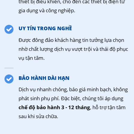
thiết bị điều khiển, cho đến các thiết bị điện tử
gia dụng và công nghiệp.
UY TÍN TRONG NGHỀ
Được đông đảo khách hàng tin tưởng lựa chọn
nhờ chất lượng dịch vụ vượt trội và thái độ phục
vụ tận tâm.
BẢO HÀNH DÀI HẠN
Dịch vụ nhanh chóng, báo giá minh bạch, không
phát sinh phụ phí. Đặc biệt, chúng tôi áp dụng
chế độ bảo hành 3 - 12 tháng
, hỗ trợ tận tâm
sau khi sửa chữa.