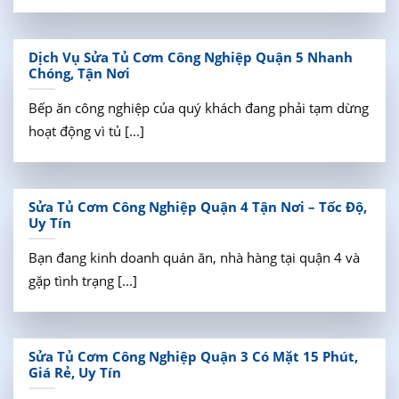
Dịch Vụ Sửa Tủ Cơm Công Nghiệp Quận 5 Nhanh
Chóng, Tận Nơi
Bếp ăn công nghiệp của quý khách đang phải tạm dừng
hoạt động vì tủ [...]
Sửa Tủ Cơm Công Nghiệp Quận 4 Tận Nơi – Tốc Độ,
Uy Tín
Bạn đang kinh doanh quán ăn, nhà hàng tại quận 4 và
gặp tình trạng [...]
Sửa Tủ Cơm Công Nghiệp Quận 3 Có Mặt 15 Phút,
Giá Rẻ, Uy Tín