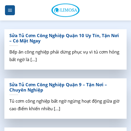
Skip
to
content
Sửa Tủ Cơm Công Nghiệp Quận 10 Uy Tín, Tận Nơi
– Có Mặt Ngay
Bếp ăn công nghiệp phải dừng phục vụ vì tủ cơm hỏng
bất ngờ là [...]
Sửa Tủ Cơm Công Nghiệp Quận 9 – Tận Nơi –
Chuyên Nghiệp
Tủ cơm công nghiệp bất ngờ ngừng hoạt động giữa giờ
cao điểm khiến nhiều [...]