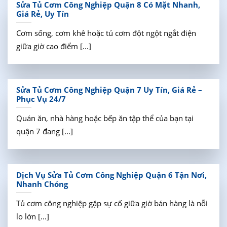
Sửa Tủ Cơm Công Nghiệp Quận 8 Có Mặt Nhanh,
Giá Rẻ, Uy Tín
Cơm sống, cơm khê hoặc tủ cơm đột ngột ngắt điện
giữa giờ cao điểm [...]
Sửa Tủ Cơm Công Nghiệp Quận 7 Uy Tín, Giá Rẻ –
Phục Vụ 24/7
Quán ăn, nhà hàng hoặc bếp ăn tập thể của bạn tại
quận 7 đang [...]
Dịch Vụ Sửa Tủ Cơm Công Nghiệp Quận 6 Tận Nơi,
Nhanh Chóng
Tủ cơm công nghiệp gặp sự cố giữa giờ bán hàng là nỗi
lo lớn [...]