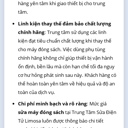
hàng yên tâm khi giao thiết bị cho trung
tâm.
Linh kiện thay thế đảm bảo chất lượng
chính hãng
: Trung tâm sử dụng các linh
kiện đạt tiêu chuẩn chất lượng khi thay thế
cho máy đóng sách. Việc dùng phụ tùng
chính hãng không chỉ giúp thiết bị vận hành
ổn định, bền lâu mà còn hạn chế tối đa nguy
cơ hư hỏng phát sinh sau này. Khách hàng có
thể hoàn toàn yên tâm về hiệu quả và độ an
toàn của dịch vụ.
Chi phí minh bạch và rõ ràng
: Mức giá
sửa máy đóng sách
tại Trung Tâm Sửa Điện
Tử Limosa luôn được thông báo chi tiết