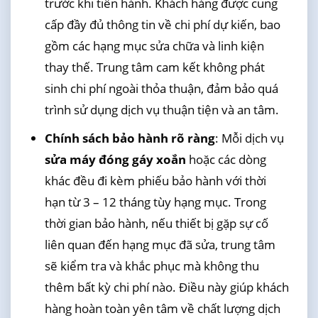
trước khi tiến hành. Khách hàng được cung
cấp đầy đủ thông tin về chi phí dự kiến, bao
gồm các hạng mục sửa chữa và linh kiện
thay thế. Trung tâm cam kết không phát
sinh chi phí ngoài thỏa thuận, đảm bảo quá
trình sử dụng dịch vụ thuận tiện và an tâm.
Chính sách bảo hành rõ ràng
: Mỗi dịch vụ
sửa máy đóng gáy xoắn
hoặc các dòng
khác đều đi kèm phiếu bảo hành với thời
hạn từ 3 – 12 tháng tùy hạng mục. Trong
thời gian bảo hành, nếu thiết bị gặp sự cố
liên quan đến hạng mục đã sửa, trung tâm
sẽ kiểm tra và khắc phục mà không thu
thêm bất kỳ chi phí nào. Điều này giúp khách
hàng hoàn toàn yên tâm về chất lượng dịch