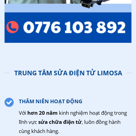
TRUNG TÂM SỬA ĐIỆN TỬ LIMOSA
THÂM NIÊN HOẠT ĐỘNG
Với
hơn 20 năm
kinh nghiệm hoạt động trong
lĩnh vực
sửa chữa điện tử
, luôn đồng hành
cùng khách hàng.