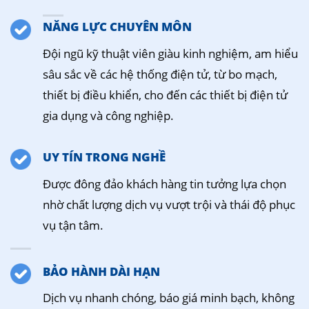
NĂNG LỰC CHUYÊN MÔN
Đội ngũ kỹ thuật viên giàu kinh nghiệm, am hiểu
sâu sắc về các hệ thống điện tử, từ bo mạch,
thiết bị điều khiển, cho đến các thiết bị điện tử
gia dụng và công nghiệp.
UY TÍN TRONG NGHỀ
Được đông đảo khách hàng tin tưởng lựa chọn
nhờ chất lượng dịch vụ vượt trội và thái độ phục
vụ tận tâm.
BẢO HÀNH DÀI HẠN
Dịch vụ nhanh chóng, báo giá minh bạch, không