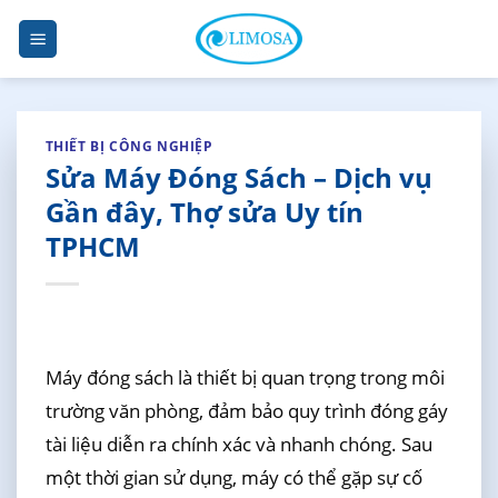
Skip
to
content
THIẾT BỊ CÔNG NGHIỆP
Sửa Máy Đóng Sách – Dịch vụ
Gần đây, Thợ sửa Uy tín
TPHCM
Máy đóng sách là thiết bị quan trọng trong môi
trường văn phòng, đảm bảo quy trình đóng gáy
tài liệu diễn ra chính xác và nhanh chóng. Sau
một thời gian sử dụng, máy có thể gặp sự cố