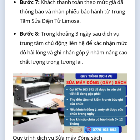
Bước 7:
Khách thanh toán theo mức giá đã
thông báo và nhận phiếu bảo hành từ Trung
Tâm Sửa Điện Tử Limosa.
Bước 8:
Trong khoảng 3 ngày sau dịch vụ,
trung tâm chủ động liên hệ để xác nhận mức
độ hài lòng và ghi nhận góp ý nhằm nâng cao
chất lượng trong tương lai.
Quy trình dịch vụ Sửa máy đóng sách