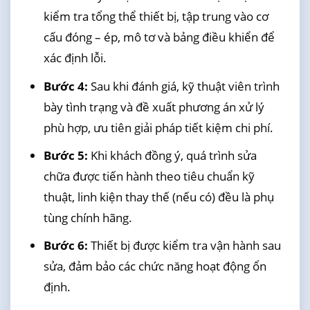
kiểm tra tổng thể thiết bị, tập trung vào cơ
cấu đóng – ép, mô tơ và bảng điều khiển để
xác định lỗi.
Bước 4:
Sau khi đánh giá, kỹ thuật viên trình
bày tình trạng và đề xuất phương án xử lý
phù hợp, ưu tiên giải pháp tiết kiệm chi phí.
Bước 5:
Khi khách đồng ý, quá trình sửa
chữa được tiến hành theo tiêu chuẩn kỹ
thuật, linh kiện thay thế (nếu có) đều là phụ
tùng chính hãng.
Bước 6:
Thiết bị được kiểm tra vận hành sau
sửa, đảm bảo các chức năng hoạt động ổn
định.