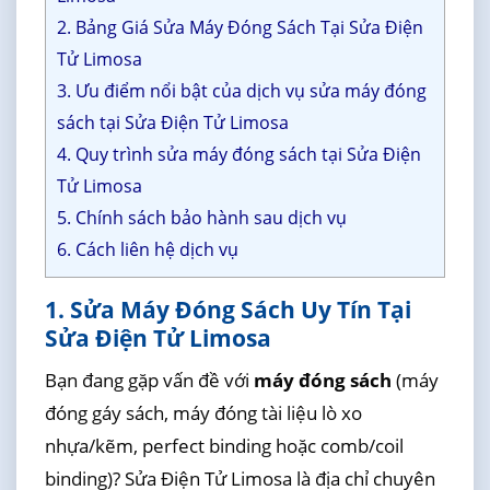
2. Bảng Giá Sửa Máy Đóng Sách Tại Sửa Điện
Tử Limosa
3. Ưu điểm nổi bật của dịch vụ sửa máy đóng
sách tại Sửa Điện Tử Limosa
4. Quy trình sửa máy đóng sách tại Sửa Điện
Tử Limosa
5. Chính sách bảo hành sau dịch vụ
6. Cách liên hệ dịch vụ
1. Sửa Máy Đóng Sách Uy Tín Tại
Sửa Điện Tử Limosa
Bạn đang gặp vấn đề với
máy đóng sách
(máy
đóng gáy sách, máy đóng tài liệu lò xo
nhựa/kẽm, perfect binding hoặc comb/coil
binding)? Sửa Điện Tử Limosa là địa chỉ chuyên