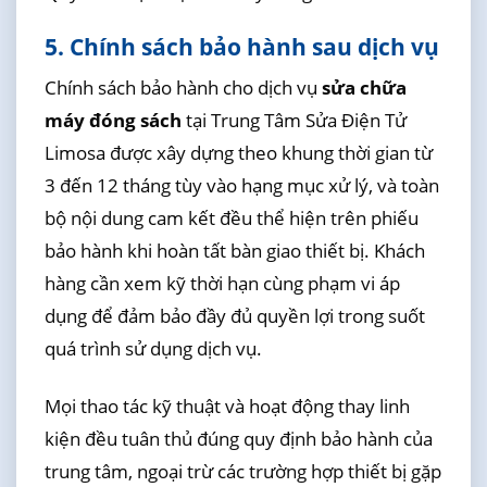
5. Chính sách bảo hành sau dịch vụ
Chính sách bảo hành cho dịch vụ
sửa chữa
máy đóng sách
tại Trung Tâm Sửa Điện Tử
Limosa được xây dựng theo khung thời gian từ
3 đến 12 tháng tùy vào hạng mục xử lý, và toàn
bộ nội dung cam kết đều thể hiện trên phiếu
bảo hành khi hoàn tất bàn giao thiết bị. Khách
hàng cần xem kỹ thời hạn cùng phạm vi áp
dụng để đảm bảo đầy đủ quyền lợi trong suốt
quá trình sử dụng dịch vụ.
Mọi thao tác kỹ thuật và hoạt động thay linh
kiện đều tuân thủ đúng quy định bảo hành của
trung tâm, ngoại trừ các trường hợp thiết bị gặp