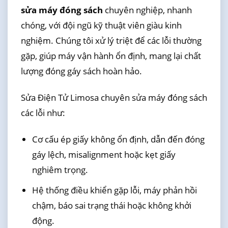
sửa máy đóng sách
chuyên nghiệp, nhanh
chóng, với đội ngũ kỹ thuật viên giàu kinh
nghiệm. Chúng tôi xử lý triệt để các lỗi thường
gặp, giúp máy vận hành ổn định, mang lại chất
lượng đóng gáy sách hoàn hảo.
Sửa Điện Tử Limosa chuyên sửa máy đóng sách
các lỗi như:
Cơ cấu ép giấy không ổn định, dẫn đến đóng
gáy lệch, misalignment hoặc kẹt giấy
nghiêm trọng.
Hệ thống điều khiển gặp lỗi, máy phản hồi
chậm, báo sai trạng thái hoặc không khởi
động.