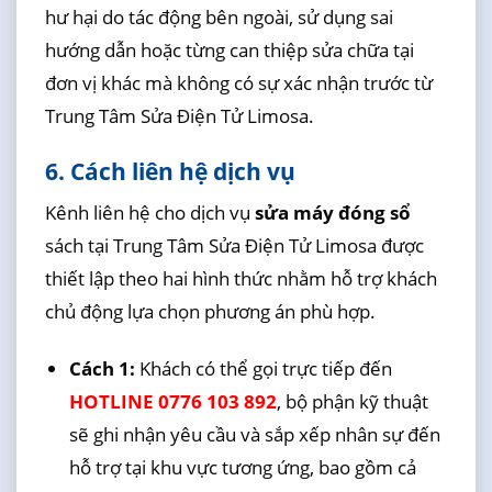
hư hại do tác động bên ngoài, sử dụng sai
hướng dẫn hoặc từng can thiệp sửa chữa tại
đơn vị khác mà không có sự xác nhận trước từ
Trung Tâm Sửa Điện Tử Limosa.
6. Cách liên hệ dịch vụ
Kênh liên hệ cho dịch vụ
sửa máy đóng sổ
sách tại Trung Tâm Sửa Điện Tử Limosa được
thiết lập theo hai hình thức nhằm hỗ trợ khách
chủ động lựa chọn phương án phù hợp.
Cách 1:
Khách có thể gọi trực tiếp đến
HOTLINE 0776 103 892
, bộ phận kỹ thuật
sẽ ghi nhận yêu cầu và sắp xếp nhân sự đến
hỗ trợ tại khu vực tương ứng, bao gồm cả