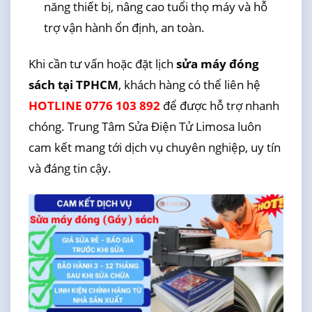
năng thiết bị, nâng cao tuổi thọ máy và hỗ
trợ vận hành ổn định, an toàn.
Khi cần tư vấn hoặc đặt lịch
sửa máy đóng
sách tại TPHCM
, khách hàng có thể liên hệ
HOTLINE 0776 103 892
để được hỗ trợ nhanh
chóng. Trung Tâm Sửa Điện Tử Limosa luôn
cam kết mang tới dịch vụ chuyên nghiệp, uy tín
và đáng tin cậy.