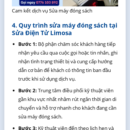
Cam kết dịch vụ Sửa máy đóng sách
4. Quy trình sửa máy đóng sách tại
Sửa Điện Tử Limosa
Bước 1:
Bộ phận chăm sóc khách hàng tiếp
nhận yêu cầu qua cuộc gọi hoặc tin nhắn, ghi
nhận tình trạng thiết bị và cung cấp hướng
dẫn cơ bản để khách có thông tin ban đầu
trước khi sử dụng dịch vụ.
Bước 2:
Trung tâm điều phối kỹ thuật viên
gần khu vực nhất nhằm rút ngắn thời gian di
chuyển và hỗ trợ nhanh cho khách đang cần
sửa máy đóng sách.
Bước 3:
Kỹ thuật viên đến theo lịch hẹn và